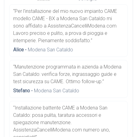
“Per l'installazione del mio nuovo impianto CAME
modello CAME - BX a Modena San Cataldo mi
sono affidato a AssistenzaCancelliModena.com
Lavoro preciso e pulito, a prova di pioggia e
intemperie. Pienamente soddisfatto.”
Alice
• Modena San Cataldo
“Manutenzione programmata in azienda a Modena
San Cataldo: verifica forze, ingrassaggio guide e
test sicurezza su CAME. Ottimo follow-up.”
Stefano
• Modena San Cataldo
“Installazione battente CAME a Modena San
Cataldo: posa pulita, taratura accessori e
spiegazione manutenzione.
AssistenzaCancelliModena.com numero uno,