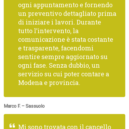
ogni appuntamento e fornendo
un preventivo dettagliato prima
di iniziare i lavori. Durante
tutto l’intervento, la
comunicazione è stata costante
e trasparente, facendomi
sentire sempre aggiornato su
ogni fase. Senza dubbio, un
servizio su cui poter contare a
Modena e provincia.
Marco F. – Sassuolo
Mi sono trovata con il cancello