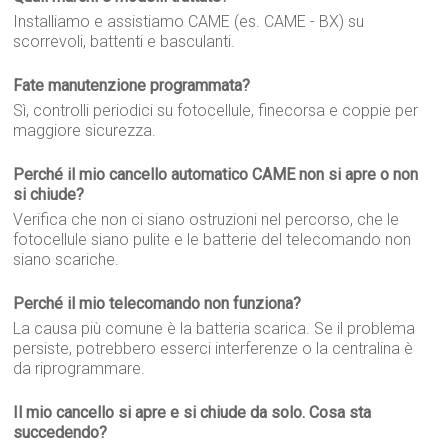
Installiamo e assistiamo CAME (es. CAME - BX) su
scorrevoli, battenti e basculanti.
Fate manutenzione programmata?
Sì, controlli periodici su fotocellule, finecorsa e coppie per
maggiore sicurezza.
Perché il mio cancello automatico CAME non si apre o non
si chiude?
Verifica che non ci siano ostruzioni nel percorso, che le
fotocellule siano pulite e le batterie del telecomando non
siano scariche.
Perché il mio telecomando non funziona?
La causa più comune è la batteria scarica. Se il problema
persiste, potrebbero esserci interferenze o la centralina è
da riprogrammare.
Il mio cancello si apre e si chiude da solo. Cosa sta
succedendo?