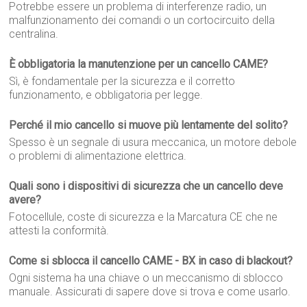
Potrebbe essere un problema di interferenze radio, un
malfunzionamento dei comandi o un cortocircuito della
centralina.
È obbligatoria la manutenzione per un cancello CAME?
Sì, è fondamentale per la sicurezza e il corretto
funzionamento, e obbligatoria per legge.
Perché il mio cancello si muove più lentamente del solito?
Spesso è un segnale di usura meccanica, un motore debole
o problemi di alimentazione elettrica.
Quali sono i dispositivi di sicurezza che un cancello deve
avere?
Fotocellule, coste di sicurezza e la Marcatura CE che ne
attesti la conformità.
Come si sblocca il cancello CAME - BX in caso di blackout?
Ogni sistema ha una chiave o un meccanismo di sblocco
manuale. Assicurati di sapere dove si trova e come usarlo.