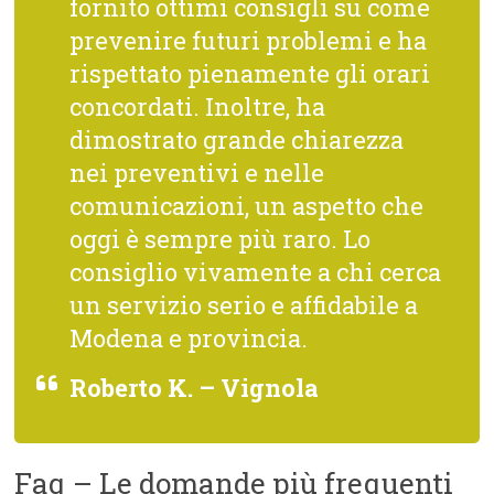
fornito ottimi consigli su come
prevenire futuri problemi e ha
rispettato pienamente gli orari
concordati. Inoltre, ha
dimostrato grande chiarezza
nei preventivi e nelle
comunicazioni, un aspetto che
oggi è sempre più raro. Lo
consiglio vivamente a chi cerca
un servizio serio e affidabile a
Modena e provincia.
Roberto K. – Vignola
Faq – Le domande più frequenti