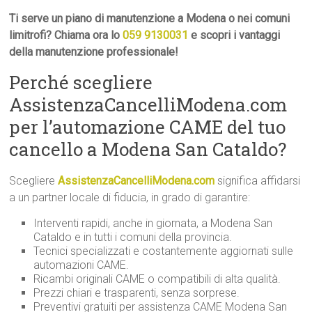
Ti serve un piano di manutenzione a Modena o nei comuni
limitrofi? Chiama ora lo
059 9130031
e scopri i vantaggi
della manutenzione professionale!
Perché scegliere
AssistenzaCancelliModena.com
per l’automazione CAME del tuo
cancello a Modena San Cataldo?
Scegliere
AssistenzaCancelliModena.com
significa affidarsi
a un partner locale di fiducia, in grado di garantire:
Interventi rapidi, anche in giornata, a Modena San
Cataldo e in tutti i comuni della provincia.
Tecnici specializzati e costantemente aggiornati sulle
automazioni CAME.
Ricambi originali CAME o compatibili di alta qualità.
Prezzi chiari e trasparenti, senza sorprese.
Preventivi gratuiti per assistenza CAME Modena San