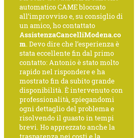
automatico CAME bloccato
all’improvviso e, su consiglio di
un amico, ho contattato
AssistenzaCancelliModena.co
m
. Devo dire che l’esperienza è
stata eccellente fin dal primo
contatto: Antonio è stato molto
rapido nel rispondere e ha
mostrato fin da subito grande
disponibilità. È intervenuto con
professionalità, spiegandomi
ogni dettaglio del problema e
risolvendo il guasto in tempi
brevi. Ho apprezzato anche la
trasparenza nei costi e la