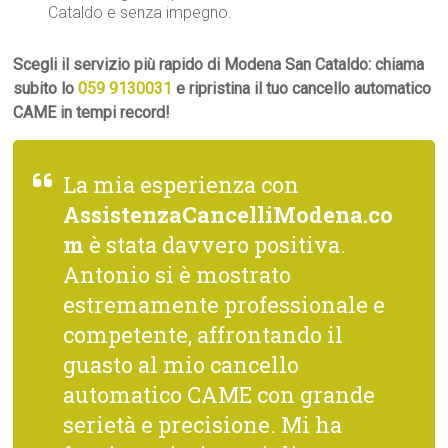
Cataldo e senza impegno.
Scegli il servizio più rapido di Modena San Cataldo: chiama
subito lo
059 9130031
e ripristina il tuo cancello automatico
CAME in tempi record!
La mia esperienza con
AssistenzaCancelliModena.co
m
è stata davvero positiva.
Antonio si è mostrato
estremamente professionale e
competente, affrontando il
guasto al mio cancello
automatico CAME con grande
serietà e precisione. Mi ha