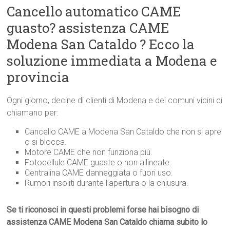
Cancello automatico CAME
guasto? assistenza CAME
Modena San Cataldo ? Ecco la
soluzione immediata a Modena e
provincia
Ogni giorno, decine di clienti di Modena e dei comuni vicini ci
chiamano per:
Cancello CAME a Modena San Cataldo che non si apre
o si blocca.
Motore CAME che non funziona più.
Fotocellule CAME guaste o non allineate.
Centralina CAME danneggiata o fuori uso.
Rumori insoliti durante l’apertura o la chiusura.
Se ti riconosci in questi problemi forse hai bisogno di
assistenza CAME Modena San Cataldo chiama subito lo