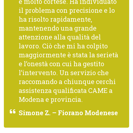
e molto cortese. Ha individuato
il problema con precisione e lo
ha risolto rapidamente,
mantenendo una grande
attenzione alla qualità del
lavoro. Ciò che mi ha colpito
maggiormente è stata la serietà
e l’onestà con cui ha gestito
l’intervento. Un servizio che
raccomando a chiunque cerchi
assistenza qualificata CAME a
Modena e provincia.
Simone Z. – Fiorano Modenese