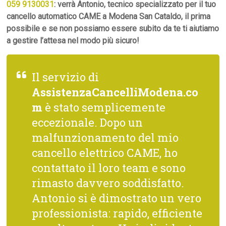
059 9130031
: verrà Antonio, tecnico specializzato per il tuo
cancello automatico CAME a Modena San Cataldo, il prima
possibile e se non possiamo essere subito da te ti aiutiamo
a gestire l’attesa nel modo più sicuro!
Il servizio di
AssistenzaCancelliModena.co
m
è stato semplicemente
eccezionale. Dopo un
malfunzionamento del mio
cancello elettrico CAME, ho
contattato il loro team e sono
rimasto davvero soddisfatto.
Antonio si è dimostrato un vero
professionista: rapido, efficiente