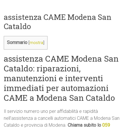
assistenza CAME Modena San
Cataldo
Sommario
[
mostra
]
assistenza CAME Modena San
Cataldo: riparazioni,
manutenzioni e interventi
immediati per automazioni
CAME a Modena San Cataldo
Il servizio numero uno per affidabilità e rapidità
nell’assistenza a cancelli automatici CAME a Modena San
Cataldo e provincia di Modena.
Chiama subito lo
059