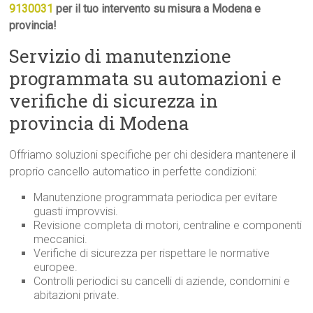
9130031
per il tuo intervento su misura a Modena e
provincia!
Servizio di manutenzione
programmata su automazioni e
verifiche di sicurezza in
provincia di Modena
Offriamo soluzioni specifiche per chi desidera mantenere il
proprio cancello automatico in perfette condizioni:
Manutenzione programmata periodica per evitare
guasti improvvisi.
Revisione completa di motori, centraline e componenti
meccanici.
Verifiche di sicurezza per rispettare le normative
europee.
Controlli periodici su cancelli di aziende, condomini e
abitazioni private.