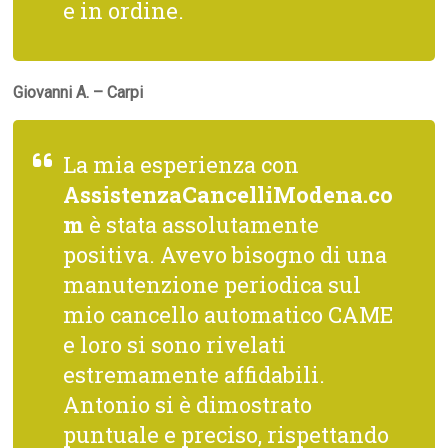
e in ordine.
Giovanni A. – Carpi
La mia esperienza con
AssistenzaCancelliModena.co
m
è stata assolutamente
positiva. Avevo bisogno di una
manutenzione periodica sul
mio cancello automatico CAME
e loro si sono rivelati
estremamente affidabili.
Antonio si è dimostrato
puntuale e preciso, rispettando