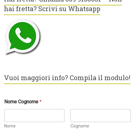
hai fretta? Scrivi su Whatsapp
Vuoi maggiori info? Compila il modulo!
Nome Cognome
*
Nome
Cognome