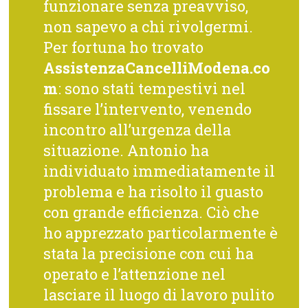
funzionare senza preavviso,
non sapevo a chi rivolgermi.
Per fortuna ho trovato
AssistenzaCancelliModena.co
m
: sono stati tempestivi nel
fissare l’intervento, venendo
incontro all’urgenza della
situazione. Antonio ha
individuato immediatamente il
problema e ha risolto il guasto
con grande efficienza. Ciò che
ho apprezzato particolarmente è
stata la precisione con cui ha
operato e l’attenzione nel
lasciare il luogo di lavoro pulito