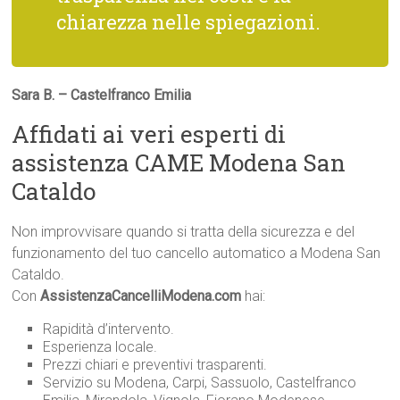
chiarezza nelle spiegazioni.
Sara B. – Castelfranco Emilia
Affidati ai veri esperti di
assistenza CAME Modena San
Cataldo
Non improvvisare quando si tratta della sicurezza e del
funzionamento del tuo cancello automatico a Modena San
Cataldo.
Con
AssistenzaCancelliModena.com
hai:
Rapidità d’intervento.
Esperienza locale.
Prezzi chiari e preventivi trasparenti.
Servizio su Modena, Carpi, Sassuolo, Castelfranco