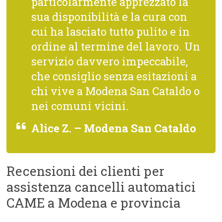
particolarmente apprezzato la
sua disponibilità e la cura con
cui ha lasciato tutto pulito e in
ordine al termine del lavoro. Un
servizio davvero impeccabile,
che consiglio senza esitazioni a
chi vive a Modena San Cataldo o
nei comuni vicini.
Alice Z. – Modena San Cataldo
Recensioni dei clienti per
assistenza cancelli automatici
CAME a Modena e provincia