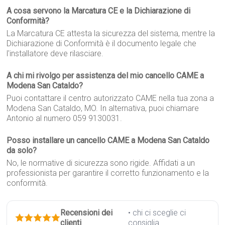
A cosa servono la Marcatura CE e la Dichiarazione di
Conformità?
La Marcatura CE attesta la sicurezza del sistema, mentre la
Dichiarazione di Conformità è il documento legale che
l'installatore deve rilasciare.
A chi mi rivolgo per assistenza del mio cancello CAME a
Modena San Cataldo?
Puoi contattare il centro autorizzato CAME nella tua zona a
Modena San Cataldo, MO. In alternativa, puoi chiamare
Antonio al numero 059 9130031.
Posso installare un cancello CAME a Modena San Cataldo
da solo?
No, le normative di sicurezza sono rigide. Affidati a un
professionista per garantire il corretto funzionamento e la
conformità.
Recensioni dei
• chi ci sceglie ci
clienti
consiglia