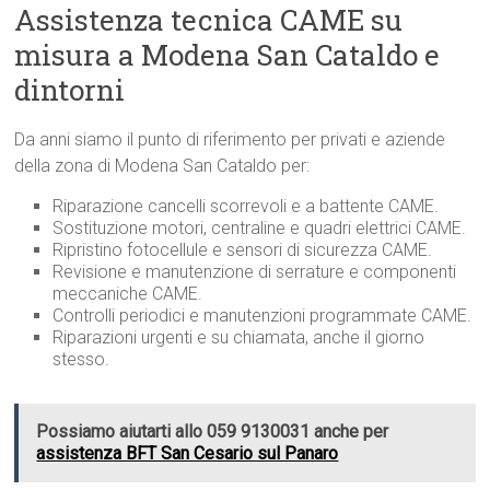
Assistenza tecnica CAME su
misura a Modena San Cataldo e
dintorni
Da anni siamo il punto di riferimento per privati e aziende
della zona di Modena San Cataldo per:
Riparazione cancelli scorrevoli e a battente CAME.
Sostituzione motori, centraline e quadri elettrici CAME.
Ripristino fotocellule e sensori di sicurezza CAME.
Revisione e manutenzione di serrature e componenti
meccaniche CAME.
Controlli periodici e manutenzioni programmate CAME.
Riparazioni urgenti e su chiamata, anche il giorno
stesso.
Possiamo aiutarti allo 059 9130031 anche per
assistenza BFT San Cesario sul Panaro