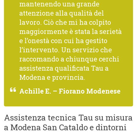
mantenendo una grande
attenzione alla qualità del
lavoro. Ciò che mi ha colpito
maggiormente è stata la serietà
e l’onestà con cui ha gestito
l’intervento. Un servizio che
raccomando a chiunque cerchi
assistenza qualificata Tau a
Modena e provincia.
Achille E. – Fiorano Modenese
Assistenza tecnica Tau su misura
a Modena San Cataldo e dintorni