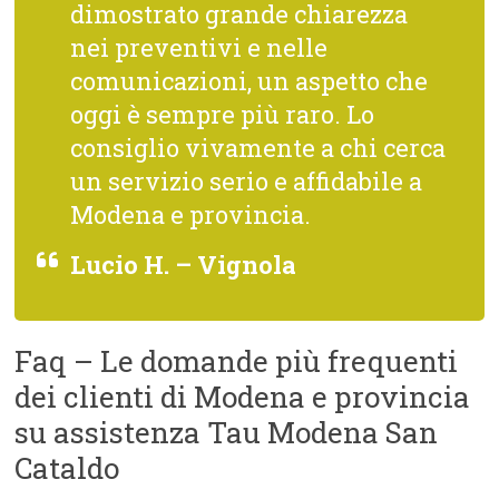
dimostrato grande chiarezza
nei preventivi e nelle
comunicazioni, un aspetto che
oggi è sempre più raro. Lo
consiglio vivamente a chi cerca
un servizio serio e affidabile a
Modena e provincia.
Lucio H. – Vignola
Faq – Le domande più frequenti
dei clienti di Modena e provincia
su assistenza Tau Modena San
Cataldo