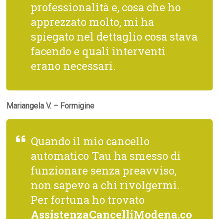
professionalità e, cosa che ho
apprezzato molto, mi ha
spiegato nel dettaglio cosa stava
facendo e quali interventi
erano necessari.
Mariangela V. – Formigine
Quando il mio cancello
automatico Tau ha smesso di
funzionare senza preavviso,
non sapevo a chi rivolgermi.
Per fortuna ho trovato
AssistenzaCancelliModena.co