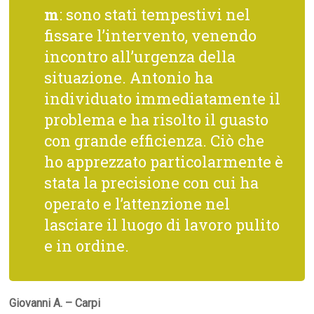
m
: sono stati tempestivi nel
fissare l’intervento, venendo
incontro all’urgenza della
situazione. Antonio ha
individuato immediatamente il
problema e ha risolto il guasto
con grande efficienza. Ciò che
ho apprezzato particolarmente è
stata la precisione con cui ha
operato e l’attenzione nel
lasciare il luogo di lavoro pulito
e in ordine.
Giovanni A. – Carpi