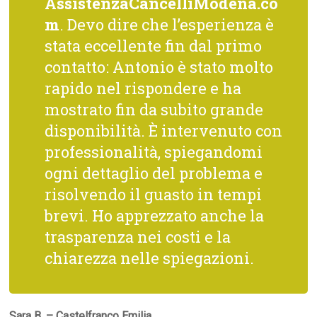
AssistenzaCancelliModena.co
m
. Devo dire che l’esperienza è
stata eccellente fin dal primo
contatto: Antonio è stato molto
rapido nel rispondere e ha
mostrato fin da subito grande
disponibilità. È intervenuto con
professionalità, spiegandomi
ogni dettaglio del problema e
risolvendo il guasto in tempi
brevi. Ho apprezzato anche la
trasparenza nei costi e la
chiarezza nelle spiegazioni.
Sara B. – Castelfranco Emilia