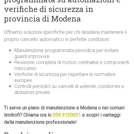
verifiche di sicurezza in
provincia di Modena
Offriamo soluzioni specifiche per chi desidera mantenere il
proprio cancello automatico in perfette condizioni:
Manutenzione programmata periodica per evitare
guasti improvvisi.
Revisione completa di motori, centraline e componenti
meccanici.
Verifiche di sicurezza per rispettare le normative
europee.
Controlli periodici su cancelli di aziende, condomini e
abitazioni private.
Ti serve un piano di manutenzione a Modena o nei comuni
limitrofi? Chiama ora lo
059 9130031
e scopri i vantaggi
della manutenzione professionale!