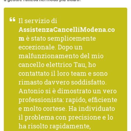
Il servizio di
AssistenzaCancelliModena.co
m
è stato semplicemente
eccezionale. Dopo un
malfunzionamento del mio
cancello elettrico Tau, ho
contattato il loro team e sono
rimasto davvero soddisfatto.
Antonio si è dimostrato un vero
professionista: rapido, efficiente
e molto cortese. Ha individuato
il problema con precisione e lo
ha risolto rapidamente,