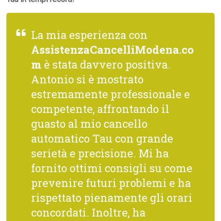
La mia esperienza con
AssistenzaCancelliModena.co
m
è stata davvero positiva.
Antonio si è mostrato
estremamente professionale e
competente, affrontando il
guasto al mio cancello
automatico Tau con grande
serietà e precisione. Mi ha
fornito ottimi consigli su come
prevenire futuri problemi e ha
rispettato pienamente gli orari
concordati. Inoltre, ha