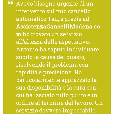
Avevo bisogno urgente di un
intervento sul mio cancello
automatico Tau, e grazie ad
AssistenzaCancelliModena.co
m
ho trovato un servizio
all’altezza delle aspettative.
Antonio ha saputo individuare
subito la causa del guasto,
risolvendo il problema con
rapidità e precisione. Ho
particolarmente apprezzato la
sua disponibilità e la cura con
cui ha lasciato tutto pulito e in
ordine al termine del lavoro. Un
servizio davvero impeccabile,