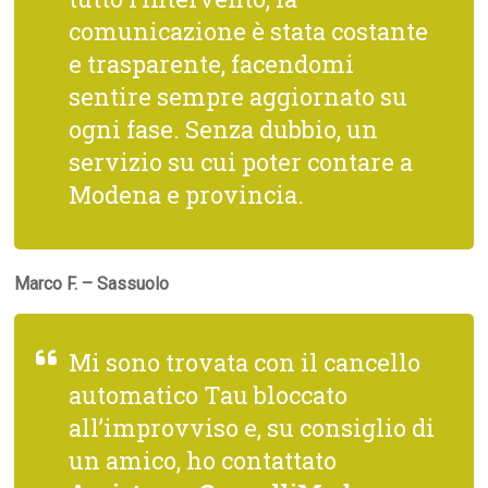
comunicazione è stata costante
e trasparente, facendomi
sentire sempre aggiornato su
ogni fase. Senza dubbio, un
servizio su cui poter contare a
Modena e provincia.
Marco F. – Sassuolo
Mi sono trovata con il cancello
automatico Tau bloccato
all’improvviso e, su consiglio di
un amico, ho contattato