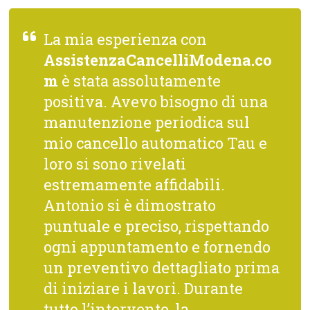
La mia esperienza con
AssistenzaCancelliModena.co
m
è stata assolutamente
positiva. Avevo bisogno di una
manutenzione periodica sul
mio cancello automatico Tau e
loro si sono rivelati
estremamente affidabili.
Antonio si è dimostrato
puntuale e preciso, rispettando
ogni appuntamento e fornendo
un preventivo dettagliato prima
di iniziare i lavori. Durante
tutto l’intervento, la