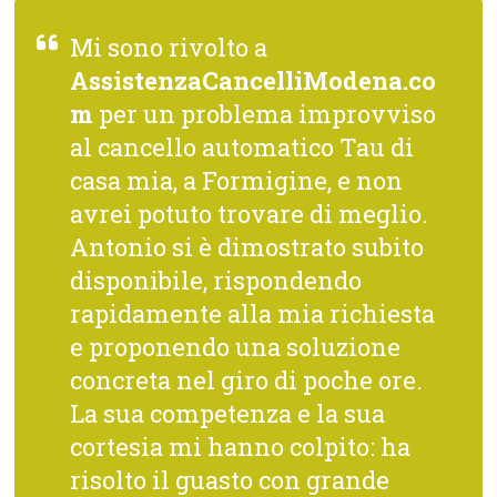
Mi sono rivolto a
AssistenzaCancelliModena.co
m
per un problema improvviso
al cancello automatico Tau di
casa mia, a Formigine, e non
avrei potuto trovare di meglio.
Antonio si è dimostrato subito
disponibile, rispondendo
rapidamente alla mia richiesta
e proponendo una soluzione
concreta nel giro di poche ore.
La sua competenza e la sua
cortesia mi hanno colpito: ha
risolto il guasto con grande