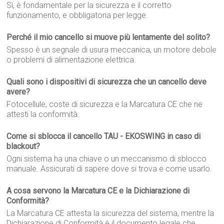
Sì, è fondamentale per la sicurezza e il corretto
funzionamento, e obbligatoria per legge.
Perché il mio cancello si muove più lentamente del solito?
Spesso è un segnale di usura meccanica, un motore debole
o problemi di alimentazione elettrica.
Quali sono i dispositivi di sicurezza che un cancello deve
avere?
Fotocellule, coste di sicurezza e la Marcatura CE che ne
attesti la conformità.
Come si sblocca il cancello TAU - EKOSWING in caso di
blackout?
Ogni sistema ha una chiave o un meccanismo di sblocco
manuale. Assicurati di sapere dove si trova e come usarlo.
A cosa servono la Marcatura CE e la Dichiarazione di
Conformità?
La Marcatura CE attesta la sicurezza del sistema, mentre la
Dichiarazione di Conformità è il documento legale che