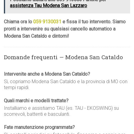
assistenza Tau Modena San Lazzaro
Chiama ora lo
059 9130031
e fissa il tuo intervento. Siamo
pronti a intervenire su qualsiasi cancello automatico a
Modena San Cataldo e dintorni!
Domande frequenti — Modena San Cataldo
Intervenite anche a Modena San Cataldo?
Sì, copriamo Modena San Cataldo e la provincia di MO con
tempi rapidi.
Quali marchi e modelli trattate?
Installiamo e assistiamo TAU (es. TAU - EKOSWING) su
scorrevoli, battenti e basculanti.
Fate manutenzione programmata?