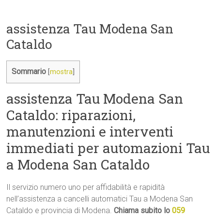
assistenza Tau Modena San
Cataldo
Sommario
[
mostra
]
assistenza Tau Modena San
Cataldo: riparazioni,
manutenzioni e interventi
immediati per automazioni Tau
a Modena San Cataldo
Il servizio numero uno per affidabilità e rapidità
nell’assistenza a cancelli automatici Tau a Modena San
Cataldo e provincia di Modena.
Chiama subito lo
059