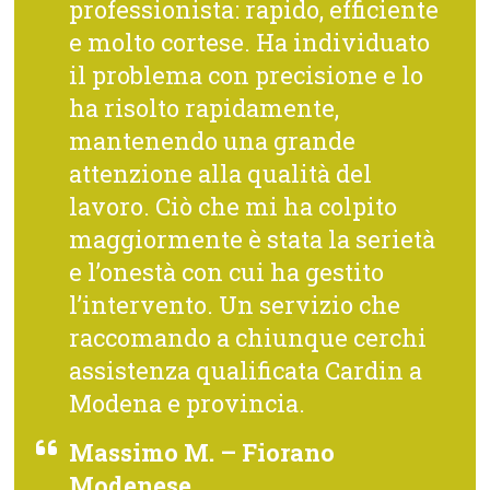
professionista: rapido, efficiente
e molto cortese. Ha individuato
il problema con precisione e lo
ha risolto rapidamente,
mantenendo una grande
attenzione alla qualità del
lavoro. Ciò che mi ha colpito
maggiormente è stata la serietà
e l’onestà con cui ha gestito
l’intervento. Un servizio che
raccomando a chiunque cerchi
assistenza qualificata Cardin a
Modena e provincia.
Massimo M. – Fiorano
Modenese