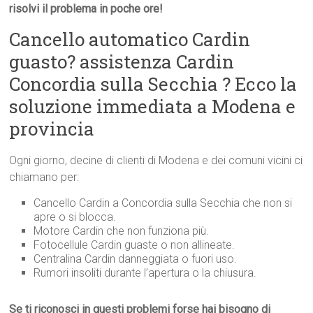
risolvi il problema in poche ore!
Cancello automatico Cardin
guasto? assistenza Cardin
Concordia sulla Secchia ? Ecco la
soluzione immediata a Modena e
provincia
Ogni giorno, decine di clienti di Modena e dei comuni vicini ci
chiamano per:
Cancello Cardin a Concordia sulla Secchia che non si
apre o si blocca.
Motore Cardin che non funziona più.
Fotocellule Cardin guaste o non allineate.
Centralina Cardin danneggiata o fuori uso.
Rumori insoliti durante l’apertura o la chiusura.
Se ti riconosci in questi problemi forse hai bisogno di