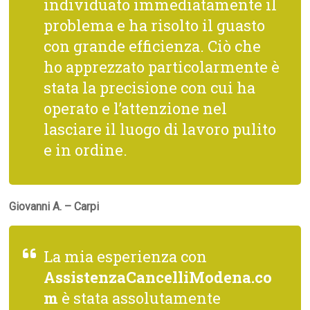
individuato immediatamente il
problema e ha risolto il guasto
con grande efficienza. Ciò che
ho apprezzato particolarmente è
stata la precisione con cui ha
operato e l’attenzione nel
lasciare il luogo di lavoro pulito
e in ordine.
Giovanni A. – Carpi
La mia esperienza con
AssistenzaCancelliModena.co
m
è stata assolutamente