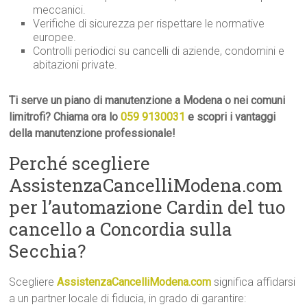
meccanici.
Verifiche di sicurezza per rispettare le normative
europee.
Controlli periodici su cancelli di aziende, condomini e
abitazioni private.
Ti serve un piano di manutenzione a Modena o nei comuni
limitrofi? Chiama ora lo
059 9130031
e scopri i vantaggi
della manutenzione professionale!
Perché scegliere
AssistenzaCancelliModena.com
per l’automazione Cardin del tuo
cancello a Concordia sulla
Secchia?
Scegliere
AssistenzaCancelliModena.com
significa affidarsi
a un partner locale di fiducia, in grado di garantire: