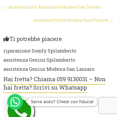
←
assistenza DEA Automazioni Modena San Donnino
assistenza Erreka Modena Buon Pastore
→
Ti potrebbe piacere
riparazione Somfy Spilamberto
assistenza Genius Spilamberto
assistenza Genius Modena San Lazzaro
Hai fretta? Chiama 059 9130031 – Non
hai fretta? Scrivi su Whatsapp
Serve aiuto? Chiedi con fiducia!