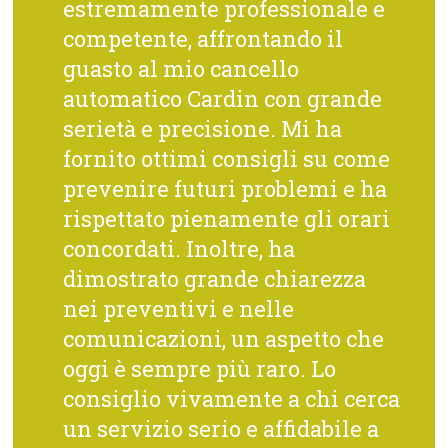
estremamente professionale e
competente, affrontando il
guasto al mio cancello
automatico Cardin con grande
serietà e precisione. Mi ha
fornito ottimi consigli su come
prevenire futuri problemi e ha
rispettato pienamente gli orari
concordati. Inoltre, ha
dimostrato grande chiarezza
nei preventivi e nelle
comunicazioni, un aspetto che
oggi è sempre più raro. Lo
consiglio vivamente a chi cerca
un servizio serio e affidabile a