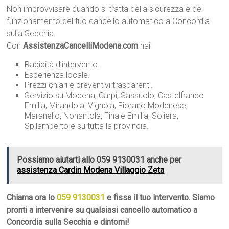
Non improvvisare quando si tratta della sicurezza e del
funzionamento del tuo cancello automatico a Concordia
sulla Secchia.
Con
AssistenzaCancelliModena.com
hai:
Rapidità d’intervento.
Esperienza locale.
Prezzi chiari e preventivi trasparenti.
Servizio su Modena, Carpi, Sassuolo, Castelfranco
Emilia, Mirandola, Vignola, Fiorano Modenese,
Maranello, Nonantola, Finale Emilia, Soliera,
Spilamberto e su tutta la provincia.
Possiamo aiutarti allo 059 9130031 anche per
assistenza Cardin Modena Villaggio Zeta
Chiama ora lo
059 9130031
e fissa il tuo intervento. Siamo
pronti a intervenire su qualsiasi cancello automatico a
Concordia sulla Secchia e dintorni!