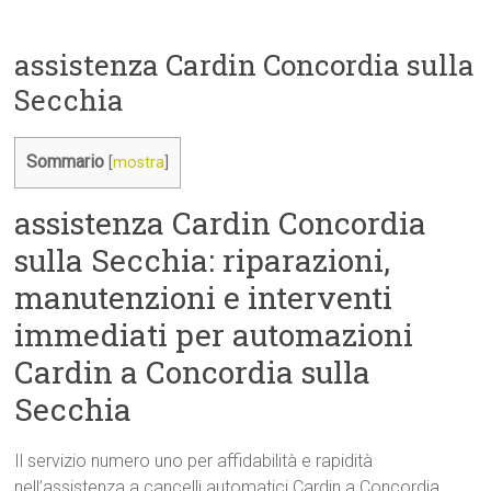
assistenza Cardin Concordia sulla
Secchia
Sommario
[
mostra
]
assistenza Cardin Concordia
sulla Secchia: riparazioni,
manutenzioni e interventi
immediati per automazioni
Cardin a Concordia sulla
Secchia
Il servizio numero uno per affidabilità e rapidità
nell’assistenza a cancelli automatici Cardin a Concordia