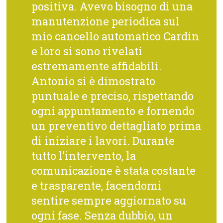
positiva. Avevo bisogno di una
manutenzione periodica sul
mio cancello automatico Cardin
e loro si sono rivelati
estremamente affidabili.
Antonio si è dimostrato
puntuale e preciso, rispettando
ogni appuntamento e fornendo
un preventivo dettagliato prima
di iniziare i lavori. Durante
tutto l’intervento, la
comunicazione è stata costante
e trasparente, facendomi
sentire sempre aggiornato su
ogni fase. Senza dubbio, un