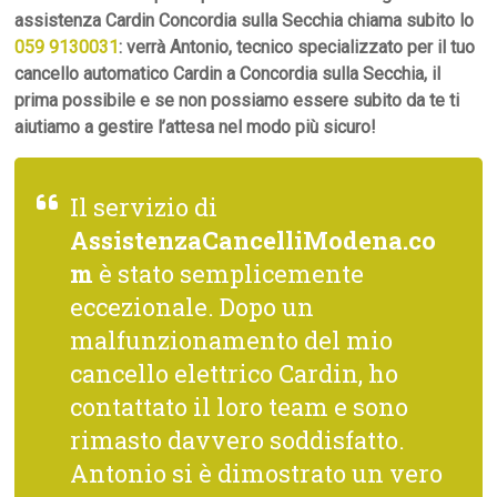
assistenza Cardin Concordia sulla Secchia chiama subito lo
059 9130031
: verrà Antonio, tecnico specializzato per il tuo
cancello automatico Cardin a Concordia sulla Secchia, il
prima possibile e se non possiamo essere subito da te ti
aiutiamo a gestire l’attesa nel modo più sicuro!
Il servizio di
AssistenzaCancelliModena.co
m
è stato semplicemente
eccezionale. Dopo un
malfunzionamento del mio
cancello elettrico Cardin, ho
contattato il loro team e sono
rimasto davvero soddisfatto.
Antonio si è dimostrato un vero