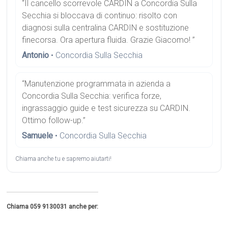
“Il cancello scorrevole CARDIN a Concordia Sulla
Secchia si bloccava di continuo: risolto con
diagnosi sulla centralina CARDIN e sostituzione
finecorsa. Ora apertura fluida. Grazie Giacomo! ”
Antonio
• Concordia Sulla Secchia
“Manutenzione programmata in azienda a
Concordia Sulla Secchia: verifica forze,
ingrassaggio guide e test sicurezza su CARDIN.
Ottimo follow-up.”
Samuele
• Concordia Sulla Secchia
Chiama anche tu e sapremo aiutarti!
Chiama 059 9130031 anche per: