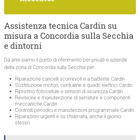
Assistenza tecnica Cardin su
misura a Concordia sulla Secchia
e dintorni
Da anni siamo il punto di riferimento per privati e aziende
della zona di Concordia sulla Secchia per:
Riparazione cancelli scorrevoli e a battente Cardin.
Sostituzione motori, centraline e quadri elettrici Cardin.
Ripristino fotocellule e sensori di sicurezza Cardin.
Revisione e manutenzione di serrature e componenti
meccaniche Cardin.
Controlli periodici e manutenzioni programmate Cardin.
Riparazioni urgenti e su chiamata, anche il giorno
stesso.