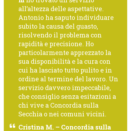
all’altezza delle aspettative.
Antonio ha saputo individuare
subito la causa del guasto,
risolvendo il problema con
rapidità e precisione. Ho
particolarmente apprezzato la
sua disponibilità e la cura con
cui ha lasciato tutto pulito e in
ordine al termine del lavoro. Un
servizio davvero impeccabile,
che consiglio senza esitazioni a
chi vive a Concordia sulla
Secchia o nei comuni vicini.
Cristina M. – Concordia sulla