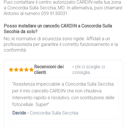
Puoi contattare il centro autorizzato CARDIN nella tua zona
a Concordia Sulla Secchia, MO. In alternativa, puoi chiamare
Antonio al numero 059 9130031.
Posso installare un cancello CARDIN a Concordia Sulla
Secchia da solo?
No, le normative di sicurezza sono rigide. Affidati a un
professionista per garantire il corretto funzionamento e la
conformità.
Recensioni dei
• chi ci sceglie ci
clienti
consiglia
“Assistenza impeccabile a Concordia Sulla Secchia
per il mio cancello CARDIN che non chiudeva.
Intervento rapido e risolutivo, con sostituzione delle
fotocellule. Super!”
Davide
• Concordia Sulla Secchia