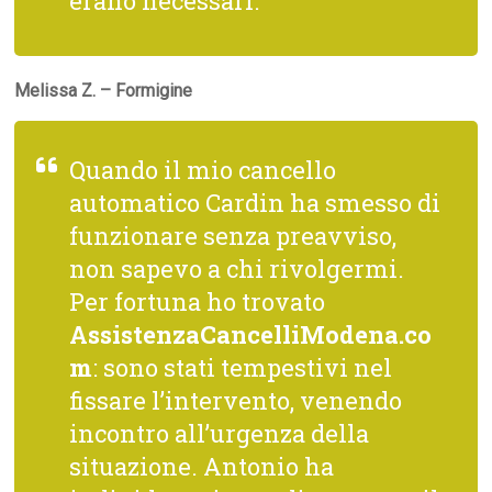
erano necessari.
Melissa Z. – Formigine
Quando il mio cancello
automatico Cardin ha smesso di
funzionare senza preavviso,
non sapevo a chi rivolgermi.
Per fortuna ho trovato
AssistenzaCancelliModena.co
m
: sono stati tempestivi nel
fissare l’intervento, venendo
incontro all’urgenza della
situazione. Antonio ha