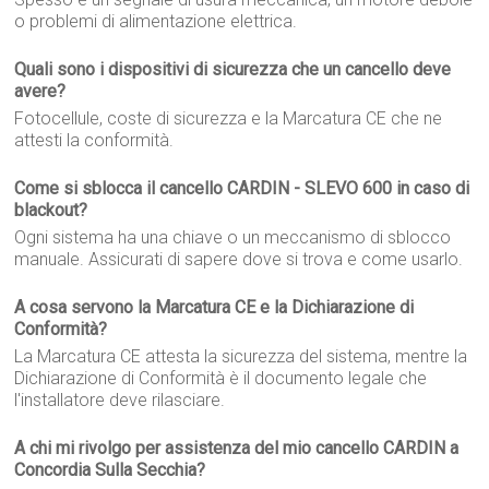
o problemi di alimentazione elettrica.
Quali sono i dispositivi di sicurezza che un cancello deve
avere?
Fotocellule, coste di sicurezza e la Marcatura CE che ne
attesti la conformità.
Come si sblocca il cancello CARDIN - SLEVO 600 in caso di
blackout?
Ogni sistema ha una chiave o un meccanismo di sblocco
manuale. Assicurati di sapere dove si trova e come usarlo.
A cosa servono la Marcatura CE e la Dichiarazione di
Conformità?
La Marcatura CE attesta la sicurezza del sistema, mentre la
Dichiarazione di Conformità è il documento legale che
l'installatore deve rilasciare.
A chi mi rivolgo per assistenza del mio cancello CARDIN a
Concordia Sulla Secchia?