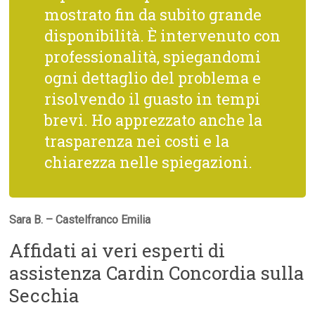
mostrato fin da subito grande
disponibilità. È intervenuto con
professionalità, spiegandomi
ogni dettaglio del problema e
risolvendo il guasto in tempi
brevi. Ho apprezzato anche la
trasparenza nei costi e la
chiarezza nelle spiegazioni.
Sara B. – Castelfranco Emilia
Affidati ai veri esperti di
assistenza Cardin Concordia sulla
Secchia