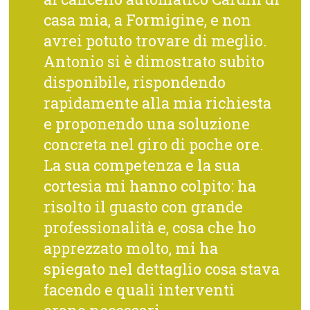
casa mia, a Formigine, e non
avrei potuto trovare di meglio.
Antonio si è dimostrato subito
disponibile, rispondendo
rapidamente alla mia richiesta
e proponendo una soluzione
concreta nel giro di poche ore.
La sua competenza e la sua
cortesia mi hanno colpito: ha
risolto il guasto con grande
professionalità e, cosa che ho
apprezzato molto, mi ha
spiegato nel dettaglio cosa stava
facendo e quali interventi