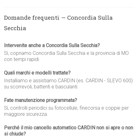
Domande frequenti — Concordia Sulla
Secchia
Intervenite anche a Concordia Sulla Secchia?
Sì, copriamo Concordia Sulla Secchia e la provincia di MO
con tempi rapidi.
Quali marchi e modelli trattate?
Installiamo e assistiamo CARDIN (es. CARDIN - SLEVO 600)
su scorrevoli, battenti e basculanti.
Fate manutenzione programmata?
Sì, controlli periodici su fotocellule, finecorsa e coppie per
maggiore sicurezza.
Perché il mio cancello automatico CARDIN non si apre o non
si chiude?