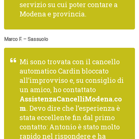
servizio su cui poter contare a
Modena e provincia.
Marco F. – Sassuolo
Mi sono trovata con il cancello
automatico Cardin bloccato
all’improvviso e, su consiglio di
un amico, ho contattato
AssistenzaCancelliModena.co
m
. Devo dire che l’esperienza è
stata eccellente fin dal primo
contatto: Antonio è stato molto
rapido nel rispondere e ha