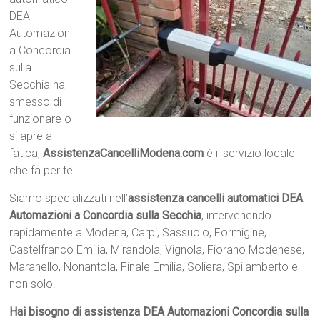
DEA
Automazioni
a Concordia
sulla
Secchia ha
smesso di
funzionare o
si apre a
fatica,
AssistenzaCancelliModena.com
è il servizio locale
che fa per te.
Siamo specializzati nell’
assistenza cancelli automatici DEA
Automazioni a Concordia sulla Secchia
, intervenendo
rapidamente a Modena, Carpi, Sassuolo, Formigine,
Castelfranco Emilia, Mirandola, Vignola, Fiorano Modenese,
Maranello, Nonantola, Finale Emilia, Soliera, Spilamberto e
non solo.
Hai bisogno di assistenza DEA Automazioni Concordia sulla