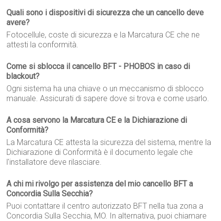
Quali sono i dispositivi di sicurezza che un cancello deve
avere?
Fotocellule, coste di sicurezza e la Marcatura CE che ne
attesti la conformità.
Come si sblocca il cancello BFT - PHOBOS in caso di
blackout?
Ogni sistema ha una chiave o un meccanismo di sblocco
manuale. Assicurati di sapere dove si trova e come usarlo.
A cosa servono la Marcatura CE e la Dichiarazione di
Conformità?
La Marcatura CE attesta la sicurezza del sistema, mentre la
Dichiarazione di Conformità è il documento legale che
l'installatore deve rilasciare.
A chi mi rivolgo per assistenza del mio cancello BFT a
Concordia Sulla Secchia?
Puoi contattare il centro autorizzato BFT nella tua zona a
Concordia Sulla Secchia, MO. In alternativa, puoi chiamare