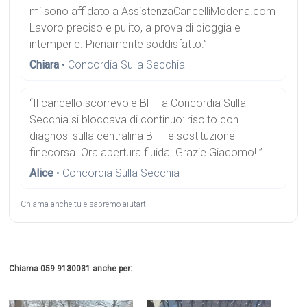
mi sono affidato a AssistenzaCancelliModena.com
Lavoro preciso e pulito, a prova di pioggia e
intemperie. Pienamente soddisfatto.”
Chiara
• Concordia Sulla Secchia
“Il cancello scorrevole BFT a Concordia Sulla
Secchia si bloccava di continuo: risolto con
diagnosi sulla centralina BFT e sostituzione
finecorsa. Ora apertura fluida. Grazie Giacomo! ”
Alice
• Concordia Sulla Secchia
Chiama anche tu e sapremo aiutarti!
Chiama 059 9130031 anche per: