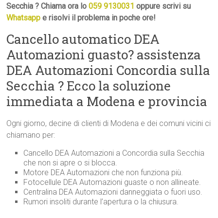
Secchia ? Chiama ora lo
059 9130031
oppure scrivi su
Whatsapp
e risolvi il problema in poche ore!
Cancello automatico DEA
Automazioni guasto? assistenza
DEA Automazioni Concordia sulla
Secchia ? Ecco la soluzione
immediata a Modena e provincia
Ogni giorno, decine di clienti di Modena e dei comuni vicini ci
chiamano per:
Cancello DEA Automazioni a Concordia sulla Secchia
che non si apre o si blocca.
Motore DEA Automazioni che non funziona più.
Fotocellule DEA Automazioni guaste o non allineate.
Centralina DEA Automazioni danneggiata o fuori uso.
Rumori insoliti durante l’apertura o la chiusura.