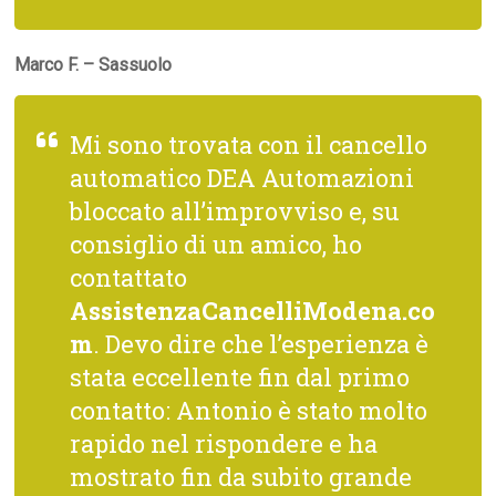
Marco F. – Sassuolo
Mi sono trovata con il cancello
automatico DEA Automazioni
bloccato all’improvviso e, su
consiglio di un amico, ho
contattato
AssistenzaCancelliModena.co
m
. Devo dire che l’esperienza è
stata eccellente fin dal primo
contatto: Antonio è stato molto
rapido nel rispondere e ha
mostrato fin da subito grande