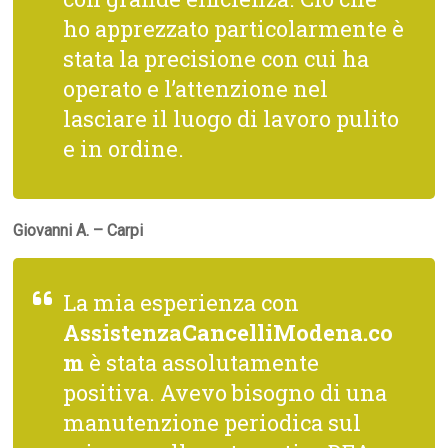
ho apprezzato particolarmente è
stata la precisione con cui ha
operato e l’attenzione nel
lasciare il luogo di lavoro pulito
e in ordine.
Giovanni A. – Carpi
La mia esperienza con
AssistenzaCancelliModena.co
m
è stata assolutamente
positiva. Avevo bisogno di una
manutenzione periodica sul