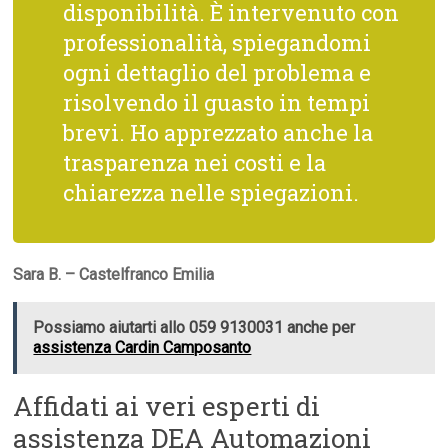
disponibilità. È intervenuto con
professionalità, spiegandomi
ogni dettaglio del problema e
risolvendo il guasto in tempi
brevi. Ho apprezzato anche la
trasparenza nei costi e la
chiarezza nelle spiegazioni.
Sara B. – Castelfranco Emilia
Possiamo aiutarti allo 059 9130031 anche per
assistenza Cardin Camposanto
Affidati ai veri esperti di
assistenza DEA Automazioni