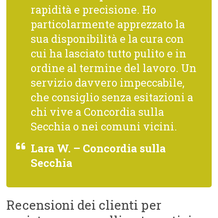
rapidità e precisione. Ho
particolarmente apprezzato la
sua disponibilità e la cura con
cui ha lasciato tutto pulito e in
ordine al termine del lavoro. Un
servizio davvero impeccabile,
che consiglio senza esitazioni a
chi vive a Concordia sulla
Secchia o nei comuni vicini.
Lara W. – Concordia sulla
Secchia
Recensioni dei clienti per