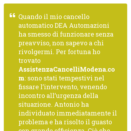
Quando il mio cancello
automatico DEA Automazioni
ha smesso di funzionare senza
preavviso, non sapevo a chi
rivolgermi. Per fortuna ho
trovato
AssistenzaCancelliModena.co
m
: sono stati tempestivi nel
fissare l’intervento, venendo
incontro all’urgenza della
situazione. Antonio ha
individuato immediatamente il
problema e ha risolto il guasto
con grande efficienza. Ciò che