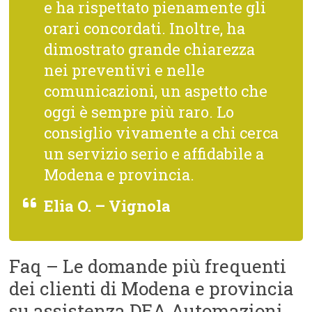
e ha rispettato pienamente gli
orari concordati. Inoltre, ha
dimostrato grande chiarezza
nei preventivi e nelle
comunicazioni, un aspetto che
oggi è sempre più raro. Lo
consiglio vivamente a chi cerca
un servizio serio e affidabile a
Modena e provincia.
Elia O. – Vignola
Faq – Le domande più frequenti
dei clienti di Modena e provincia
su assistenza DEA Automazioni