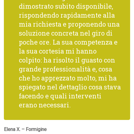
dimostrato subito disponibile,
rispondendo rapidamente alla
mia richiesta e proponendo una
soluzione concreta nel giro di
poche ore. La sua competenza e
la sua cortesia mi hanno
colpito: ha risolto il guasto con
grande professionalità e, cosa
che ho apprezzato molto, mi ha
spiegato nel dettaglio cosa stava
facendo e quali interventi
erano necessari.
Elena X. – Formigine