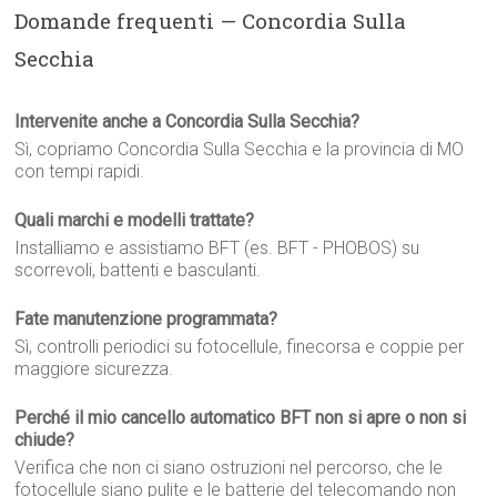
Domande frequenti — Concordia Sulla
Secchia
Intervenite anche a Concordia Sulla Secchia?
Sì, copriamo Concordia Sulla Secchia e la provincia di MO
con tempi rapidi.
Quali marchi e modelli trattate?
Installiamo e assistiamo BFT (es. BFT - PHOBOS) su
scorrevoli, battenti e basculanti.
Fate manutenzione programmata?
Sì, controlli periodici su fotocellule, finecorsa e coppie per
maggiore sicurezza.
Perché il mio cancello automatico BFT non si apre o non si
chiude?
Verifica che non ci siano ostruzioni nel percorso, che le
fotocellule siano pulite e le batterie del telecomando non