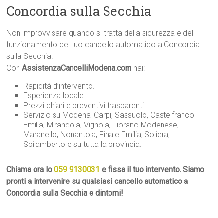
Concordia sulla Secchia
Non improvvisare quando si tratta della sicurezza e del
funzionamento del tuo cancello automatico a Concordia
sulla Secchia.
Con
AssistenzaCancelliModena.com
hai:
Rapidità d’intervento.
Esperienza locale.
Prezzi chiari e preventivi trasparenti.
Servizio su Modena, Carpi, Sassuolo, Castelfranco
Emilia, Mirandola, Vignola, Fiorano Modenese,
Maranello, Nonantola, Finale Emilia, Soliera,
Spilamberto e su tutta la provincia.
Chiama ora lo
059 9130031
e fissa il tuo intervento. Siamo
pronti a intervenire su qualsiasi cancello automatico a
Concordia sulla Secchia e dintorni!