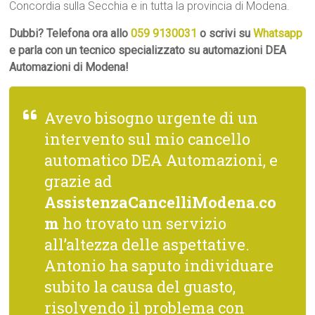
Concordia sulla Secchia e in tutta la provincia di Modena.
Dubbi? Telefona ora allo
059 9130031
o scrivi su
Whatsapp
e parla con un tecnico specializzato su automazioni DEA
Automazioni di Modena!
Avevo bisogno urgente di un
intervento sul mio cancello
automatico DEA Automazioni, e
grazie ad
AssistenzaCancelliModena.co
m
ho trovato un servizio
all’altezza delle aspettative.
Antonio ha saputo individuare
subito la causa del guasto,
risolvendo il problema con