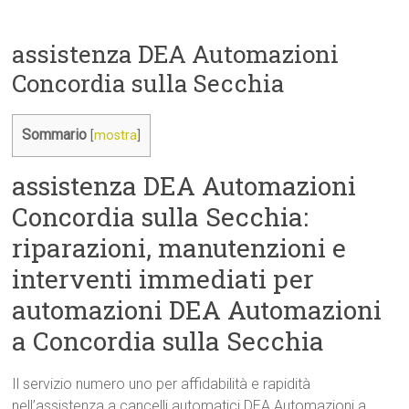
assistenza DEA Automazioni
Concordia sulla Secchia
Sommario
[
mostra
]
assistenza DEA Automazioni
Concordia sulla Secchia:
riparazioni, manutenzioni e
interventi immediati per
automazioni DEA Automazioni
a Concordia sulla Secchia
Il servizio numero uno per affidabilità e rapidità
nell’assistenza a cancelli automatici DEA Automazioni a