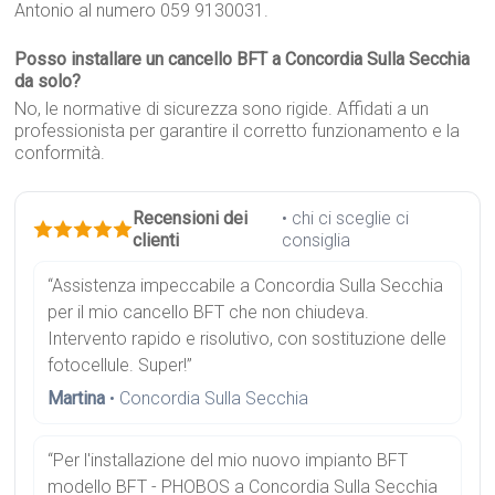
Antonio al numero 059 9130031.
Posso installare un cancello BFT a Concordia Sulla Secchia
da solo?
No, le normative di sicurezza sono rigide. Affidati a un
professionista per garantire il corretto funzionamento e la
conformità.
Recensioni dei
• chi ci sceglie ci
clienti
consiglia
“Assistenza impeccabile a Concordia Sulla Secchia
per il mio cancello BFT che non chiudeva.
Intervento rapido e risolutivo, con sostituzione delle
fotocellule. Super!”
Martina
• Concordia Sulla Secchia
“Per l'installazione del mio nuovo impianto BFT
modello BFT - PHOBOS a Concordia Sulla Secchia