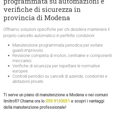
programmata su automazioni e
verifiche di sicurezza in
provincia di Modena
Offriamo soluzioni specifiche per chi desidera mantenere il
proprio cancello automatico in perfette condizioni:
Manutenzione programmata periodica per evitare
guasti improvvisi.
Revisione completa di motori, centraline e componenti
meccanici.
Verifiche di sicurezza per rispettare le normative
europee.
Controlli periodici su cancelli di aziende, condomini e
abitazioni private.
Ti serve un piano di manutenzione a Modena o nei comuni
limitrofi? Chiama ora lo
059 9130031
e scopri i vantaggi
della manutenzione professionale!