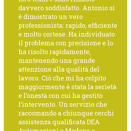
davvero soddisfatto. Antonio si
è dimostrato un vero
professionista: rapido, efficiente
e molto cortese. Ha individuato
il problema con precisione e lo
ha risolto rapidamente,
mantenendo una grande
attenzione alla qualità del
lavoro. Ciò che mi ha colpito
maggiormente è stata la serietà
e l’onestà con cui ha gestito
l’intervento. Un servizio che
raccomando a chiunque cerchi
assistenza qualificata DEA
Automazioni a Modena e