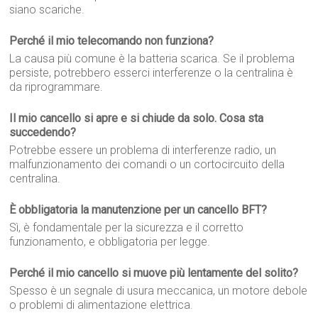
siano scariche.
Perché il mio telecomando non funziona?
La causa più comune è la batteria scarica. Se il problema
persiste, potrebbero esserci interferenze o la centralina è
da riprogrammare.
Il mio cancello si apre e si chiude da solo. Cosa sta
succedendo?
Potrebbe essere un problema di interferenze radio, un
malfunzionamento dei comandi o un cortocircuito della
centralina.
È obbligatoria la manutenzione per un cancello BFT?
Sì, è fondamentale per la sicurezza e il corretto
funzionamento, e obbligatoria per legge.
Perché il mio cancello si muove più lentamente del solito?
Spesso è un segnale di usura meccanica, un motore debole
o problemi di alimentazione elettrica.