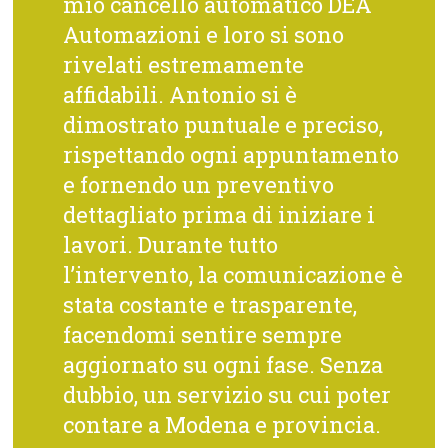
mio cancello automatico DEA
Automazioni e loro si sono
rivelati estremamente
affidabili. Antonio si è
dimostrato puntuale e preciso,
rispettando ogni appuntamento
e fornendo un preventivo
dettagliato prima di iniziare i
lavori. Durante tutto
l’intervento, la comunicazione è
stata costante e trasparente,
facendomi sentire sempre
aggiornato su ogni fase. Senza
dubbio, un servizio su cui poter
contare a Modena e provincia.