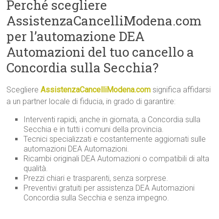
Perché scegliere
AssistenzaCancelliModena.com
per l’automazione DEA
Automazioni del tuo cancello a
Concordia sulla Secchia?
Scegliere
AssistenzaCancelliModena.com
significa affidarsi
a un partner locale di fiducia, in grado di garantire:
Interventi rapidi, anche in giornata, a Concordia sulla
Secchia e in tutti i comuni della provincia.
Tecnici specializzati e costantemente aggiornati sulle
automazioni DEA Automazioni.
Ricambi originali DEA Automazioni o compatibili di alta
qualità.
Prezzi chiari e trasparenti, senza sorprese.
Preventivi gratuiti per assistenza DEA Automazioni
Concordia sulla Secchia e senza impegno.