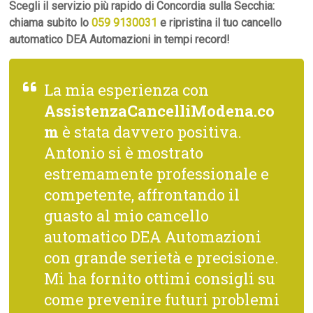
Scegli il servizio più rapido di Concordia sulla Secchia:
chiama subito lo
059 9130031
e ripristina il tuo cancello
automatico DEA Automazioni in tempi record!
La mia esperienza con
AssistenzaCancelliModena.co
m
è stata davvero positiva.
Antonio si è mostrato
estremamente professionale e
competente, affrontando il
guasto al mio cancello
automatico DEA Automazioni
con grande serietà e precisione.
Mi ha fornito ottimi consigli su
come prevenire futuri problemi