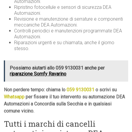
Automazioni.
Ripristino fotocellule e sensori di sicurezza DEA
Automazioni.
Revisione e manutenzione di serrature e componenti
meccaniche DEA Automazioni.
Controlli periodici e manutenzioni programmate DEA
Automazioni.
Riparazioni urgenti e su chiamata, anche il giorno
stesso.
Possiamo aiutarti allo 059 9130031 anche per
riparazione Somfy Ravarino
Non perdere tempo: chiama lo
059 9130031
o scrivi su
Whatsapp
per fissare il tuo intervento su automazione DEA
Automazioni a Concordia sulla Secchia e in qualsiasi
comune vicino.
Tutti i marchi di cancelli