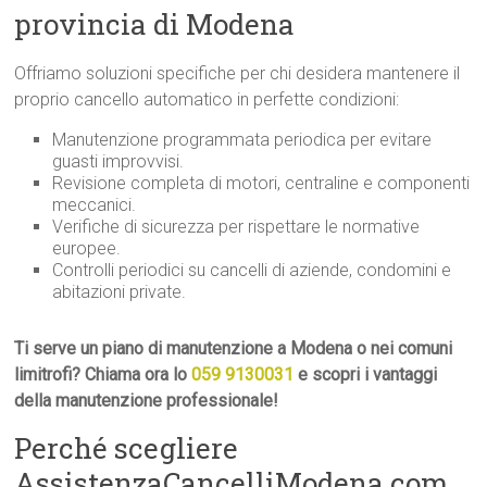
provincia di Modena
Offriamo soluzioni specifiche per chi desidera mantenere il
proprio cancello automatico in perfette condizioni:
Manutenzione programmata periodica per evitare
guasti improvvisi.
Revisione completa di motori, centraline e componenti
meccanici.
Verifiche di sicurezza per rispettare le normative
europee.
Controlli periodici su cancelli di aziende, condomini e
abitazioni private.
Ti serve un piano di manutenzione a Modena o nei comuni
limitrofi? Chiama ora lo
059 9130031
e scopri i vantaggi
della manutenzione professionale!
Perché scegliere
AssistenzaCancelliModena.com