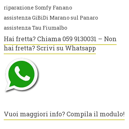
riparazione Somfy Fanano
assistenza GiBiDi Marano sul Panaro
assistenza Tau Fiumalbo
Hai fretta? Chiama 059 9130031 – Non
hai fretta? Scrivi su Whatsapp
Vuoi maggiori info? Compila il modulo!