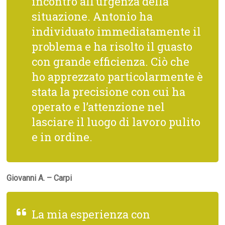
incontro all’urgenza della
situazione. Antonio ha
individuato immediatamente il
problema e ha risolto il guasto
con grande efficienza. Ciò che
ho apprezzato particolarmente è
stata la precisione con cui ha
operato e l’attenzione nel
lasciare il luogo di lavoro pulito
e in ordine.
Giovanni A. – Carpi
La mia esperienza con