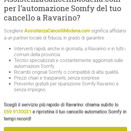
per l’automazione Somfy del tuo
cancello a Ravarino?
Scegliere
AssistenzaCancelliModena.com
significa affidarsi
a un partner locale di fiducia, in grado di garantire:
Interventi rapidi, anche in giornata, a Ravarino e in tutti i
comuni della provincia.
Tecnici specializzati e costantemente aggiornati sulle
automazioni Somfy.
Ricambi originali Somfy o compatibili di alta qualità.
Prezzi chiari e trasparenti, senza sorprese.
Preventivi gratuiti per riparazione Somfy Ravarino e
senza impegno.
Scegli il servizio più rapido di Ravarino: chiama subito lo
059 9130031
e ripristina il tuo cancello automatico Somfy in
tempi record!