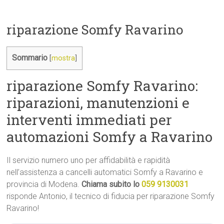
riparazione Somfy Ravarino
Sommario
[
mostra
]
riparazione Somfy Ravarino:
riparazioni, manutenzioni e
interventi immediati per
automazioni Somfy a Ravarino
Il servizio numero uno per affidabilità e rapidità
nell’assistenza a cancelli automatici Somfy a Ravarino e
provincia di Modena.
Chiama subito lo
059 9130031
risponde Antonio, il tecnico di fiducia per riparazione Somfy
Ravarino!