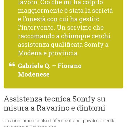
lavoro. Ciò che mi ha colpito
maggiormente è stata la serietà
e l’onestà con cui ha gestito
l’intervento. Un servizio che
raccomando a chiunque cerchi
assistenza qualificata Somfy a
Modena e provincia.
Gabriele Q. – Fiorano
Modenese
Assistenza tecnica Somfy su
misura a Ravarino e dintorni
Da anni siamo il punto di riferimento per privati e aziende