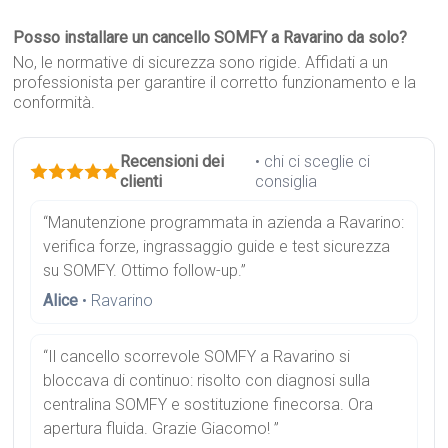
Posso installare un cancello SOMFY a Ravarino da solo?
No, le normative di sicurezza sono rigide. Affidati a un
professionista per garantire il corretto funzionamento e la
conformità.
Recensioni dei
• chi ci sceglie ci
clienti
consiglia
“Manutenzione programmata in azienda a Ravarino:
verifica forze, ingrassaggio guide e test sicurezza
su SOMFY. Ottimo follow-up.”
Alice
• Ravarino
“Il cancello scorrevole SOMFY a Ravarino si
bloccava di continuo: risolto con diagnosi sulla
centralina SOMFY e sostituzione finecorsa. Ora
apertura fluida. Grazie Giacomo! ”