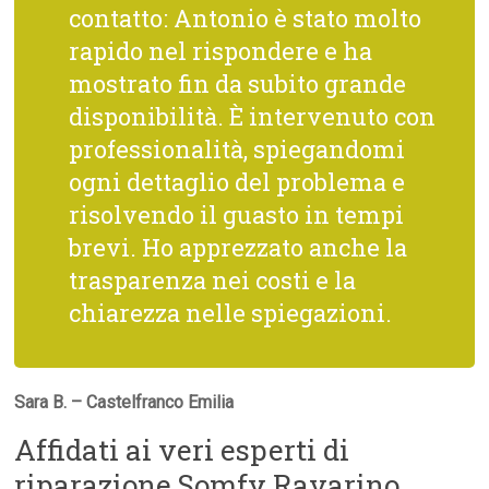
contatto: Antonio è stato molto
rapido nel rispondere e ha
mostrato fin da subito grande
disponibilità. È intervenuto con
professionalità, spiegandomi
ogni dettaglio del problema e
risolvendo il guasto in tempi
brevi. Ho apprezzato anche la
trasparenza nei costi e la
chiarezza nelle spiegazioni.
Sara B. – Castelfranco Emilia
Affidati ai veri esperti di
riparazione Somfy Ravarino