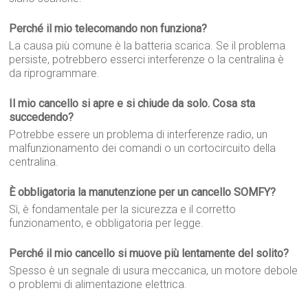
Perché il mio telecomando non funziona?
La causa più comune è la batteria scarica. Se il problema
persiste, potrebbero esserci interferenze o la centralina è
da riprogrammare.
Il mio cancello si apre e si chiude da solo. Cosa sta
succedendo?
Potrebbe essere un problema di interferenze radio, un
malfunzionamento dei comandi o un cortocircuito della
centralina.
È obbligatoria la manutenzione per un cancello SOMFY?
Sì, è fondamentale per la sicurezza e il corretto
funzionamento, e obbligatoria per legge.
Perché il mio cancello si muove più lentamente del solito?
Spesso è un segnale di usura meccanica, un motore debole
o problemi di alimentazione elettrica.