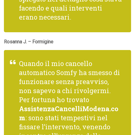
facendo e quali interventi
erano necessari.
Rosanna J. – Formigine
Quando il mio cancello
automatico Somfy ha smesso di
funzionare senza preavviso,
non sapevo a chi rivolgermi.
Per fortuna ho trovato
AssistenzaCancelliModena.co
m
: sono stati tempestivi nel
fissare l’intervento, venendo