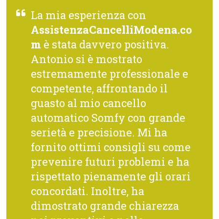
La mia esperienza con
AssistenzaCancelliModena.co
m
è stata davvero positiva.
Antonio si è mostrato
estremamente professionale e
competente, affrontando il
guasto al mio cancello
automatico Somfy con grande
serietà e precisione. Mi ha
fornito ottimi consigli su come
prevenire futuri problemi e ha
rispettato pienamente gli orari
concordati. Inoltre, ha
dimostrato grande chiarezza