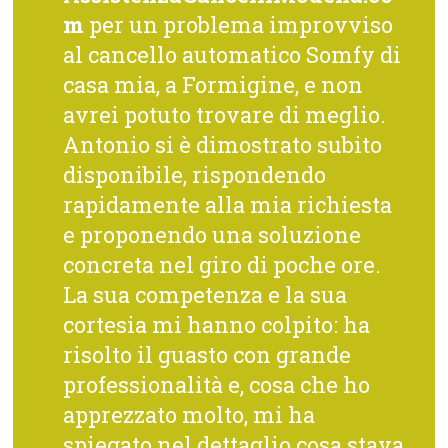
m
per un problema improvviso
al cancello automatico Somfy di
casa mia, a Formigine, e non
avrei potuto trovare di meglio.
Antonio si è dimostrato subito
disponibile, rispondendo
rapidamente alla mia richiesta
e proponendo una soluzione
concreta nel giro di poche ore.
La sua competenza e la sua
cortesia mi hanno colpito: ha
risolto il guasto con grande
professionalità e, cosa che ho
apprezzato molto, mi ha
spiegato nel dettaglio cosa stava