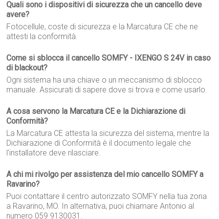
Quali sono i dispositivi di sicurezza che un cancello deve
avere?
Fotocellule, coste di sicurezza e la Marcatura CE che ne
attesti la conformità.
Come si sblocca il cancello SOMFY - IXENGO S 24V in caso
di blackout?
Ogni sistema ha una chiave o un meccanismo di sblocco
manuale. Assicurati di sapere dove si trova e come usarlo.
A cosa servono la Marcatura CE e la Dichiarazione di
Conformità?
La Marcatura CE attesta la sicurezza del sistema, mentre la
Dichiarazione di Conformità è il documento legale che
l'installatore deve rilasciare.
A chi mi rivolgo per assistenza del mio cancello SOMFY a
Ravarino?
Puoi contattare il centro autorizzato SOMFY nella tua zona
a Ravarino, MO. In alternativa, puoi chiamare Antonio al
numero 059 9130031.