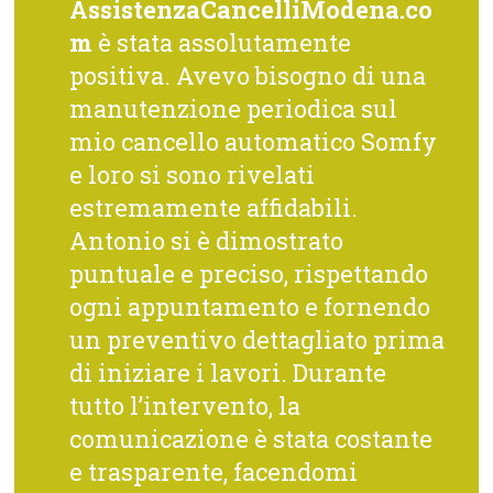
AssistenzaCancelliModena.co
m
è stata assolutamente
positiva. Avevo bisogno di una
manutenzione periodica sul
mio cancello automatico Somfy
e loro si sono rivelati
estremamente affidabili.
Antonio si è dimostrato
puntuale e preciso, rispettando
ogni appuntamento e fornendo
un preventivo dettagliato prima
di iniziare i lavori. Durante
tutto l’intervento, la
comunicazione è stata costante
e trasparente, facendomi