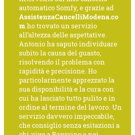
automatico Somfy, e grazie ad
AssistenzaCancelliModena.co
m
ho trovato un servizio
all’altezza delle aspettative.
Antonio ha saputo individuare
subito la causa del guasto,
risolvendo il problema con
rapidità e precisione. Ho
particolarmente apprezzato la
sua disponibilità e la cura con
cui ha lasciato tutto pulito e in
ordine al termine del lavoro. Un
servizio davvero impeccabile,
che consiglio senza esitazioni a
chi vive a Ravarino o nei