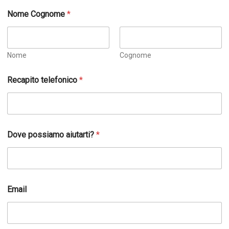
Nome Cognome
*
Nome
Cognome
Recapito telefonico
*
Dove possiamo aiutarti?
*
Email