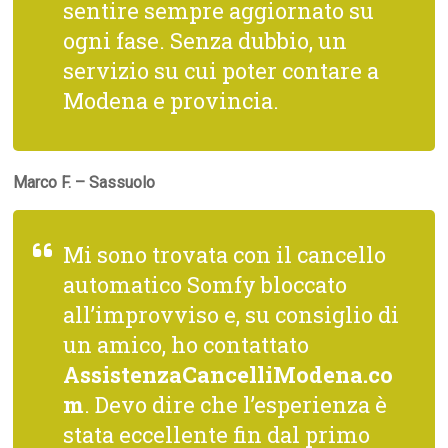
sentire sempre aggiornato su
ogni fase. Senza dubbio, un
servizio su cui poter contare a
Modena e provincia.
Marco F. – Sassuolo
Mi sono trovata con il cancello
automatico Somfy bloccato
all’improvviso e, su consiglio di
un amico, ho contattato
AssistenzaCancelliModena.co
m
. Devo dire che l’esperienza è
stata eccellente fin dal primo