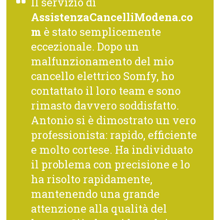
Il servizio di
AssistenzaCancelliModena.co
m
è stato semplicemente
eccezionale. Dopo un
malfunzionamento del mio
cancello elettrico Somfy, ho
contattato il loro team e sono
rimasto davvero soddisfatto.
Antonio si è dimostrato un vero
professionista: rapido, efficiente
e molto cortese. Ha individuato
il problema con precisione e lo
ha risolto rapidamente,
mantenendo una grande
attenzione alla qualità del