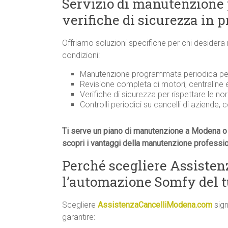
Servizio di manutenzione
verifiche di sicurezza in 
Offriamo soluzioni specifiche per chi desidera
condizioni:
Manutenzione programmata periodica per 
Revisione completa di motori, centraline
Verifiche di sicurezza per rispettare le n
Controlli periodici su cancelli di aziende, 
Ti serve un piano di manutenzione a Modena o 
scopri i vantaggi della manutenzione professi
Perché scegliere Assiste
l’automazione Somfy del t
Scegliere
AssistenzaCancelliModena.com
sign
garantire: