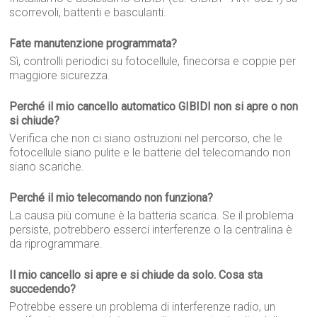
scorrevoli, battenti e basculanti.
Fate manutenzione programmata?
Sì, controlli periodici su fotocellule, finecorsa e coppie per
maggiore sicurezza.
Perché il mio cancello automatico GIBIDI non si apre o non
si chiude?
Verifica che non ci siano ostruzioni nel percorso, che le
fotocellule siano pulite e le batterie del telecomando non
siano scariche.
Perché il mio telecomando non funziona?
La causa più comune è la batteria scarica. Se il problema
persiste, potrebbero esserci interferenze o la centralina è
da riprogrammare.
Il mio cancello si apre e si chiude da solo. Cosa sta
succedendo?
Potrebbe essere un problema di interferenze radio, un