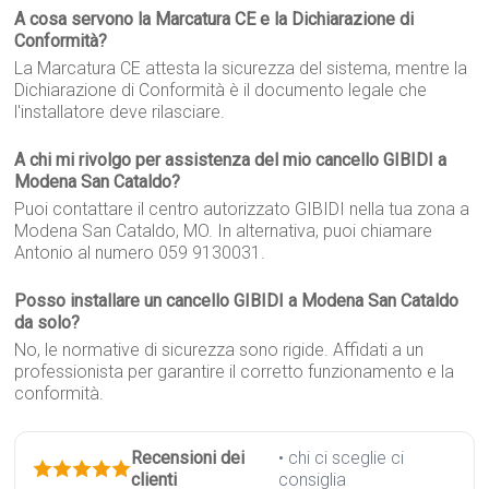
A cosa servono la Marcatura CE e la Dichiarazione di
Conformità?
La Marcatura CE attesta la sicurezza del sistema, mentre la
Dichiarazione di Conformità è il documento legale che
l'installatore deve rilasciare.
A chi mi rivolgo per assistenza del mio cancello GIBIDI a
Modena San Cataldo?
Puoi contattare il centro autorizzato GIBIDI nella tua zona a
Modena San Cataldo, MO. In alternativa, puoi chiamare
Antonio al numero 059 9130031.
Posso installare un cancello GIBIDI a Modena San Cataldo
da solo?
No, le normative di sicurezza sono rigide. Affidati a un
professionista per garantire il corretto funzionamento e la
conformità.
Recensioni dei
• chi ci sceglie ci
clienti
consiglia