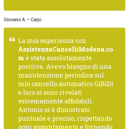
Giovanni A. – Carpi
La mia esperienza con
AssistenzaCancelliModena.co
m
è stata assolutamente
positiva. Avevo bisogno di una
manutenzione periodica sul
mio cancello automatico GiBiDi
e loro si sono rivelati
estremamente affidabili.
Antonio si è dimostrato
puntuale e preciso, rispettando
ogni appuntamento e fornendo