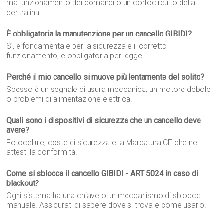
malfunzionamento dei comandi o un cortocircuito della
centralina.
È obbligatoria la manutenzione per un cancello GIBIDI?
Sì, è fondamentale per la sicurezza e il corretto
funzionamento, e obbligatoria per legge.
Perché il mio cancello si muove più lentamente del solito?
Spesso è un segnale di usura meccanica, un motore debole
o problemi di alimentazione elettrica.
Quali sono i dispositivi di sicurezza che un cancello deve
avere?
Fotocellule, coste di sicurezza e la Marcatura CE che ne
attesti la conformità.
Come si sblocca il cancello GIBIDI - ART 5024 in caso di
blackout?
Ogni sistema ha una chiave o un meccanismo di sblocco
manuale. Assicurati di sapere dove si trova e come usarlo.