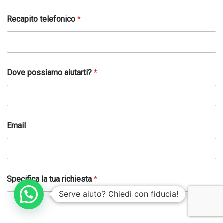
Recapito telefonico
*
Dove possiamo aiutarti?
*
Email
Specifica la tua richiesta
*
Serve aiuto? Chiedi con fiducia!