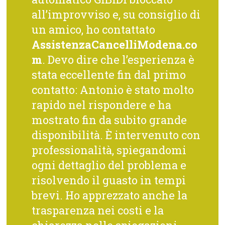
all’improvviso e, su consiglio di
un amico, ho contattato
AssistenzaCancelliModena.co
m
. Devo dire che l’esperienza è
stata eccellente fin dal primo
contatto: Antonio è stato molto
rapido nel rispondere e ha
mostrato fin da subito grande
disponibilità. È intervenuto con
professionalità, spiegandomi
ogni dettaglio del problema e
risolvendo il guasto in tempi
brevi. Ho apprezzato anche la
trasparenza nei costi e la