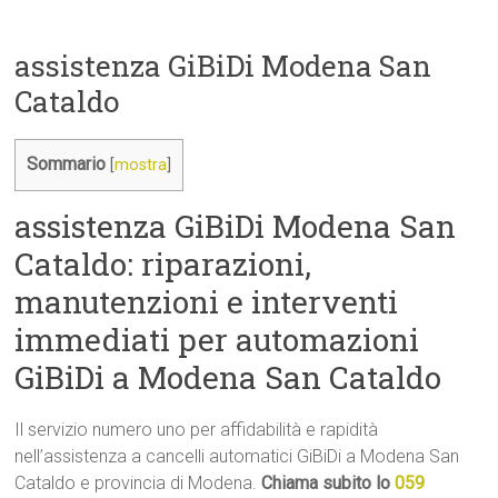
assistenza GiBiDi Modena San
Cataldo
Sommario
[
mostra
]
assistenza GiBiDi Modena San
Cataldo: riparazioni,
manutenzioni e interventi
immediati per automazioni
GiBiDi a Modena San Cataldo
Il servizio numero uno per affidabilità e rapidità
nell’assistenza a cancelli automatici GiBiDi a Modena San
Cataldo e provincia di Modena.
Chiama subito lo
059