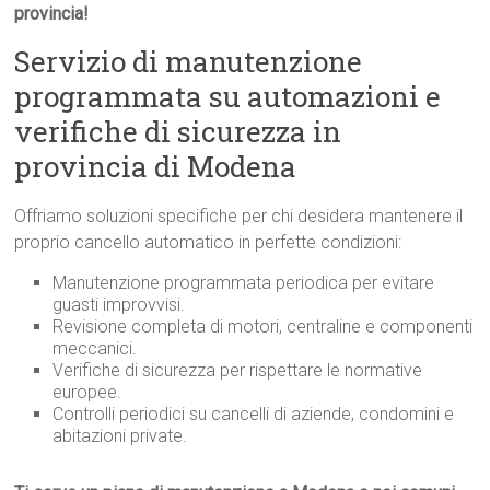
provincia!
Servizio di manutenzione
programmata su automazioni e
verifiche di sicurezza in
provincia di Modena
Offriamo soluzioni specifiche per chi desidera mantenere il
proprio cancello automatico in perfette condizioni:
Manutenzione programmata periodica per evitare
guasti improvvisi.
Revisione completa di motori, centraline e componenti
meccanici.
Verifiche di sicurezza per rispettare le normative
europee.
Controlli periodici su cancelli di aziende, condomini e
abitazioni private.