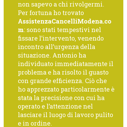
non sapevo a chi rivolgermi.
Per fortuna ho trovato
AssistenzaCancelliModena.co
m
: sono stati tempestivi nel
fissare l’intervento, venendo
incontro all’urgenza della
situazione. Antonio ha
individuato immediatamente il
problema e ha risolto il guasto
con grande efficienza. Ciò che
ho apprezzato particolarmente è
stata la precisione con cui ha
operato e l’attenzione nel
lasciare il luogo di lavoro pulito
e in ordine.