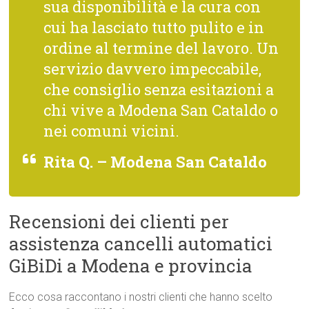
sua disponibilità e la cura con
cui ha lasciato tutto pulito e in
ordine al termine del lavoro. Un
servizio davvero impeccabile,
che consiglio senza esitazioni a
chi vive a Modena San Cataldo o
nei comuni vicini.
Rita Q. – Modena San Cataldo
Recensioni dei clienti per
assistenza cancelli automatici
GiBiDi a Modena e provincia
Ecco cosa raccontano i nostri clienti che hanno scelto