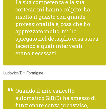
La sua competenza e la sua
cortesia mi hanno colpito: ha
risolto il guasto con grande
professionalità e, cosa che ho
apprezzato molto, mi ha
spiegato nel dettaglio cosa stava
facendo e quali interventi
erano necessari.
Ludovica T. – Formigine
Quando il mio cancello
automatico GiBiDi ha smesso di
funzionare senza preavviso,