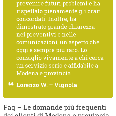
prevenire futuri problemi e ha
rispettato pienamente gli orari
concordati. Inoltre, ha
dimostrato grande chiarezza
nei preventivi e nelle
comunicazioni, un aspetto che
oggi è sempre più raro. Lo
consiglio vivamente a chi cerca
un servizio serio e affidabile a
Modena e provincia.
Lorenzo W. – Vignola
Faq – Le domande più frequenti
dei clienti di Modena e provincia