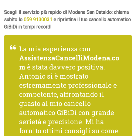
Scegli il servizio più rapido di Modena San Cataldo: chiama
subito lo
059 9130031
e ripristina il tuo cancello automatico
GiBiDi in tempi record!
La mia esperienza con
AssistenzaCancelliModena.co
m
è stata davvero positiva.
Antonio si è mostrato
estremamente professionale e
competente, affrontando il
guasto al mio cancello
automatico GiBiDi con grande
serietà e precisione. Mi ha
fornito ottimi consigli su come