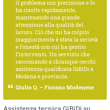
il problema con precisione e lo
ha risolto rapidamente,
mantenendo una grande
attenzione alla qualità del
lavoro. Ciò che mi ha colpito
maggiormente è stata la serietà
e l’onestà con cui ha gestito
l’intervento. Un servizio che
raccomando a chiunque cerchi
assistenza qualificata GiBiDi a
Modena e provincia.
Giulio Q. – Fiorano Modenese
Assistenza tecnica GiBiDi su