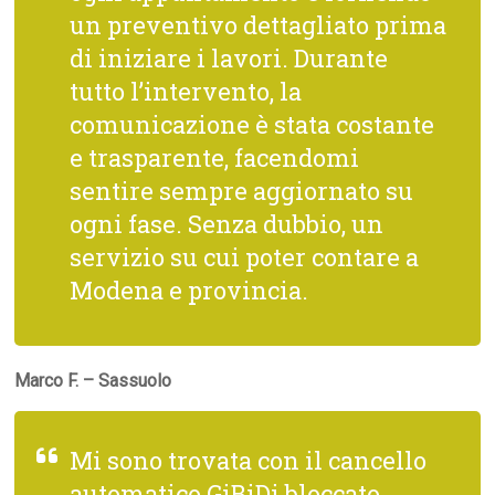
un preventivo dettagliato prima
di iniziare i lavori. Durante
tutto l’intervento, la
comunicazione è stata costante
e trasparente, facendomi
sentire sempre aggiornato su
ogni fase. Senza dubbio, un
servizio su cui poter contare a
Modena e provincia.
Marco F. – Sassuolo
Mi sono trovata con il cancello
automatico GiBiDi bloccato