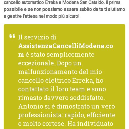
cancello automatico Erreka a Modena San Cataldo, il prima
possibile e se non possiamo essere subito da te ti aiutiamo
a gestire l’attesa nel modo più sicuro!
Il servizio di
AssistenzaCancelliModena.co
m
è stato semplicemente
eccezionale. Dopo un
malfunzionamento del mio
cancello elettrico Erreka, ho
contattato il loro team e sono
rimasto davvero soddisfatto.
Antonio si è dimostrato un vero
professionista: rapido, efficiente
e molto cortese. Ha individuato