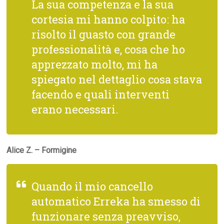
La sua competenza e la sua
cortesia mi hanno colpito: ha
risolto il guasto con grande
professionalità e, cosa che ho
apprezzato molto, mi ha
spiegato nel dettaglio cosa stava
facendo e quali interventi
erano necessari.
Alice Z. – Formigine
Quando il mio cancello
automatico Erreka ha smesso di
funzionare senza preavviso,