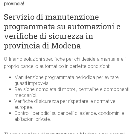
provincia!
Servizio di manutenzione
programmata su automazioni e
verifiche di sicurezza in
provincia di Modena
Offriamo soluzioni specifiche per chi desidera mantenere il
proprio cancello automatico in perfette condizioni:
Manutenzione programmata periodica per evitare
guasti improvvisi.
Revisione completa di motori, centraline e componenti
meccanici.
Verifiche di sicurezza per rispettare le normative
europee.
Controlli periodici su cancelli di aziende, condomini e
abitazioni private.