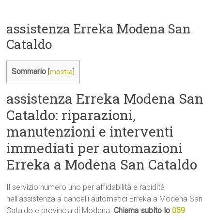
assistenza Erreka Modena San
Cataldo
Sommario
[
mostra
]
assistenza Erreka Modena San
Cataldo: riparazioni,
manutenzioni e interventi
immediati per automazioni
Erreka a Modena San Cataldo
Il servizio numero uno per affidabilità e rapidità
nell’assistenza a cancelli automatici Erreka a Modena San
Cataldo e provincia di Modena.
Chiama subito lo
059