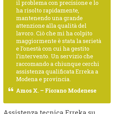
il problema con precisione e lo
ha risolto rapidamente,
mantenendo una grande
attenzione alla qualità del
lavoro. Ciò che mi ha colpito
maggiormente è stata la serietà
e l’onestà con cui ha gestito
l’intervento. Un servizio che
raccomando a chiunque cerchi
assistenza qualificata Erreka a
Modena e provincia.
Amos X. – Fiorano Modenese
Assistenza tecnica Erreka su