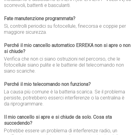
scorrevoli, battenti e basculanti.
Fate manutenzione programmata?
Sì, controlli periodici su fotocellule, finecorsa e coppie per
maggiore sicurezza.
Perché il mio cancello automatico ERREKA non si apre o non
si chiude?
Verifica che non ci siano ostruzioni nel percorso, che le
fotocellule siano pulite e le batterie del telecomando non
siano scariche.
Perché il mio telecomando non funziona?
La causa più comune è la batteria scarica. Se il problema
persiste, potrebbero esserci interferenze o la centralina è
da riprogrammare.
Il mio cancello si apre e si chiude da solo. Cosa sta
succedendo?
Potrebbe essere un problema di interferenze radio, un