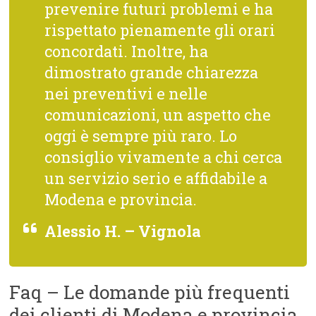
prevenire futuri problemi e ha
rispettato pienamente gli orari
concordati. Inoltre, ha
dimostrato grande chiarezza
nei preventivi e nelle
comunicazioni, un aspetto che
oggi è sempre più raro. Lo
consiglio vivamente a chi cerca
un servizio serio e affidabile a
Modena e provincia.
Alessio H. – Vignola
Faq – Le domande più frequenti
dei clienti di Modena e provincia