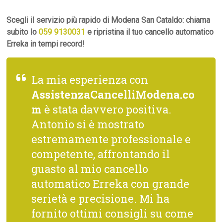
Scegli il servizio più rapido di Modena San Cataldo: chiama
subito lo
059 9130031
e ripristina il tuo cancello automatico
Erreka in tempi record!
La mia esperienza con
AssistenzaCancelliModena.co
m
è stata davvero positiva.
Antonio si è mostrato
estremamente professionale e
competente, affrontando il
guasto al mio cancello
automatico Erreka con grande
serietà e precisione. Mi ha
fornito ottimi consigli su come