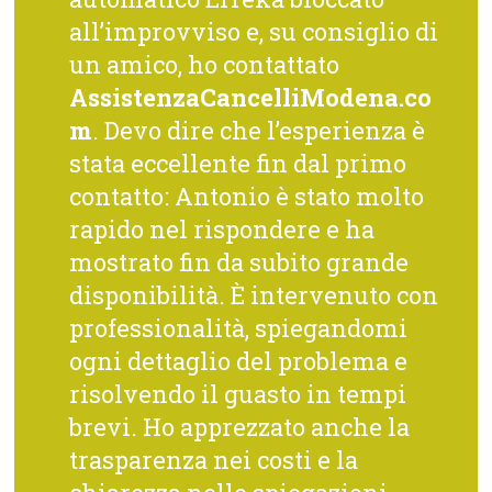
all’improvviso e, su consiglio di
un amico, ho contattato
AssistenzaCancelliModena.co
m
. Devo dire che l’esperienza è
stata eccellente fin dal primo
contatto: Antonio è stato molto
rapido nel rispondere e ha
mostrato fin da subito grande
disponibilità. È intervenuto con
professionalità, spiegandomi
ogni dettaglio del problema e
risolvendo il guasto in tempi
brevi. Ho apprezzato anche la
trasparenza nei costi e la