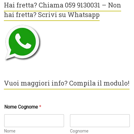
Hai fretta? Chiama 059 9130031 – Non
hai fretta? Scrivi su Whatsapp
Vuoi maggiori info? Compila il modulo!
Nome Cognome
*
Nome
Cognome