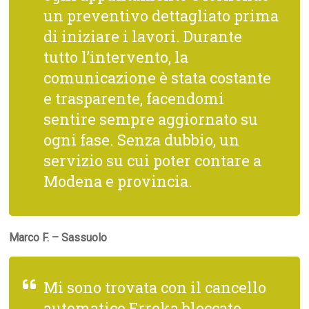
un preventivo dettagliato prima
di iniziare i lavori. Durante
tutto l’intervento, la
comunicazione è stata costante
e trasparente, facendomi
sentire sempre aggiornato su
ogni fase. Senza dubbio, un
servizio su cui poter contare a
Modena e provincia.
Marco F. – Sassuolo
Mi sono trovata con il cancello
automatico Erreka bloccato