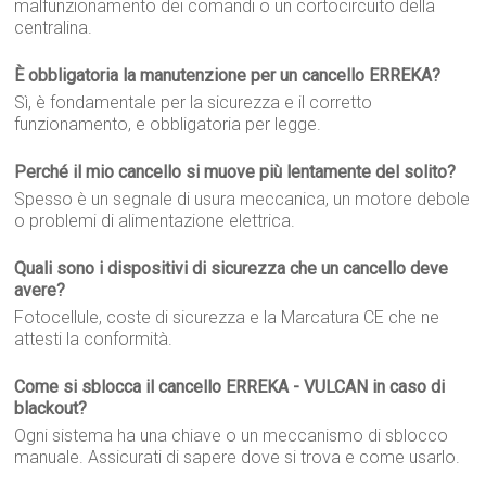
malfunzionamento dei comandi o un cortocircuito della
centralina.
È obbligatoria la manutenzione per un cancello ERREKA?
Sì, è fondamentale per la sicurezza e il corretto
funzionamento, e obbligatoria per legge.
Perché il mio cancello si muove più lentamente del solito?
Spesso è un segnale di usura meccanica, un motore debole
o problemi di alimentazione elettrica.
Quali sono i dispositivi di sicurezza che un cancello deve
avere?
Fotocellule, coste di sicurezza e la Marcatura CE che ne
attesti la conformità.
Come si sblocca il cancello ERREKA - VULCAN in caso di
blackout?
Ogni sistema ha una chiave o un meccanismo di sblocco
manuale. Assicurati di sapere dove si trova e come usarlo.