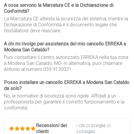
A cosa servono la Marcatura CE e la Dichiarazione di
Conformità?
La Marcatura CE attesta la sicurezza del sistema, mentre la
Dichiarazione di Conformità è il documento legale che
l'installatore deve rilasciare.
A chi mi rivolgo per assistenza del mio cancello ERREKA a
Modena San Cataldo?
Puoi contattare il centro autorizzato ERREKA nella tua zona
a Modena San Cataldo, MO. In alternativa, puoi chiamare
Antonio al numero 059 9130031.
Posso installare un cancello ERREKA a Modena San Cataldo
da solo?
No, le normative di sicurezza sono rigide. Affidati a un
professionista per garantire il corretto funzionamento e la
conformità.
Recensioni dei
• chi ci sceglie ci
clienti
consiglia