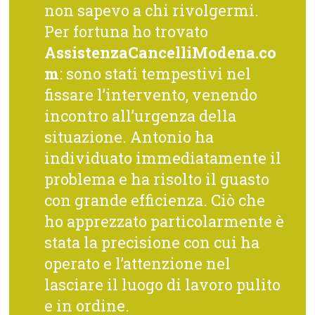
non sapevo a chi rivolgermi.
Per fortuna ho trovato
AssistenzaCancelliModena.co
m
: sono stati tempestivi nel
fissare l’intervento, venendo
incontro all’urgenza della
situazione. Antonio ha
individuato immediatamente il
problema e ha risolto il guasto
con grande efficienza. Ciò che
ho apprezzato particolarmente è
stata la precisione con cui ha
operato e l’attenzione nel
lasciare il luogo di lavoro pulito
e in ordine.