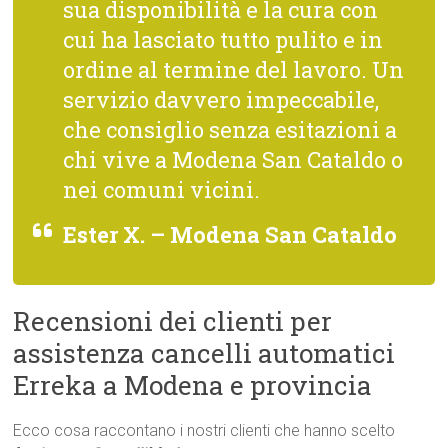
sua disponibilità e la cura con
cui ha lasciato tutto pulito e in
ordine al termine del lavoro. Un
servizio davvero impeccabile,
che consiglio senza esitazioni a
chi vive a Modena San Cataldo o
nei comuni vicini.
Ester X. – Modena San Cataldo
Recensioni dei clienti per
assistenza cancelli automatici
Erreka a Modena e provincia
Ecco cosa raccontano i nostri clienti che hanno scelto