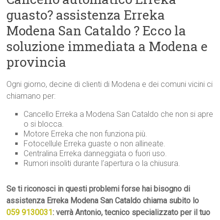
guasto? assistenza Erreka
Modena San Cataldo ? Ecco la
soluzione immediata a Modena e
provincia
Ogni giorno, decine di clienti di Modena e dei comuni vicini ci
chiamano per:
Cancello Erreka a Modena San Cataldo che non si apre
o si blocca.
Motore Erreka che non funziona più.
Fotocellule Erreka guaste o non allineate.
Centralina Erreka danneggiata o fuori uso.
Rumori insoliti durante l’apertura o la chiusura.
Se ti riconosci in questi problemi forse hai bisogno di
assistenza Erreka Modena San Cataldo chiama subito lo
059 9130031
: verrà Antonio, tecnico specializzato per il tuo