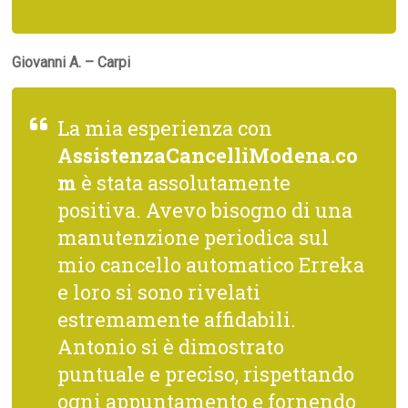
Giovanni A. – Carpi
La mia esperienza con
AssistenzaCancelliModena.co
m
è stata assolutamente
positiva. Avevo bisogno di una
manutenzione periodica sul
mio cancello automatico Erreka
e loro si sono rivelati
estremamente affidabili.
Antonio si è dimostrato
puntuale e preciso, rispettando
ogni appuntamento e fornendo