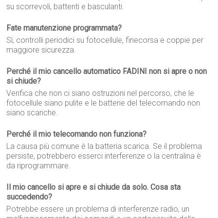
su scorrevoli, battenti e basculanti.
Fate manutenzione programmata?
Sì, controlli periodici su fotocellule, finecorsa e coppie per
maggiore sicurezza.
Perché il mio cancello automatico FADINI non si apre o non
si chiude?
Verifica che non ci siano ostruzioni nel percorso, che le
fotocellule siano pulite e le batterie del telecomando non
siano scariche.
Perché il mio telecomando non funziona?
La causa più comune è la batteria scarica. Se il problema
persiste, potrebbero esserci interferenze o la centralina è
da riprogrammare.
Il mio cancello si apre e si chiude da solo. Cosa sta
succedendo?
Potrebbe essere un problema di interferenze radio, un