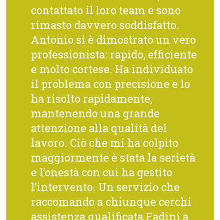
contattato il loro team e sono
rimasto davvero soddisfatto.
Antonio si è dimostrato un vero
professionista: rapido, efficiente
e molto cortese. Ha individuato
il problema con precisione e lo
ha risolto rapidamente,
mantenendo una grande
attenzione alla qualità del
lavoro. Ciò che mi ha colpito
maggiormente è stata la serietà
e l’onestà con cui ha gestito
l’intervento. Un servizio che
raccomando a chiunque cerchi
assistenza qualificata Fadini a