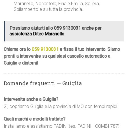
Maranello, Nonantola, Finale Emilia, Soliera,
Spilamberto e su tutta la provincia.
Possiamo aiutarti allo 059 9130031 anche per
assistenza Ditec Maranello
Chiama ora lo
059 9130031
e fissa il tuo intervento. Siamo
pronti a intervenire su qualsiasi cancello automatico a
Guiglia e dintorni!
Domande frequenti — Guiglia
Intervenite anche a Guiglia?
Sì, copriamo Guiglia e la provincia di MO con tempi rapidi.
Quali marchi e modelli trattate?
Installiamo e assistiamo FADINI (es. FADINI - COMBI 787)