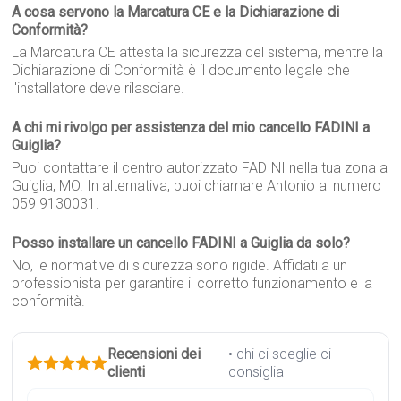
A cosa servono la Marcatura CE e la Dichiarazione di
Conformità?
La Marcatura CE attesta la sicurezza del sistema, mentre la
Dichiarazione di Conformità è il documento legale che
l'installatore deve rilasciare.
A chi mi rivolgo per assistenza del mio cancello FADINI a
Guiglia?
Puoi contattare il centro autorizzato FADINI nella tua zona a
Guiglia, MO. In alternativa, puoi chiamare Antonio al numero
059 9130031.
Posso installare un cancello FADINI a Guiglia da solo?
No, le normative di sicurezza sono rigide. Affidati a un
professionista per garantire il corretto funzionamento e la
conformità.
Recensioni dei
• chi ci sceglie ci
clienti
consiglia