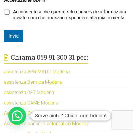
Accettazione GDPR
*
Acconsento a che questo sito conservi le informazioni
inviate così che possano rispondere alla mia richiesta.
Invia
Chiama 059 91 300 31 per:
assistenza APRIMATIC Modena
assistenza Beninca Modena
assistenza BFT Modena
assistenza CAME Modena
Assistenza Cancelli Automatici Modena
Serve aiuto? Chiedi con fiducia!
Assistenza cancello automatico Modena