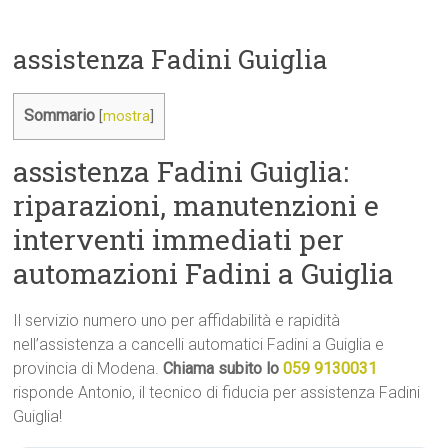
assistenza Fadini Guiglia
Sommario
[
mostra
]
assistenza Fadini Guiglia:
riparazioni, manutenzioni e
interventi immediati per
automazioni Fadini a Guiglia
Il servizio numero uno per affidabilità e rapidità
nell’assistenza a cancelli automatici Fadini a Guiglia e
provincia di Modena.
Chiama subito lo
059 9130031
risponde Antonio, il tecnico di fiducia per assistenza Fadini
Guiglia!