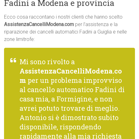
Fadini a Modena e provincia
Ecco cosa raccontano i nostri clienti che hanno scelto
AssistenzaCancelliModena.com
per l’assistenza e la
riparazione dei cancelli automatici Fadini a Guiglia e nelle
zone limitrofe:
Mi sono rivolto a
AssistenzaCancelliModena.co
m
per un problema improvviso
al cancello automatico Fadini di
casa mia, a Formigine, e non
avrei potuto trovare di meglio.
Antonio si è dimostrato subito
disponibile, rispondendo
rapidamente alla mia richiesta