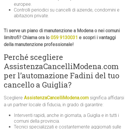
europee.
Controlli periodici su cancelli di aziende, condomini e
abitazioni private.
Ti serve un piano di manutenzione a Modena o nei comuni
limitrofi? Chiama ora lo
059 9130031
e scopri i vantaggi
della manutenzione professionale!
Perché scegliere
AssistenzaCancelliModena.com
per l’automazione Fadini del tuo
cancello a Guiglia?
Scegliere
AssistenzaCancelliModena.com
significa affidarsi
a un partner locale di fiducia, in grado di garantire:
Interventi rapidi, anche in giornata, a Guiglia e in tutti i
comuni della provincia.
Tecnici specializzati e costantemente aggiornati sulle