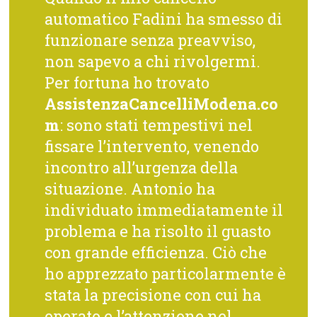
automatico Fadini ha smesso di
funzionare senza preavviso,
non sapevo a chi rivolgermi.
Per fortuna ho trovato
AssistenzaCancelliModena.co
m
: sono stati tempestivi nel
fissare l’intervento, venendo
incontro all’urgenza della
situazione. Antonio ha
individuato immediatamente il
problema e ha risolto il guasto
con grande efficienza. Ciò che
ho apprezzato particolarmente è
stata la precisione con cui ha
operato e l’attenzione nel