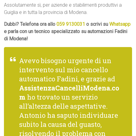
Assolutamente sì, per aziende e stabilimenti produttivi a
Guiglia e in tutta la provincia di Modena.
Dubbi? Telefona ora allo
059 9130031
o scrivi su
Whatsapp
e parla con un tecnico specializzato su automazioni Fadini
di Modena!
Avevo bisogno urgente di un
intervento sul mio cancello
automatico Fadini, e grazie ad
AssistenzaCancelliModena.co
m
ho trovato un servizio
all’altezza delle aspettative.
Antonio ha saputo individuare
subito la causa del guasto,
risolvendo il problema con