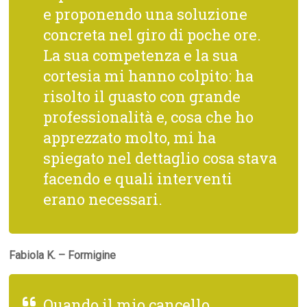
e proponendo una soluzione
concreta nel giro di poche ore.
La sua competenza e la sua
cortesia mi hanno colpito: ha
risolto il guasto con grande
professionalità e, cosa che ho
apprezzato molto, mi ha
spiegato nel dettaglio cosa stava
facendo e quali interventi
erano necessari.
Fabiola K. – Formigine
Quando il mio cancello