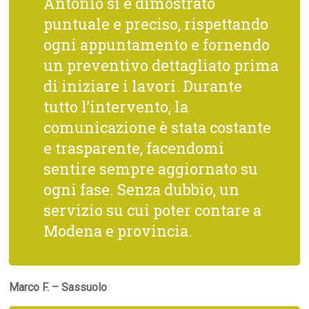
Antonio si è dimostrato
puntuale e preciso, rispettando
ogni appuntamento e fornendo
un preventivo dettagliato prima
di iniziare i lavori. Durante
tutto l’intervento, la
comunicazione è stata costante
e trasparente, facendomi
sentire sempre aggiornato su
ogni fase. Senza dubbio, un
servizio su cui poter contare a
Modena e provincia.
Marco F. – Sassuolo