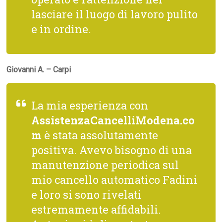
lasciare il luogo di lavoro pulito
e in ordine.
Giovanni A. – Carpi
La mia esperienza con
AssistenzaCancelliModena.co
m
è stata assolutamente
positiva. Avevo bisogno di una
manutenzione periodica sul
mio cancello automatico Fadini
e loro si sono rivelati
estremamente affidabili.