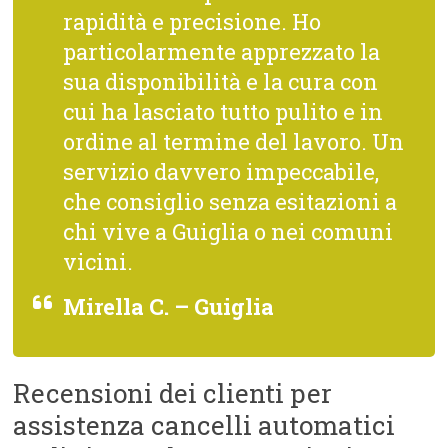
rapidità e precisione. Ho
particolarmente apprezzato la
sua disponibilità e la cura con
cui ha lasciato tutto pulito e in
ordine al termine del lavoro. Un
servizio davvero impeccabile,
che consiglio senza esitazioni a
chi vive a Guiglia o nei comuni
vicini.
Mirella C. – Guiglia
Recensioni dei clienti per
assistenza cancelli automatici