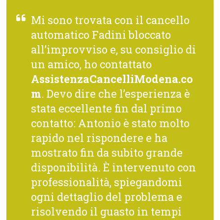
Mi sono trovata con il cancello
automatico Fadini bloccato
all’improvviso e, su consiglio di
un amico, ho contattato
AssistenzaCancelliModena.co
m
. Devo dire che l’esperienza è
stata eccellente fin dal primo
contatto: Antonio è stato molto
rapido nel rispondere e ha
mostrato fin da subito grande
disponibilità. È intervenuto con
professionalità, spiegandomi
ogni dettaglio del problema e
risolvendo il guasto in tempi