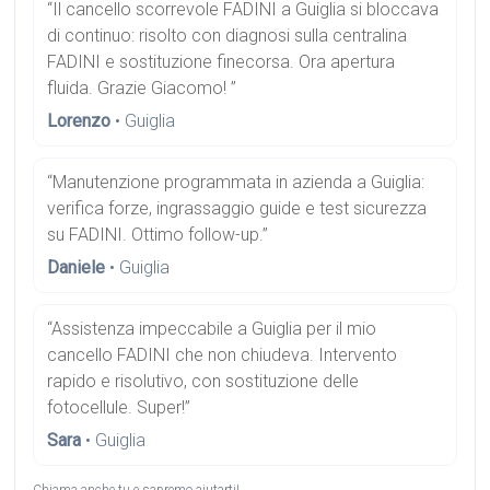
“Il cancello scorrevole FADINI a Guiglia si bloccava
di continuo: risolto con diagnosi sulla centralina
FADINI e sostituzione finecorsa. Ora apertura
fluida. Grazie Giacomo! ”
Lorenzo
• Guiglia
“Manutenzione programmata in azienda a Guiglia:
verifica forze, ingrassaggio guide e test sicurezza
su FADINI. Ottimo follow-up.”
Daniele
• Guiglia
“Assistenza impeccabile a Guiglia per il mio
cancello FADINI che non chiudeva. Intervento
rapido e risolutivo, con sostituzione delle
fotocellule. Super!”
Sara
• Guiglia