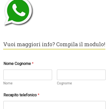
Vuoi maggiori info? Compila il modulo!
Nome Cognome
*
Nome
Cognome
Recapito telefonico
*