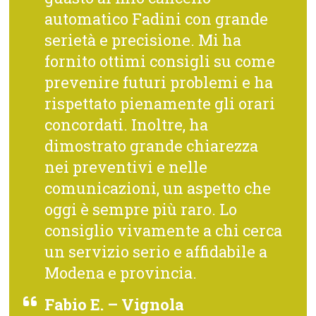
automatico Fadini con grande
serietà e precisione. Mi ha
fornito ottimi consigli su come
prevenire futuri problemi e ha
rispettato pienamente gli orari
concordati. Inoltre, ha
dimostrato grande chiarezza
nei preventivi e nelle
comunicazioni, un aspetto che
oggi è sempre più raro. Lo
consiglio vivamente a chi cerca
un servizio serio e affidabile a
Modena e provincia.
Fabio E. – Vignola