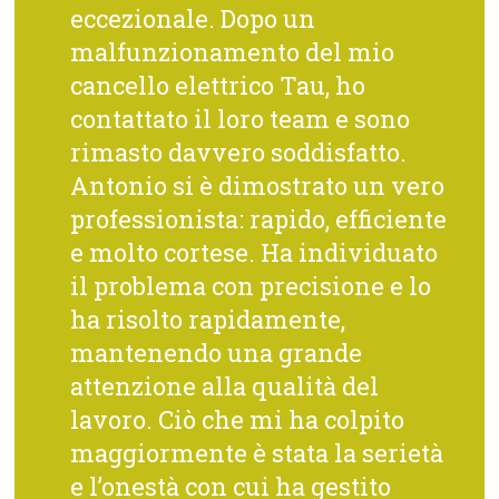
eccezionale. Dopo un
malfunzionamento del mio
cancello elettrico Tau, ho
contattato il loro team e sono
rimasto davvero soddisfatto.
Antonio si è dimostrato un vero
professionista: rapido, efficiente
e molto cortese. Ha individuato
il problema con precisione e lo
ha risolto rapidamente,
mantenendo una grande
attenzione alla qualità del
lavoro. Ciò che mi ha colpito
maggiormente è stata la serietà
e l’onestà con cui ha gestito