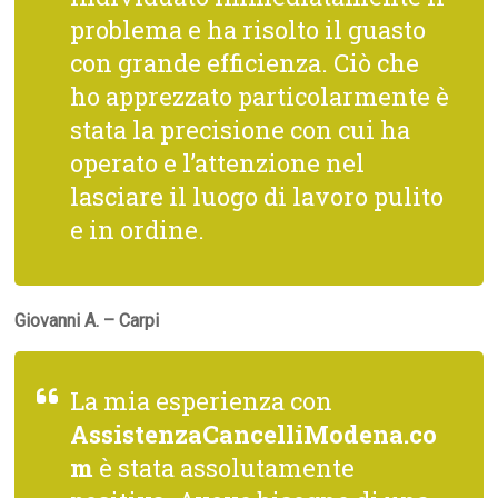
problema e ha risolto il guasto
con grande efficienza. Ciò che
ho apprezzato particolarmente è
stata la precisione con cui ha
operato e l’attenzione nel
lasciare il luogo di lavoro pulito
e in ordine.
Giovanni A. – Carpi
La mia esperienza con
AssistenzaCancelliModena.co
m
è stata assolutamente