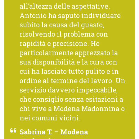
all’altezza delle aspettative.
Antonio ha saputo individuare
subito la causa del guasto,
risolvendo il problema con
rapidità e precisione. Ho
particolarmente apprezzato la
sua disponibilità e la cura con
cui ha lasciato tutto pulito e in
ordine al termine del lavoro. Un
servizio davvero impeccabile,
che consiglio senza esitazioni a
chi vive a Modena Madonnina o
nei comuni vicini.
Sabrina T. – Modena