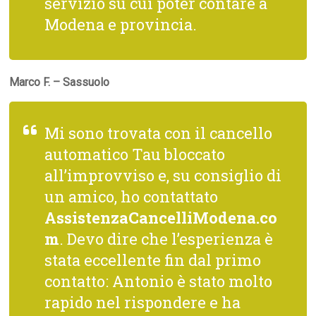
servizio su cui poter contare a
Modena e provincia.
Marco F. – Sassuolo
Mi sono trovata con il cancello
automatico Tau bloccato
all’improvviso e, su consiglio di
un amico, ho contattato
AssistenzaCancelliModena.co
m
. Devo dire che l’esperienza è
stata eccellente fin dal primo
contatto: Antonio è stato molto
rapido nel rispondere e ha