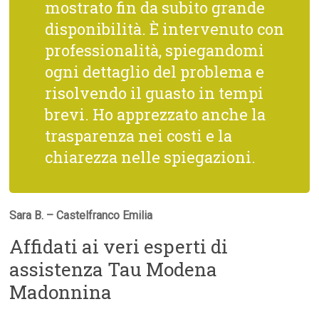
mostrato fin da subito grande
disponibilità. È intervenuto con
professionalità, spiegandomi
ogni dettaglio del problema e
risolvendo il guasto in tempi
brevi. Ho apprezzato anche la
trasparenza nei costi e la
chiarezza nelle spiegazioni.
Sara B. – Castelfranco Emilia
Affidati ai veri esperti di
assistenza Tau Modena
Madonnina