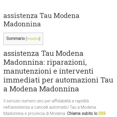
assistenza Tau Modena
Madonnina
Sommario
[
mostra
]
assistenza Tau Modena
Madonnina: riparazioni,
manutenzioni e interventi
immediati per automazioni Tau
a Modena Madonnina
Il servizio numero uno per affidabilità e rapidità
nell’assistenza a cancelli automatici Tau a Modena
Madonnina e provincia di Modena.
Chiama subito lo
059