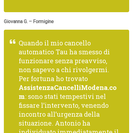
Giovanna G. – Formigine
Quando il mio cancello
automatico Tau ha smesso di
funzionare senza preavviso,
non sapevo a chi rivolgermi.
Per fortuna ho trovato
AssistenzaCancelliModena.co
m
: sono stati tempestivi nel
fissare l’intervento, venendo
incontro all’urgenza della
situazione. Antonio ha
individuato immediatamente il