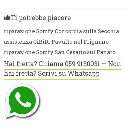
Ti potrebbe piacere
riparazione Somfy Concordia sulla Secchia
assistenza GiBiDi Pavullo nel Frignano
riparazione Somfy San Cesario sul Panaro
Hai fretta? Chiama 059 9130031 – Non
hai fretta? Scrivi su Whatsapp