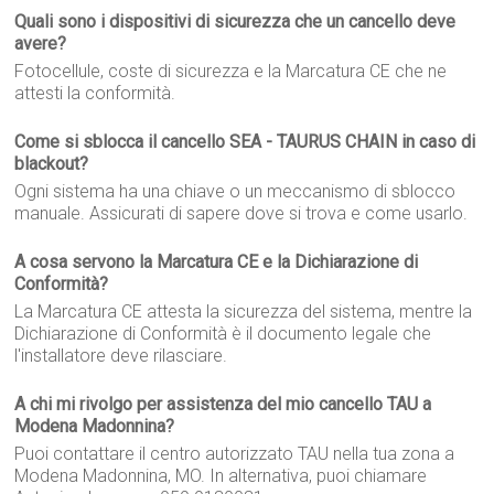
Quali sono i dispositivi di sicurezza che un cancello deve
avere?
Fotocellule, coste di sicurezza e la Marcatura CE che ne
attesti la conformità.
Come si sblocca il cancello SEA - TAURUS CHAIN in caso di
blackout?
Ogni sistema ha una chiave o un meccanismo di sblocco
manuale. Assicurati di sapere dove si trova e come usarlo.
A cosa servono la Marcatura CE e la Dichiarazione di
Conformità?
La Marcatura CE attesta la sicurezza del sistema, mentre la
Dichiarazione di Conformità è il documento legale che
l'installatore deve rilasciare.
A chi mi rivolgo per assistenza del mio cancello TAU a
Modena Madonnina?
Puoi contattare il centro autorizzato TAU nella tua zona a
Modena Madonnina, MO. In alternativa, puoi chiamare