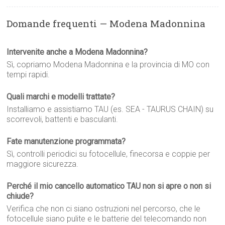
Domande frequenti — Modena Madonnina
Intervenite anche a Modena Madonnina?
Sì, copriamo Modena Madonnina e la provincia di MO con
tempi rapidi.
Quali marchi e modelli trattate?
Installiamo e assistiamo TAU (es. SEA - TAURUS CHAIN) su
scorrevoli, battenti e basculanti.
Fate manutenzione programmata?
Sì, controlli periodici su fotocellule, finecorsa e coppie per
maggiore sicurezza.
Perché il mio cancello automatico TAU non si apre o non si
chiude?
Verifica che non ci siano ostruzioni nel percorso, che le
fotocellule siano pulite e le batterie del telecomando non