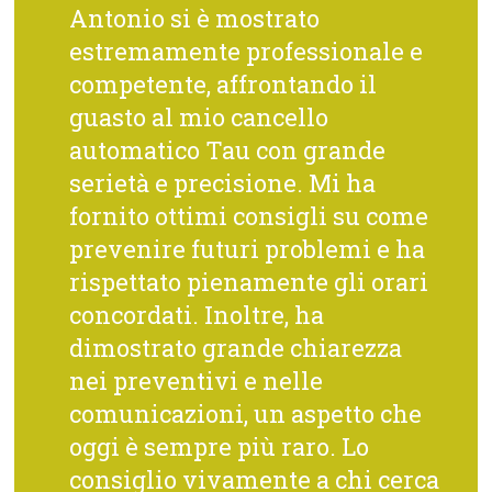
Antonio si è mostrato
estremamente professionale e
competente, affrontando il
guasto al mio cancello
automatico Tau con grande
serietà e precisione. Mi ha
fornito ottimi consigli su come
prevenire futuri problemi e ha
rispettato pienamente gli orari
concordati. Inoltre, ha
dimostrato grande chiarezza
nei preventivi e nelle
comunicazioni, un aspetto che
oggi è sempre più raro. Lo
consiglio vivamente a chi cerca