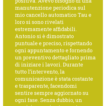
positiva. Avevo bisogno di una
manutenzione periodica sul
mio cancello automatico Tau e
loro si sono rivelati
estremamente affidabili.
Antonio si è dimostrato
puntuale e preciso, rispettando
ogni appuntamento e fornendo
un preventivo dettagliato prima
di iniziare i lavori. Durante
tutto l’intervento, la
comunicazione è stata costante
e trasparente, facendomi
sentire sempre aggiornato su
ogni fase. Senza dubbio, un