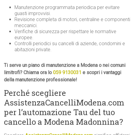
Manutenzione programmata periodica per evitare
guasti improvvisi.
Revisione completa di motori, centraline e componenti
meccanici.
Verifiche di sicurezza per rispettare le normative
europee.
Controlli periodici su cancelli di aziende, condomini e
abitazioni private.
Ti serve un piano di manutenzione a Modena o nei comuni
limitrofi? Chiama ora lo
059 9130031
e scopri i vantaggi
della manutenzione professionale!
Perché scegliere
AssistenzaCancelliModena.com
per l’automazione Tau del tuo
cancello a Modena Madonnina?