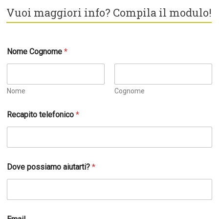
Vuoi maggiori info? Compila il modulo!
Nome Cognome
*
Nome
Cognome
Recapito telefonico
*
Dove possiamo aiutarti?
*