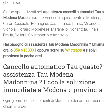
che fa per te.
Siamo specializzati nell’
assistenza cancelli automatici Tau a
Modena Madonnina
, intervenendo rapidamente a Modena,
Carpi, Sassuolo, Formigine, Castelfranco Emilia, Mirandola,
Vignola, Fiorano Modenese, Maranello, Nonantola, Finale
Emilia, Soliera, Spilamberto e non solo.
Hai bisogno di assistenza Tau Modena Madonnina ? Chiama
ora lo
059 9130031
oppure scrivi su
Whatsapp
e risolvi il
problema in poche ore!
Cancello automatico Tau guasto?
assistenza Tau Modena
Madonnina ? Ecco la soluzione
immediata a Modena e provincia
Ogni giorno, decine di clienti di Modena e dei comuni vicini ci
chiamano per: