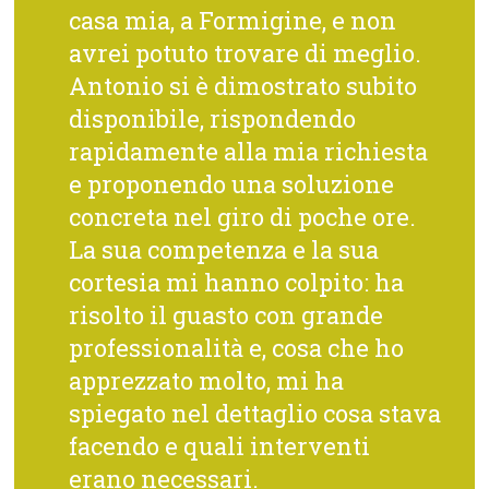
casa mia, a Formigine, e non
avrei potuto trovare di meglio.
Antonio si è dimostrato subito
disponibile, rispondendo
rapidamente alla mia richiesta
e proponendo una soluzione
concreta nel giro di poche ore.
La sua competenza e la sua
cortesia mi hanno colpito: ha
risolto il guasto con grande
professionalità e, cosa che ho
apprezzato molto, mi ha
spiegato nel dettaglio cosa stava
facendo e quali interventi
erano necessari.