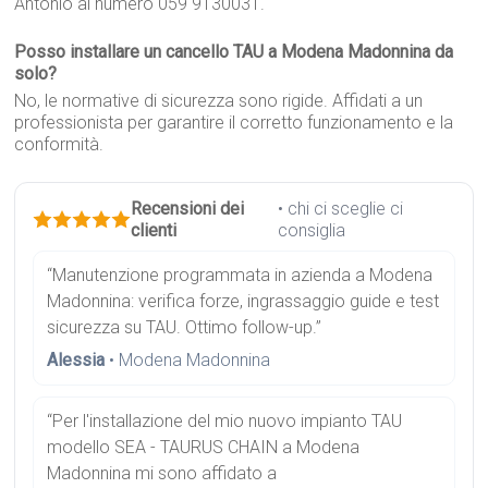
Antonio al numero 059 9130031.
Posso installare un cancello TAU a Modena Madonnina da
solo?
No, le normative di sicurezza sono rigide. Affidati a un
professionista per garantire il corretto funzionamento e la
conformità.
Recensioni dei
• chi ci sceglie ci
clienti
consiglia
“Manutenzione programmata in azienda a Modena
Madonnina: verifica forze, ingrassaggio guide e test
sicurezza su TAU. Ottimo follow-up.”
Alessia
• Modena Madonnina
“Per l'installazione del mio nuovo impianto TAU
modello SEA - TAURUS CHAIN a Modena
Madonnina mi sono affidato a