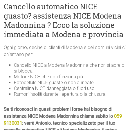
Cancello automatico NICE
guasto? assistenza NICE Modena
Madonnina ? Ecco la soluzione
immediata a Modena e provincia
Ogni giorno, decine di clienti di Modena e dei comuni vicini ci
chiamano per:
Cancello NICE a Modena Madonnina che non si apre o
si blocca.
Motore NICE che non funziona più.
Fotocellule NICE guaste o non allineate.
Centralina NICE danneggiata o fuori uso.
Rumori insoliti durante l’apertura o la chiusura.
Se ti riconosci in questi problemi forse hai bisogno di
assistenza NICE Modena Madonnina chiama subito lo
059
9130031
: verrà Antonio, tecnico specializzato per il tuo