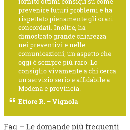
fornito ottimi consigli su come
prevenire futuri problemi e ha
rispettato pienamente gli orari
concordati. Inoltre, ha
dimostrato grande chiarezza
nei preventivi e nelle
comunicazioni, un aspetto che
oggi è sempre più raro. Lo
consiglio vivamente a chi cerca
un servizio serio e affidabile a
Modena e provincia.
Ettore R. – Vignola
Faq – Le domande più frequenti