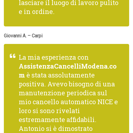
lasciare il luogo di lavoro pulito
e in ordine.
Giovanni A. – Carpi
La mia esperienza con
AssistenzaCancelliModena.co
m
è stata assolutamente
positiva. Avevo bisogno di una
manutenzione periodica sul
mio cancello automatico NICE e
loro si sono rivelati
estremamente affidabili.
Antonio si è dimostrato