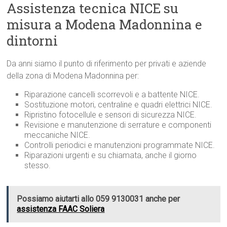
Assistenza tecnica NICE su
misura a Modena Madonnina e
dintorni
Da anni siamo il punto di riferimento per privati e aziende
della zona di Modena Madonnina per:
Riparazione cancelli scorrevoli e a battente NICE.
Sostituzione motori, centraline e quadri elettrici NICE.
Ripristino fotocellule e sensori di sicurezza NICE.
Revisione e manutenzione di serrature e componenti
meccaniche NICE.
Controlli periodici e manutenzioni programmate NICE.
Riparazioni urgenti e su chiamata, anche il giorno
stesso.
Possiamo aiutarti allo 059 9130031 anche per
assistenza FAAC Soliera