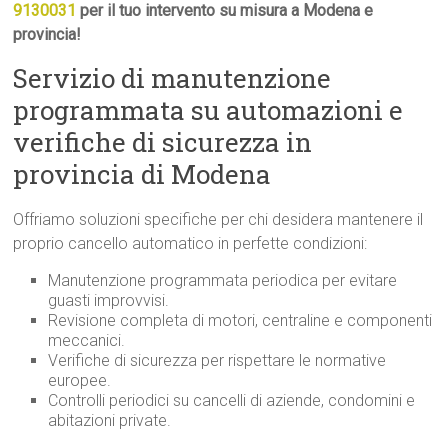
9130031
per il tuo intervento su misura a Modena e
provincia!
Servizio di manutenzione
programmata su automazioni e
verifiche di sicurezza in
provincia di Modena
Offriamo soluzioni specifiche per chi desidera mantenere il
proprio cancello automatico in perfette condizioni:
Manutenzione programmata periodica per evitare
guasti improvvisi.
Revisione completa di motori, centraline e componenti
meccanici.
Verifiche di sicurezza per rispettare le normative
europee.
Controlli periodici su cancelli di aziende, condomini e
abitazioni private.