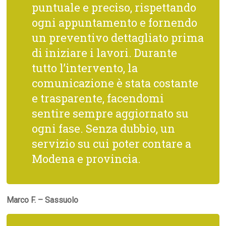
puntuale e preciso, rispettando
ogni appuntamento e fornendo
un preventivo dettagliato prima
di iniziare i lavori. Durante
tutto l’intervento, la
comunicazione è stata costante
e trasparente, facendomi
sentire sempre aggiornato su
ogni fase. Senza dubbio, un
servizio su cui poter contare a
Modena e provincia.
Marco F. – Sassuolo