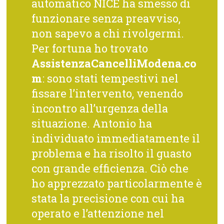
automatico NICE ha smesso di
funzionare senza preavviso,
non sapevo a chi rivolgermi.
Per fortuna ho trovato
AssistenzaCancelliModena.co
m
: sono stati tempestivi nel
fissare l’intervento, venendo
incontro all’urgenza della
situazione. Antonio ha
individuato immediatamente il
problema e ha risolto il guasto
con grande efficienza. Ciò che
ho apprezzato particolarmente è
stata la precisione con cui ha
operato e l’attenzione nel