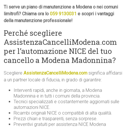
Ti serve un piano di manutenzione a Modena o nei comuni
limitrofi? Chiama ora lo
059 9130031
e scopri i vantaggi
della manutenzione professionale!
Perché scegliere
AssistenzaCancelliModena.com
per l’automazione NICE del tuo
cancello a Modena Madonnina?
Scegliere
AssistenzaCancelliModena.com
significa affidarsi
a un partner locale di fiducia, in grado di garantire:
Interventi rapidi, anche in giornata, a Modena
Madonnina e in tutti i comuni della provincia.
Tecnici specializzati e costantemente aggiornati sulle
automazioni NICE.
Ricambi originali NICE o compatibili di alta qualità.
Prezzi chiari e trasparenti, senza sorprese.
Preventivi gratuiti per assistenza NICE Modena