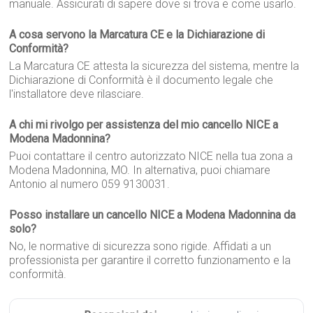
manuale. Assicurati di sapere dove si trova e come usarlo.
A cosa servono la Marcatura CE e la Dichiarazione di
Conformità?
La Marcatura CE attesta la sicurezza del sistema, mentre la
Dichiarazione di Conformità è il documento legale che
l'installatore deve rilasciare.
A chi mi rivolgo per assistenza del mio cancello NICE a
Modena Madonnina?
Puoi contattare il centro autorizzato NICE nella tua zona a
Modena Madonnina, MO. In alternativa, puoi chiamare
Antonio al numero 059 9130031.
Posso installare un cancello NICE a Modena Madonnina da
solo?
No, le normative di sicurezza sono rigide. Affidati a un
professionista per garantire il corretto funzionamento e la
conformità.