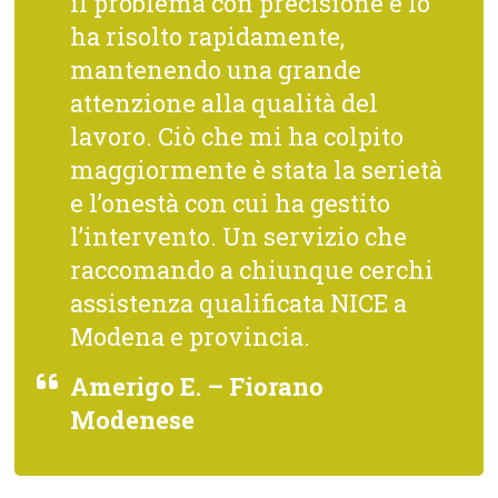
il problema con precisione e lo
ha risolto rapidamente,
mantenendo una grande
attenzione alla qualità del
lavoro. Ciò che mi ha colpito
maggiormente è stata la serietà
e l’onestà con cui ha gestito
l’intervento. Un servizio che
raccomando a chiunque cerchi
assistenza qualificata NICE a
Modena e provincia.
Amerigo E. – Fiorano
Modenese