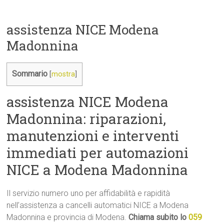
assistenza NICE Modena
Madonnina
Sommario
[
mostra
]
assistenza NICE Modena
Madonnina: riparazioni,
manutenzioni e interventi
immediati per automazioni
NICE a Modena Madonnina
Il servizio numero uno per affidabilità e rapidità
nell’assistenza a cancelli automatici NICE a Modena
Madonnina e provincia di Modena.
Chiama subito lo
059