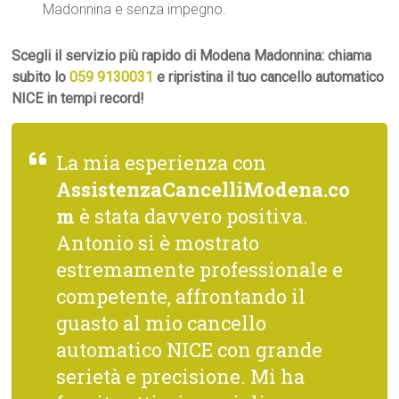
Madonnina e senza impegno.
Scegli il servizio più rapido di Modena Madonnina: chiama
subito lo
059 9130031
e ripristina il tuo cancello automatico
NICE in tempi record!
La mia esperienza con
AssistenzaCancelliModena.co
m
è stata davvero positiva.
Antonio si è mostrato
estremamente professionale e
competente, affrontando il
guasto al mio cancello
automatico NICE con grande
serietà e precisione. Mi ha