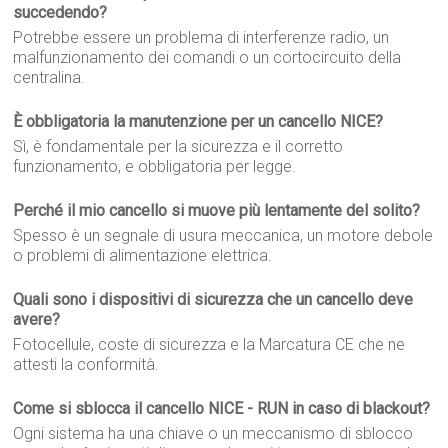
succedendo?
Potrebbe essere un problema di interferenze radio, un
malfunzionamento dei comandi o un cortocircuito della
centralina.
È obbligatoria la manutenzione per un cancello NICE?
Sì, è fondamentale per la sicurezza e il corretto
funzionamento, e obbligatoria per legge.
Perché il mio cancello si muove più lentamente del solito?
Spesso è un segnale di usura meccanica, un motore debole
o problemi di alimentazione elettrica.
Quali sono i dispositivi di sicurezza che un cancello deve
avere?
Fotocellule, coste di sicurezza e la Marcatura CE che ne
attesti la conformità.
Come si sblocca il cancello NICE - RUN in caso di blackout?
Ogni sistema ha una chiave o un meccanismo di sblocco