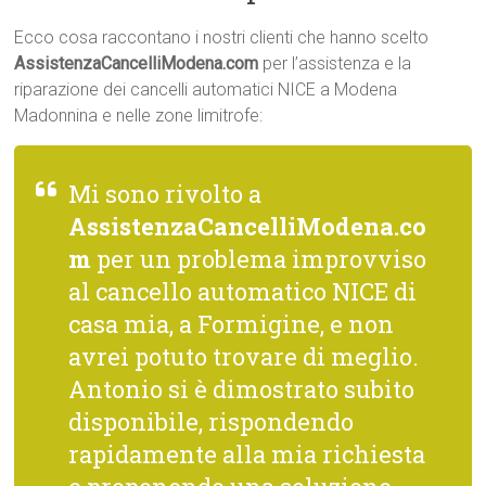
Ecco cosa raccontano i nostri clienti che hanno scelto
AssistenzaCancelliModena.com
per l’assistenza e la
riparazione dei cancelli automatici NICE a Modena
Madonnina e nelle zone limitrofe:
Mi sono rivolto a
AssistenzaCancelliModena.co
m
per un problema improvviso
al cancello automatico NICE di
casa mia, a Formigine, e non
avrei potuto trovare di meglio.
Antonio si è dimostrato subito
disponibile, rispondendo
rapidamente alla mia richiesta