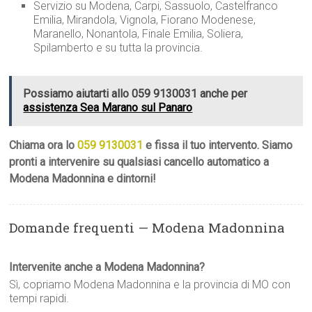
Servizio su Modena, Carpi, Sassuolo, Castelfranco
Emilia, Mirandola, Vignola, Fiorano Modenese,
Maranello, Nonantola, Finale Emilia, Soliera,
Spilamberto e su tutta la provincia.
Possiamo aiutarti allo 059 9130031 anche per
assistenza Sea Marano sul Panaro
Chiama ora lo
059 9130031
e fissa il tuo intervento. Siamo
pronti a intervenire su qualsiasi cancello automatico a
Modena Madonnina e dintorni!
Domande frequenti — Modena Madonnina
Intervenite anche a Modena Madonnina?
Sì, copriamo Modena Madonnina e la provincia di MO con
tempi rapidi.