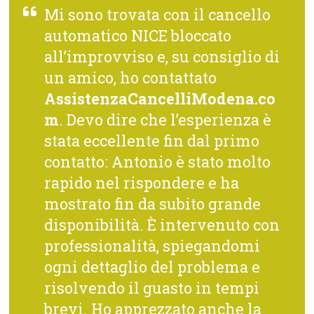
Mi sono trovata con il cancello
automatico NICE bloccato
all’improvviso e, su consiglio di
un amico, ho contattato
AssistenzaCancelliModena.co
m
. Devo dire che l’esperienza è
stata eccellente fin dal primo
contatto: Antonio è stato molto
rapido nel rispondere e ha
mostrato fin da subito grande
disponibilità. È intervenuto con
professionalità, spiegandomi
ogni dettaglio del problema e
risolvendo il guasto in tempi
brevi. Ho apprezzato anche la