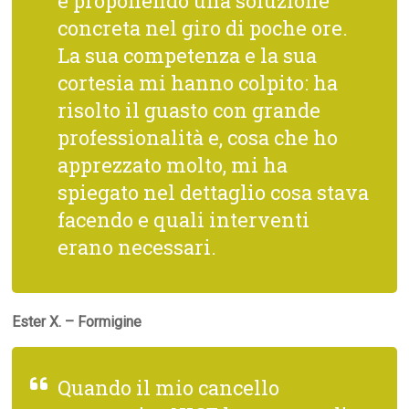
e proponendo una soluzione
concreta nel giro di poche ore.
La sua competenza e la sua
cortesia mi hanno colpito: ha
risolto il guasto con grande
professionalità e, cosa che ho
apprezzato molto, mi ha
spiegato nel dettaglio cosa stava
facendo e quali interventi
erano necessari.
Ester X. – Formigine
Quando il mio cancello