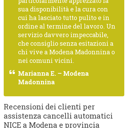
particolarmente apprezzato la
sua disponibilità e la cura con
cui ha lasciato tutto pulito e in
ordine al termine del lavoro. Un
servizio davvero impeccabile,
che consiglio senza esitazioni a
chi vive a Modena Madonnina o
nei comuni vicini.
Marianna E. – Modena
Madonnina
Recensioni dei clienti per
assistenza cancelli automatici
NICE a Modena e provincia