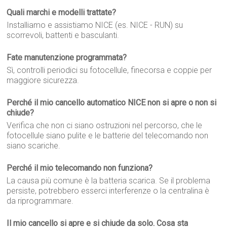
Quali marchi e modelli trattate?
Installiamo e assistiamo NICE (es. NICE - RUN) su
scorrevoli, battenti e basculanti.
Fate manutenzione programmata?
Sì, controlli periodici su fotocellule, finecorsa e coppie per
maggiore sicurezza.
Perché il mio cancello automatico NICE non si apre o non si
chiude?
Verifica che non ci siano ostruzioni nel percorso, che le
fotocellule siano pulite e le batterie del telecomando non
siano scariche.
Perché il mio telecomando non funziona?
La causa più comune è la batteria scarica. Se il problema
persiste, potrebbero esserci interferenze o la centralina è
da riprogrammare.
Il mio cancello si apre e si chiude da solo. Cosa sta