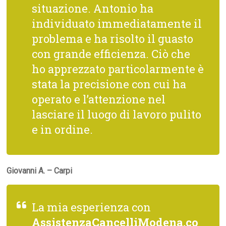
situazione. Antonio ha
individuato immediatamente il
problema e ha risolto il guasto
con grande efficienza. Ciò che
ho apprezzato particolarmente è
stata la precisione con cui ha
operato e l’attenzione nel
lasciare il luogo di lavoro pulito
e in ordine.
Giovanni A. – Carpi
La mia esperienza con
AssistenzaCancelliModena.co