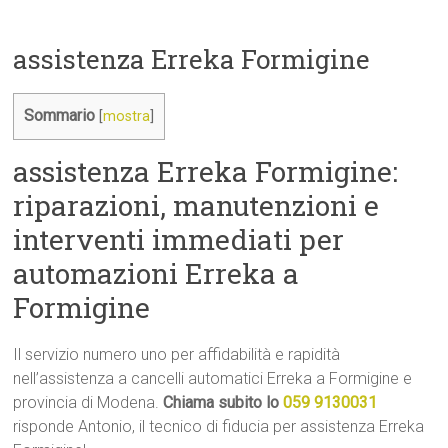
assistenza Erreka Formigine
Sommario
[
mostra
]
assistenza Erreka Formigine:
riparazioni, manutenzioni e
interventi immediati per
automazioni Erreka a
Formigine
Il servizio numero uno per affidabilità e rapidità
nell’assistenza a cancelli automatici Erreka a Formigine e
provincia di Modena.
Chiama subito lo
059 9130031
risponde Antonio, il tecnico di fiducia per assistenza Erreka