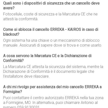
Quali sono i dispositivi di sicurezza che un cancello deve
avere?
Fotocellule, coste di sicurezza e la Marcatura CE che ne
attesti la conformità.
Come si sblocca il cancello ERREKA - KAIROS in caso di
blackout?
Ogni sistema ha una chiave o un meccanismo di sblocco
manuale. Assicurati di sapere dove si trova e come usarlo.
A cosa servono la Marcatura CE e la Dichiarazione di
Conformità?
La Marcatura CE attesta la sicurezza del sistema, mentre la
Dichiarazione di Conformità è il documento legale che
l'installatore deve rilasciare.
A chi mi rivolgo per assistenza del mio cancello ERREKA a
Formigine?
Puoi contattare il centro autorizzato ERREKA nella tua zona
a Formigine, MO. In alternativa, puoi chiamare Antonio al
numero 059 9130031.