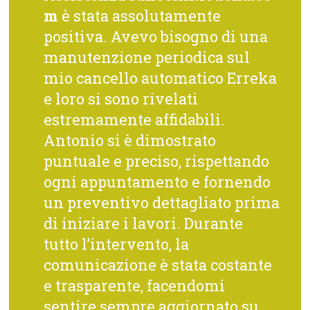
m
è stata assolutamente
positiva. Avevo bisogno di una
manutenzione periodica sul
mio cancello automatico Erreka
e loro si sono rivelati
estremamente affidabili.
Antonio si è dimostrato
puntuale e preciso, rispettando
ogni appuntamento e fornendo
un preventivo dettagliato prima
di iniziare i lavori. Durante
tutto l’intervento, la
comunicazione è stata costante
e trasparente, facendomi
sentire sempre aggiornato su