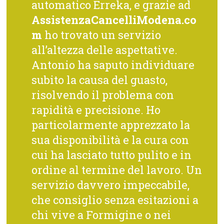
automatico Erreka, e grazie ad
AssistenzaCancelliModena.co
m
ho trovato un servizio
all’altezza delle aspettative.
Antonio ha saputo individuare
subito la causa del guasto,
risolvendo il problema con
rapidità e precisione. Ho
particolarmente apprezzato la
sua disponibilità e la cura con
cui ha lasciato tutto pulito e in
ordine al termine del lavoro. Un
servizio davvero impeccabile,
che consiglio senza esitazioni a
chi vive a Formigine o nei