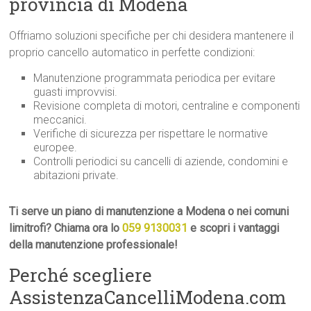
provincia di Modena
Offriamo soluzioni specifiche per chi desidera mantenere il
proprio cancello automatico in perfette condizioni:
Manutenzione programmata periodica per evitare
guasti improvvisi.
Revisione completa di motori, centraline e componenti
meccanici.
Verifiche di sicurezza per rispettare le normative
europee.
Controlli periodici su cancelli di aziende, condomini e
abitazioni private.
Ti serve un piano di manutenzione a Modena o nei comuni
limitrofi? Chiama ora lo
059 9130031
e scopri i vantaggi
della manutenzione professionale!
Perché scegliere
AssistenzaCancelliModena.com