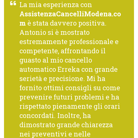
La mia esperienza con
AssistenzaCancelliModena.co
m
è stata davvero positiva.
Antonio si è mostrato
estremamente professionale e
competente, affrontando il
guasto al mio cancello
automatico Erreka con grande
serietà e precisione. Mi ha
fornito ottimi consigli su come
prevenire futuri problemi e ha
rispettato pienamente gli orari
concordati. Inoltre, ha
dimostrato grande chiarezza
nei preventivi e nelle