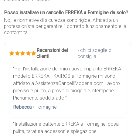
Posso installare un cancello ERREKA a Formigine da solo?
No, le normative di sicurezza sono rigide. Affidati a un
professionista per garantire il corretto funzionamento e la
conformità.
Recensioni dei
• chi ci sceglie ci
clienti
consiglia
“Per l'installazione del mio nuovo impianto ERREKA
modello ERREKA - KAIROS a Formigine mi sono
affidato a AssistenzaCancelliModena.com Lavoro
preciso e pulito, a prova di pioggia e intemperie.
Pienamente soddisfatto.”
Rebecca
• Formigine
“Installazione battente ERREKA a Formigine: posa
pulita, taratura accessori e spiegazione