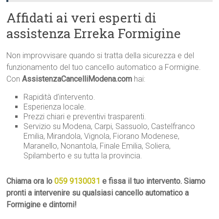
Affidati ai veri esperti di
assistenza Erreka Formigine
Non improvvisare quando si tratta della sicurezza e del
funzionamento del tuo cancello automatico a Formigine.
Con
AssistenzaCancelliModena.com
hai:
Rapidità d’intervento.
Esperienza locale.
Prezzi chiari e preventivi trasparenti.
Servizio su Modena, Carpi, Sassuolo, Castelfranco
Emilia, Mirandola, Vignola, Fiorano Modenese,
Maranello, Nonantola, Finale Emilia, Soliera,
Spilamberto e su tutta la provincia.
Chiama ora lo
059 9130031
e fissa il tuo intervento. Siamo
pronti a intervenire su qualsiasi cancello automatico a
Formigine e dintorni!