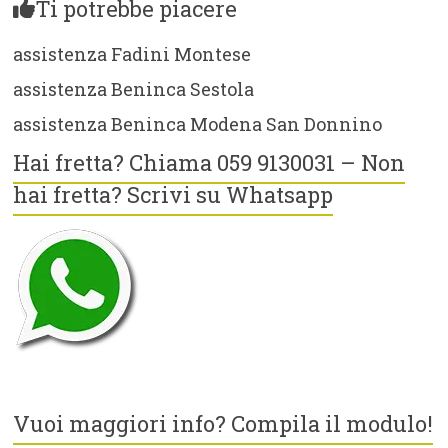
Ti potrebbe piacere
assistenza Fadini Montese
assistenza Beninca Sestola
assistenza Beninca Modena San Donnino
Hai fretta? Chiama 059 9130031 – Non
hai fretta? Scrivi su Whatsapp
Vuoi maggiori info? Compila il modulo!