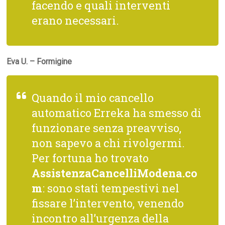
facendo e quali interventi
erano necessari.
Eva U. – Formigine
Quando il mio cancello
automatico Erreka ha smesso di
funzionare senza preavviso,
non sapevo a chi rivolgermi.
Per fortuna ho trovato
AssistenzaCancelliModena.co
m
: sono stati tempestivi nel
fissare l’intervento, venendo
incontro all’urgenza della