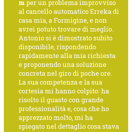
m
per un problema improvviso
al cancello automatico Erreka di
casa mia, a Formigine, e non
avrei potuto trovare di meglio.
Antonio si è dimostrato subito
disponibile, rispondendo
rapidamente alla mia richiesta
e proponendo una soluzione
concreta nel giro di poche ore.
La sua competenza e la sua
cortesia mi hanno colpito: ha
risolto il guasto con grande
professionalità e, cosa che ho
apprezzato molto, mi ha
spiegato nel dettaglio cosa stava