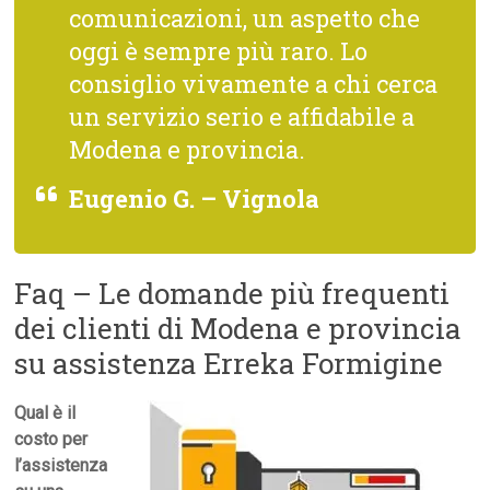
comunicazioni, un aspetto che
oggi è sempre più raro. Lo
consiglio vivamente a chi cerca
un servizio serio e affidabile a
Modena e provincia.
Eugenio G. – Vignola
Faq – Le domande più frequenti
dei clienti di Modena e provincia
su assistenza Erreka Formigine
Qual è il
costo per
l’assistenza