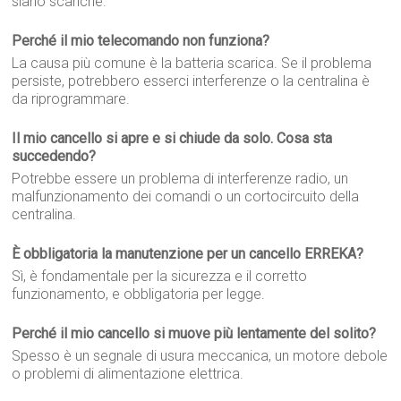
siano scariche.
Perché il mio telecomando non funziona?
La causa più comune è la batteria scarica. Se il problema
persiste, potrebbero esserci interferenze o la centralina è
da riprogrammare.
Il mio cancello si apre e si chiude da solo. Cosa sta
succedendo?
Potrebbe essere un problema di interferenze radio, un
malfunzionamento dei comandi o un cortocircuito della
centralina.
È obbligatoria la manutenzione per un cancello ERREKA?
Sì, è fondamentale per la sicurezza e il corretto
funzionamento, e obbligatoria per legge.
Perché il mio cancello si muove più lentamente del solito?
Spesso è un segnale di usura meccanica, un motore debole
o problemi di alimentazione elettrica.