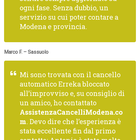
ogni fase. Senza dubbio, un
servizio su cui poter contare a
Modena e provincia.
Marco F. – Sassuolo
Mi sono trovata con il cancello
automatico Erreka bloccato
all’improvviso e, su consiglio di
un amico, ho contattato
AssistenzaCancelliModena.co
m
. Devo dire che l’esperienza è
stata eccellente fin dal primo