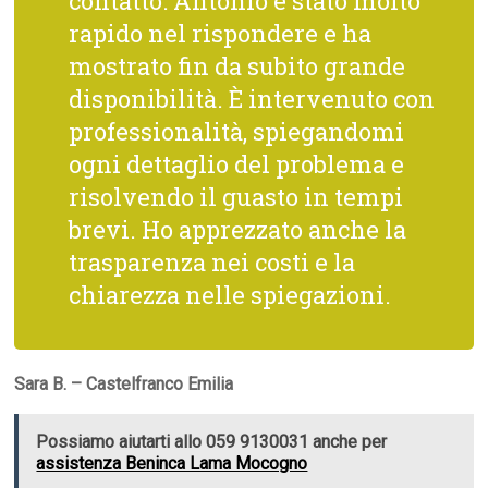
contatto: Antonio è stato molto
rapido nel rispondere e ha
mostrato fin da subito grande
disponibilità. È intervenuto con
professionalità, spiegandomi
ogni dettaglio del problema e
risolvendo il guasto in tempi
brevi. Ho apprezzato anche la
trasparenza nei costi e la
chiarezza nelle spiegazioni.
Sara B. – Castelfranco Emilia
Possiamo aiutarti allo 059 9130031 anche per
assistenza Beninca Lama Mocogno