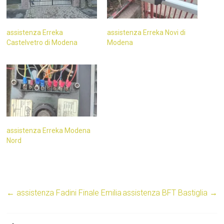
assistenza Erreka
assistenza Erreka Novi di
Castelvetro di Modena
Modena
assistenza Erreka Modena
Nord
←
assistenza Fadini Finale Emilia
assistenza BFT Bastiglia
→