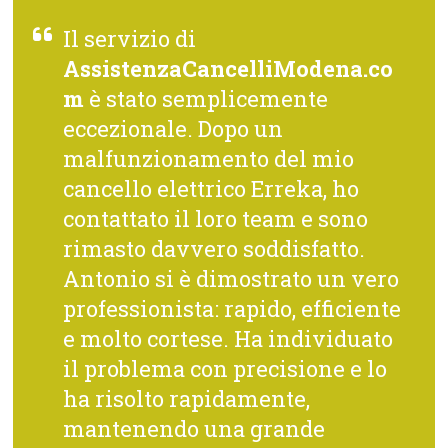
Il servizio di
AssistenzaCancelliModena.co
m
è stato semplicemente
eccezionale. Dopo un
malfunzionamento del mio
cancello elettrico Erreka, ho
contattato il loro team e sono
rimasto davvero soddisfatto.
Antonio si è dimostrato un vero
professionista: rapido, efficiente
e molto cortese. Ha individuato
il problema con precisione e lo
ha risolto rapidamente,
mantenendo una grande