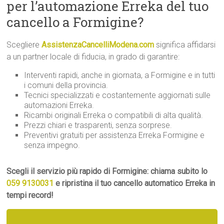
per l’automazione Erreka del tuo
cancello a Formigine?
Scegliere
AssistenzaCancelliModena.com
significa affidarsi
a un partner locale di fiducia, in grado di garantire:
Interventi rapidi, anche in giornata, a Formigine e in tutti
i comuni della provincia.
Tecnici specializzati e costantemente aggiornati sulle
automazioni Erreka.
Ricambi originali Erreka o compatibili di alta qualità.
Prezzi chiari e trasparenti, senza sorprese.
Preventivi gratuiti per assistenza Erreka Formigine e
senza impegno.
Scegli il servizio più rapido di Formigine: chiama subito lo
059 9130031
e ripristina il tuo cancello automatico Erreka in
tempi record!