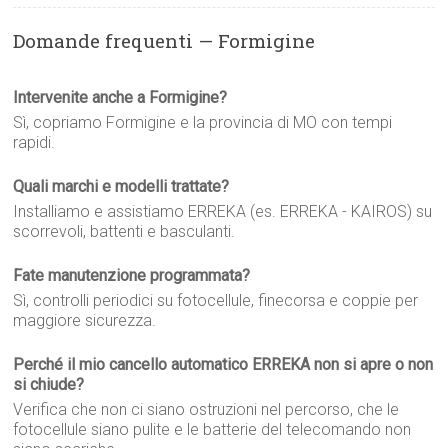
Domande frequenti — Formigine
Intervenite anche a Formigine?
Sì, copriamo Formigine e la provincia di MO con tempi
rapidi.
Quali marchi e modelli trattate?
Installiamo e assistiamo ERREKA (es. ERREKA - KAIROS) su
scorrevoli, battenti e basculanti.
Fate manutenzione programmata?
Sì, controlli periodici su fotocellule, finecorsa e coppie per
maggiore sicurezza.
Perché il mio cancello automatico ERREKA non si apre o non
si chiude?
Verifica che non ci siano ostruzioni nel percorso, che le
fotocellule siano pulite e le batterie del telecomando non