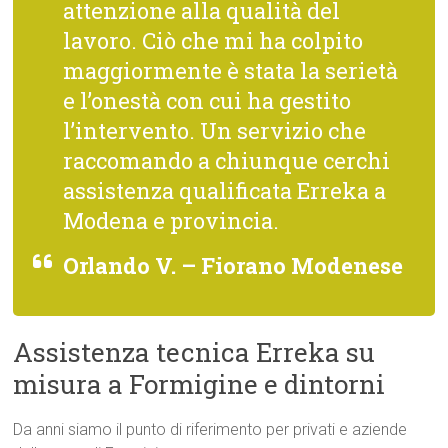
attenzione alla qualità del
lavoro. Ciò che mi ha colpito
maggiormente è stata la serietà
e l’onestà con cui ha gestito
l’intervento. Un servizio che
raccomando a chiunque cerchi
assistenza qualificata Erreka a
Modena e provincia.
Orlando V. – Fiorano Modenese
Assistenza tecnica Erreka su
misura a Formigine e dintorni
Da anni siamo il punto di riferimento per privati e aziende