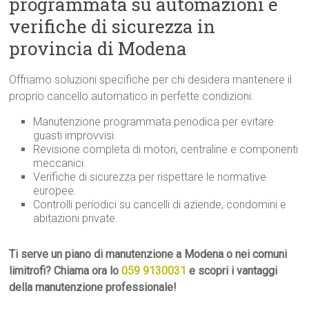
programmata su automazioni e
verifiche di sicurezza in
provincia di Modena
Offriamo soluzioni specifiche per chi desidera mantenere il
proprio cancello automatico in perfette condizioni:
Manutenzione programmata periodica per evitare
guasti improvvisi.
Revisione completa di motori, centraline e componenti
meccanici.
Verifiche di sicurezza per rispettare le normative
europee.
Controlli periodici su cancelli di aziende, condomini e
abitazioni private.
Ti serve un piano di manutenzione a Modena o nei comuni
limitrofi? Chiama ora lo
059 9130031
e scopri i vantaggi
della manutenzione professionale!