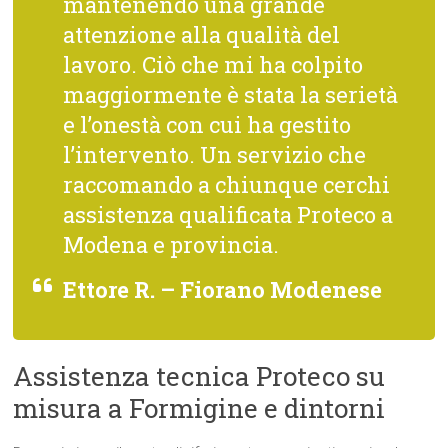
mantenendo una grande
attenzione alla qualità del
lavoro. Ciò che mi ha colpito
maggiormente è stata la serietà
e l’onestà con cui ha gestito
l’intervento. Un servizio che
raccomando a chiunque cerchi
assistenza qualificata Proteco a
Modena e provincia.
Ettore R. – Fiorano Modenese
Assistenza tecnica Proteco su
misura a Formigine e dintorni