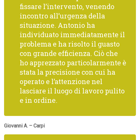
fissare l’intervento, venendo
incontro all’urgenza della
situazione. Antonio ha
individuato immediatamente il
problema e ha risolto il guasto
con grande efficienza. Ciò che
ho apprezzato particolarmente è
stata la precisione con cui ha
operato e l’attenzione nel
lasciare il luogo di lavoro pulito
e in ordine.
Giovanni A. – Carpi