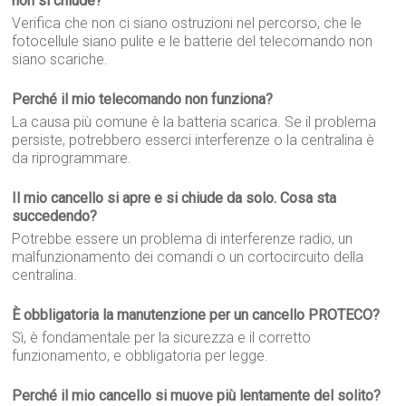
non si chiude?
Verifica che non ci siano ostruzioni nel percorso, che le
fotocellule siano pulite e le batterie del telecomando non
siano scariche.
Perché il mio telecomando non funziona?
La causa più comune è la batteria scarica. Se il problema
persiste, potrebbero esserci interferenze o la centralina è
da riprogrammare.
Il mio cancello si apre e si chiude da solo. Cosa sta
succedendo?
Potrebbe essere un problema di interferenze radio, un
malfunzionamento dei comandi o un cortocircuito della
centralina.
È obbligatoria la manutenzione per un cancello PROTECO?
Sì, è fondamentale per la sicurezza e il corretto
funzionamento, e obbligatoria per legge.
Perché il mio cancello si muove più lentamente del solito?