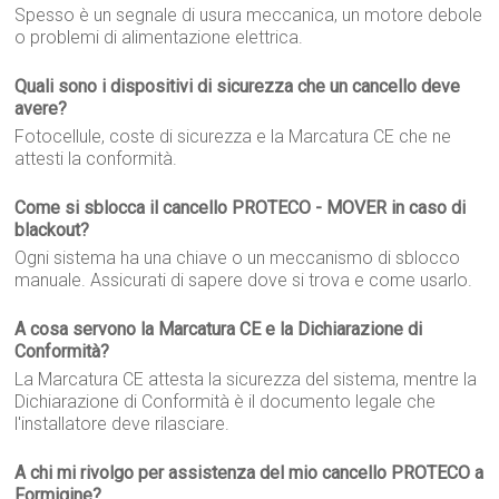
Spesso è un segnale di usura meccanica, un motore debole
o problemi di alimentazione elettrica.
Quali sono i dispositivi di sicurezza che un cancello deve
avere?
Fotocellule, coste di sicurezza e la Marcatura CE che ne
attesti la conformità.
Come si sblocca il cancello PROTECO - MOVER in caso di
blackout?
Ogni sistema ha una chiave o un meccanismo di sblocco
manuale. Assicurati di sapere dove si trova e come usarlo.
A cosa servono la Marcatura CE e la Dichiarazione di
Conformità?
La Marcatura CE attesta la sicurezza del sistema, mentre la
Dichiarazione di Conformità è il documento legale che
l'installatore deve rilasciare.
A chi mi rivolgo per assistenza del mio cancello PROTECO a
Formigine?