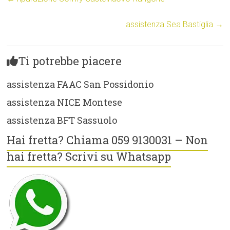
assistenza Sea Bastiglia
→
Ti potrebbe piacere
assistenza FAAC San Possidonio
assistenza NICE Montese
assistenza BFT Sassuolo
Hai fretta? Chiama 059 9130031 – Non
hai fretta? Scrivi su Whatsapp