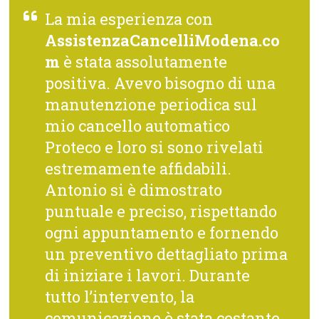
La mia esperienza con
AssistenzaCancelliModena.co
m
è stata assolutamente
positiva. Avevo bisogno di una
manutenzione periodica sul
mio cancello automatico
Proteco e loro si sono rivelati
estremamente affidabili.
Antonio si è dimostrato
puntuale e preciso, rispettando
ogni appuntamento e fornendo
un preventivo dettagliato prima
di iniziare i lavori. Durante
tutto l’intervento, la
comunicazione è stata costante