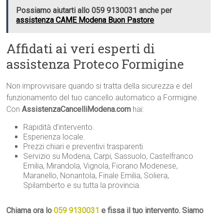
Possiamo aiutarti allo 059 9130031 anche per
assistenza CAME Modena Buon Pastore
Affidati ai veri esperti di
assistenza Proteco Formigine
Non improvvisare quando si tratta della sicurezza e del
funzionamento del tuo cancello automatico a Formigine.
Con
AssistenzaCancelliModena.com
hai:
Rapidità d’intervento.
Esperienza locale.
Prezzi chiari e preventivi trasparenti.
Servizio su Modena, Carpi, Sassuolo, Castelfranco
Emilia, Mirandola, Vignola, Fiorano Modenese,
Maranello, Nonantola, Finale Emilia, Soliera,
Spilamberto e su tutta la provincia.
Chiama ora lo
059 9130031
e fissa il tuo intervento. Siamo