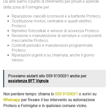
Da anni siamo il punto di riferimento per privati e aziende
della zona di Formigine per:
Riparazione cancelli scorrevoli e a battente Proteco.
Sostituzione motori, centraline e quadri elettrici
Proteco.
Ripristino fotocellule e sensori di sicurezza Proteco.
Revisione e manutenzione di serrature e componenti
meccaniche Proteco.
Controlli periodici e manutenzioni programmate
Proteco.
Riparazioni urgenti e su chiamata, anche il giorno
stesso.
Possiamo aiutarti allo 059 9130031 anche per
assistenza BFT Vignola
Non perdere tempo: chiama lo
059 9130031
o scrivi su
Whatsapp
per fissare il tuo intervento su automazione
Proteco a Formigine e in qualsiasi comune vicino.