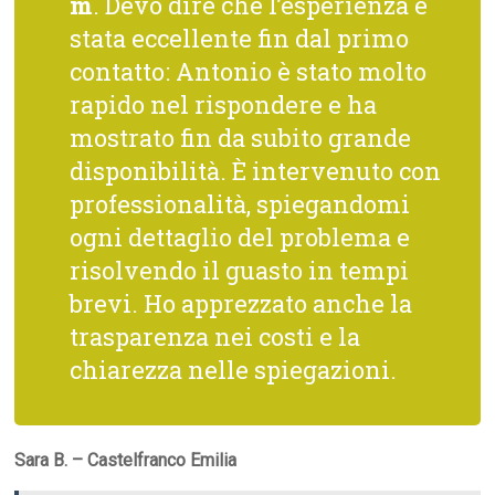
m
. Devo dire che l’esperienza è
stata eccellente fin dal primo
contatto: Antonio è stato molto
rapido nel rispondere e ha
mostrato fin da subito grande
disponibilità. È intervenuto con
professionalità, spiegandomi
ogni dettaglio del problema e
risolvendo il guasto in tempi
brevi. Ho apprezzato anche la
trasparenza nei costi e la
chiarezza nelle spiegazioni.
Sara B. – Castelfranco Emilia