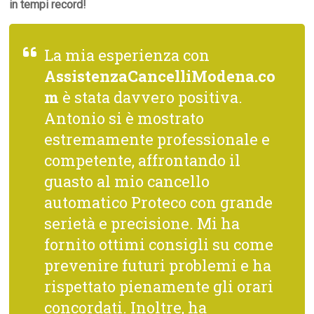
in tempi record!
La mia esperienza con
AssistenzaCancelliModena.co
m
è stata davvero positiva.
Antonio si è mostrato
estremamente professionale e
competente, affrontando il
guasto al mio cancello
automatico Proteco con grande
serietà e precisione. Mi ha
fornito ottimi consigli su come
prevenire futuri problemi e ha
rispettato pienamente gli orari
concordati. Inoltre, ha