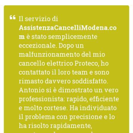
Il servizio di
AssistenzaCancelliModena.co
m
è stato semplicemente
eccezionale. Dopo un
malfunzionamento del mio
cancello elettrico Proteco, ho
contattato il loro team e sono
rimasto davvero soddisfatto.
Antonio si è dimostrato un vero
professionista: rapido, efficiente
e molto cortese. Ha individuato
il problema con precisione e lo
ha risolto rapidamente,