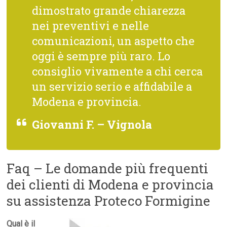
dimostrato grande chiarezza
nei preventivi e nelle
comunicazioni, un aspetto che
oggi è sempre più raro. Lo
consiglio vivamente a chi cerca
un servizio serio e affidabile a
Modena e provincia.
Giovanni F. – Vignola
Faq – Le domande più frequenti
dei clienti di Modena e provincia
su assistenza Proteco Formigine
Qual è il