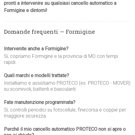
pronti a intervenire su qualsiasi cancello automatico a
Formigine e dintorni!
Domande frequenti — Formigine
Intervenite anche a Formigine?
Sì, copriamo Formigine e la provincia di MO con tempi
rapidi.
Quali marchi e modelli trattate?
Installiamo e assistiamo PROTECO (es. PROTECO - MOVER)
su scorrevoli, battenti e basculanti.
Fate manutenzione programmata?
Sì, controlli periodici su fotocellule, finecorsa e coppie per
maggiore sicurezza.
Perché il mio cancello automatico PROTECO non si apre o