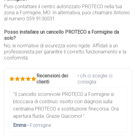
Puoi contattare il centro autorizzato PROTECO nella tua
zona a Formigine, MO. In alternativa, puoi chiamare Antonio
al numero 059 9130031.
Posso installare un cancello PROTECO a Formigine da
solo?
No, le normative di sicurezza sono rigide. Affidati a un
professionista per garantire il corretto funzionamento e la
conformità.
Recensioni dei
• chi ci sceglie ci
clienti
consiglia
“Il cancello scorrevole PROTECO a Formigine si
bloccava di continuo: risolto con diagnosi sulla
centralina PROTECO e sostituzione finecorsa. Ora
apertura fluida. Grazie Giacomo! ”
Emma
• Formigine