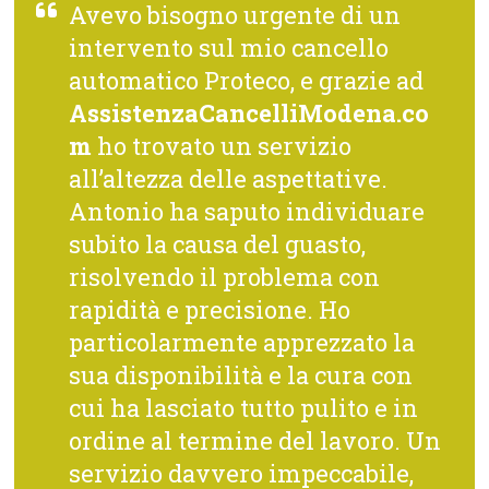
Avevo bisogno urgente di un
intervento sul mio cancello
automatico Proteco, e grazie ad
AssistenzaCancelliModena.co
m
ho trovato un servizio
all’altezza delle aspettative.
Antonio ha saputo individuare
subito la causa del guasto,
risolvendo il problema con
rapidità e precisione. Ho
particolarmente apprezzato la
sua disponibilità e la cura con
cui ha lasciato tutto pulito e in
ordine al termine del lavoro. Un
servizio davvero impeccabile,