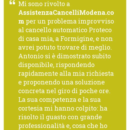
Mi sono rivolto a
AssistenzaCancelliModena.co
m
per un problema improvviso
al cancello automatico Proteco
di casa mia, a Formigine, e non
avrei potuto trovare di meglio.
Antonio si è dimostrato subito
disponibile, rispondendo
rapidamente alla mia richiesta
e proponendo una soluzione
concreta nel giro di poche ore.
La sua competenza e la sua
cortesia mi hanno colpito: ha
risolto il guasto con grande
professionalità e, cosa che ho