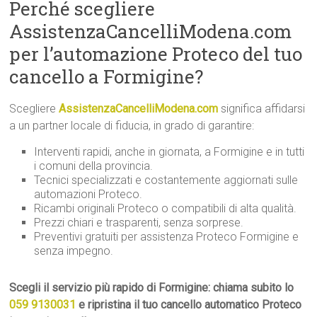
Perché scegliere
AssistenzaCancelliModena.com
per l’automazione Proteco del tuo
cancello a Formigine?
Scegliere
AssistenzaCancelliModena.com
significa affidarsi
a un partner locale di fiducia, in grado di garantire:
Interventi rapidi, anche in giornata, a Formigine e in tutti
i comuni della provincia.
Tecnici specializzati e costantemente aggiornati sulle
automazioni Proteco.
Ricambi originali Proteco o compatibili di alta qualità.
Prezzi chiari e trasparenti, senza sorprese.
Preventivi gratuiti per assistenza Proteco Formigine e
senza impegno.
Scegli il servizio più rapido di Formigine: chiama subito lo
059 9130031
e ripristina il tuo cancello automatico Proteco