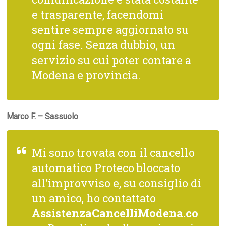
e trasparente, facendomi
sentire sempre aggiornato su
ogni fase. Senza dubbio, un
servizio su cui poter contare a
Modena e provincia.
Marco F. – Sassuolo
Mi sono trovata con il cancello
automatico Proteco bloccato
all’improvviso e, su consiglio di
un amico, ho contattato
AssistenzaCancelliModena.co