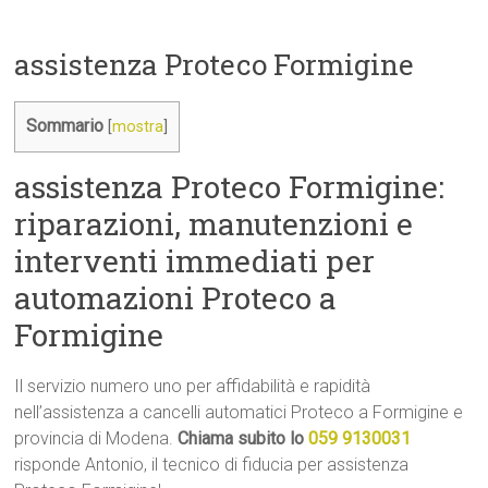
assistenza Proteco Formigine
Sommario
[
mostra
]
assistenza Proteco Formigine:
riparazioni, manutenzioni e
interventi immediati per
automazioni Proteco a
Formigine
Il servizio numero uno per affidabilità e rapidità
nell’assistenza a cancelli automatici Proteco a Formigine e
provincia di Modena.
Chiama subito lo
059 9130031
risponde Antonio, il tecnico di fiducia per assistenza