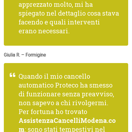
apprezzato molto, mi ha
spiegato nel dettaglio cosa stava
facendo e quali interventi
erano necessari.
Giulia R. – Formigine
Quando il mio cancello
automatico Proteco ha smesso
di funzionare senza preavviso,
non sapevo a chi rivolgermi.
Per fortuna ho trovato
AssistenzaCancelliModena.co
m
: sono stati tempestivi nel