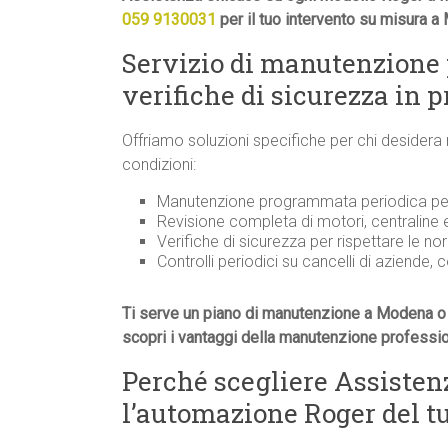
059 9130031
per il tuo intervento su misura a
Servizio di manutenzione
verifiche di sicurezza in 
Offriamo soluzioni specifiche per chi desidera
condizioni:
Manutenzione programmata periodica per 
Revisione completa di motori, centraline
Verifiche di sicurezza per rispettare le n
Controlli periodici su cancelli di aziende, 
Ti serve un piano di manutenzione a Modena o 
scopri i vantaggi della manutenzione professi
Perché scegliere Assiste
l’automazione Roger del t