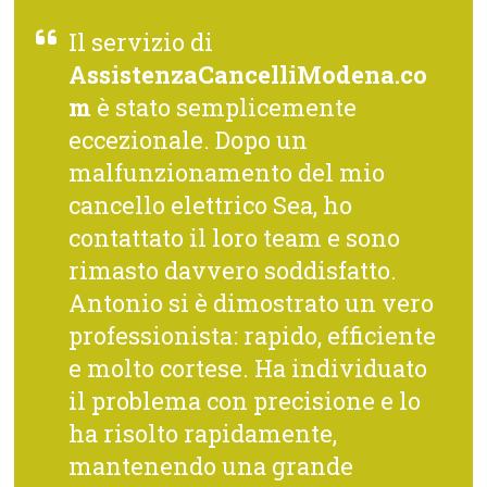
Il servizio di
AssistenzaCancelliModena.co
m
è stato semplicemente
eccezionale. Dopo un
malfunzionamento del mio
cancello elettrico Sea, ho
contattato il loro team e sono
rimasto davvero soddisfatto.
Antonio si è dimostrato un vero
professionista: rapido, efficiente
e molto cortese. Ha individuato
il problema con precisione e lo
ha risolto rapidamente,
mantenendo una grande