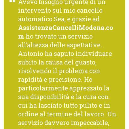
Avevo bisogno urgente di un
intervento sul mio cancello
automatico Sea, e grazie ad
AssistenzaCancelliModena.co
m
ho trovato un servizio
all’altezza delle aspettative.
Antonio ha saputo individuare
subito la causa del guasto,
risolvendo il problema con
rapidità e precisione. Ho
particolarmente apprezzato la
sua disponibilità e la cura con
cui ha lasciato tutto pulito e in
ordine al termine del lavoro. Un
servizio davvero impeccabile,