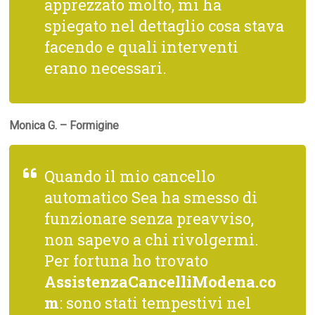
apprezzato molto, mi ha
spiegato nel dettaglio cosa stava
facendo e quali interventi
erano necessari.
Monica G. – Formigine
Quando il mio cancello
automatico Sea ha smesso di
funzionare senza preavviso,
non sapevo a chi rivolgermi.
Per fortuna ho trovato
AssistenzaCancelliModena.co
m
: sono stati tempestivi nel