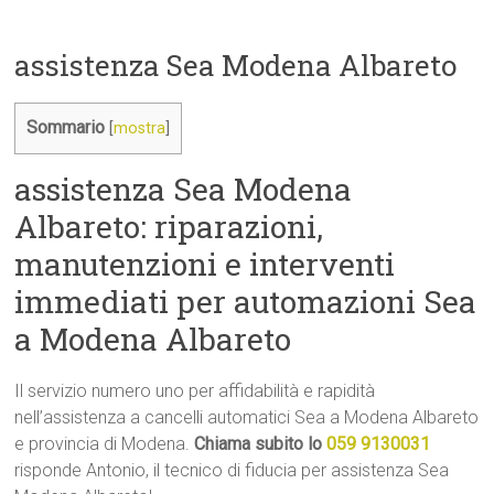
assistenza Sea Modena Albareto
Sommario
[
mostra
]
assistenza Sea Modena
Albareto: riparazioni,
manutenzioni e interventi
immediati per automazioni Sea
a Modena Albareto
Il servizio numero uno per affidabilità e rapidità
nell’assistenza a cancelli automatici Sea a Modena Albareto
e provincia di Modena.
Chiama subito lo
059 9130031
risponde Antonio, il tecnico di fiducia per assistenza Sea