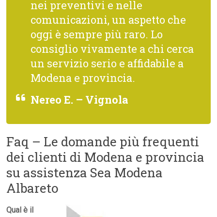
nei preventivi e nelle
comunicazioni, un aspetto che
oggi è sempre più raro. Lo
consiglio vivamente a chi cerca
un servizio serio e affidabile a
Modena e provincia.
Nereo E. – Vignola
Faq – Le domande più frequenti
dei clienti di Modena e provincia
su assistenza Sea Modena
Albareto
Qual è il