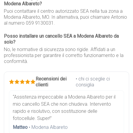
Modena Albareto?
Puoi contattare il centro autorizzato SEA nella tua zona a
Modena Albareto, MO. In alternativa, puoi chiamare Antonio
al numero 059 9130031.
Posso installare un cancello SEA a Modena Albareto da
solo?
No, le normative di sicurezza sono rigide. Affidati a un
professionista per garantire il corretto funzionamento e la
conformità.
Recensioni dei
• chi ci sceglie ci
clienti
consiglia
“Assistenza impeccabile a Modena Albareto per il
mio cancello SEA che non chiudeva. Intervento
rapido e risolutivo, con sostituzione delle
fotocellule. Super!”
Matteo
• Modena Albareto