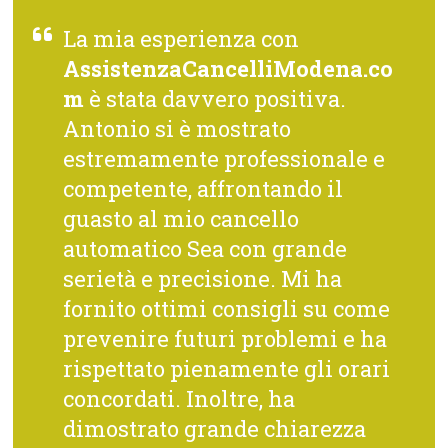
La mia esperienza con
AssistenzaCancelliModena.co
m
è stata davvero positiva.
Antonio si è mostrato
estremamente professionale e
competente, affrontando il
guasto al mio cancello
automatico Sea con grande
serietà e precisione. Mi ha
fornito ottimi consigli su come
prevenire futuri problemi e ha
rispettato pienamente gli orari
concordati. Inoltre, ha
dimostrato grande chiarezza