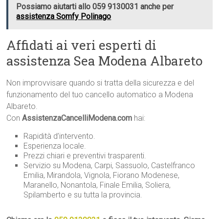
Possiamo aiutarti allo 059 9130031 anche per
assistenza Somfy Polinago
Affidati ai veri esperti di
assistenza Sea Modena Albareto
Non improvvisare quando si tratta della sicurezza e del
funzionamento del tuo cancello automatico a Modena
Albareto.
Con
AssistenzaCancelliModena.com
hai:
Rapidità d’intervento.
Esperienza locale.
Prezzi chiari e preventivi trasparenti.
Servizio su Modena, Carpi, Sassuolo, Castelfranco
Emilia, Mirandola, Vignola, Fiorano Modenese,
Maranello, Nonantola, Finale Emilia, Soliera,
Spilamberto e su tutta la provincia.