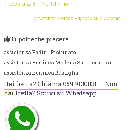
←
assistenza BFT Montefiorino
assistenza Proteco Prignano sulla Secchia
→
Ti potrebbe piacere
assistenza Fadini Riolunato
assistenza Beninca Modena San Donnino
assistenza Beninca Bastiglia
Hai fretta? Chiama 059 9130031 – Non
hai fretta? Scrivi su Whatsapp