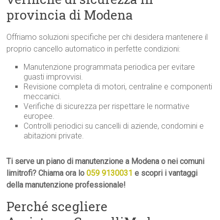
provincia di Modena
Offriamo soluzioni specifiche per chi desidera mantenere il
proprio cancello automatico in perfette condizioni:
Manutenzione programmata periodica per evitare
guasti improvvisi.
Revisione completa di motori, centraline e componenti
meccanici.
Verifiche di sicurezza per rispettare le normative
europee.
Controlli periodici su cancelli di aziende, condomini e
abitazioni private.
Ti serve un piano di manutenzione a Modena o nei comuni
limitrofi? Chiama ora lo
059 9130031
e scopri i vantaggi
della manutenzione professionale!
Perché scegliere