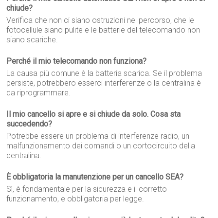
chiude?
Verifica che non ci siano ostruzioni nel percorso, che le
fotocellule siano pulite e le batterie del telecomando non
siano scariche.
Perché il mio telecomando non funziona?
La causa più comune è la batteria scarica. Se il problema
persiste, potrebbero esserci interferenze o la centralina è
da riprogrammare.
Il mio cancello si apre e si chiude da solo. Cosa sta
succedendo?
Potrebbe essere un problema di interferenze radio, un
malfunzionamento dei comandi o un cortocircuito della
centralina.
È obbligatoria la manutenzione per un cancello SEA?
Sì, è fondamentale per la sicurezza e il corretto
funzionamento, e obbligatoria per legge.