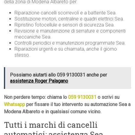
della zona di Modena Albareto per:
Riparazione cancelli scorrevoli e a battente Sea.
Sostituzione motori, centraline e quadri elettrici Sea.
Ripristino fotocellule e sensori di sicurezza Sea.
Revisione e manutenzione di serrature e componenti
meccaniche Sea.
Controlli periodici e manutenzioni programmate Sea.
Riparazioni urgenti e su chiamata, anche il giorno
stesso.
Possiamo aiutarti allo 059 9130031 anche per
assistenza Roger Palagano
Non perdere tempo: chiama lo
059 9130031
o scrivi su
Whatsapp
per fissare il tuo intervento su automazione Sea a
Modena Albareto e in qualsiasi comune vicino.
Tutti i marchi di cancelli
automatici: assistenza Sea