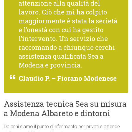
attenzione alla qualità del
lavoro. Ciò che mi ha colpito
maggiormente è stata la serietà
e l’onestà con cui ha gestito
l’intervento. Un servizio che
raccomando a chiunque cerchi
assistenza qualificata Sea a
Modena e provincia.
Claudio P. – Fiorano Modenese
Assistenza tecnica Sea su misura
a Modena Albareto e dintorni
Da anni siamo il punto di riferimento per privati e aziende