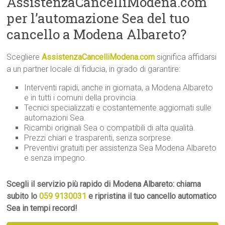
AssistenzaCancelliModena.com
per l’automazione Sea del tuo
cancello a Modena Albareto?
Scegliere
AssistenzaCancelliModena.com
significa affidarsi
a un partner locale di fiducia, in grado di garantire:
Interventi rapidi, anche in giornata, a Modena Albareto
e in tutti i comuni della provincia.
Tecnici specializzati e costantemente aggiornati sulle
automazioni Sea.
Ricambi originali Sea o compatibili di alta qualità.
Prezzi chiari e trasparenti, senza sorprese.
Preventivi gratuiti per assistenza Sea Modena Albareto
e senza impegno.
Scegli il servizio più rapido di Modena Albareto: chiama
subito lo
059 9130031
e ripristina il tuo cancello automatico
Sea in tempi record!