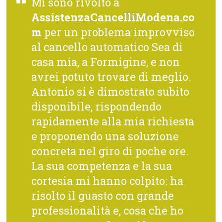
Mi sono rivolto a
AssistenzaCancelliModena.co
m
per un problema improvviso
al cancello automatico Sea di
casa mia, a Formigine, e non
avrei potuto trovare di meglio.
Antonio si è dimostrato subito
disponibile, rispondendo
rapidamente alla mia richiesta
e proponendo una soluzione
concreta nel giro di poche ore.
La sua competenza e la sua
cortesia mi hanno colpito: ha
risolto il guasto con grande
professionalità e, cosa che ho