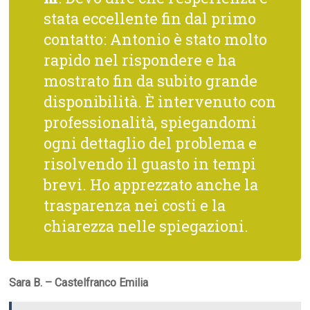
stata eccellente fin dal primo
contatto: Antonio è stato molto
rapido nel rispondere e ha
mostrato fin da subito grande
disponibilità. È intervenuto con
professionalità, spiegandomi
ogni dettaglio del problema e
risolvendo il guasto in tempi
brevi. Ho apprezzato anche la
trasparenza nei costi e la
chiarezza nelle spiegazioni.
Sara B. – Castelfranco Emilia