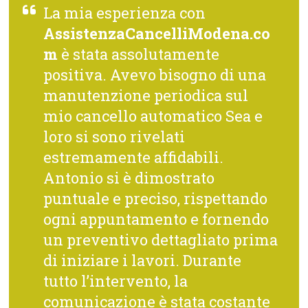
La mia esperienza con
AssistenzaCancelliModena.co
m
è stata assolutamente
positiva. Avevo bisogno di una
manutenzione periodica sul
mio cancello automatico Sea e
loro si sono rivelati
estremamente affidabili.
Antonio si è dimostrato
puntuale e preciso, rispettando
ogni appuntamento e fornendo
un preventivo dettagliato prima
di iniziare i lavori. Durante
tutto l’intervento, la
comunicazione è stata costante