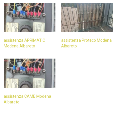
assistenza APRIMATIC
assistenza Proteco Modena
Modena Albareto
Albareto
assistenza CAME Modena
Albareto