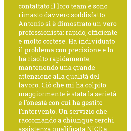
contattato il loro team e sono
rimasto davvero soddisfatto.
Antonio si è dimostrato un vero
professionista: rapido, efficiente
e molto cortese. Ha individuato
il problema con precisione e lo
ha risolto rapidamente,
mantenendo una grande
attenzione alla qualità del
lavoro. Ciò che mi ha colpito
maggiormente è stata la serietà
e l’onestà con cui ha gestito
l’intervento. Un servizio che
raccomando a chiunque cerchi
assistenza qualificata NICE a