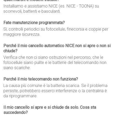
Installiamo e assistiamo NICE (es. NICE - TOONA) su
scorrevoli, battenti e basculanti.
Fate manutenzione programmata?
Sì, controlli periodici su fotocellule, finecorsa e coppie per
maggiore sicurezza.
Perché il mio cancello automatico NICE non si apre o non si
chiude?
Verifica che non ci siano ostruzioni nel percorso, che le
fotocellule siano pulite e le batterie del telecomando non
siano scariche.
Perché il mio telecomando non funziona?
La causa più comune è la batteria scarica. Se il problema
persiste, potrebbero esserci interferenze o la centralina è
da riprogrammare.
Il mio cancello si apre e si chiude da solo. Cosa sta
succedendo?