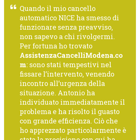
Quando il mio cancello
automatico NICE ha smesso di
funzionare senza preavviso,
non sapevo a chi rivolgermi.
Per fortuna ho trovato
AssistenzaCancelliModena.co
m
: sono stati tempestivi nel
fissare l’intervento, venendo
incontro all’urgenza della
situazione. Antonio ha
individuato immediatamente il
problema e ha risolto il guasto
con grande efficienza. Ciò che
ho apprezzato particolarmente è
stata la precisione con cui ha