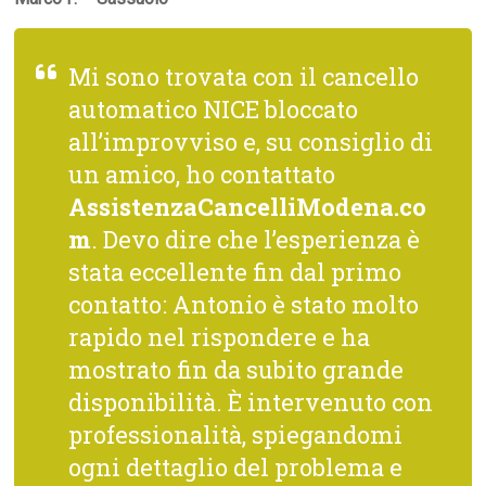
Mi sono trovata con il cancello
automatico NICE bloccato
all’improvviso e, su consiglio di
un amico, ho contattato
AssistenzaCancelliModena.co
m
. Devo dire che l’esperienza è
stata eccellente fin dal primo
contatto: Antonio è stato molto
rapido nel rispondere e ha
mostrato fin da subito grande
disponibilità. È intervenuto con
professionalità, spiegandomi
ogni dettaglio del problema e