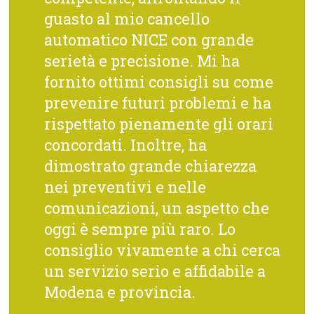
guasto al mio cancello
automatico NICE con grande
serietà e precisione. Mi ha
fornito ottimi consigli su come
prevenire futuri problemi e ha
rispettato pienamente gli orari
concordati. Inoltre, ha
dimostrato grande chiarezza
nei preventivi e nelle
comunicazioni, un aspetto che
oggi è sempre più raro. Lo
consiglio vivamente a chi cerca
un servizio serio e affidabile a
Modena e provincia.