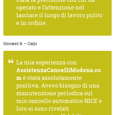
operato e l’attenzione nel
lasciare il luogo di lavoro pulito
e in ordine.
Giovanni A. – Carpi
La mia esperienza con
AssistenzaCancelliModena.co
m
è stata assolutamente
positiva. Avevo bisogno di una
manutenzione periodica sul
mio cancello automatico NICE e
loro si sono rivelati