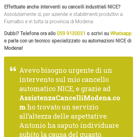
Effettuate anche interventi su cancelli industriali NICE?
Assolutamente sì, per aziende e stabilimenti produttivi a
Fiumalbo e in tutta la provincia di Modena.
Dubbi? Telefona ora allo
059 9130031
o scrivi su
Whatsapp
e parla con un tecnico specializzato su automazioni NICE di
Modena!
Avevo bisogno urgente di un
intervento sul mio cancello
automatico NICE, e grazie ad
AssistenzaCancelliModena.co
m
ho trovato un servizio
all’altezza delle aspettative.
Antonio ha saputo individuare
subito la causa del guasto,