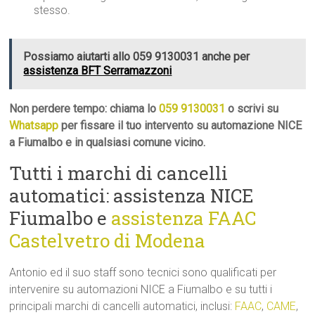
stesso.
Possiamo aiutarti allo 059 9130031 anche per
assistenza BFT Serramazzoni
Non perdere tempo: chiama lo
059 9130031
o scrivi su
Whatsapp
per fissare il tuo intervento su automazione NICE
a Fiumalbo e in qualsiasi comune vicino.
Tutti i marchi di cancelli
automatici: assistenza NICE
Fiumalbo e
assistenza FAAC
Castelvetro di Modena
Antonio ed il suo staff sono tecnici sono qualificati per
intervenire su automazioni NICE a Fiumalbo e su tutti i
principali marchi di cancelli automatici, inclusi:
FAAC
,
CAME
,