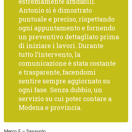
estremamente affidabili.
Antonio si è dimostrato
puntuale e preciso, rispettando
ogni appuntamento e fornendo
un preventivo dettagliato prima
di iniziare i lavori. Durante
tutto l’intervento, la
comunicazione è stata costante
e trasparente, facendomi
sentire sempre aggiornato su
ogni fase. Senza dubbio, un
servizio su cui poter contare a
Modena e provincia.
Marco F. – Sassuolo