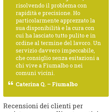
risolvendo il problema con
rapidità e precisione. Ho
particolarmente apprezzato la
sua disponibilità e la cura con
cui ha lasciato tutto pulito e in
ordine al termine del lavoro. Un
servizio davvero impeccabile,
che consiglio senza esitazioni a
chi vive a Fiumalbo o nei
comuni vicini.
Caterina Q. – Fiumalbo
Recensioni dei clienti per