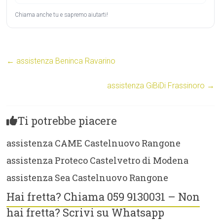
Chiama anche tu e sapremo aiutarti!
←
assistenza Beninca Ravarino
assistenza GiBiDi Frassinoro
→
Ti potrebbe piacere
assistenza CAME Castelnuovo Rangone
assistenza Proteco Castelvetro di Modena
assistenza Sea Castelnuovo Rangone
Hai fretta? Chiama 059 9130031 – Non
hai fretta? Scrivi su Whatsapp