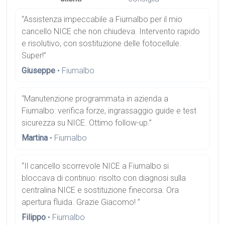
“Assistenza impeccabile a Fiumalbo per il mio
cancello NICE che non chiudeva. Intervento rapido
e risolutivo, con sostituzione delle fotocellule.
Super!”
Giuseppe
• Fiumalbo
“Manutenzione programmata in azienda a
Fiumalbo: verifica forze, ingrassaggio guide e test
sicurezza su NICE. Ottimo follow-up.”
Martina
• Fiumalbo
“Il cancello scorrevole NICE a Fiumalbo si
bloccava di continuo: risolto con diagnosi sulla
centralina NICE e sostituzione finecorsa. Ora
apertura fluida. Grazie Giacomo! ”
Filippo
• Fiumalbo