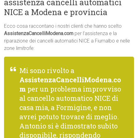
assistenza cancelli automatici
NICE a Modena e provincia
Ecco cosa raccontano i nostri clienti che hanno scelto
AssistenzaCancelliModena.com
per l’assistenza e la
riparazione dei cancelli automatici NICE a Fiumalbo e nelle
zone limitrofe:
Mi sono rivolto a
AssistenzaCancelliModena.co
m
per un problema improvviso
al cancello automatico NICE di
casa mia, a Formigine, e non
avrei potuto trovare di meglio.
Antonio si è dimostrato subito
disponibile, rispondendo