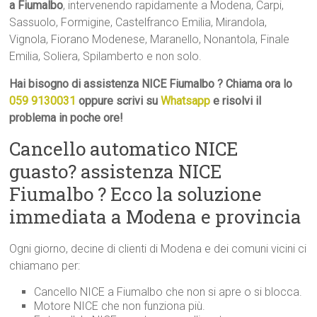
a Fiumalbo
, intervenendo rapidamente a Modena, Carpi,
Sassuolo, Formigine, Castelfranco Emilia, Mirandola,
Vignola, Fiorano Modenese, Maranello, Nonantola, Finale
Emilia, Soliera, Spilamberto e non solo.
Hai bisogno di assistenza NICE Fiumalbo ? Chiama ora lo
059 9130031
oppure scrivi su
Whatsapp
e risolvi il
problema in poche ore!
Cancello automatico NICE
guasto? assistenza NICE
Fiumalbo ? Ecco la soluzione
immediata a Modena e provincia
Ogni giorno, decine di clienti di Modena e dei comuni vicini ci
chiamano per:
Cancello NICE a Fiumalbo che non si apre o si blocca.
Motore NICE che non funziona più.