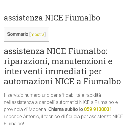
assistenza NICE Fiumalbo
Sommario
[
mostra
]
assistenza NICE Fiumalbo:
riparazioni, manutenzioni e
interventi immediati per
automazioni NICE a Fiumalbo
Il servizio numero uno per affidabilità e rapidità
nell’assistenza a cancelli automatici NICE a Fiumalbo e
provincia di Modena.
Chiama subito lo
059 9130031
risponde Antonio, il tecnico di fiducia per assistenza NICE
Fiumalbo!