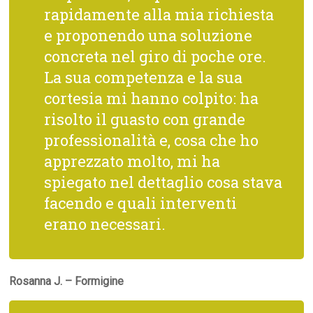
rapidamente alla mia richiesta
e proponendo una soluzione
concreta nel giro di poche ore.
La sua competenza e la sua
cortesia mi hanno colpito: ha
risolto il guasto con grande
professionalità e, cosa che ho
apprezzato molto, mi ha
spiegato nel dettaglio cosa stava
facendo e quali interventi
erano necessari.
Rosanna J. – Formigine