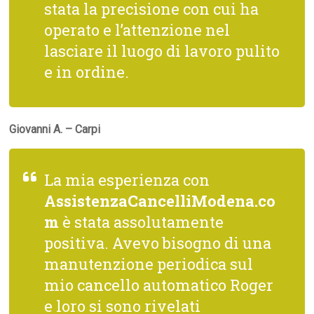
stata la precisione con cui ha
operato e l’attenzione nel
lasciare il luogo di lavoro pulito
e in ordine.
Giovanni A. – Carpi
La mia esperienza con
AssistenzaCancelliModena.co
m
è stata assolutamente
positiva. Avevo bisogno di una
manutenzione periodica sul
mio cancello automatico Roger
e loro si sono rivelati