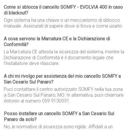
Come si sblocca il cancello SOMFY - EVOLVIA 400 in caso
di blackout?
Ogni sistema ha una chiave o un meccanismo di sblocco
manuale. Assicurati di sapere dove si trova e come usarlo.
A cosa servono la Marcatura CE e la Dichiarazione di
Conformità?
La Marcatura CE attesta la sicurezza del sistema, mentre la
Dichiarazione di Conformità è il documento legale che
l'installatore deve rilasciare.
A chi mi rivolgo per assistenza del mio cancello SOMFY a
San Cesario Sul Panaro?
Puoi contattare il centro autorizzato SOMFY nella tua zona
a San Cesario Sul Panaro, MO. In alternativa, puoi chiamare
Antonio al numero 059 9130031.
Posso installare un cancello SOMFY a San Cesario Sul
Panaro da solo?
No, le normative di sicurezza sono rigide. Affidati a un