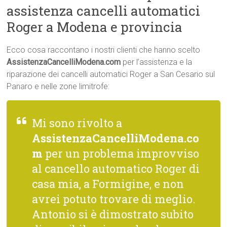
assistenza cancelli automatici
Roger a Modena e provincia
Ecco cosa raccontano i nostri clienti che hanno scelto
AssistenzaCancelliModena.com
per l’assistenza e la
riparazione dei cancelli automatici Roger a San Cesario sul
Panaro e nelle zone limitrofe:
Mi sono rivolto a
AssistenzaCancelliModena.co
m
per un problema improvviso
al cancello automatico Roger di
casa mia, a Formigine, e non
avrei potuto trovare di meglio.
Antonio si è dimostrato subito