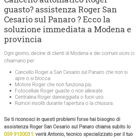
guasto? assistenza Roger San
Cesario sul Panaro ? Ecco la
soluzione immediata a Modena e
provincia
Ogni giorno, decine di clienti di Modena e dei comuni vicini ci
chiamano per:
Cancello Roger a San Cesario sul Panaro che non si
apre o si blocca.
Motore Roger che non funziona più.
Fotocellule Roger guaste o non allineate.
Centralina Roger danneggiata o fuori uso.
Rumori insoliti durante l’apertura o la chiusura.
Se ti riconosci in questi problemi forse hai bisogno di
assistenza Roger San Cesario sul Panaro chiama subito lo
059 9130031
: verrà Antonio, tecnico specializzato per il tuo