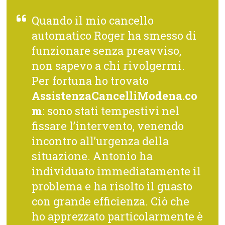
Quando il mio cancello
automatico Roger ha smesso di
funzionare senza preavviso,
non sapevo a chi rivolgermi.
Per fortuna ho trovato
AssistenzaCancelliModena.co
m
: sono stati tempestivi nel
fissare l’intervento, venendo
incontro all’urgenza della
situazione. Antonio ha
individuato immediatamente il
problema e ha risolto il guasto
con grande efficienza. Ciò che
ho apprezzato particolarmente è