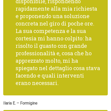
disponibile, rispondendo
rapidamente alla mia richiesta
e proponendo una soluzione
concreta nel giro di poche ore.
La sua competenza e la sua
cortesia mi hanno colpito: ha
risolto il guasto con grande
professionalità e, cosa che ho
apprezzato molto, mi ha
spiegato nel dettaglio cosa stava
facendo e quali interventi
erano necessari.
Ilaria E. – Formigine