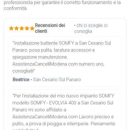
professionista per garantire il corretto funzionamento e la
conformità.
Recensioni dei
• chi ci sceglie ci
clienti
consiglia
“Installazione battente SOMFY a San Cesario Sul
Panaro: posa pulita, taratura accessori e
spiegazione manutenzione.
AssistenzaCancelliModena.com numero uno,
consigliati!”
Beatrice
• San Cesario Sul Panaro
“Per l'installazione del mio nuovo impianto SOMFY
modello SOMFY - EVOLVIA 400 a San Cesario Sul
Panaro mi sono affidato a
AssistenzaCancelliModena.com Lavoro preciso e
pulito, a prova di pioggia e intemperie. Pienamente