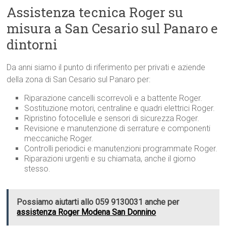
Assistenza tecnica Roger su
misura a San Cesario sul Panaro e
dintorni
Da anni siamo il punto di riferimento per privati e aziende
della zona di San Cesario sul Panaro per:
Riparazione cancelli scorrevoli e a battente Roger.
Sostituzione motori, centraline e quadri elettrici Roger.
Ripristino fotocellule e sensori di sicurezza Roger.
Revisione e manutenzione di serrature e componenti
meccaniche Roger.
Controlli periodici e manutenzioni programmate Roger.
Riparazioni urgenti e su chiamata, anche il giorno
stesso.
Possiamo aiutarti allo 059 9130031 anche per
assistenza Roger Modena San Donnino