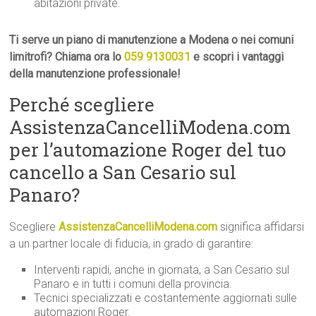
abitazioni private.
Ti serve un piano di manutenzione a Modena o nei comuni
limitrofi? Chiama ora lo
059 9130031
e scopri i vantaggi
della manutenzione professionale!
Perché scegliere
AssistenzaCancelliModena.com
per l’automazione Roger del tuo
cancello a San Cesario sul
Panaro?
Scegliere
AssistenzaCancelliModena.com
significa affidarsi
a un partner locale di fiducia, in grado di garantire:
Interventi rapidi, anche in giornata, a San Cesario sul
Panaro e in tutti i comuni della provincia.
Tecnici specializzati e costantemente aggiornati sulle
automazioni Roger.