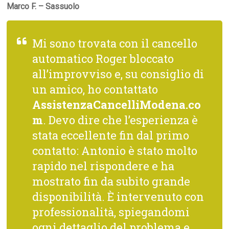
Marco F. – Sassuolo
Mi sono trovata con il cancello
automatico Roger bloccato
all’improvviso e, su consiglio di
un amico, ho contattato
AssistenzaCancelliModena.co
m
. Devo dire che l’esperienza è
stata eccellente fin dal primo
contatto: Antonio è stato molto
rapido nel rispondere e ha
mostrato fin da subito grande
disponibilità. È intervenuto con
professionalità, spiegandomi
ogni dettaglio del problema e