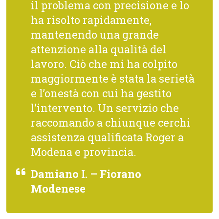
il problema con precisione e lo
ha risolto rapidamente,
mantenendo una grande
attenzione alla qualità del
lavoro. Ciò che mi ha colpito
maggiormente è stata la serietà
e l’onestà con cui ha gestito
l’intervento. Un servizio che
raccomando a chiunque cerchi
assistenza qualificata Roger a
Modena e provincia.
Damiano I. – Fiorano
Modenese