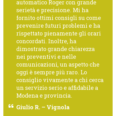
automatico Roger con grande
serietà e precisione. Mi ha
fornito ottimi consigli su come
prevenire futuri problemi e ha
rispettato pienamente gli orari
concordati. Inoltre, ha
dimostrato grande chiarezza
nei preventivi e nelle
comunicazioni, un aspetto che
oggi è sempre più raro. Lo
consiglio vivamente a chi cerca
un servizio serio e affidabile a
Modena e provincia.
Giulio R. – Vignola