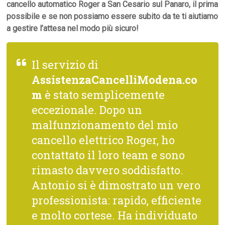
cancello automatico Roger a San Cesario sul Panaro, il prima
possibile e se non possiamo essere subito da te ti aiutiamo
a gestire l’attesa nel modo più sicuro!
Il servizio di
AssistenzaCancelliModena.co
m
è stato semplicemente
eccezionale. Dopo un
malfunzionamento del mio
cancello elettrico Roger, ho
contattato il loro team e sono
rimasto davvero soddisfatto.
Antonio si è dimostrato un vero
professionista: rapido, efficiente
e molto cortese. Ha individuato