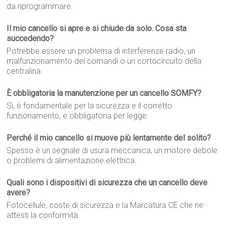
da riprogrammare.
Il mio cancello si apre e si chiude da solo. Cosa sta
succedendo?
Potrebbe essere un problema di interferenze radio, un
malfunzionamento dei comandi o un cortocircuito della
centralina.
È obbligatoria la manutenzione per un cancello SOMFY?
Sì, è fondamentale per la sicurezza e il corretto
funzionamento, e obbligatoria per legge.
Perché il mio cancello si muove più lentamente del solito?
Spesso è un segnale di usura meccanica, un motore debole
o problemi di alimentazione elettrica.
Quali sono i dispositivi di sicurezza che un cancello deve
avere?
Fotocellule, coste di sicurezza e la Marcatura CE che ne
attesti la conformità.