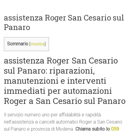
assistenza Roger San Cesario sul
Panaro
Sommario
[
mostra
]
assistenza Roger San Cesario
sul Panaro: riparazioni,
manutenzioni e interventi
immediati per automazioni
Roger a San Cesario sul Panaro
Il servizio numero uno per affidabilità e rapidità
nell’assistenza a cancelli automatici Roger a San Cesario
sul Panaro e provincia di Modena.
Chiama subito lo
059