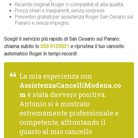
Ricambi originali Roger o compatibili di alta qualità.
Prezzi chiari e trasparenti, senza sorprese.
Preventivi gratuiti per assistenza Roger San Cesario sul
Panaro e senza impegno.
Scegli il servizio più rapido di San Cesario sul Panaro:
chiama subito lo
059 9130031
e ripristina il tuo cancello
automatico Roger in tempi record!
La mia esperienza con
AssistenzaCancelliModena.co
m
è stata davvero positiva.
Antonio si è mostrato
estremamente professionale e
competente, affrontando il
guasto al mio cancello