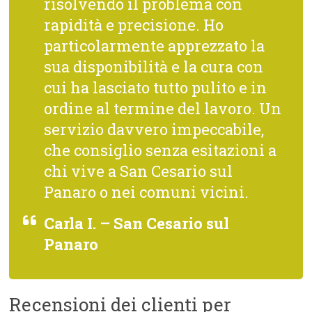
risolvendo il problema con
rapidità e precisione. Ho
particolarmente apprezzato la
sua disponibilità e la cura con
cui ha lasciato tutto pulito e in
ordine al termine del lavoro. Un
servizio davvero impeccabile,
che consiglio senza esitazioni a
chi vive a San Cesario sul
Panaro o nei comuni vicini.
Carla I. – San Cesario sul
Panaro
Recensioni dei clienti per