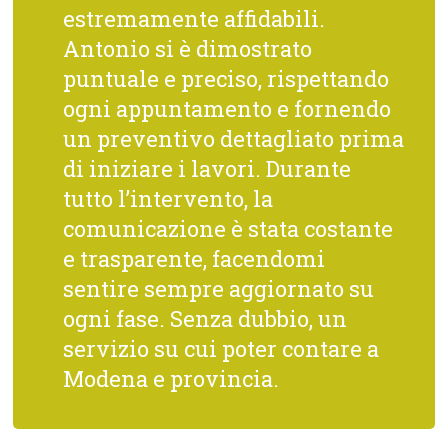
estremamente affidabili.
Antonio si è dimostrato
puntuale e preciso, rispettando
ogni appuntamento e fornendo
un preventivo dettagliato prima
di iniziare i lavori. Durante
tutto l’intervento, la
comunicazione è stata costante
e trasparente, facendomi
sentire sempre aggiornato su
ogni fase. Senza dubbio, un
servizio su cui poter contare a
Modena e provincia.