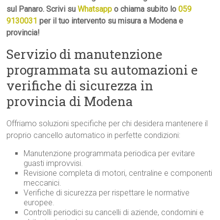
sul Panaro. Scrivi su
Whatsapp
o chiama subito lo
059
9130031
per il tuo intervento su misura a Modena e
provincia!
Servizio di manutenzione
programmata su automazioni e
verifiche di sicurezza in
provincia di Modena
Offriamo soluzioni specifiche per chi desidera mantenere il
proprio cancello automatico in perfette condizioni:
Manutenzione programmata periodica per evitare
guasti improvvisi.
Revisione completa di motori, centraline e componenti
meccanici.
Verifiche di sicurezza per rispettare le normative
europee.
Controlli periodici su cancelli di aziende, condomini e