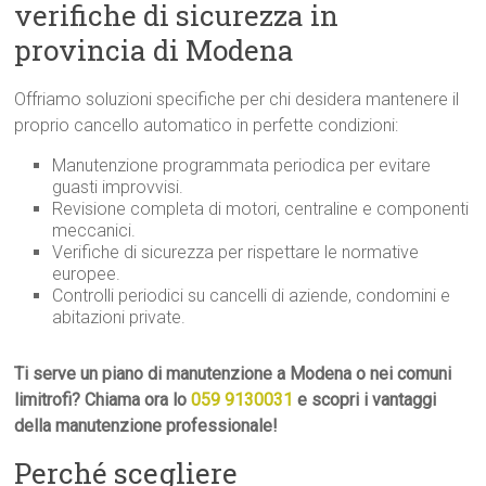
verifiche di sicurezza in
provincia di Modena
Offriamo soluzioni specifiche per chi desidera mantenere il
proprio cancello automatico in perfette condizioni:
Manutenzione programmata periodica per evitare
guasti improvvisi.
Revisione completa di motori, centraline e componenti
meccanici.
Verifiche di sicurezza per rispettare le normative
europee.
Controlli periodici su cancelli di aziende, condomini e
abitazioni private.
Ti serve un piano di manutenzione a Modena o nei comuni
limitrofi? Chiama ora lo
059 9130031
e scopri i vantaggi
della manutenzione professionale!
Perché scegliere