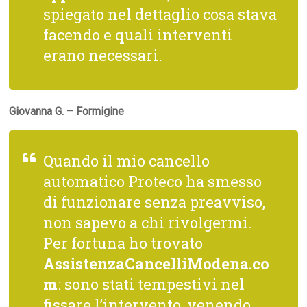
spiegato nel dettaglio cosa stava
facendo e quali interventi
erano necessari.
Giovanna G. – Formigine
Quando il mio cancello
automatico Proteco ha smesso
di funzionare senza preavviso,
non sapevo a chi rivolgermi.
Per fortuna ho trovato
AssistenzaCancelliModena.co
m
: sono stati tempestivi nel
fissare l’intervento, venendo