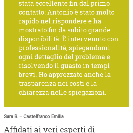
stata eccellente fin dal primo
contatto: Antonio è stato molto
rapido nel rispondere e ha
mostrato fin da subito grande
disponibilità. È intervenuto con
professionalità, spiegandomi
ogni dettaglio del problema e
risolvendo il guasto in tempi
brevi. Ho apprezzato anche la
trasparenza nei costi e la
chiarezza nelle spiegazioni.
Sara B. – Castelfranco Emilia
Affidati ai veri esperti di