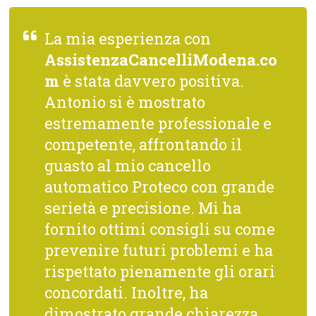
La mia esperienza con
AssistenzaCancelliModena.co
m
è stata davvero positiva.
Antonio si è mostrato
estremamente professionale e
competente, affrontando il
guasto al mio cancello
automatico Proteco con grande
serietà e precisione. Mi ha
fornito ottimi consigli su come
prevenire futuri problemi e ha
rispettato pienamente gli orari
concordati. Inoltre, ha
dimostrato grande chiarezza