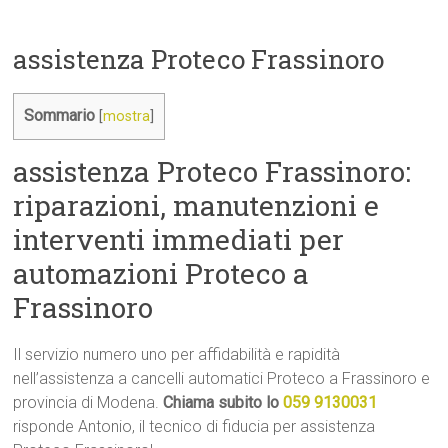
assistenza Proteco Frassinoro
Sommario
[
mostra
]
assistenza Proteco Frassinoro:
riparazioni, manutenzioni e
interventi immediati per
automazioni Proteco a
Frassinoro
Il servizio numero uno per affidabilità e rapidità
nell’assistenza a cancelli automatici Proteco a Frassinoro e
provincia di Modena.
Chiama subito lo
059 9130031
risponde Antonio, il tecnico di fiducia per assistenza