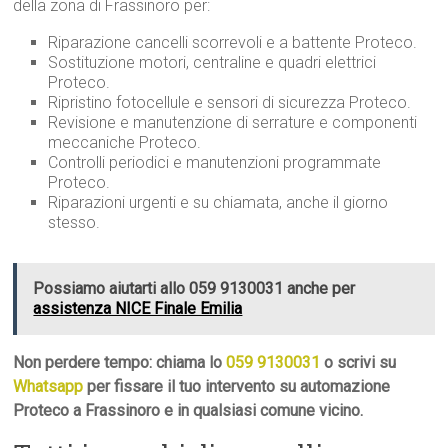
della zona di Frassinoro per:
Riparazione cancelli scorrevoli e a battente Proteco.
Sostituzione motori, centraline e quadri elettrici
Proteco.
Ripristino fotocellule e sensori di sicurezza Proteco.
Revisione e manutenzione di serrature e componenti
meccaniche Proteco.
Controlli periodici e manutenzioni programmate
Proteco.
Riparazioni urgenti e su chiamata, anche il giorno
stesso.
Possiamo aiutarti allo 059 9130031 anche per
assistenza NICE Finale Emilia
Non perdere tempo: chiama lo
059 9130031
o scrivi su
Whatsapp
per fissare il tuo intervento su automazione
Proteco a Frassinoro e in qualsiasi comune vicino.