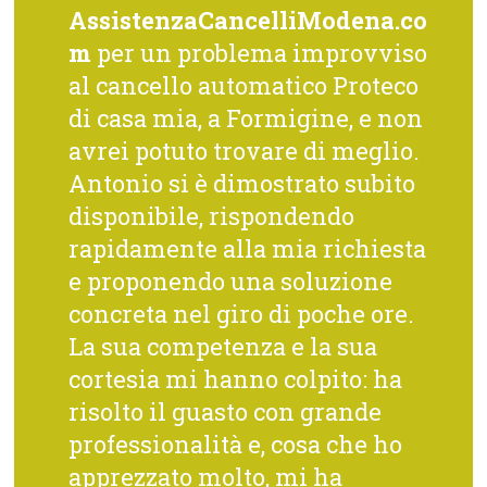
AssistenzaCancelliModena.co
m
per un problema improvviso
al cancello automatico Proteco
di casa mia, a Formigine, e non
avrei potuto trovare di meglio.
Antonio si è dimostrato subito
disponibile, rispondendo
rapidamente alla mia richiesta
e proponendo una soluzione
concreta nel giro di poche ore.
La sua competenza e la sua
cortesia mi hanno colpito: ha
risolto il guasto con grande
professionalità e, cosa che ho
apprezzato molto, mi ha