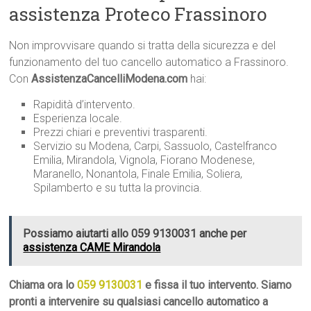
assistenza Proteco Frassinoro
Non improvvisare quando si tratta della sicurezza e del
funzionamento del tuo cancello automatico a Frassinoro.
Con
AssistenzaCancelliModena.com
hai:
Rapidità d’intervento.
Esperienza locale.
Prezzi chiari e preventivi trasparenti.
Servizio su Modena, Carpi, Sassuolo, Castelfranco
Emilia, Mirandola, Vignola, Fiorano Modenese,
Maranello, Nonantola, Finale Emilia, Soliera,
Spilamberto e su tutta la provincia.
Possiamo aiutarti allo 059 9130031 anche per
assistenza CAME Mirandola
Chiama ora lo
059 9130031
e fissa il tuo intervento. Siamo
pronti a intervenire su qualsiasi cancello automatico a