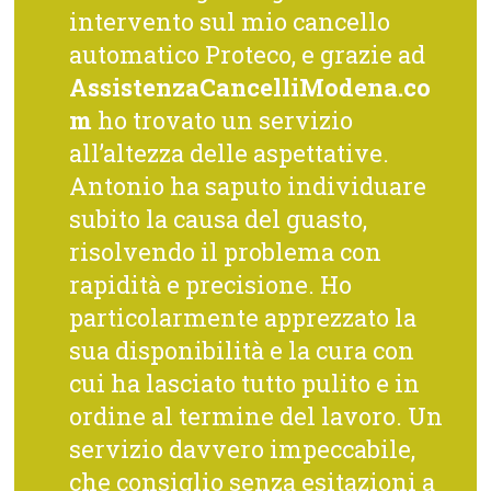
intervento sul mio cancello
automatico Proteco, e grazie ad
AssistenzaCancelliModena.co
m
ho trovato un servizio
all’altezza delle aspettative.
Antonio ha saputo individuare
subito la causa del guasto,
risolvendo il problema con
rapidità e precisione. Ho
particolarmente apprezzato la
sua disponibilità e la cura con
cui ha lasciato tutto pulito e in
ordine al termine del lavoro. Un
servizio davvero impeccabile,
che consiglio senza esitazioni a