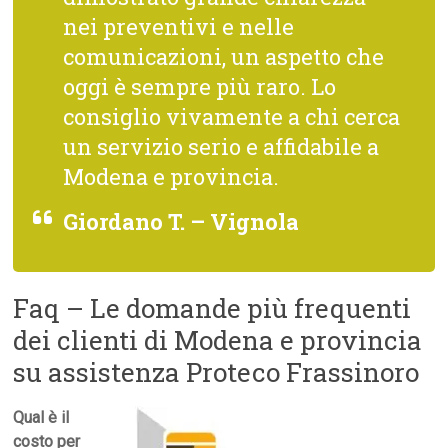
nei preventivi e nelle
comunicazioni, un aspetto che
oggi è sempre più raro. Lo
consiglio vivamente a chi cerca
un servizio serio e affidabile a
Modena e provincia.
Giordano T. – Vignola
Faq – Le domande più frequenti
dei clienti di Modena e provincia
su assistenza Proteco Frassinoro
Qual è il
costo per