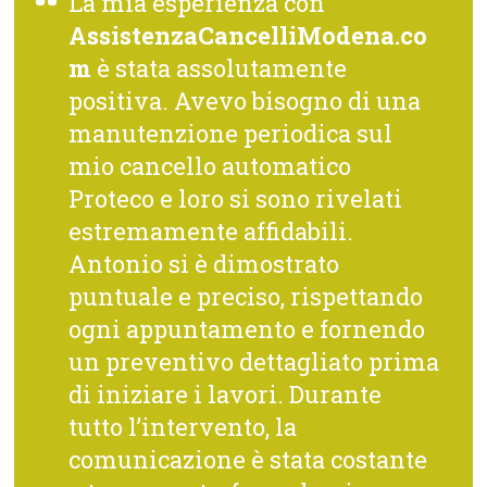
La mia esperienza con
AssistenzaCancelliModena.co
m
è stata assolutamente
positiva. Avevo bisogno di una
manutenzione periodica sul
mio cancello automatico
Proteco e loro si sono rivelati
estremamente affidabili.
Antonio si è dimostrato
puntuale e preciso, rispettando
ogni appuntamento e fornendo
un preventivo dettagliato prima
di iniziare i lavori. Durante
tutto l’intervento, la
comunicazione è stata costante