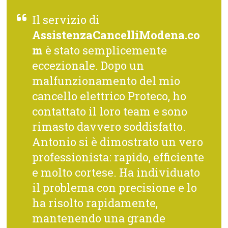
Il servizio di
AssistenzaCancelliModena.co
m
è stato semplicemente
eccezionale. Dopo un
malfunzionamento del mio
cancello elettrico Proteco, ho
contattato il loro team e sono
rimasto davvero soddisfatto.
Antonio si è dimostrato un vero
professionista: rapido, efficiente
e molto cortese. Ha individuato
il problema con precisione e lo
ha risolto rapidamente,
mantenendo una grande