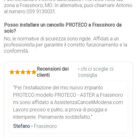
zona a Frassinoro, MO. In alternativa, puoi chiamare Antonio
al numero 059 9130031.
Posso installare un cancello PROTECO a Frassinoro da
solo?
No, le normative di sicurezza sono rigide. Affidati a un
professionista per garantire il corretto funzionamento e la
conformità.
Recensioni dei
• chi ci sceglie ci
clienti
consiglia
“Per l'installazione del mio nuovo impianto
PROTECO modello PROTECO - ASTER a Frassinoro
mi sono affidato a AssistenzaCancelliModena.com
Lavoro preciso e pulito, a prova di pioggia e
intemperie. Pienamente soddisfatto.”
Stefano
• Frassinoro