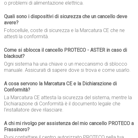
o problemi di alimentazione elettrica.
Quali sono i dispositivi di sicurezza che un cancello deve
avere?
Fotocellule, coste di sicurezza e la Marcatura CE che ne
attesti la conformità.
Come si sblocca il cancello PROTECO - ASTER in caso di
blackout?
Ogni sistema ha una chiave o un meccanismo di sblocco
manuale. Assicurati di sapere dove si trova e come usarlo.
A cosa servono la Marcatura CE e la Dichiarazione di
Conformità?
La Marcatura CE attesta la sicurezza del sistema, mentre la
Dichiarazione di Conformità è il documento legale che
l'installatore deve rilasciare.
A chi mi rivolgo per assistenza del mio cancello PROTECO a
Frassinoro?
Puoi contattare il centro autorizzato PROTECO nella tua