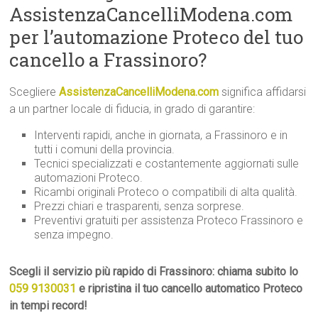
AssistenzaCancelliModena.com
per l’automazione Proteco del tuo
cancello a Frassinoro?
Scegliere
AssistenzaCancelliModena.com
significa affidarsi
a un partner locale di fiducia, in grado di garantire:
Interventi rapidi, anche in giornata, a Frassinoro e in
tutti i comuni della provincia.
Tecnici specializzati e costantemente aggiornati sulle
automazioni Proteco.
Ricambi originali Proteco o compatibili di alta qualità.
Prezzi chiari e trasparenti, senza sorprese.
Preventivi gratuiti per assistenza Proteco Frassinoro e
senza impegno.
Scegli il servizio più rapido di Frassinoro: chiama subito lo
059 9130031
e ripristina il tuo cancello automatico Proteco
in tempi record!