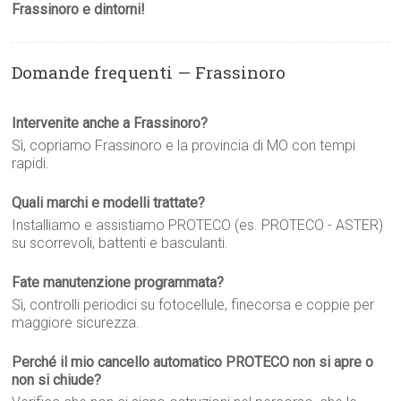
Frassinoro e dintorni!
Domande frequenti — Frassinoro
Intervenite anche a Frassinoro?
Sì, copriamo Frassinoro e la provincia di MO con tempi
rapidi.
Quali marchi e modelli trattate?
Installiamo e assistiamo PROTECO (es. PROTECO - ASTER)
su scorrevoli, battenti e basculanti.
Fate manutenzione programmata?
Sì, controlli periodici su fotocellule, finecorsa e coppie per
maggiore sicurezza.
Perché il mio cancello automatico PROTECO non si apre o
non si chiude?