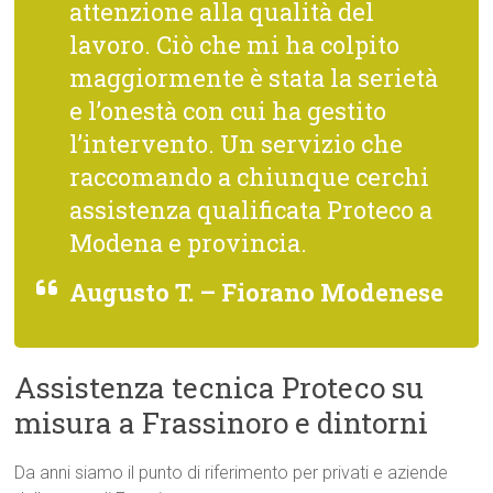
attenzione alla qualità del
lavoro. Ciò che mi ha colpito
maggiormente è stata la serietà
e l’onestà con cui ha gestito
l’intervento. Un servizio che
raccomando a chiunque cerchi
assistenza qualificata Proteco a
Modena e provincia.
Augusto T. – Fiorano Modenese
Assistenza tecnica Proteco su
misura a Frassinoro e dintorni
Da anni siamo il punto di riferimento per privati e aziende