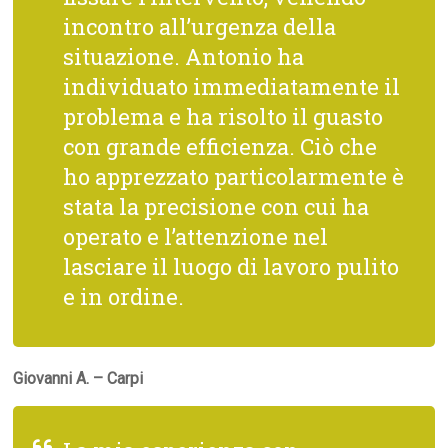
incontro all’urgenza della
situazione. Antonio ha
individuato immediatamente il
problema e ha risolto il guasto
con grande efficienza. Ciò che
ho apprezzato particolarmente è
stata la precisione con cui ha
operato e l’attenzione nel
lasciare il luogo di lavoro pulito
e in ordine.
Giovanni A. – Carpi