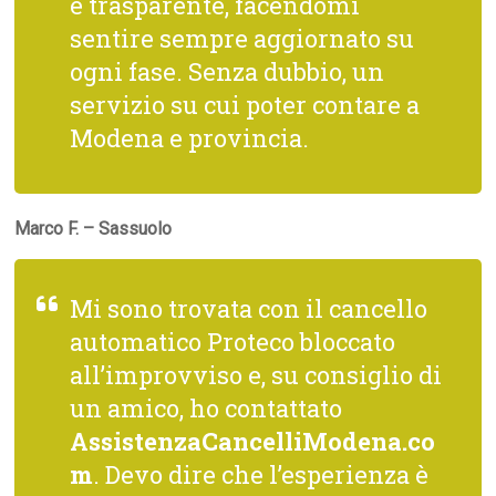
e trasparente, facendomi
sentire sempre aggiornato su
ogni fase. Senza dubbio, un
servizio su cui poter contare a
Modena e provincia.
Marco F. – Sassuolo
Mi sono trovata con il cancello
automatico Proteco bloccato
all’improvviso e, su consiglio di
un amico, ho contattato
AssistenzaCancelliModena.co
m
. Devo dire che l’esperienza è