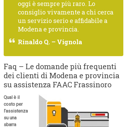
oggi è sempre più raro. Lo
consiglio vivamente a chi cerca
un servizio serio e affidabile a
Modena e provincia.
Rinaldo Q. – Vignola
Faq – Le domande più frequenti
dei clienti di Modena e provincia
su assistenza FAAC Frassinoro
Qual è il
costo per
l’assistenza
su una
sbarra