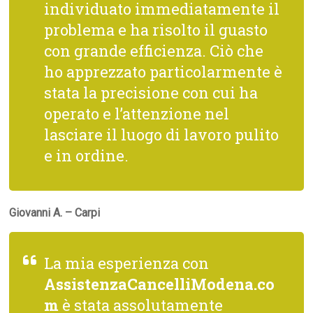
individuato immediatamente il
problema e ha risolto il guasto
con grande efficienza. Ciò che
ho apprezzato particolarmente è
stata la precisione con cui ha
operato e l’attenzione nel
lasciare il luogo di lavoro pulito
e in ordine.
Giovanni A. – Carpi
La mia esperienza con
AssistenzaCancelliModena.co
m
è stata assolutamente