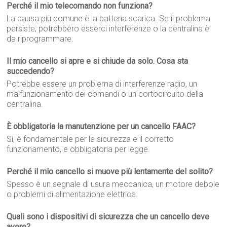
Perché il mio telecomando non funziona?
La causa più comune è la batteria scarica. Se il problema
persiste, potrebbero esserci interferenze o la centralina è
da riprogrammare.
Il mio cancello si apre e si chiude da solo. Cosa sta
succedendo?
Potrebbe essere un problema di interferenze radio, un
malfunzionamento dei comandi o un cortocircuito della
centralina.
È obbligatoria la manutenzione per un cancello FAAC?
Sì, è fondamentale per la sicurezza e il corretto
funzionamento, e obbligatoria per legge.
Perché il mio cancello si muove più lentamente del solito?
Spesso è un segnale di usura meccanica, un motore debole
o problemi di alimentazione elettrica.
Quali sono i dispositivi di sicurezza che un cancello deve
avere?