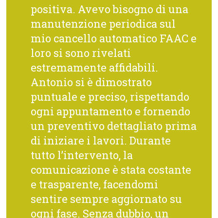
positiva. Avevo bisogno di una
manutenzione periodica sul
mio cancello automatico FAAC e
loro si sono rivelati
estremamente affidabili.
Antonio si è dimostrato
puntuale e preciso, rispettando
ogni appuntamento e fornendo
un preventivo dettagliato prima
di iniziare i lavori. Durante
tutto l’intervento, la
comunicazione è stata costante
e trasparente, facendomi
sentire sempre aggiornato su
ogni fase. Senza dubbio, un