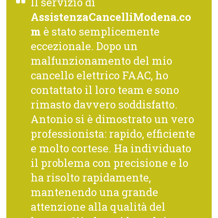
Il servizio di
AssistenzaCancelliModena.co
m
è stato semplicemente
eccezionale. Dopo un
malfunzionamento del mio
cancello elettrico FAAC, ho
contattato il loro team e sono
rimasto davvero soddisfatto.
Antonio si è dimostrato un vero
professionista: rapido, efficiente
e molto cortese. Ha individuato
il problema con precisione e lo
ha risolto rapidamente,
mantenendo una grande
attenzione alla qualità del