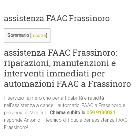
assistenza FAAC Frassinoro
Sommario
[
mostra
]
assistenza FAAC Frassinoro:
riparazioni, manutenzioni e
interventi immediati per
automazioni FAAC a Frassinoro
Il servizio numero uno per affidabilità e rapidità
nell’assistenza a cancelli automatici FAAC a Frassinoro e
provincia di Modena.
Chiama subito lo
059 9130031
risponde Antonio, il tecnico di fiducia per assistenza FAAC
Frassinoro!