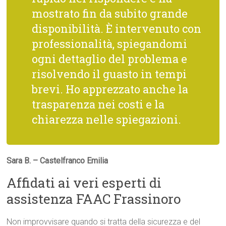
mostrato fin da subito grande
disponibilità. È intervenuto con
professionalità, spiegandomi
ogni dettaglio del problema e
risolvendo il guasto in tempi
brevi. Ho apprezzato anche la
trasparenza nei costi e la
chiarezza nelle spiegazioni.
Sara B. – Castelfranco Emilia
Affidati ai veri esperti di
assistenza FAAC Frassinoro
Non improvvisare quando si tratta della sicurezza e del