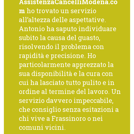
AssistenzaCancelliModena.co
m
ho trovato un servizio
all’altezza delle aspettative.
Antonio ha saputo individuare
subito la causa del guasto,
risolvendo il problema con
rapidità e precisione. Ho
particolarmente apprezzato la
sua disponibilità e la cura con
cui ha lasciato tutto pulito e in
ordine al termine del lavoro. Un
servizio davvero impeccabile,
che consiglio senza esitazioni a
chi vive a Frassinoro o nei
comuni vicini.