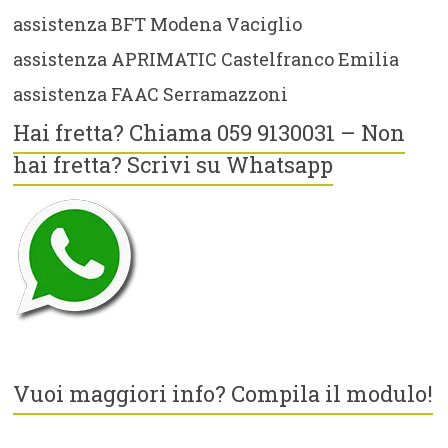
assistenza BFT Modena Vaciglio
assistenza APRIMATIC Castelfranco Emilia
assistenza FAAC Serramazzoni
Hai fretta? Chiama 059 9130031 – Non
hai fretta? Scrivi su Whatsapp
Vuoi maggiori info? Compila il modulo!