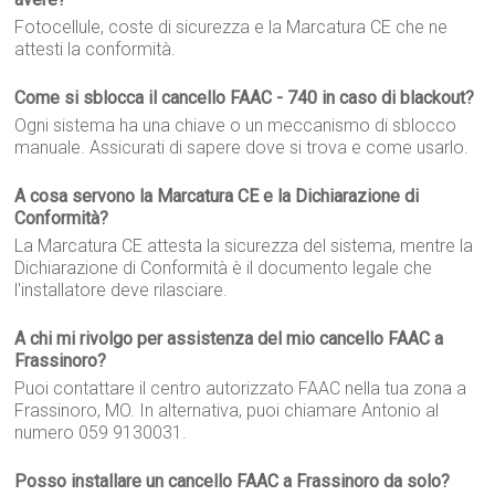
Fotocellule, coste di sicurezza e la Marcatura CE che ne
attesti la conformità.
Come si sblocca il cancello FAAC - 740 in caso di blackout?
Ogni sistema ha una chiave o un meccanismo di sblocco
manuale. Assicurati di sapere dove si trova e come usarlo.
A cosa servono la Marcatura CE e la Dichiarazione di
Conformità?
La Marcatura CE attesta la sicurezza del sistema, mentre la
Dichiarazione di Conformità è il documento legale che
l'installatore deve rilasciare.
A chi mi rivolgo per assistenza del mio cancello FAAC a
Frassinoro?
Puoi contattare il centro autorizzato FAAC nella tua zona a
Frassinoro, MO. In alternativa, puoi chiamare Antonio al
numero 059 9130031.
Posso installare un cancello FAAC a Frassinoro da solo?