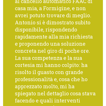
al cancello automatico FAAC di
casa mia, a Formigine, e non
avrei potuto trovare di meglio.
Antonio si è dimostrato subito
disponibile, rispondendo
rapidamente alla mia richiesta
e proponendo una soluzione
concreta nel giro di poche ore.
La sua competenza e la sua
cortesia mi hanno colpito: ha
risolto il guasto con grande
professionalità e, cosa che ho
apprezzato molto, mi ha
spiegato nel dettaglio cosa stava
facendo e quali interventi