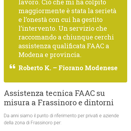
lavoro. Ciò che mi ha colpito
maggiormente è stata la serietà
e l’onestà con cui ha gestito
l’intervento. Un servizio che
raccomando a chiunque cerchi
assistenza qualificata FAAC a
Modena e provincia.
Roberto K. – Fiorano Modenese
Assistenza tecnica FAAC su
misura a Frassinoro e dintorni
Da anni siamo il punto di riferimento per privati e aziende
della zona di Frassinoro per: