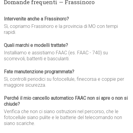
Domande frequenti — Frassinoro
Intervenite anche a Frassinoro?
Sì, copriamo Frassinoro e la provincia di MO con tempi
rapidi.
Quali marchi e modelli trattate?
Installiamo e assistiamo FAAC (es. FAAC - 740) su
scorrevoli, battenti e basculanti.
Fate manutenzione programmata?
Sì, controlli periodici su fotocellule, finecorsa e coppie per
maggiore sicurezza.
Perché il mio cancello automatico FAAC non si apre o non si
chiude?
Verifica che non ci siano ostruzioni nel percorso, che le
fotocellule siano pulite e le batterie del telecomando non
siano scariche.