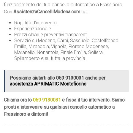
funzionamento del tuo cancello automatico a Frassinoro.
Con
AssistenzaCancelliModena.com
hai:
Rapidità d’intervento.
Esperienza locale.
Prezzi chiari e preventivi trasparenti.
Servizio su Modena, Carpi, Sassuolo, Castelfranco
Emilia, Mirandola, Vignola, Fiorano Modenese,
Maranello, Nonantola, Finale Emilia, Soliera,
Spilamberto e su tutta la provincia.
Possiamo aiutarti allo 059 9130031 anche per
assistenza APRIMATIC Montefiorino
Chiama ora lo
059 9130031
e fissa il tuo intervento. Siamo
pronti a intervenire su qualsiasi cancello automatico a
Frassinoro e dintorni!