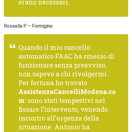
erano necessari.
Rossella P. – Formigine
Quando il mio cancello
automatico FAAC ha smesso di
funzionare senza preavviso,
non sapevo a chi rivolgermi.
Per fortuna ho trovato
AssistenzaCancelliModena.co
m
: sono stati tempestivi nel
fissare l’intervento, venendo
incontro all’urgenza della
situazione. Antonio ha