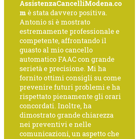
AssistenzaCancelliModena.co
m
è stata davvero positiva.
Antonio si è mostrato
estremamente professionale e
competente, affrontando il
guasto al mio cancello
automatico FAAC con grande
serietà e precisione. Mi ha
fornito ottimi consigli su come
prevenire futuri problemi e ha
rispettato pienamente gli orari
concordati. Inoltre, ha
dimostrato grande chiarezza
nei preventivi e nelle
comunicazioni, un aspetto che