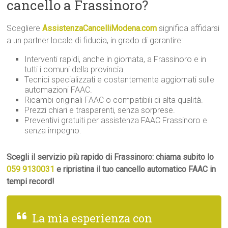
cancello a Frassinoro?
Scegliere
AssistenzaCancelliModena.com
significa affidarsi
a un partner locale di fiducia, in grado di garantire:
Interventi rapidi, anche in giornata, a Frassinoro e in
tutti i comuni della provincia.
Tecnici specializzati e costantemente aggiornati sulle
automazioni FAAC.
Ricambi originali FAAC o compatibili di alta qualità.
Prezzi chiari e trasparenti, senza sorprese.
Preventivi gratuiti per assistenza FAAC Frassinoro e
senza impegno.
Scegli il servizio più rapido di Frassinoro: chiama subito lo
059 9130031
e ripristina il tuo cancello automatico FAAC in
tempi record!
La mia esperienza con