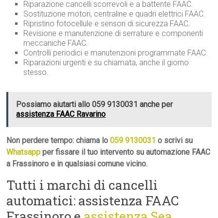
Riparazione cancelli scorrevoli e a battente FAAC.
Sostituzione motori, centraline e quadri elettrici FAAC.
Ripristino fotocellule e sensori di sicurezza FAAC.
Revisione e manutenzione di serrature e componenti
meccaniche FAAC.
Controlli periodici e manutenzioni programmate FAAC.
Riparazioni urgenti e su chiamata, anche il giorno
stesso.
Possiamo aiutarti allo 059 9130031 anche per
assistenza FAAC Ravarino
Non perdere tempo: chiama lo
059 9130031
o scrivi su
Whatsapp
per fissare il tuo intervento su automazione FAAC
a Frassinoro e in qualsiasi comune vicino.
Tutti i marchi di cancelli
automatici: assistenza FAAC
Frassinoro e
assistenza Sea