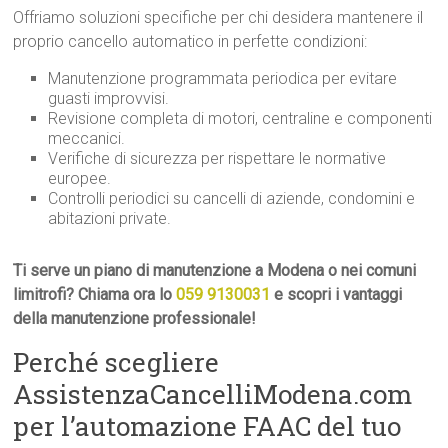
Offriamo soluzioni specifiche per chi desidera mantenere il
proprio cancello automatico in perfette condizioni:
Manutenzione programmata periodica per evitare
guasti improvvisi.
Revisione completa di motori, centraline e componenti
meccanici.
Verifiche di sicurezza per rispettare le normative
europee.
Controlli periodici su cancelli di aziende, condomini e
abitazioni private.
Ti serve un piano di manutenzione a Modena o nei comuni
limitrofi? Chiama ora lo
059 9130031
e scopri i vantaggi
della manutenzione professionale!
Perché scegliere
AssistenzaCancelliModena.com
per l’automazione FAAC del tuo