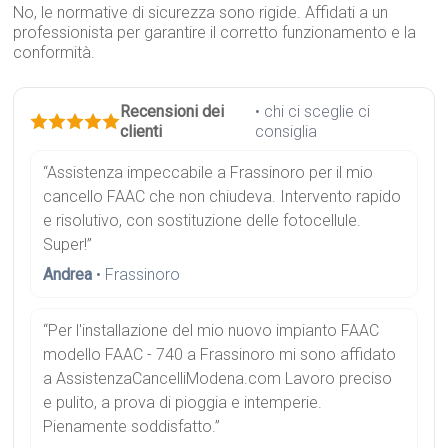
No, le normative di sicurezza sono rigide. Affidati a un
professionista per garantire il corretto funzionamento e la
conformità.
Recensioni dei
• chi ci sceglie ci
clienti
consiglia
“Assistenza impeccabile a Frassinoro per il mio
cancello FAAC che non chiudeva. Intervento rapido
e risolutivo, con sostituzione delle fotocellule.
Super!”
Andrea
• Frassinoro
“Per l'installazione del mio nuovo impianto FAAC
modello FAAC - 740 a Frassinoro mi sono affidato
a AssistenzaCancelliModena.com Lavoro preciso
e pulito, a prova di pioggia e intemperie.
Pienamente soddisfatto.”