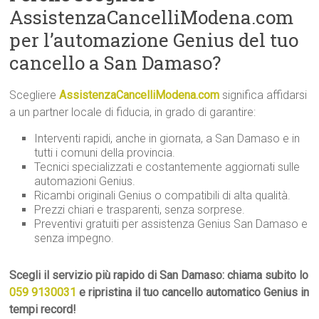
AssistenzaCancelliModena.com
per l’automazione Genius del tuo
cancello a San Damaso?
Scegliere
AssistenzaCancelliModena.com
significa affidarsi
a un partner locale di fiducia, in grado di garantire:
Interventi rapidi, anche in giornata, a San Damaso e in
tutti i comuni della provincia.
Tecnici specializzati e costantemente aggiornati sulle
automazioni Genius.
Ricambi originali Genius o compatibili di alta qualità.
Prezzi chiari e trasparenti, senza sorprese.
Preventivi gratuiti per assistenza Genius San Damaso e
senza impegno.
Scegli il servizio più rapido di San Damaso: chiama subito lo
059 9130031
e ripristina il tuo cancello automatico Genius in
tempi record!