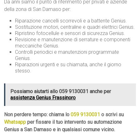
Da anni siamo il punto di riferimento per privati e aziende
della zona di San Damaso per:
Riparazione cancelli scorrevoli e a battente Genius.
Sostituzione motori, centraline e quadri elettrici Genius.
Ripristino fotocellule e sensori di sicurezza Genius.
Revisione e manutenzione di serrature e componenti
meccaniche Genius.
Controlli periodici e manutenzioni programmate
Genius.
Riparazioni urgenti e su chiamata, anche il giorno
stesso.
Possiamo aiutarti allo 059 9130031 anche per
assistenza Genius Frassinoro
Non perdere tempo: chiama lo
059 9130031
o scrivi su
Whatsapp
per fissare il tuo intervento su automazione
Genius a San Damaso e in qualsiasi comune vicino.