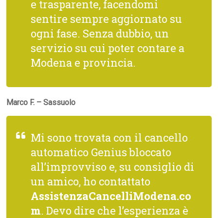
e trasparente, facendomi
sentire sempre aggiornato su
ogni fase. Senza dubbio, un
servizio su cui poter contare a
Modena e provincia.
Marco F. – Sassuolo
Mi sono trovata con il cancello
automatico Genius bloccato
all’improvviso e, su consiglio di
un amico, ho contattato
AssistenzaCancelliModena.co
m
. Devo dire che l’esperienza è