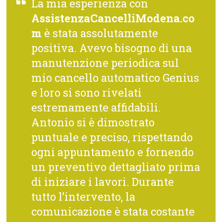
La mia esperienza con
AssistenzaCancelliModena.co
m
è stata assolutamente
positiva. Avevo bisogno di una
manutenzione periodica sul
mio cancello automatico Genius
e loro si sono rivelati
estremamente affidabili.
Antonio si è dimostrato
puntuale e preciso, rispettando
ogni appuntamento e fornendo
un preventivo dettagliato prima
di iniziare i lavori. Durante
tutto l’intervento, la
comunicazione è stata costante