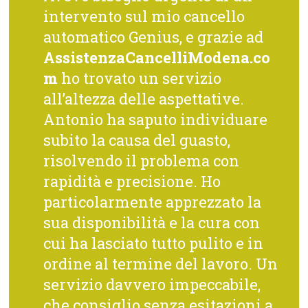
intervento sul mio cancello
automatico Genius, e grazie ad
AssistenzaCancelliModena.co
m
ho trovato un servizio
all’altezza delle aspettative.
Antonio ha saputo individuare
subito la causa del guasto,
risolvendo il problema con
rapidità e precisione. Ho
particolarmente apprezzato la
sua disponibilità e la cura con
cui ha lasciato tutto pulito e in
ordine al termine del lavoro. Un
servizio davvero impeccabile,
che consiglio senza esitazioni a