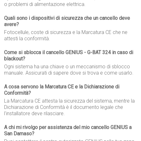
o problemi di alimentazione elettrica.
Quali sono i dispositivi di sicurezza che un cancello deve
avere?
Fotocellule, coste di sicurezza e la Marcatura CE che ne
attesti la conformità.
Come si sblocca il cancello GENIUS - G-BAT 324 in caso di
blackout?
Ogni sistema ha una chiave o un meccanismo di sblocco
manuale. Assicurati di sapere dove si trova e come usarlo.
A cosa servono la Marcatura CE e la Dichiarazione di
Conformità?
La Marcatura CE attesta la sicurezza del sistema, mentre la
Dichiarazione di Conformità è il documento legale che
l'installatore deve rilasciare.
A chi mi rivolgo per assistenza del mio cancello GENIUS a
San Damaso?