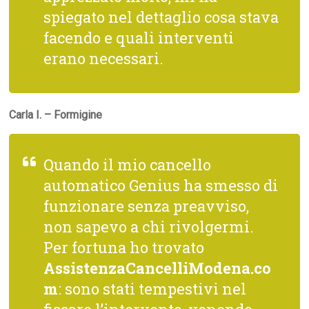
spiegato nel dettaglio cosa stava
facendo e quali interventi
erano necessari.
Carla I. – Formigine
Quando il mio cancello
automatico Genius ha smesso di
funzionare senza preavviso,
non sapevo a chi rivolgermi.
Per fortuna ho trovato
AssistenzaCancelliModena.co
m
: sono stati tempestivi nel