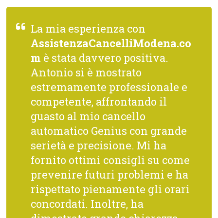
La mia esperienza con
AssistenzaCancelliModena.co
m
è stata davvero positiva.
Antonio si è mostrato
estremamente professionale e
competente, affrontando il
guasto al mio cancello
automatico Genius con grande
serietà e precisione. Mi ha
fornito ottimi consigli su come
prevenire futuri problemi e ha
rispettato pienamente gli orari
concordati. Inoltre, ha