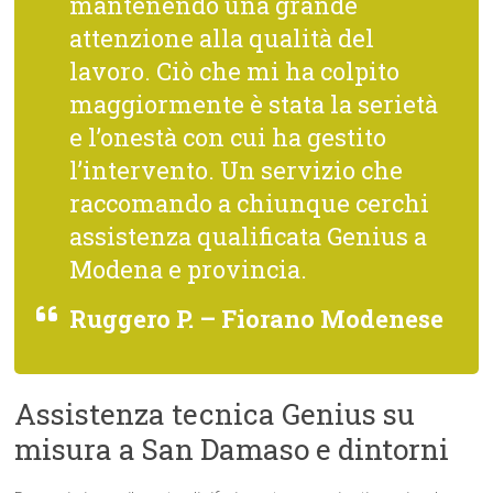
mantenendo una grande
attenzione alla qualità del
lavoro. Ciò che mi ha colpito
maggiormente è stata la serietà
e l’onestà con cui ha gestito
l’intervento. Un servizio che
raccomando a chiunque cerchi
assistenza qualificata Genius a
Modena e provincia.
Ruggero P. – Fiorano Modenese
Assistenza tecnica Genius su
misura a San Damaso e dintorni