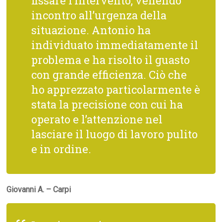
fissare l’intervento, venendo
incontro all’urgenza della
situazione. Antonio ha
individuato immediatamente il
problema e ha risolto il guasto
con grande efficienza. Ciò che
ho apprezzato particolarmente è
stata la precisione con cui ha
operato e l’attenzione nel
lasciare il luogo di lavoro pulito
e in ordine.
Giovanni A. – Carpi