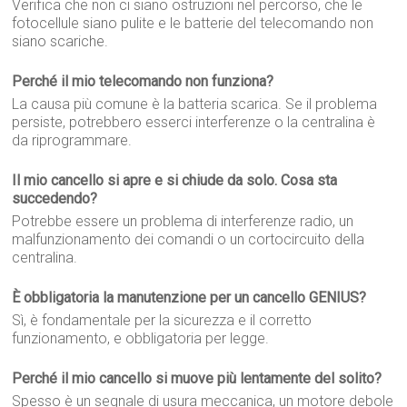
Verifica che non ci siano ostruzioni nel percorso, che le
fotocellule siano pulite e le batterie del telecomando non
siano scariche.
Perché il mio telecomando non funziona?
La causa più comune è la batteria scarica. Se il problema
persiste, potrebbero esserci interferenze o la centralina è
da riprogrammare.
Il mio cancello si apre e si chiude da solo. Cosa sta
succedendo?
Potrebbe essere un problema di interferenze radio, un
malfunzionamento dei comandi o un cortocircuito della
centralina.
È obbligatoria la manutenzione per un cancello GENIUS?
Sì, è fondamentale per la sicurezza e il corretto
funzionamento, e obbligatoria per legge.
Perché il mio cancello si muove più lentamente del solito?
Spesso è un segnale di usura meccanica, un motore debole