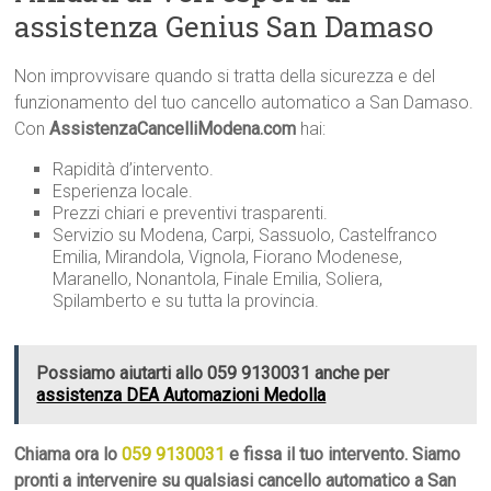
assistenza Genius San Damaso
Non improvvisare quando si tratta della sicurezza e del
funzionamento del tuo cancello automatico a San Damaso.
Con
AssistenzaCancelliModena.com
hai:
Rapidità d’intervento.
Esperienza locale.
Prezzi chiari e preventivi trasparenti.
Servizio su Modena, Carpi, Sassuolo, Castelfranco
Emilia, Mirandola, Vignola, Fiorano Modenese,
Maranello, Nonantola, Finale Emilia, Soliera,
Spilamberto e su tutta la provincia.
Possiamo aiutarti allo 059 9130031 anche per
assistenza DEA Automazioni Medolla
Chiama ora lo
059 9130031
e fissa il tuo intervento. Siamo
pronti a intervenire su qualsiasi cancello automatico a San