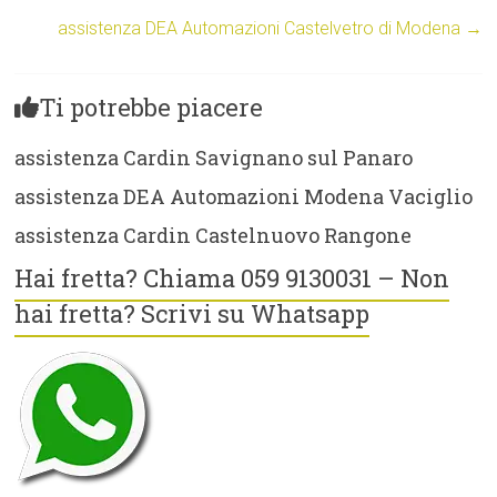
assistenza DEA Automazioni Castelvetro di Modena
→
Ti potrebbe piacere
assistenza Cardin Savignano sul Panaro
assistenza DEA Automazioni Modena Vaciglio
assistenza Cardin Castelnuovo Rangone
Hai fretta? Chiama 059 9130031 – Non
hai fretta? Scrivi su Whatsapp