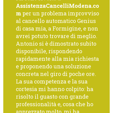
AssistenzaCancelliModena.co
m
per un problema improvviso
al cancello automatico Genius
di casa mia, a Formigine, e non
avrei potuto trovare di meglio.
Antonio si è dimostrato subito
disponibile, rispondendo
rapidamente alla mia richiesta
e proponendo una soluzione
concreta nel giro di poche ore.
La sua competenza e la sua
cortesia mi hanno colpito: ha
risolto il guasto con grande
professionalità e, cosa che ho
apprezzato molto, mi ha