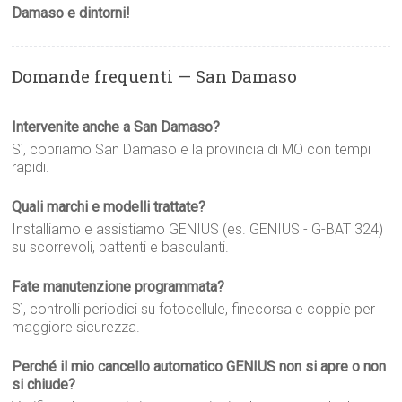
Damaso e dintorni!
Domande frequenti — San Damaso
Intervenite anche a San Damaso?
Sì, copriamo San Damaso e la provincia di MO con tempi
rapidi.
Quali marchi e modelli trattate?
Installiamo e assistiamo GENIUS (es. GENIUS - G-BAT 324)
su scorrevoli, battenti e basculanti.
Fate manutenzione programmata?
Sì, controlli periodici su fotocellule, finecorsa e coppie per
maggiore sicurezza.
Perché il mio cancello automatico GENIUS non si apre o non
si chiude?