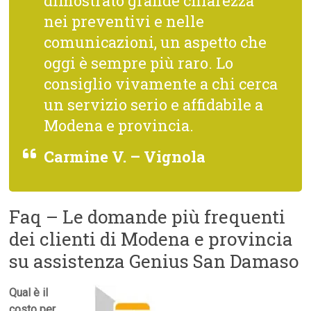
dimostrato grande chiarezza
nei preventivi e nelle
comunicazioni, un aspetto che
oggi è sempre più raro. Lo
consiglio vivamente a chi cerca
un servizio serio e affidabile a
Modena e provincia.
Carmine V. – Vignola
Faq – Le domande più frequenti
dei clienti di Modena e provincia
su assistenza Genius San Damaso
Qual è il
costo per