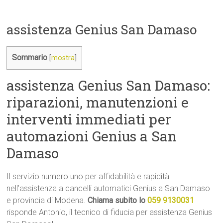
assistenza Genius San Damaso
Sommario
[
mostra
]
assistenza Genius San Damaso:
riparazioni, manutenzioni e
interventi immediati per
automazioni Genius a San
Damaso
Il servizio numero uno per affidabilità e rapidità
nell’assistenza a cancelli automatici Genius a San Damaso
e provincia di Modena.
Chiama subito lo
059 9130031
risponde Antonio, il tecnico di fiducia per assistenza Genius