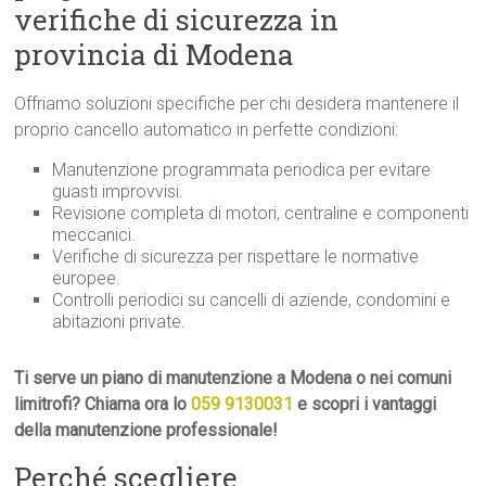
verifiche di sicurezza in
provincia di Modena
Offriamo soluzioni specifiche per chi desidera mantenere il
proprio cancello automatico in perfette condizioni:
Manutenzione programmata periodica per evitare
guasti improvvisi.
Revisione completa di motori, centraline e componenti
meccanici.
Verifiche di sicurezza per rispettare le normative
europee.
Controlli periodici su cancelli di aziende, condomini e
abitazioni private.
Ti serve un piano di manutenzione a Modena o nei comuni
limitrofi? Chiama ora lo
059 9130031
e scopri i vantaggi
della manutenzione professionale!
Perché scegliere