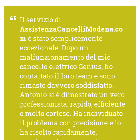
Il servizio di
AssistenzaCancelliModena.co
m
è stato semplicemente
eccezionale. Dopo un
malfunzionamento del mio
cancello elettrico Genius, ho
contattato il loro team e sono
rimasto davvero soddisfatto.
Antonio si è dimostrato un vero
professionista: rapido, efficiente
e molto cortese. Ha individuato
il problema con precisione e lo
ha risolto rapidamente,