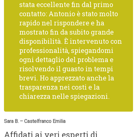
stata eccellente fin dal primo
contatto: Antonio è stato molto
rapido nel rispondere e ha
mostrato fin da subito grande
disponibilità. È intervenuto con
professionalità, spiegandomi
ogni dettaglio del problema e
risolvendo il guasto in tempi
brevi. Ho apprezzato anche la
trasparenza nei costi e la
chiarezza nelle spiegazioni.
Sara B. – Castelfranco Emilia
Affidati ai veri esperti di