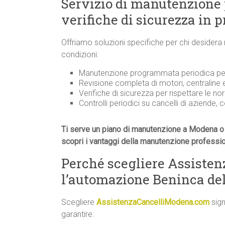
Servizio di manutenzione
verifiche di sicurezza in 
Offriamo soluzioni specifiche per chi desidera
condizioni:
Manutenzione programmata periodica per 
Revisione completa di motori, centraline
Verifiche di sicurezza per rispettare le n
Controlli periodici su cancelli di aziende, 
Ti serve un piano di manutenzione a Modena o 
scopri i vantaggi della manutenzione professi
Perché scegliere Assiste
l’automazione Beninca del
Scegliere
AssistenzaCancelliModena.com
sign
garantire: