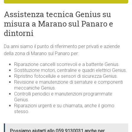
Assistenza tecnica Genius su
misura a Marano sul Panaro e
dintorni
Da anni siamo il punto di riferimento per privati e aziende
della zona di Marano sul Panaro per:
Riparazione cancelli scorrevoli e a battente Genius.
Sostituzione motori, centraline e quadri elettrici Genius.
Ripristino fotocellule e sensori di sicurezza Genius.
Revisione e manutenzione di serrature e componenti
meccaniche Genius.
Controlli periodici e manutenzioni programmate
Genius.
Riparazioni urgenti e su chiamata, anche il giorno
stesso.
Possiamo aiutarti allo 059 9130031 anche per