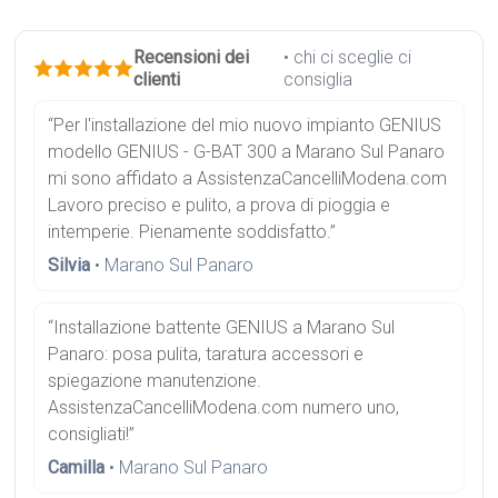
Recensioni dei
• chi ci sceglie ci
clienti
consiglia
“Per l'installazione del mio nuovo impianto GENIUS
modello GENIUS - G-BAT 300 a Marano Sul Panaro
mi sono affidato a AssistenzaCancelliModena.com
Lavoro preciso e pulito, a prova di pioggia e
intemperie. Pienamente soddisfatto.”
Silvia
• Marano Sul Panaro
“Installazione battente GENIUS a Marano Sul
Panaro: posa pulita, taratura accessori e
spiegazione manutenzione.
AssistenzaCancelliModena.com numero uno,
consigliati!”
Camilla
• Marano Sul Panaro