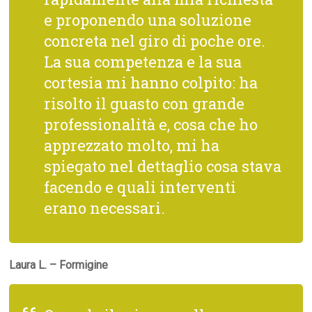
e proponendo una soluzione
concreta nel giro di poche ore.
La sua competenza e la sua
cortesia mi hanno colpito: ha
risolto il guasto con grande
professionalità e, cosa che ho
apprezzato molto, mi ha
spiegato nel dettaglio cosa stava
facendo e quali interventi
erano necessari.
Laura L. – Formigine