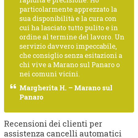
particolarmente apprezzato la
sua disponibilità e la cura con
cui ha lasciato tutto pulito e in
ordine al termine del lavoro. Un
servizio davvero impeccabile,
che consiglio senza esitazioni a
chi vive a Marano sul Panaro o
nei comuni vicini.
Margherita H. – Marano sul
Panaro
Recensioni dei clienti per
assistenza cancelli automatici