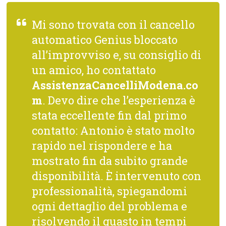
Mi sono trovata con il cancello
automatico Genius bloccato
all’improvviso e, su consiglio di
un amico, ho contattato
AssistenzaCancelliModena.co
m
. Devo dire che l’esperienza è
stata eccellente fin dal primo
contatto: Antonio è stato molto
rapido nel rispondere e ha
mostrato fin da subito grande
disponibilità. È intervenuto con
professionalità, spiegandomi
ogni dettaglio del problema e
risolvendo il guasto in tempi