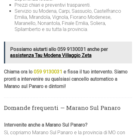
Prezzi chiari e preventivi trasparenti.
Servizio su Modena, Carpi, Sassuolo, Castelfranco
Emilia, Mirandola, Vignola, Fiorano Modenese,
Maranello, Nonantola, Finale Emilia, Soliera,
Spilamberto e su tutta la provincia.
Possiamo aiutarti allo 059 9130031 anche per
assistenza Tau Modena Villaggio Zeta
Chiama ora lo
059 9130031
e fissa il tuo intervento. Siamo
pronti a intervenire su qualsiasi cancello automatico a
Marano sul Panaro e dintorni!
Domande frequenti — Marano Sul Panaro
Intervenite anche a Marano Sul Panaro?
Sì, copriamo Marano Sul Panaro e la provincia di MO con