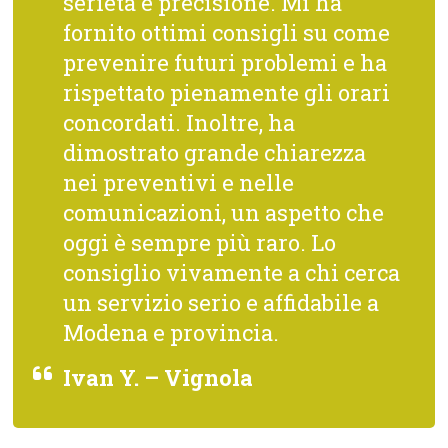
serietà e precisione. Mi ha
fornito ottimi consigli su come
prevenire futuri problemi e ha
rispettato pienamente gli orari
concordati. Inoltre, ha
dimostrato grande chiarezza
nei preventivi e nelle
comunicazioni, un aspetto che
oggi è sempre più raro. Lo
consiglio vivamente a chi cerca
un servizio serio e affidabile a
Modena e provincia.
Ivan Y. – Vignola