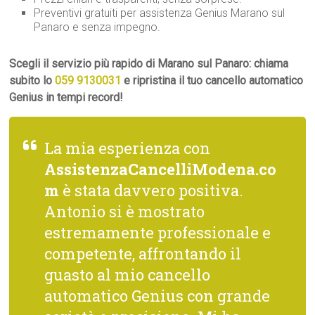
Preventivi gratuiti per assistenza Genius Marano sul
Panaro e senza impegno.
Scegli il servizio più rapido di Marano sul Panaro: chiama
subito lo
059 9130031
e ripristina il tuo cancello automatico
Genius in tempi record!
La mia esperienza con
AssistenzaCancelliModena.co
m
è stata davvero positiva.
Antonio si è mostrato
estremamente professionale e
competente, affrontando il
guasto al mio cancello
automatico Genius con grande