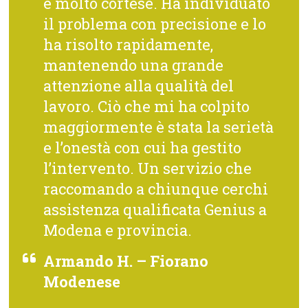
e molto cortese. Ha individuato
il problema con precisione e lo
ha risolto rapidamente,
mantenendo una grande
attenzione alla qualità del
lavoro. Ciò che mi ha colpito
maggiormente è stata la serietà
e l’onestà con cui ha gestito
l’intervento. Un servizio che
raccomando a chiunque cerchi
assistenza qualificata Genius a
Modena e provincia.
Armando H. – Fiorano
Modenese