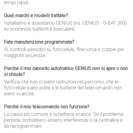
tempi rapidi.
Quali marchi e modelli trattate?
Installiamo e assistiamo GENIUS (es. GENIUS - G-BAT 300)
su scorrevoli, battenti e basculanti.
Fate manutenzione programmata?
Sì, controlli periodici su fotocellule, finecorsa e coppie per
maggiore sicurezza.
Perché il mio cancello automatico GENIUS non si apre o non
si chiude?
Verifica che non ci siano ostruzioni nel percorso, che le
fotocellule siano pulite e le batterie del telecomando non
siano scariche.
Perché il mio telecomando non funziona?
La causa più comune è la batteria scarica. Se il problema
persiste, potrebbero esserci interferenze o la centralina è
da riprogrammare.