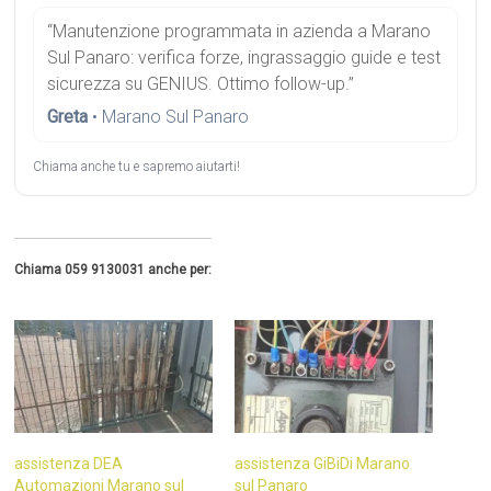
“Manutenzione programmata in azienda a Marano
Sul Panaro: verifica forze, ingrassaggio guide e test
sicurezza su GENIUS. Ottimo follow-up.”
Greta
• Marano Sul Panaro
Chiama anche tu e sapremo aiutarti!
Chiama 059 9130031 anche per:
assistenza DEA
assistenza GiBiDi Marano
Automazioni Marano sul
sul Panaro