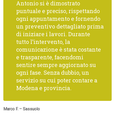
Antonio si è dimostrato
puntuale e preciso, rispettando
ogni appuntamento e fornendo
un preventivo dettagliato prima
di iniziare i lavori. Durante
tutto l’intervento, la
comunicazione è stata costante
e trasparente, facendomi
sentire sempre aggiornato su
ogni fase. Senza dubbio, un
servizio su cui poter contare a
Modena e provincia.
Marco F. – Sassuolo