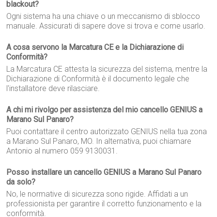
blackout?
Ogni sistema ha una chiave o un meccanismo di sblocco
manuale. Assicurati di sapere dove si trova e come usarlo.
A cosa servono la Marcatura CE e la Dichiarazione di
Conformità?
La Marcatura CE attesta la sicurezza del sistema, mentre la
Dichiarazione di Conformità è il documento legale che
l'installatore deve rilasciare.
A chi mi rivolgo per assistenza del mio cancello GENIUS a
Marano Sul Panaro?
Puoi contattare il centro autorizzato GENIUS nella tua zona
a Marano Sul Panaro, MO. In alternativa, puoi chiamare
Antonio al numero 059 9130031.
Posso installare un cancello GENIUS a Marano Sul Panaro
da solo?
No, le normative di sicurezza sono rigide. Affidati a un
professionista per garantire il corretto funzionamento e la
conformità.