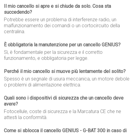
Il mio cancello si apre e si chiude da solo. Cosa sta
succedendo?
Potrebbe essere un problema di interferenze radio, un
malfunzionamento dei comandi o un cortocircuito della
centralina.
È obbligatoria la manutenzione per un cancello GENIUS?
Sì, è fondamentale per la sicurezza e il corretto
funzionamento, e obbligatoria per legge.
Perché il mio cancello si muove più lentamente del solito?
Spesso è un segnale di usura meccanica, un motore debole
o problemi di alimentazione elettrica.
Quali sono i dispositivi di sicurezza che un cancello deve
avere?
Fotocellule, coste di sicurezza e la Marcatura CE che ne
attesti la conformità.
Come si sblocca il cancello GENIUS - G-BAT 300 in caso di