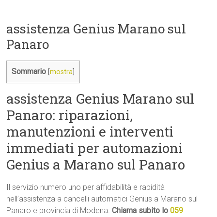
assistenza Genius Marano sul
Panaro
Sommario
[
mostra
]
assistenza Genius Marano sul
Panaro: riparazioni,
manutenzioni e interventi
immediati per automazioni
Genius a Marano sul Panaro
Il servizio numero uno per affidabilità e rapidità
nell’assistenza a cancelli automatici Genius a Marano sul
Panaro e provincia di Modena.
Chiama subito lo
059