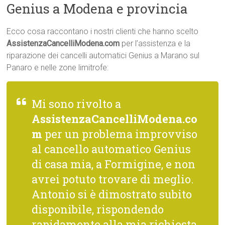
Genius a Modena e provincia
Ecco cosa raccontano i nostri clienti che hanno scelto
AssistenzaCancelliModena.com
per l’assistenza e la
riparazione dei cancelli automatici Genius a Marano sul
Panaro e nelle zone limitrofe:
Mi sono rivolto a
AssistenzaCancelliModena.co
m
per un problema improvviso
al cancello automatico Genius
di casa mia, a Formigine, e non
avrei potuto trovare di meglio.
Antonio si è dimostrato subito
disponibile, rispondendo
rapidamente alla mia richiesta