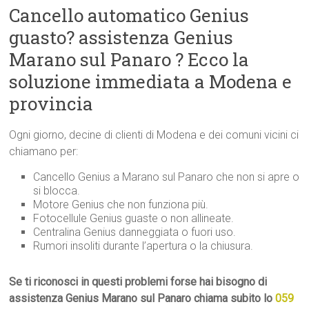
Cancello automatico Genius
guasto? assistenza Genius
Marano sul Panaro ? Ecco la
soluzione immediata a Modena e
provincia
Ogni giorno, decine di clienti di Modena e dei comuni vicini ci
chiamano per:
Cancello Genius a Marano sul Panaro che non si apre o
si blocca.
Motore Genius che non funziona più.
Fotocellule Genius guaste o non allineate.
Centralina Genius danneggiata o fuori uso.
Rumori insoliti durante l’apertura o la chiusura.
Se ti riconosci in questi problemi forse hai bisogno di
assistenza Genius Marano sul Panaro chiama subito lo
059