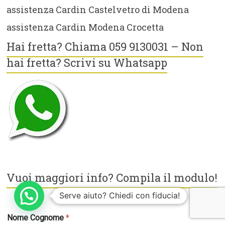
assistenza Cardin Castelvetro di Modena
assistenza Cardin Modena Crocetta
Hai fretta? Chiama 059 9130031 – Non
hai fretta? Scrivi su Whatsapp
Vuoi maggiori info? Compila il modulo!
Serve aiuto? Chiedi con fiducia!
Nome Cognome
*