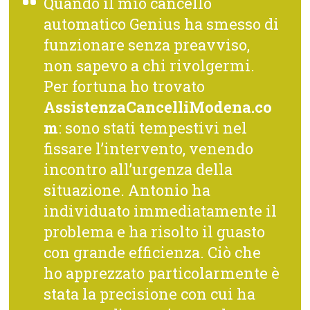
Quando il mio cancello
automatico Genius ha smesso di
funzionare senza preavviso,
non sapevo a chi rivolgermi.
Per fortuna ho trovato
AssistenzaCancelliModena.co
m
: sono stati tempestivi nel
fissare l’intervento, venendo
incontro all’urgenza della
situazione. Antonio ha
individuato immediatamente il
problema e ha risolto il guasto
con grande efficienza. Ciò che
ho apprezzato particolarmente è
stata la precisione con cui ha