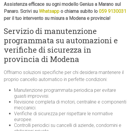
Assistenza efficace su ogni modello Genius a Marano sul
Panaro. Scrivi su
Whatsapp
o chiama subito lo
059 9130031
per il tuo intervento su misura a Modena e provincia!
Servizio di manutenzione
programmata su automazioni e
verifiche di sicurezza in
provincia di Modena
Offriamo soluzioni specifiche per chi desidera mantenere il
proprio cancello automatico in perfette condizioni:
Manutenzione programmata periodica per evitare
guasti improvvisi.
Revisione completa di motori, centraline e componenti
meccanici.
Verifiche di sicurezza per rispettare le normative
europee.
Controlli periodici su cancelli di aziende, condomini e