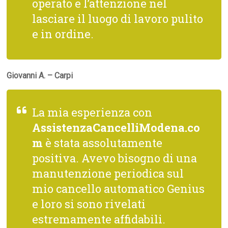
operato e l’attenzione nel
lasciare il luogo di lavoro pulito
e in ordine.
Giovanni A. – Carpi
La mia esperienza con
AssistenzaCancelliModena.co
m
è stata assolutamente
positiva. Avevo bisogno di una
manutenzione periodica sul
mio cancello automatico Genius
e loro si sono rivelati
estremamente affidabili.