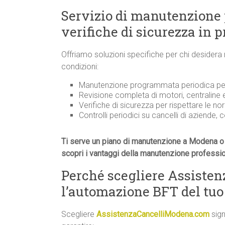
Servizio di manutenzione
verifiche di sicurezza in 
Offriamo soluzioni specifiche per chi desidera
condizioni:
Manutenzione programmata periodica per 
Revisione completa di motori, centraline
Verifiche di sicurezza per rispettare le n
Controlli periodici su cancelli di aziende, 
Ti serve un piano di manutenzione a Modena o 
scopri i vantaggi della manutenzione professi
Perché scegliere Assiste
l’automazione BFT del tuo
Scegliere
AssistenzaCancelliModena.com
sign