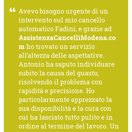
Avevo bisogno urgente di un
intervento sul mio cancello
automatico Fadini, e grazie ad
AssistenzaCancelliModena.co
m
ho trovato un servizio
all’altezza delle aspettative.
Antonio ha saputo individuare
subito la causa del guasto,
risolvendo il problema con
rapidità e precisione. Ho
particolarmente apprezzato la
sua disponibilità e la cura con
cui ha lasciato tutto pulito e in
ordine al termine del lavoro. Un