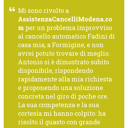
Mi sono rivolto a
AssistenzaCancelliModena.co
m
per un problema improvviso
al cancello automatico Fadini di
casa mia, a Formigine, e non
avrei potuto trovare di meglio.
Antonio si è dimostrato subito
disponibile, rispondendo
rapidamente alla mia richiesta
e proponendo una soluzione
concreta nel giro di poche ore.
La sua competenza e la sua
cortesia mi hanno colpito: ha
risolto il guasto con grande