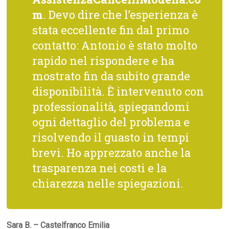
m
. Devo dire che l’esperienza è
stata eccellente fin dal primo
contatto: Antonio è stato molto
rapido nel rispondere e ha
mostrato fin da subito grande
disponibilità. È intervenuto con
professionalità, spiegandomi
ogni dettaglio del problema e
risolvendo il guasto in tempi
brevi. Ho apprezzato anche la
trasparenza nei costi e la
chiarezza nelle spiegazioni.
Sara B. – Castelfranco Emilia