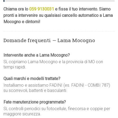
Chiama ora lo
059 9130031
e fissa il tuo intervento. Siamo
pronti a intervenire su qualsiasi cancello automatico a Lama
Mocogno e dintorni!
Domande frequenti — Lama Mocogno
Intervenite anche a Lama Mocogno?
Sì, copriamo Lama Mocogno e la provincia di MO con
tempi rapidi.
Quali marchi e modelli trattate?
Installiamo e assistiamo FADINI (es. FADINI - COMBI 787)
su scorrevoli, battenti e basculanti.
Fate manutenzione programmata?
Sì, controlli periodici su fotocellule, finecorsa e coppie per
maggiore sicurezza.