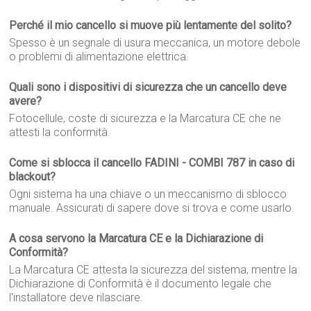
Perché il mio cancello si muove più lentamente del solito?
Spesso è un segnale di usura meccanica, un motore debole
o problemi di alimentazione elettrica.
Quali sono i dispositivi di sicurezza che un cancello deve
avere?
Fotocellule, coste di sicurezza e la Marcatura CE che ne
attesti la conformità.
Come si sblocca il cancello FADINI - COMBI 787 in caso di
blackout?
Ogni sistema ha una chiave o un meccanismo di sblocco
manuale. Assicurati di sapere dove si trova e come usarlo.
A cosa servono la Marcatura CE e la Dichiarazione di
Conformità?
La Marcatura CE attesta la sicurezza del sistema, mentre la
Dichiarazione di Conformità è il documento legale che
l'installatore deve rilasciare.