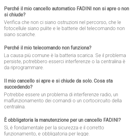
Perché il mio cancello automatico FADINI non si apre o non
si chiude?
Verifica che non ci siano ostruzioni nel percorso, che le
fotocellule siano pulite e le batterie del telecomando non
siano scariche.
Perché il mio telecomando non funziona?
La causa più comune è la batteria scarica. Se il problema
persiste, potrebbero esserci interferenze o la centralina è
da riprogrammare.
Il mio cancello si apre e si chiude da solo. Cosa sta
succedendo?
Potrebbe essere un problema di interferenze radio, un
malfunzionamento dei comandi o un cortocircuito della
centralina.
È obbligatoria la manutenzione per un cancello FADINI?
Sì, è fondamentale per la sicurezza e il corretto
funzionamento, e obbligatoria per legge.