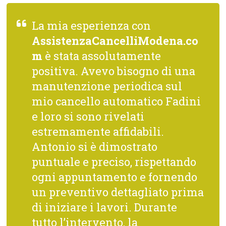
La mia esperienza con
AssistenzaCancelliModena.co
m
è stata assolutamente
positiva. Avevo bisogno di una
manutenzione periodica sul
mio cancello automatico Fadini
e loro si sono rivelati
estremamente affidabili.
Antonio si è dimostrato
puntuale e preciso, rispettando
ogni appuntamento e fornendo
un preventivo dettagliato prima
di iniziare i lavori. Durante
tutto l’intervento, la