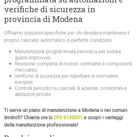
verifiche di sicurezza in
provincia di Modena
Offriamo soluzioni specifiche per chi desidera mantenere il
proprio cancello automatico in perfette condizioni:
Manutenzione programmata periodica per evitare
guasti improvvisi.
Revisione completa di motori, centraline e componenti
meccanici.
Verifiche di sicurezza per rispettare le normative
europee.
Controlli periodici su cancelli di aziende, condomini e
abitazioni private.
Ti serve un piano di manutenzione a Modena o nei comuni
limitrofi? Chiama ora lo
059 9130031
e scopri i vantaggi
della manutenzione professionale!