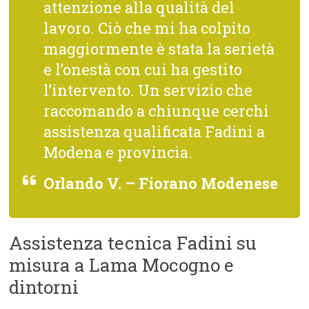
attenzione alla qualità del
lavoro. Ciò che mi ha colpito
maggiormente è stata la serietà
e l’onestà con cui ha gestito
l’intervento. Un servizio che
raccomando a chiunque cerchi
assistenza qualificata Fadini a
Modena e provincia.
Orlando V. – Fiorano Modenese
Assistenza tecnica Fadini su
misura a Lama Mocogno e
dintorni