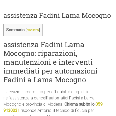
assistenza Fadini Lama Mocogno
Sommario
[
mostra
]
assistenza Fadini Lama
Mocogno: riparazioni,
manutenzioni e interventi
immediati per automazioni
Fadini a Lama Mocogno
Il servizio numero uno per affidabilità e rapidità
nell’assistenza a cancelli automatici Fadini a Lama
Mocogno e provincia di Modena.
Chiama subito lo
059
9130031
risponde Antonio, il tecnico di fiducia per