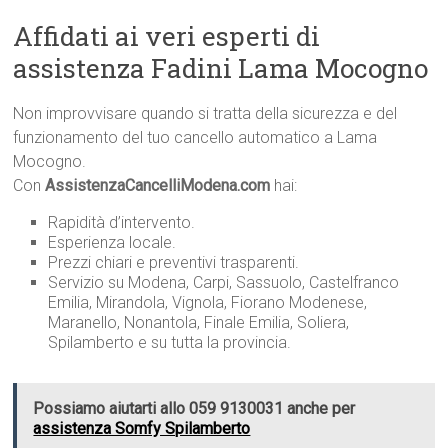
Affidati ai veri esperti di
assistenza Fadini Lama Mocogno
Non improvvisare quando si tratta della sicurezza e del
funzionamento del tuo cancello automatico a Lama
Mocogno.
Con
AssistenzaCancelliModena.com
hai:
Rapidità d’intervento.
Esperienza locale.
Prezzi chiari e preventivi trasparenti.
Servizio su Modena, Carpi, Sassuolo, Castelfranco
Emilia, Mirandola, Vignola, Fiorano Modenese,
Maranello, Nonantola, Finale Emilia, Soliera,
Spilamberto e su tutta la provincia.
Possiamo aiutarti allo 059 9130031 anche per
assistenza Somfy Spilamberto