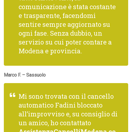
comunicazione è stata costante
e trasparente, facendomi
sentire sempre aggiornato su
ogni fase. Senza dubbio, un
servizio su cui poter contare a
Modena e provincia.
Marco F. – Sassuolo
Mi sono trovata con il cancello
automatico Fadini bloccato
all’improvviso e, su consiglio di
un amico, ho contattato
AssistenzaCancelliModena.co