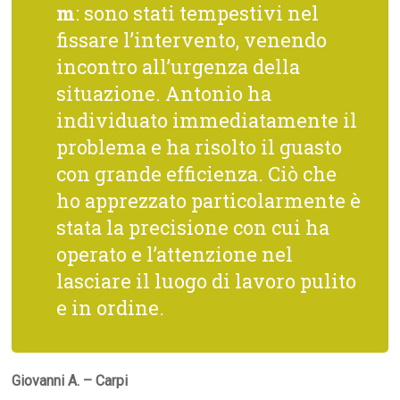
m
: sono stati tempestivi nel
fissare l’intervento, venendo
incontro all’urgenza della
situazione. Antonio ha
individuato immediatamente il
problema e ha risolto il guasto
con grande efficienza. Ciò che
ho apprezzato particolarmente è
stata la precisione con cui ha
operato e l’attenzione nel
lasciare il luogo di lavoro pulito
e in ordine.
Giovanni A. – Carpi