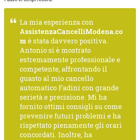
La mia esperienza con
AssistenzaCancelliModena.co
m
è stata davvero positiva.
Antonio si è mostrato
estremamente professionale e
competente, affrontando il
guasto al mio cancello
automatico Fadini con grande
serietà e precisione. Mi ha
fornito ottimi consigli su come
prevenire futuri problemi e ha
rispettato pienamente gli orari
concordati. Inoltre, ha