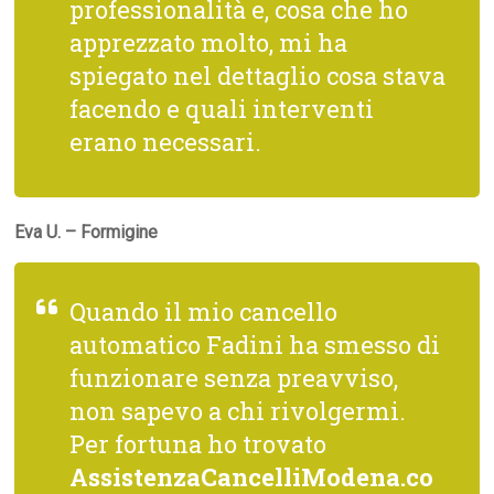
professionalità e, cosa che ho
apprezzato molto, mi ha
spiegato nel dettaglio cosa stava
facendo e quali interventi
erano necessari.
Eva U. – Formigine
Quando il mio cancello
automatico Fadini ha smesso di
funzionare senza preavviso,
non sapevo a chi rivolgermi.
Per fortuna ho trovato
AssistenzaCancelliModena.co