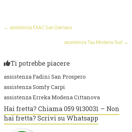
←
assistenza FAAC San Damaso
assistenza Tau Modena Sud
→
Ti potrebbe piacere
assistenza Fadini San Prospero
assistenza Somfy Carpi
assistenza Erreka Modena Cittanova
Hai fretta? Chiama 059 9130031 – Non
hai fretta? Scrivi su Whatsapp