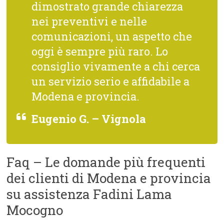
dimostrato grande chiarezza
nei preventivi e nelle
comunicazioni, un aspetto che
oggi è sempre più raro. Lo
consiglio vivamente a chi cerca
un servizio serio e affidabile a
Modena e provincia.
Eugenio G. – Vignola
Faq – Le domande più frequenti
dei clienti di Modena e provincia
su assistenza Fadini Lama
Mocogno