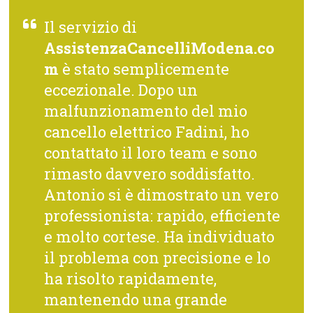
Il servizio di
AssistenzaCancelliModena.co
m
è stato semplicemente
eccezionale. Dopo un
malfunzionamento del mio
cancello elettrico Fadini, ho
contattato il loro team e sono
rimasto davvero soddisfatto.
Antonio si è dimostrato un vero
professionista: rapido, efficiente
e molto cortese. Ha individuato
il problema con precisione e lo
ha risolto rapidamente,
mantenendo una grande