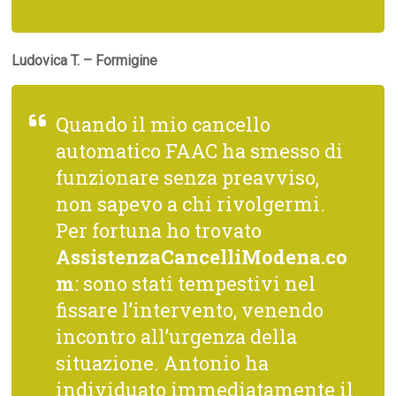
Ludovica T. – Formigine
Quando il mio cancello
automatico FAAC ha smesso di
funzionare senza preavviso,
non sapevo a chi rivolgermi.
Per fortuna ho trovato
AssistenzaCancelliModena.co
m
: sono stati tempestivi nel
fissare l’intervento, venendo
incontro all’urgenza della
situazione. Antonio ha
individuato immediatamente il