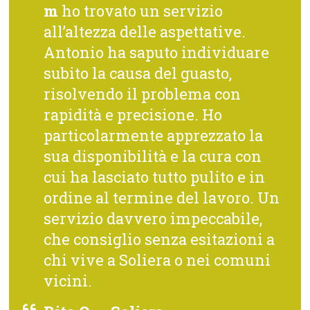
m
ho trovato un servizio
all’altezza delle aspettative.
Antonio ha saputo individuare
subito la causa del guasto,
risolvendo il problema con
rapidità e precisione. Ho
particolarmente apprezzato la
sua disponibilità e la cura con
cui ha lasciato tutto pulito e in
ordine al termine del lavoro. Un
servizio davvero impeccabile,
che consiglio senza esitazioni a
chi vive a Soliera o nei comuni
vicini.