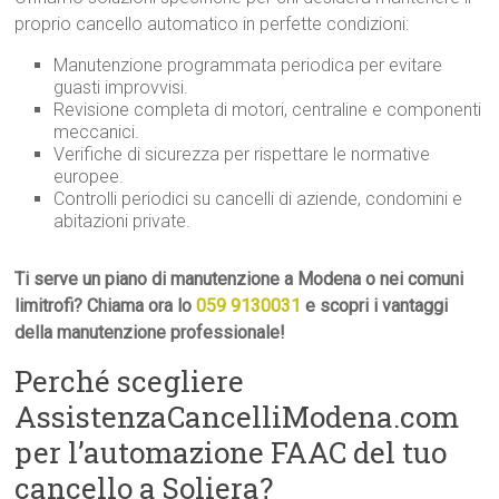
proprio cancello automatico in perfette condizioni:
Manutenzione programmata periodica per evitare
guasti improvvisi.
Revisione completa di motori, centraline e componenti
meccanici.
Verifiche di sicurezza per rispettare le normative
europee.
Controlli periodici su cancelli di aziende, condomini e
abitazioni private.
Ti serve un piano di manutenzione a Modena o nei comuni
limitrofi? Chiama ora lo
059 9130031
e scopri i vantaggi
della manutenzione professionale!
Perché scegliere
AssistenzaCancelliModena.com
per l’automazione FAAC del tuo
cancello a Soliera?