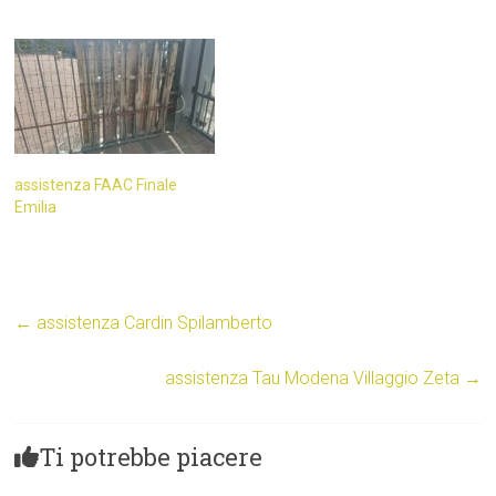
assistenza FAAC Finale
Emilia
←
assistenza Cardin Spilamberto
assistenza Tau Modena Villaggio Zeta
→
Ti potrebbe piacere