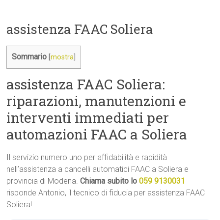
assistenza FAAC Soliera
Sommario
[
mostra
]
assistenza FAAC Soliera:
riparazioni, manutenzioni e
interventi immediati per
automazioni FAAC a Soliera
Il servizio numero uno per affidabilità e rapidità
nell’assistenza a cancelli automatici FAAC a Soliera e
provincia di Modena.
Chiama subito lo
059 9130031
risponde Antonio, il tecnico di fiducia per assistenza FAAC
Soliera!