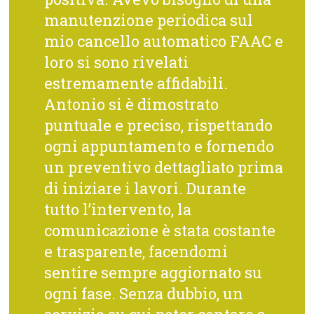
manutenzione periodica sul
mio cancello automatico FAAC e
loro si sono rivelati
estremamente affidabili.
Antonio si è dimostrato
puntuale e preciso, rispettando
ogni appuntamento e fornendo
un preventivo dettagliato prima
di iniziare i lavori. Durante
tutto l’intervento, la
comunicazione è stata costante
e trasparente, facendomi
sentire sempre aggiornato su
ogni fase. Senza dubbio, un