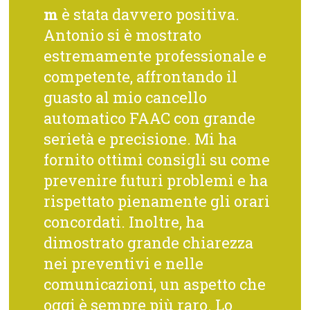
m
è stata davvero positiva.
Antonio si è mostrato
estremamente professionale e
competente, affrontando il
guasto al mio cancello
automatico FAAC con grande
serietà e precisione. Mi ha
fornito ottimi consigli su come
prevenire futuri problemi e ha
rispettato pienamente gli orari
concordati. Inoltre, ha
dimostrato grande chiarezza
nei preventivi e nelle
comunicazioni, un aspetto che
oggi è sempre più raro. Lo