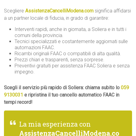
Scegliere
AssistenzaCancelliModena.com
significa affidarsi
a un partner locale di fiducia, in grado di garantire:
Interventi rapidi, anche in giornata, a Soliera e in tutti i
comuni della provincia.
Tecnici specializzati e costantemente aggiornati sulle
automazioni FAAC.
Ricambi originali FAAC o compatibili di alta qualità.
Prezzi chiari e trasparenti, senza sorprese.
Preventivi gratuiti per assistenza FAAC Soliera e senza
impegno.
Scegli il servizio più rapido di Soliera: chiama subito lo
059
9130031
e ripristina il tuo cancello automatico FAAC in
tempi record!
La mia esperienza con
AssistenzaCancelliModena.co