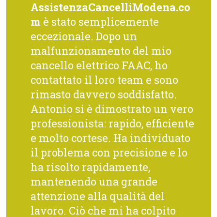
AssistenzaCancelliModena.co
m
è stato semplicemente
eccezionale. Dopo un
malfunzionamento del mio
cancello elettrico FAAC, ho
contattato il loro team e sono
rimasto davvero soddisfatto.
Antonio si è dimostrato un vero
professionista: rapido, efficiente
e molto cortese. Ha individuato
il problema con precisione e lo
ha risolto rapidamente,
mantenendo una grande
attenzione alla qualità del
lavoro. Ciò che mi ha colpito