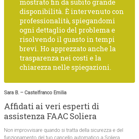
mostrato fin da subito grande
disponibilità. È intervenuto con
professionalità, spiegandomi
ogni dettaglio del problema e
risolvendo il guasto in tempi
brevi. Ho apprezzato anche la
trasparenza nei costi e la
chiarezza nelle spiegazioni.
Sara B. – Castelfranco Emilia
Affidati ai veri esperti di
assistenza FAAC Soliera
Non improvvisare quando si tratta della sicurezza e del
funzionamento del tuo cancello automatico a Soliera.