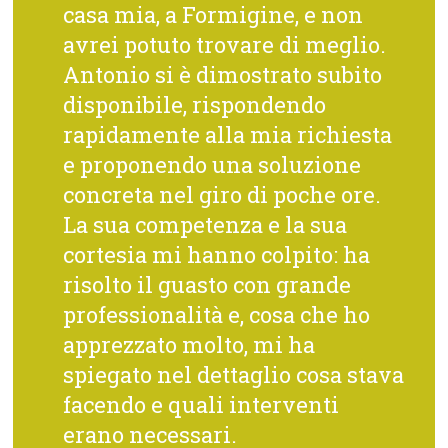
casa mia, a Formigine, e non
avrei potuto trovare di meglio.
Antonio si è dimostrato subito
disponibile, rispondendo
rapidamente alla mia richiesta
e proponendo una soluzione
concreta nel giro di poche ore.
La sua competenza e la sua
cortesia mi hanno colpito: ha
risolto il guasto con grande
professionalità e, cosa che ho
apprezzato molto, mi ha
spiegato nel dettaglio cosa stava
facendo e quali interventi
erano necessari.