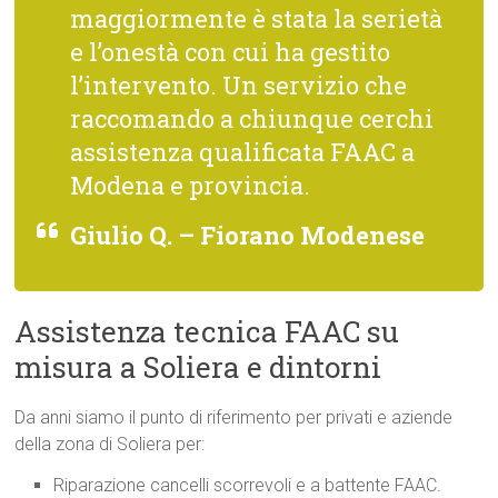
maggiormente è stata la serietà
e l’onestà con cui ha gestito
l’intervento. Un servizio che
raccomando a chiunque cerchi
assistenza qualificata FAAC a
Modena e provincia.
Giulio Q. – Fiorano Modenese
Assistenza tecnica FAAC su
misura a Soliera e dintorni
Da anni siamo il punto di riferimento per privati e aziende
della zona di Soliera per:
Riparazione cancelli scorrevoli e a battente FAAC.