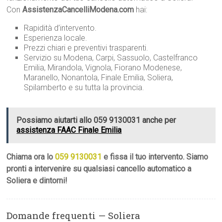
Con
AssistenzaCancelliModena.com
hai:
Rapidità d’intervento.
Esperienza locale.
Prezzi chiari e preventivi trasparenti.
Servizio su Modena, Carpi, Sassuolo, Castelfranco
Emilia, Mirandola, Vignola, Fiorano Modenese,
Maranello, Nonantola, Finale Emilia, Soliera,
Spilamberto e su tutta la provincia.
Possiamo aiutarti allo 059 9130031 anche per
assistenza FAAC Finale Emilia
Chiama ora lo
059 9130031
e fissa il tuo intervento. Siamo
pronti a intervenire su qualsiasi cancello automatico a
Soliera e dintorni!
Domande frequenti — Soliera