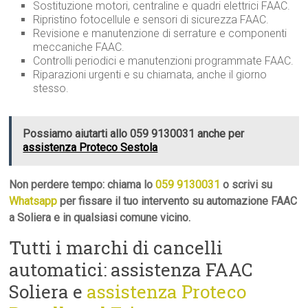
Sostituzione motori, centraline e quadri elettrici FAAC.
Ripristino fotocellule e sensori di sicurezza FAAC.
Revisione e manutenzione di serrature e componenti
meccaniche FAAC.
Controlli periodici e manutenzioni programmate FAAC.
Riparazioni urgenti e su chiamata, anche il giorno
stesso.
Possiamo aiutarti allo 059 9130031 anche per
assistenza Proteco Sestola
Non perdere tempo: chiama lo
059 9130031
o scrivi su
Whatsapp
per fissare il tuo intervento su automazione FAAC
a Soliera e in qualsiasi comune vicino.
Tutti i marchi di cancelli
automatici: assistenza FAAC
Soliera e
assistenza Proteco