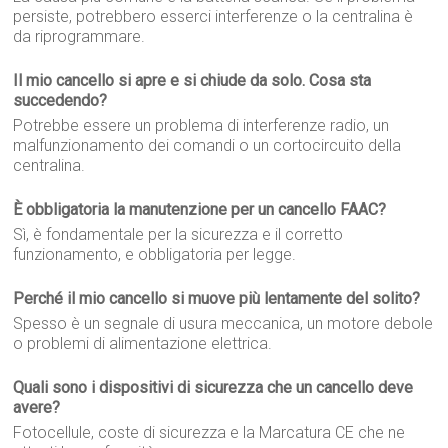
persiste, potrebbero esserci interferenze o la centralina è
da riprogrammare.
Il mio cancello si apre e si chiude da solo. Cosa sta
succedendo?
Potrebbe essere un problema di interferenze radio, un
malfunzionamento dei comandi o un cortocircuito della
centralina.
È obbligatoria la manutenzione per un cancello FAAC?
Sì, è fondamentale per la sicurezza e il corretto
funzionamento, e obbligatoria per legge.
Perché il mio cancello si muove più lentamente del solito?
Spesso è un segnale di usura meccanica, un motore debole
o problemi di alimentazione elettrica.
Quali sono i dispositivi di sicurezza che un cancello deve
avere?
Fotocellule, coste di sicurezza e la Marcatura CE che ne