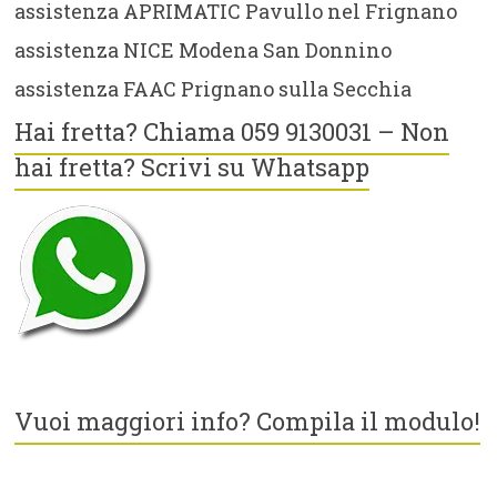
assistenza APRIMATIC Pavullo nel Frignano
assistenza NICE Modena San Donnino
assistenza FAAC Prignano sulla Secchia
Hai fretta? Chiama 059 9130031 – Non
hai fretta? Scrivi su Whatsapp
Vuoi maggiori info? Compila il modulo!