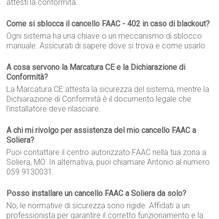
attesti la conformità.
Come si sblocca il cancello FAAC - 402 in caso di blackout?
Ogni sistema ha una chiave o un meccanismo di sblocco
manuale. Assicurati di sapere dove si trova e come usarlo.
A cosa servono la Marcatura CE e la Dichiarazione di
Conformità?
La Marcatura CE attesta la sicurezza del sistema, mentre la
Dichiarazione di Conformità è il documento legale che
l'installatore deve rilasciare.
A chi mi rivolgo per assistenza del mio cancello FAAC a
Soliera?
Puoi contattare il centro autorizzato FAAC nella tua zona a
Soliera, MO. In alternativa, puoi chiamare Antonio al numero
059 9130031.
Posso installare un cancello FAAC a Soliera da solo?
No, le normative di sicurezza sono rigide. Affidati a un
professionista per garantire il corretto funzionamento e la