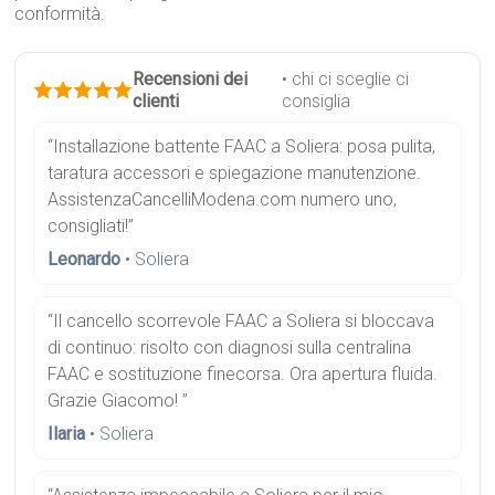
conformità.
Recensioni dei
• chi ci sceglie ci
clienti
consiglia
“Installazione battente FAAC a Soliera: posa pulita,
taratura accessori e spiegazione manutenzione.
AssistenzaCancelliModena.com numero uno,
consigliati!”
Leonardo
• Soliera
“Il cancello scorrevole FAAC a Soliera si bloccava
di continuo: risolto con diagnosi sulla centralina
FAAC e sostituzione finecorsa. Ora apertura fluida.
Grazie Giacomo! ”
Ilaria
• Soliera