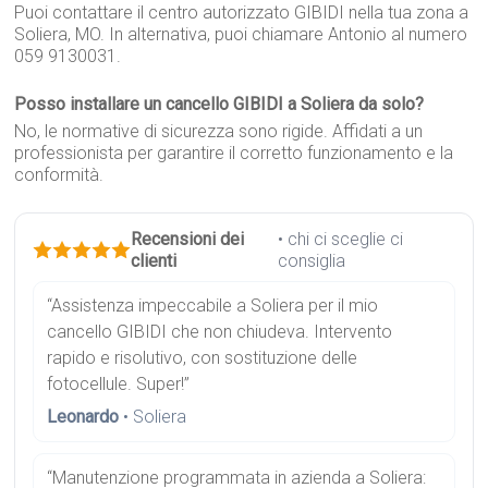
Puoi contattare il centro autorizzato GIBIDI nella tua zona a
Soliera, MO. In alternativa, puoi chiamare Antonio al numero
059 9130031.
Posso installare un cancello GIBIDI a Soliera da solo?
No, le normative di sicurezza sono rigide. Affidati a un
professionista per garantire il corretto funzionamento e la
conformità.
Recensioni dei
• chi ci sceglie ci
clienti
consiglia
“Assistenza impeccabile a Soliera per il mio
cancello GIBIDI che non chiudeva. Intervento
rapido e risolutivo, con sostituzione delle
fotocellule. Super!”
Leonardo
• Soliera
“Manutenzione programmata in azienda a Soliera: