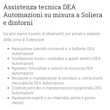
Assistenza tecnica DEA
Automazioni su misura a Soliera
e dintorni
Da anni siamo il punto di riferimento per privati e aziende
della zona di Soliera per:
Riparazione cancelli scorrevoli e a battente DEA
Automazioni.
Sostituzione motori, centraline e quadri elettrici DEA
Automazioni.
Ripristino fotocellule e sensori di sicurezza DEA
Automazioni.
Revisione e manutenzione di serrature e componenti
meccaniche DEA Automazioni.
Controlli periodici e manutenzioni programmate DEA
Automazioni.
Riparazioni urgenti e su chiamata, anche il giorno
stesso.