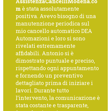
AssistenzaCancelliModena.co
m
è stata assolutamente
positiva. Avevo bisogno di una
manutenzione periodica sul
mio cancello automatico DEA
Automazioni e loro si sono
rivelati estremamente
affidabili. Antonio si è
dimostrato puntuale e preciso,
rispettando ogni appuntamento
e fornendo un preventivo
dettagliato prima di iniziare i
lavori. Durante tutto
l’intervento, la comunicazione è
stata costante e trasparente,