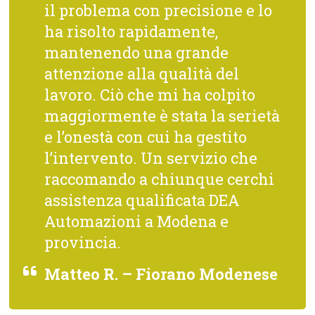
il problema con precisione e lo
ha risolto rapidamente,
mantenendo una grande
attenzione alla qualità del
lavoro. Ciò che mi ha colpito
maggiormente è stata la serietà
e l’onestà con cui ha gestito
l’intervento. Un servizio che
raccomando a chiunque cerchi
assistenza qualificata DEA
Automazioni a Modena e
provincia.
Matteo R. – Fiorano Modenese