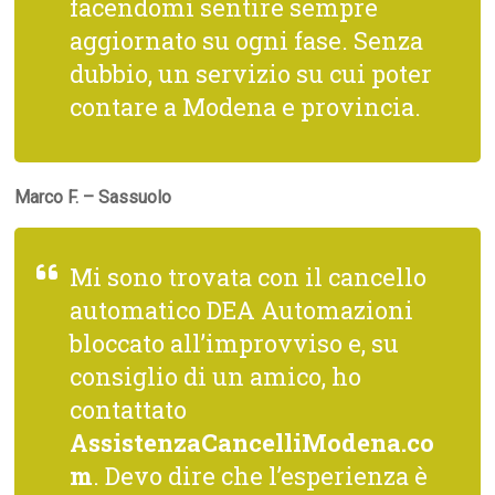
facendomi sentire sempre
aggiornato su ogni fase. Senza
dubbio, un servizio su cui poter
contare a Modena e provincia.
Marco F. – Sassuolo
Mi sono trovata con il cancello
automatico DEA Automazioni
bloccato all’improvviso e, su
consiglio di un amico, ho
contattato
AssistenzaCancelliModena.co
m
. Devo dire che l’esperienza è