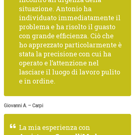
situazione. Antonio ha
individuato immediatamente il
problema e ha risolto il guasto
con grande efficienza. Ciò che
ho apprezzato particolarmente è
stata la precisione con cui ha
operato e l’attenzione nel
lasciare il luogo di lavoro pulito
e in ordine.
Giovanni A. – Carpi
La mia esperienza con