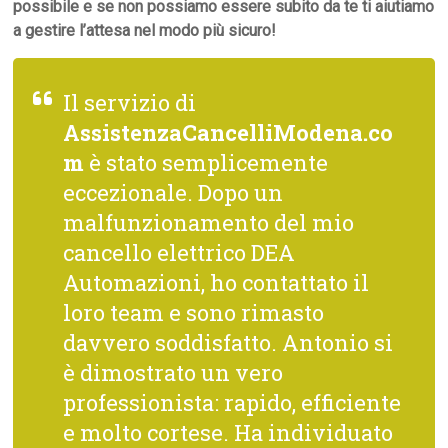
possibile e se non possiamo essere subito da te ti aiutiamo
a gestire l’attesa nel modo più sicuro!
Il servizio di
AssistenzaCancelliModena.co
m
è stato semplicemente
eccezionale. Dopo un
malfunzionamento del mio
cancello elettrico DEA
Automazioni, ho contattato il
loro team e sono rimasto
davvero soddisfatto. Antonio si
è dimostrato un vero
professionista: rapido, efficiente
e molto cortese. Ha individuato