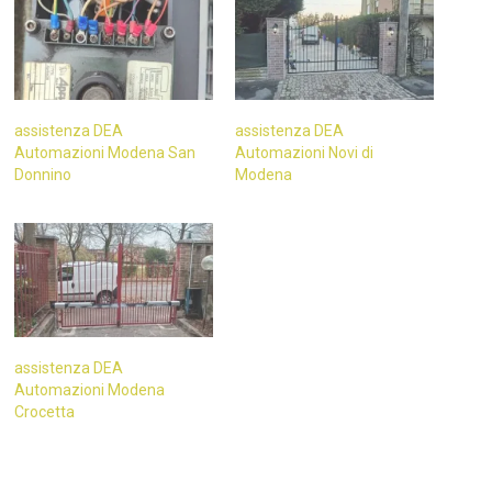
assistenza DEA
assistenza DEA
Automazioni Modena San
Automazioni Novi di
Donnino
Modena
assistenza DEA
Automazioni Modena
Crocetta