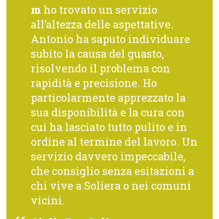
m
ho trovato un servizio
all’altezza delle aspettative.
Antonio ha saputo individuare
subito la causa del guasto,
risolvendo il problema con
rapidità e precisione. Ho
particolarmente apprezzato la
sua disponibilità e la cura con
cui ha lasciato tutto pulito e in
ordine al termine del lavoro. Un
servizio davvero impeccabile,
che consiglio senza esitazioni a
chi vive a Soliera o nei comuni
vicini.