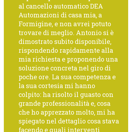
al cancello automatico DEA
Automazioni di casa mia, a
Formigine, e non avrei potuto
trovare di meglio. Antonio si è
dimostrato subito disponibile,
rispondendo rapidamente alla
mia richiesta e proponendo una
soluzione concreta nel giro di
poche ore. La sua competenza e
la sua cortesia mi hanno
colpito: ha risolto il guasto con
grande professionalità e, cosa
che ho apprezzato molto, mi ha
spiegato nel dettaglio cosa stava
facendo e quali interventi