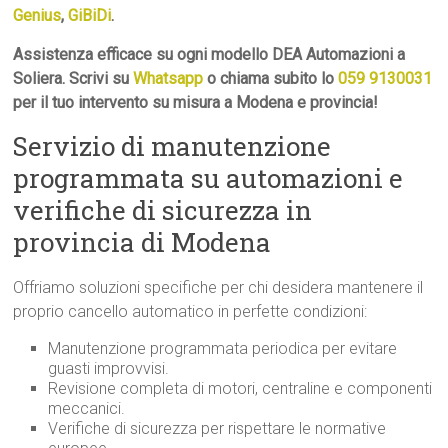
Genius
,
GiBiDi
.
Assistenza efficace su ogni modello DEA Automazioni a
Soliera. Scrivi su
Whatsapp
o chiama subito lo
059 9130031
per il tuo intervento su misura a Modena e provincia!
Servizio di manutenzione
programmata su automazioni e
verifiche di sicurezza in
provincia di Modena
Offriamo soluzioni specifiche per chi desidera mantenere il
proprio cancello automatico in perfette condizioni:
Manutenzione programmata periodica per evitare
guasti improvvisi.
Revisione completa di motori, centraline e componenti
meccanici.
Verifiche di sicurezza per rispettare le normative