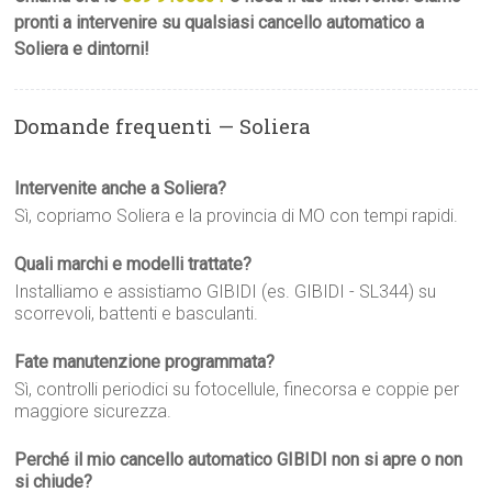
pronti a intervenire su qualsiasi cancello automatico a
Soliera e dintorni!
Domande frequenti — Soliera
Intervenite anche a Soliera?
Sì, copriamo Soliera e la provincia di MO con tempi rapidi.
Quali marchi e modelli trattate?
Installiamo e assistiamo GIBIDI (es. GIBIDI - SL344) su
scorrevoli, battenti e basculanti.
Fate manutenzione programmata?
Sì, controlli periodici su fotocellule, finecorsa e coppie per
maggiore sicurezza.
Perché il mio cancello automatico GIBIDI non si apre o non
si chiude?