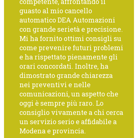
competente, affrontando il
guasto al mio cancello
automatico DEA Automazioni
con grande serietà e precisione.
Mi ha fornito ottimi consigli su
come prevenire futuri problemi
e ha rispettato pienamente gli
orari concordati. Inoltre, ha
dimostrato grande chiarezza
nei preventivi e nelle
comunicazioni, un aspetto che
oggi è sempre più raro. Lo
consiglio vivamente a chi cerca
un servizio serio e affidabile a
Modena e provincia.