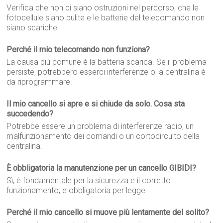
Verifica che non ci siano ostruzioni nel percorso, che le
fotocellule siano pulite e le batterie del telecomando non
siano scariche.
Perché il mio telecomando non funziona?
La causa più comune è la batteria scarica. Se il problema
persiste, potrebbero esserci interferenze o la centralina è
da riprogrammare.
Il mio cancello si apre e si chiude da solo. Cosa sta
succedendo?
Potrebbe essere un problema di interferenze radio, un
malfunzionamento dei comandi o un cortocircuito della
centralina.
È obbligatoria la manutenzione per un cancello GIBIDI?
Sì, è fondamentale per la sicurezza e il corretto
funzionamento, e obbligatoria per legge.
Perché il mio cancello si muove più lentamente del solito?