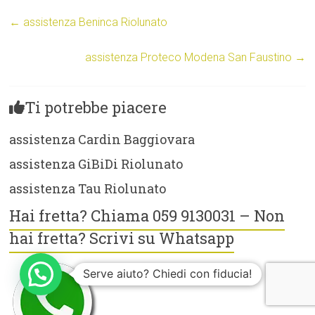
←
assistenza Beninca Riolunato
assistenza Proteco Modena San Faustino
→
Ti potrebbe piacere
assistenza Cardin Baggiovara
assistenza GiBiDi Riolunato
assistenza Tau Riolunato
Hai fretta? Chiama 059 9130031 – Non
hai fretta? Scrivi su Whatsapp
Serve aiuto? Chiedi con fiducia!