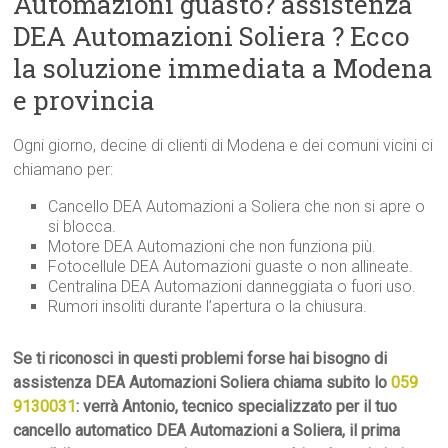
Automazioni guasto? assistenza
DEA Automazioni Soliera ? Ecco
la soluzione immediata a Modena
e provincia
Ogni giorno, decine di clienti di Modena e dei comuni vicini ci
chiamano per:
Cancello DEA Automazioni a Soliera che non si apre o
si blocca.
Motore DEA Automazioni che non funziona più.
Fotocellule DEA Automazioni guaste o non allineate.
Centralina DEA Automazioni danneggiata o fuori uso.
Rumori insoliti durante l’apertura o la chiusura.
Se ti riconosci in questi problemi forse hai bisogno di
assistenza DEA Automazioni Soliera chiama subito lo
059
9130031
: verrà Antonio, tecnico specializzato per il tuo
cancello automatico DEA Automazioni a Soliera, il prima