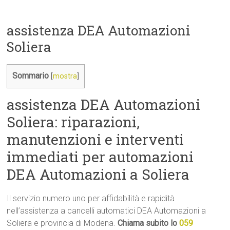
assistenza DEA Automazioni
Soliera
Sommario
[
mostra
]
assistenza DEA Automazioni
Soliera: riparazioni,
manutenzioni e interventi
immediati per automazioni
DEA Automazioni a Soliera
Il servizio numero uno per affidabilità e rapidità
nell’assistenza a cancelli automatici DEA Automazioni a
Soliera e provincia di Modena.
Chiama subito lo
059