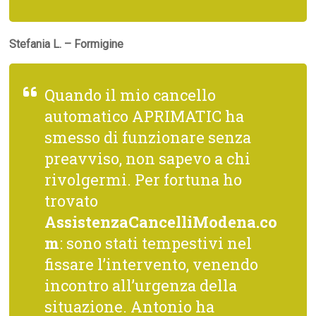
Stefania L. – Formigine
Quando il mio cancello
automatico APRIMATIC ha
smesso di funzionare senza
preavviso, non sapevo a chi
rivolgermi. Per fortuna ho
trovato
AssistenzaCancelliModena.co
m
: sono stati tempestivi nel
fissare l’intervento, venendo
incontro all’urgenza della
situazione. Antonio ha