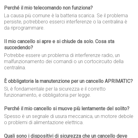
Perché il mio telecomando non funziona?
La causa più comune è la batteria scarica. Se il problema
persiste, potrebbero esserci interferenze o la centralina è
da riprogrammare.
Il mio cancello si apre e si chiude da solo. Cosa sta
succedendo?
Potrebbe essere un problema di interferenze radio, un
malfunzionamento dei comandi o un cortocircuito della
centralina.
È obbligatoria la manutenzione per un cancello APRIMATIC?
Sì, è fondamentale per la sicurezza e il corretto
funzionamento, e obbligatoria per legge.
Perché il mio cancello si muove più lentamente del solito?
Spesso è un segnale di usura meccanica, un motore debole
o problemi di alimentazione elettrica.
Quali sono i dispositivi di sicurezza che un cancello deve