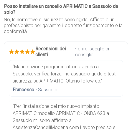
Posso installare un cancello APRIMATIC a Sassuolo da
solo?
No, le normative di sicurezza sono rigide. Affidati a un
professionista per garantire il corretto funzionamento e la
conformità.
Recensioni dei
• chi ci sceglie ci
clienti
consiglia
“Manutenzione programmata in azienda a
Sassuolo: verifica forze, ingrassaggio guide e test
sicurezza su APRIMATIC. Ottimo follow-up.”
Francesco
• Sassuolo
“Per l'installazione del mio nuovo impianto
APRIMATIC modello APRIMATIC - ONDA 623 a
Sassuolo mi sono affidato a
AssistenzaCancelliModena.com Lavoro preciso e