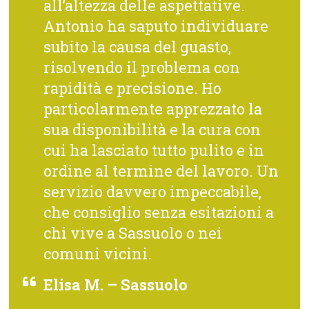
all’altezza delle aspettative.
Antonio ha saputo individuare
subito la causa del guasto,
risolvendo il problema con
rapidità e precisione. Ho
particolarmente apprezzato la
sua disponibilità e la cura con
cui ha lasciato tutto pulito e in
ordine al termine del lavoro. Un
servizio davvero impeccabile,
che consiglio senza esitazioni a
chi vive a Sassuolo o nei
comuni vicini.
Elisa M. – Sassuolo