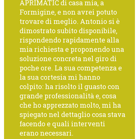
APRIMATIC di casa mia, a
Formigine, e non avrei potuto
trovare di meglio. Antonio si è
dimostrato subito disponibile,
rispondendo rapidamente alla
mia richiesta e proponendo una
soluzione concreta nel giro di
poche ore. La sua competenza e
la sua cortesia mi hanno
colpito: ha risolto il guasto con
grande professionalità e, cosa
che ho apprezzato molto, mi ha
spiegato nel dettaglio cosa stava
facendo e quali interventi
erano necessari.