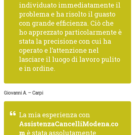
individuato immediatamente il
problema e ha risolto il guasto
con grande efficienza. Ciò che
ho apprezzato particolarmente è
stata la precisione con cui ha
operato e l’attenzione nel
lasciare il luogo di lavoro pulito
e in ordine.
Giovanni A. – Carpi
La mia esperienza con
AssistenzaCancelliModena.co
m
è stata assolutamente