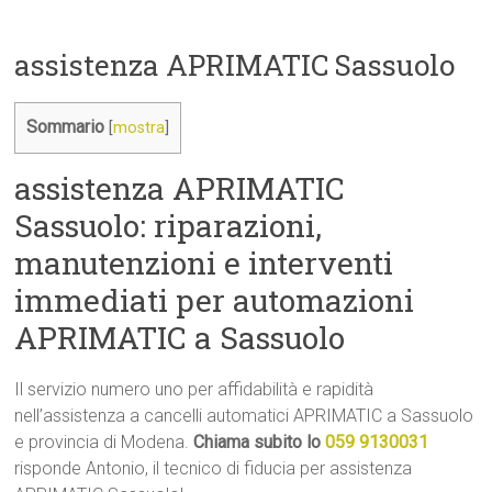
assistenza APRIMATIC Sassuolo
Sommario
[
mostra
]
assistenza APRIMATIC
Sassuolo: riparazioni,
manutenzioni e interventi
immediati per automazioni
APRIMATIC a Sassuolo
Il servizio numero uno per affidabilità e rapidità
nell’assistenza a cancelli automatici APRIMATIC a Sassuolo
e provincia di Modena.
Chiama subito lo
059 9130031
risponde Antonio, il tecnico di fiducia per assistenza