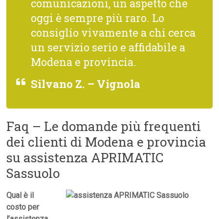
comunicazioni, un aspetto che
oggi è sempre più raro. Lo
consiglio vivamente a chi cerca
un servizio serio e affidabile a
Modena e provincia.
Silvano Z. – Vignola
Faq – Le domande più frequenti
dei clienti di Modena e provincia
su assistenza APRIMATIC
Sassuolo
Qual è il
costo per
l’assistenza