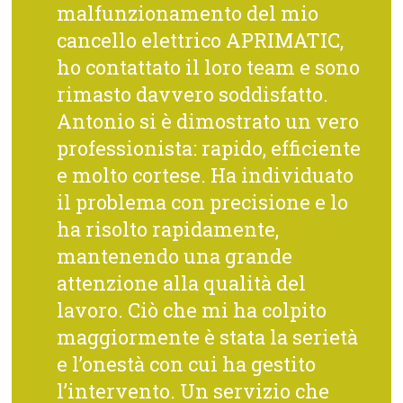
malfunzionamento del mio
cancello elettrico APRIMATIC,
ho contattato il loro team e sono
rimasto davvero soddisfatto.
Antonio si è dimostrato un vero
professionista: rapido, efficiente
e molto cortese. Ha individuato
il problema con precisione e lo
ha risolto rapidamente,
mantenendo una grande
attenzione alla qualità del
lavoro. Ciò che mi ha colpito
maggiormente è stata la serietà
e l’onestà con cui ha gestito
l’intervento. Un servizio che