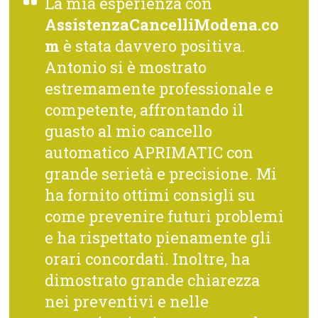
La mia esperienza con
AssistenzaCancelliModena.co
m
è stata davvero positiva.
Antonio si è mostrato
estremamente professionale e
competente, affrontando il
guasto al mio cancello
automatico APRIMATIC con
grande serietà e precisione. Mi
ha fornito ottimi consigli su
come prevenire futuri problemi
e ha rispettato pienamente gli
orari concordati. Inoltre, ha
dimostrato grande chiarezza
nei preventivi e nelle