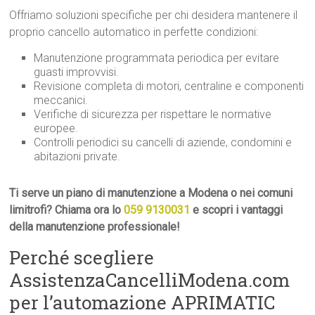
Offriamo soluzioni specifiche per chi desidera mantenere il
proprio cancello automatico in perfette condizioni:
Manutenzione programmata periodica per evitare
guasti improvvisi.
Revisione completa di motori, centraline e componenti
meccanici.
Verifiche di sicurezza per rispettare le normative
europee.
Controlli periodici su cancelli di aziende, condomini e
abitazioni private.
Ti serve un piano di manutenzione a Modena o nei comuni
limitrofi? Chiama ora lo
059 9130031
e scopri i vantaggi
della manutenzione professionale!
Perché scegliere
AssistenzaCancelliModena.com
per l’automazione APRIMATIC