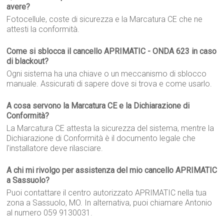
avere?
Fotocellule, coste di sicurezza e la Marcatura CE che ne
attesti la conformità.
Come si sblocca il cancello APRIMATIC - ONDA 623 in caso
di blackout?
Ogni sistema ha una chiave o un meccanismo di sblocco
manuale. Assicurati di sapere dove si trova e come usarlo.
A cosa servono la Marcatura CE e la Dichiarazione di
Conformità?
La Marcatura CE attesta la sicurezza del sistema, mentre la
Dichiarazione di Conformità è il documento legale che
l'installatore deve rilasciare.
A chi mi rivolgo per assistenza del mio cancello APRIMATIC
a Sassuolo?
Puoi contattare il centro autorizzato APRIMATIC nella tua
zona a Sassuolo, MO. In alternativa, puoi chiamare Antonio
al numero 059 9130031.