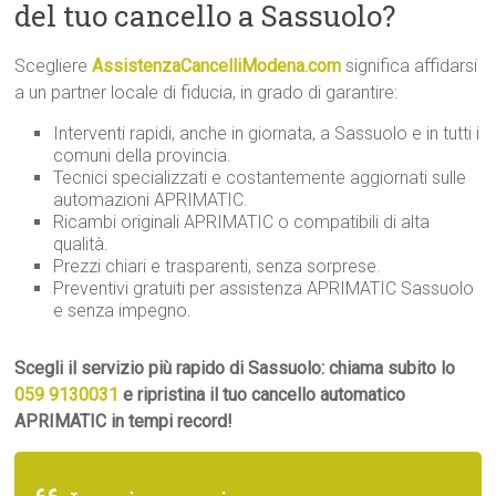
del tuo cancello a Sassuolo?
Scegliere
AssistenzaCancelliModena.com
significa affidarsi
a un partner locale di fiducia, in grado di garantire:
Interventi rapidi, anche in giornata, a Sassuolo e in tutti i
comuni della provincia.
Tecnici specializzati e costantemente aggiornati sulle
automazioni APRIMATIC.
Ricambi originali APRIMATIC o compatibili di alta
qualità.
Prezzi chiari e trasparenti, senza sorprese.
Preventivi gratuiti per assistenza APRIMATIC Sassuolo
e senza impegno.
Scegli il servizio più rapido di Sassuolo: chiama subito lo
059 9130031
e ripristina il tuo cancello automatico
APRIMATIC in tempi record!