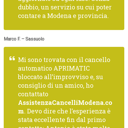
dubbio, un servizio su cui poter
contare a Modena e provincia.
Marco F. – Sassuolo
Mi sono trovata con il cancello
automatico APRIMATIC
bloccato all’improvviso e, su
consiglio di un amico, ho
contattato
AssistenzaCancelliModena.co
m
. Devo dire che l’esperienza è
stata eccellente fin dal primo