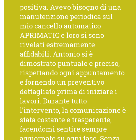
positiva. Avevo bisogno di una
manutenzione periodica sul
mio cancello automatico
APRIMATIC e loro si sono
rivelati estremamente
affidabili. Antonio si è
dimostrato puntuale e preciso,
rispettando ogni appuntamento
e fornendo un preventivo
dettagliato prima di iniziare i
lavori. Durante tutto
l’intervento, la comunicazione è
stata costante e trasparente,
facendomi sentire sempre
aggiornato su ogni fase. Senza