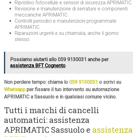
Ripristino fotocellule e sensori di sicurezza APRIMATIC.
Revisione e manutenzione di serrature e componenti
meccaniche APRIMATIC.
Controlli periodici e manutenzioni programmate
APRIMATIC.
Riparazioni urgenti e su chiamata, anche il giorno
stesso.
Possiamo aiutarti allo 059 9130031 anche per
assistenza BFT Cognento
Non perdere tempo: chiama lo
059 9130031
o scrivi su
Whatsapp
per fissare il tuo intervento su automazione
APRIMATIC a Sassuolo e in qualsiasi comune vicino.
Tutti i marchi di cancelli
automatici: assistenza
APRIMATIC Sassuolo e
assistenza