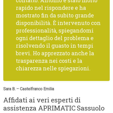
contatto: Antonio è stato molto
rapido nel rispondere e ha
mostrato fin da subito grande
disponibilità. È intervenuto con
professionalità, spiegandomi
ogni dettaglio del problema e
risolvendo il guasto in tempi
brevi. Ho apprezzato anche la
trasparenza nei costi e la
chiarezza nelle spiegazioni.
Sara B. – Castelfranco Emilia
Affidati ai veri esperti di
assistenza APRIMATIC Sassuolo