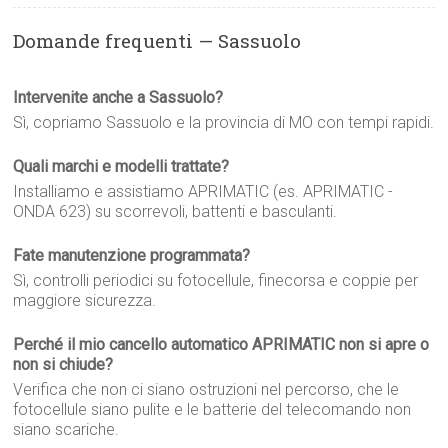
Domande frequenti — Sassuolo
Intervenite anche a Sassuolo?
Sì, copriamo Sassuolo e la provincia di MO con tempi rapidi.
Quali marchi e modelli trattate?
Installiamo e assistiamo APRIMATIC (es. APRIMATIC -
ONDA 623) su scorrevoli, battenti e basculanti.
Fate manutenzione programmata?
Sì, controlli periodici su fotocellule, finecorsa e coppie per
maggiore sicurezza.
Perché il mio cancello automatico APRIMATIC non si apre o
non si chiude?
Verifica che non ci siano ostruzioni nel percorso, che le
fotocellule siano pulite e le batterie del telecomando non
siano scariche.