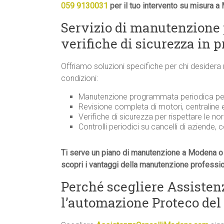
059 9130031
per il tuo intervento su misura a
Servizio di manutenzione
verifiche di sicurezza in 
Offriamo soluzioni specifiche per chi desidera
condizioni:
Manutenzione programmata periodica per 
Revisione completa di motori, centraline
Verifiche di sicurezza per rispettare le n
Controlli periodici su cancelli di aziende, 
Ti serve un piano di manutenzione a Modena o 
scopri i vantaggi della manutenzione professi
Perché scegliere Assiste
l’automazione Proteco del