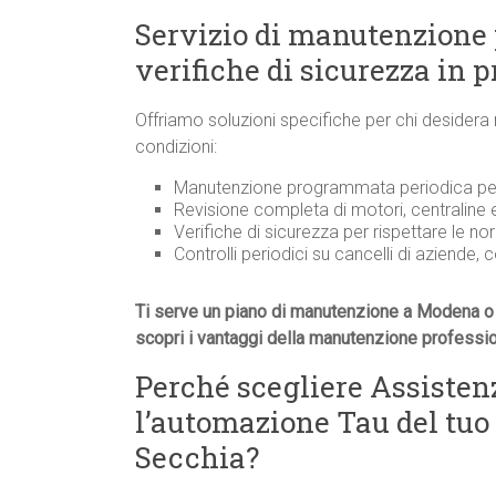
Servizio di manutenzione
verifiche di sicurezza in 
Offriamo soluzioni specifiche per chi desidera
condizioni:
Manutenzione programmata periodica per 
Revisione completa di motori, centraline
Verifiche di sicurezza per rispettare le n
Controlli periodici su cancelli di aziende, 
Ti serve un piano di manutenzione a Modena o 
scopri i vantaggi della manutenzione professi
Perché scegliere Assiste
l’automazione Tau del tuo
Secchia?