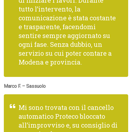
di iniziare i lavori. Durante
tutto l’intervento, la
comunicazione è stata costante
e trasparente, facendomi
sentire sempre aggiornato su
ogni fase. Senza dubbio, un
servizio su cui poter contare a
Modena e provincia.
Marco F. – Sassuolo
Mi sono trovata con il cancello
automatico Proteco bloccato
all’improvviso e, su consiglio di