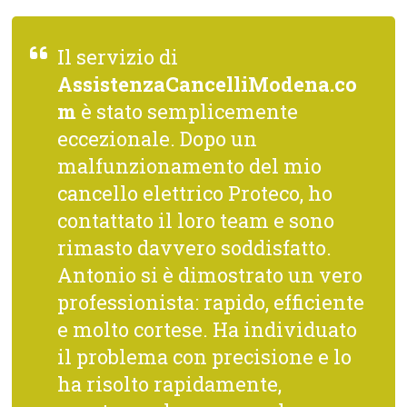
Il servizio di
AssistenzaCancelliModena.co
m
è stato semplicemente
eccezionale. Dopo un
malfunzionamento del mio
cancello elettrico Proteco, ho
contattato il loro team e sono
rimasto davvero soddisfatto.
Antonio si è dimostrato un vero
professionista: rapido, efficiente
e molto cortese. Ha individuato
il problema con precisione e lo
ha risolto rapidamente,