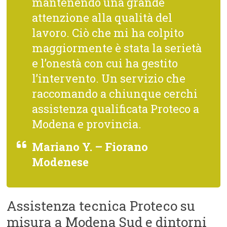
mantenendo una grande
attenzione alla qualità del
lavoro. Ciò che mi ha colpito
maggiormente è stata la serietà
e l’onestà con cui ha gestito
l’intervento. Un servizio che
raccomando a chiunque cerchi
assistenza qualificata Proteco a
Modena e provincia.
Mariano Y. – Fiorano
Modenese
Assistenza tecnica Proteco su
misura a Modena Sud e dintorni