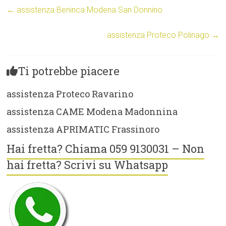
←
assistenza Beninca Modena San Donnino
assistenza Proteco Polinago
→
Ti potrebbe piacere
assistenza Proteco Ravarino
assistenza CAME Modena Madonnina
assistenza APRIMATIC Frassinoro
Hai fretta? Chiama 059 9130031 – Non
hai fretta? Scrivi su Whatsapp