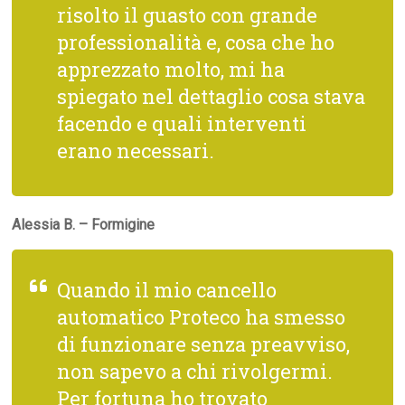
risolto il guasto con grande
professionalità e, cosa che ho
apprezzato molto, mi ha
spiegato nel dettaglio cosa stava
facendo e quali interventi
erano necessari.
Alessia B. – Formigine
Quando il mio cancello
automatico Proteco ha smesso
di funzionare senza preavviso,
non sapevo a chi rivolgermi.
Per fortuna ho trovato