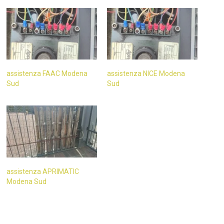
assistenza FAAC Modena
assistenza NICE Modena
Sud
Sud
assistenza APRIMATIC
Modena Sud