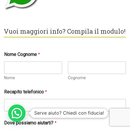
Vuoi maggiori info? Compila il modulo!
Nome Cognome
*
Nome
Cognome
Recapito telefonico
*
Serve aiuto? Chiedi con fiducia!
Dove possiamo aiutarti?
*