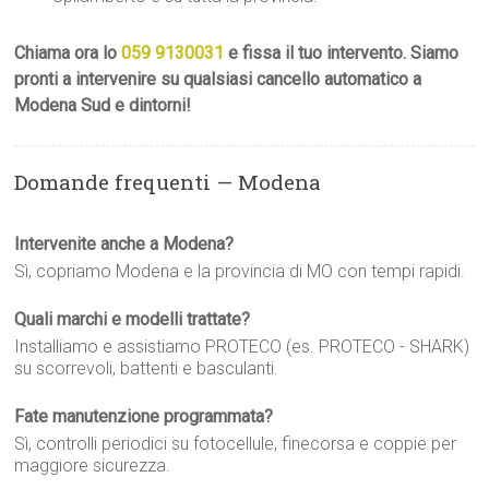
Chiama ora lo
059 9130031
e fissa il tuo intervento. Siamo
pronti a intervenire su qualsiasi cancello automatico a
Modena Sud e dintorni!
Domande frequenti — Modena
Intervenite anche a Modena?
Sì, copriamo Modena e la provincia di MO con tempi rapidi.
Quali marchi e modelli trattate?
Installiamo e assistiamo PROTECO (es. PROTECO - SHARK)
su scorrevoli, battenti e basculanti.
Fate manutenzione programmata?
Sì, controlli periodici su fotocellule, finecorsa e coppie per
maggiore sicurezza.