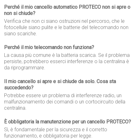
Perché il mio cancello automatico PROTECO non si apre o
non si chiude?
Verifica che non ci siano ostruzioni nel percorso, che le
fotocellule siano pulite e le batterie del telecomando non
siano scariche.
Perché il mio telecomando non funziona?
La causa più comune è la batteria scarica. Se il problema
persiste, potrebbero esserci interferenze o la centralina è
da riprogrammare.
Il mio cancello si apre e si chiude da solo. Cosa sta
succedendo?
Potrebbe essere un problema di interferenze radio, un
malfunzionamento dei comandi o un cortocircuito della
centralina.
È obbligatoria la manutenzione per un cancello PROTECO?
Sì, è fondamentale per la sicurezza e il corretto
funzionamento, e obbligatoria per legge.