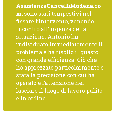
AssistenzaCancelliModena.co
m
: sono stati tempestivi nel
fissare l’intervento, venendo
incontro all’urgenza della
situazione. Antonio ha
individuato immediatamente il
problema e ha risolto il guasto
con grande efficienza. Ciò che
ho apprezzato particolarmente è
stata la precisione con cui ha
operato e l’attenzione nel
lasciare il luogo di lavoro pulito
e in ordine.