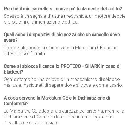
Perché il mio cancello si muove più lentamente del solito?
Spesso è un segnale di usura meccanica, un motore debole
o problemi di alimentazione elettrica.
Quali sono i dispositivi di sicurezza che un cancello deve
avere?
Fotocellule, coste di sicurezza e la Marcatura CE che ne
attesti la conformità.
Come si sblocca il cancello PROTECO - SHARK in caso di
blackout?
Ogni sistema ha una chiave o un meccanismo di sblocco
manuale. Assicurati di sapere dove si trova e come usarlo.
A cosa servono la Marcatura CE e la Dichiarazione di
Conformità?
La Marcatura CE attesta la sicurezza del sistema, mentre la
Dichiarazione di Conformità è il documento legale che
l'installatore deve rilasciare.