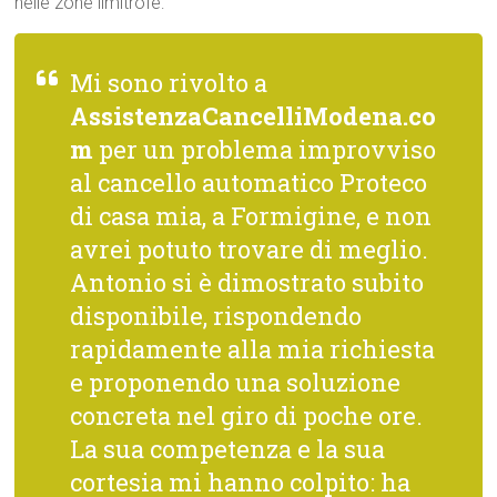
nelle zone limitrofe:
Mi sono rivolto a
AssistenzaCancelliModena.co
m
per un problema improvviso
al cancello automatico Proteco
di casa mia, a Formigine, e non
avrei potuto trovare di meglio.
Antonio si è dimostrato subito
disponibile, rispondendo
rapidamente alla mia richiesta
e proponendo una soluzione
concreta nel giro di poche ore.
La sua competenza e la sua
cortesia mi hanno colpito: ha