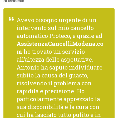
di Modena!
Avevo bisogno urgente di un
intervento sul mio cancello
automatico Proteco, e grazie ad
AssistenzaCancelliModena.co
m
ho trovato un servizio
all’altezza delle aspettative.
Antonio ha saputo individuare
subito la causa del guasto,
risolvendo il problema con
rapidità e precisione. Ho
particolarmente apprezzato la
sua disponibilità e la cura con
cui ha lasciato tutto pulito e in