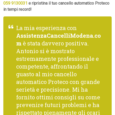
059 9130031
e ripristina il tuo cancello automatico Proteco
in tempi record!
La mia esperienza con
AssistenzaCancelliModena.co
m
è stata davvero positiva.
Antonio si è mostrato
estremamente professionale e
competente, affrontando il
guasto al mio cancello
automatico Proteco con grande
serietà e precisione. Mi ha
fornito ottimi consigli su come
prevenire futuri problemi e ha
rispettato pienamente gli orari