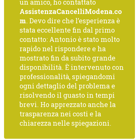
un amico, ho contattato
AssistenzaCancelliModena.co
m
. Devo dire che l’esperienza è
stata eccellente fin dal primo
contatto: Antonio è stato molto
rapido nel rispondere e ha
mostrato fin da subito grande
disponibilità. È intervenuto con
professionalità, spiegandomi
ogni dettaglio del problema e
risolvendo il guasto in tempi
brevi. Ho apprezzato anche la
trasparenza nei costi e la
chiarezza nelle spiegazioni.