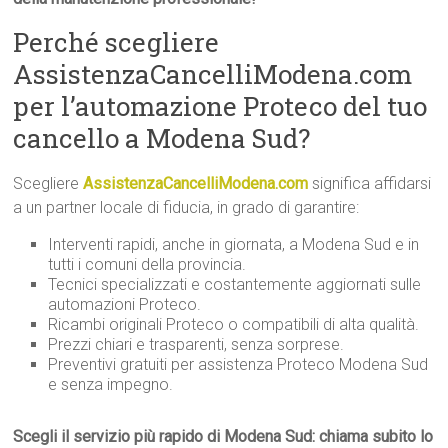
Perché scegliere
AssistenzaCancelliModena.com
per l’automazione Proteco del tuo
cancello a Modena Sud?
Scegliere
AssistenzaCancelliModena.com
significa affidarsi
a un partner locale di fiducia, in grado di garantire:
Interventi rapidi, anche in giornata, a Modena Sud e in
tutti i comuni della provincia.
Tecnici specializzati e costantemente aggiornati sulle
automazioni Proteco.
Ricambi originali Proteco o compatibili di alta qualità.
Prezzi chiari e trasparenti, senza sorprese.
Preventivi gratuiti per assistenza Proteco Modena Sud
e senza impegno.
Scegli il servizio più rapido di Modena Sud: chiama subito lo