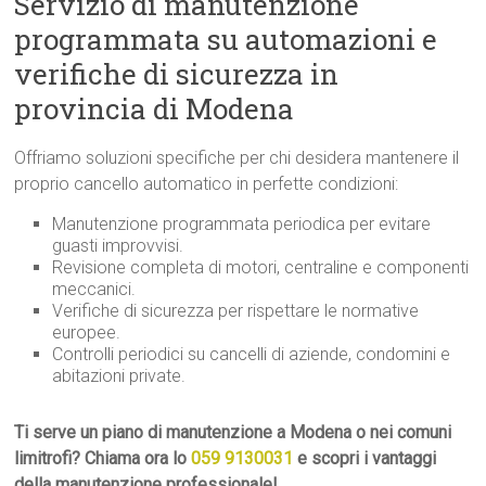
Servizio di manutenzione
programmata su automazioni e
verifiche di sicurezza in
provincia di Modena
Offriamo soluzioni specifiche per chi desidera mantenere il
proprio cancello automatico in perfette condizioni:
Manutenzione programmata periodica per evitare
guasti improvvisi.
Revisione completa di motori, centraline e componenti
meccanici.
Verifiche di sicurezza per rispettare le normative
europee.
Controlli periodici su cancelli di aziende, condomini e
abitazioni private.
Ti serve un piano di manutenzione a Modena o nei comuni
limitrofi? Chiama ora lo
059 9130031
e scopri i vantaggi
della manutenzione professionale!