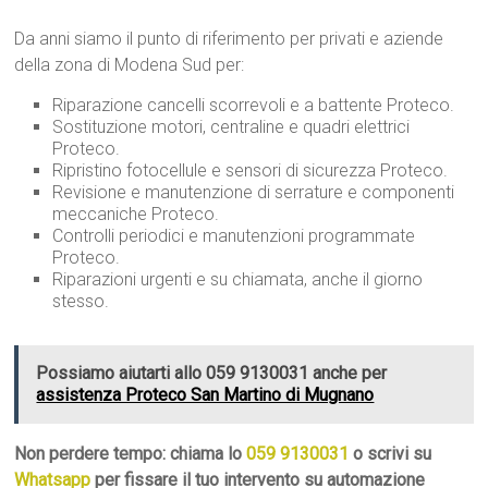
Da anni siamo il punto di riferimento per privati e aziende
della zona di Modena Sud per:
Riparazione cancelli scorrevoli e a battente Proteco.
Sostituzione motori, centraline e quadri elettrici
Proteco.
Ripristino fotocellule e sensori di sicurezza Proteco.
Revisione e manutenzione di serrature e componenti
meccaniche Proteco.
Controlli periodici e manutenzioni programmate
Proteco.
Riparazioni urgenti e su chiamata, anche il giorno
stesso.
Possiamo aiutarti allo 059 9130031 anche per
assistenza Proteco San Martino di Mugnano
Non perdere tempo: chiama lo
059 9130031
o scrivi su
Whatsapp
per fissare il tuo intervento su automazione