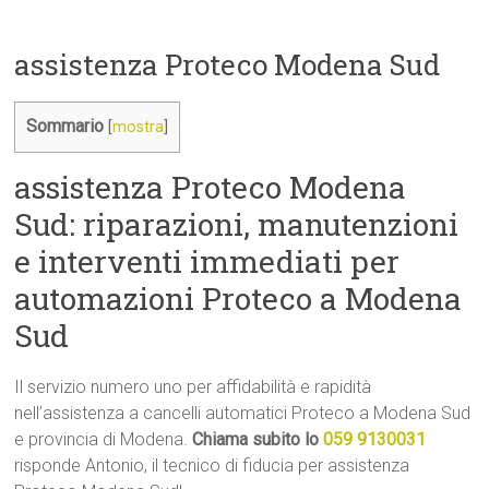
assistenza Proteco Modena Sud
Sommario
[
mostra
]
assistenza Proteco Modena
Sud: riparazioni, manutenzioni
e interventi immediati per
automazioni Proteco a Modena
Sud
Il servizio numero uno per affidabilità e rapidità
nell’assistenza a cancelli automatici Proteco a Modena Sud
e provincia di Modena.
Chiama subito lo
059 9130031
risponde Antonio, il tecnico di fiducia per assistenza