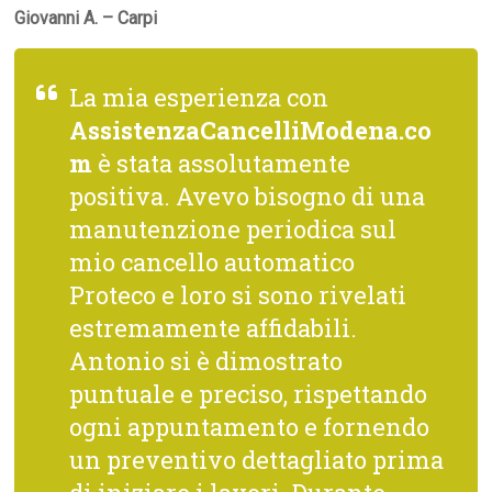
Giovanni A. – Carpi
La mia esperienza con
AssistenzaCancelliModena.co
m
è stata assolutamente
positiva. Avevo bisogno di una
manutenzione periodica sul
mio cancello automatico
Proteco e loro si sono rivelati
estremamente affidabili.
Antonio si è dimostrato
puntuale e preciso, rispettando
ogni appuntamento e fornendo
un preventivo dettagliato prima