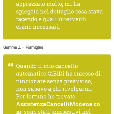
apprezzato molto, mi ha
spiegato nel dettaglio cosa stava
facendo e quali interventi
erano necessari.
Gemma J. – Formigine
Quando il mio cancello
automatico GiBiDi ha smesso di
funzionare senza preavviso,
non sapevo a chi rivolgermi.
Per fortuna ho trovato
AssistenzaCancelliModena.co
m
: sono stati tempestivi nel