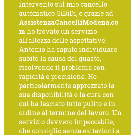
intervento sul mio cancello
automatico GiBiDi, e grazie ad
AssistenzaCancelliModena.co
m
ho trovato un servizio
all’altezza delle aspettative.
Antonio ha saputo individuare
subito la causa del guasto,
risolvendo il problema con
rapidità e precisione. Ho
particolarmente apprezzato la
sua disponibilità e la cura con
cui ha lasciato tutto pulito e in
ordine al termine del lavoro. Un
servizio davvero impeccabile,
che consiglio senza esitazioni a