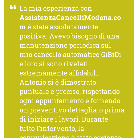
La mia esperienza con
AssistenzaCancelliModena.co
m
è stata assolutamente
positiva. Avevo bisogno di una
manutenzione periodica sul
mio cancello automatico GiBiDi
e loro si sono rivelati
estremamente affidabili.
Antonio si è dimostrato
puntuale e preciso, rispettando
ogni appuntamento e fornendo
un preventivo dettagliato prima
di iniziare i lavori. Durante
tutto l’intervento, la
comunicazione è stata costante