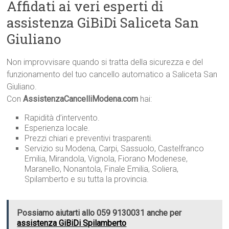
Affidati ai veri esperti di
assistenza GiBiDi Saliceta San
Giuliano
Non improvvisare quando si tratta della sicurezza e del
funzionamento del tuo cancello automatico a Saliceta San
Giuliano.
Con
AssistenzaCancelliModena.com
hai:
Rapidità d’intervento.
Esperienza locale.
Prezzi chiari e preventivi trasparenti.
Servizio su Modena, Carpi, Sassuolo, Castelfranco
Emilia, Mirandola, Vignola, Fiorano Modenese,
Maranello, Nonantola, Finale Emilia, Soliera,
Spilamberto e su tutta la provincia.
Possiamo aiutarti allo 059 9130031 anche per
assistenza GiBiDi Spilamberto