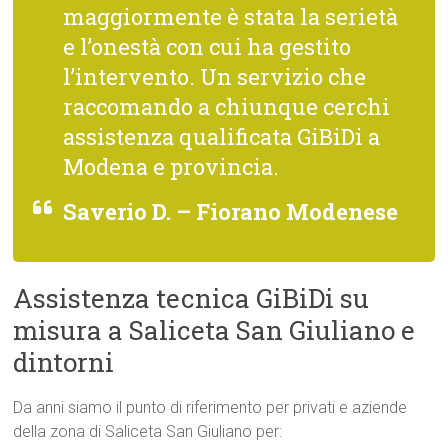
maggiormente è stata la serietà
e l’onestà con cui ha gestito
l’intervento. Un servizio che
raccomando a chiunque cerchi
assistenza qualificata GiBiDi a
Modena e provincia.
Saverio D. – Fiorano Modenese
Assistenza tecnica GiBiDi su
misura a Saliceta San Giuliano e
dintorni
Da anni siamo il punto di riferimento per privati e aziende
della zona di Saliceta San Giuliano per: