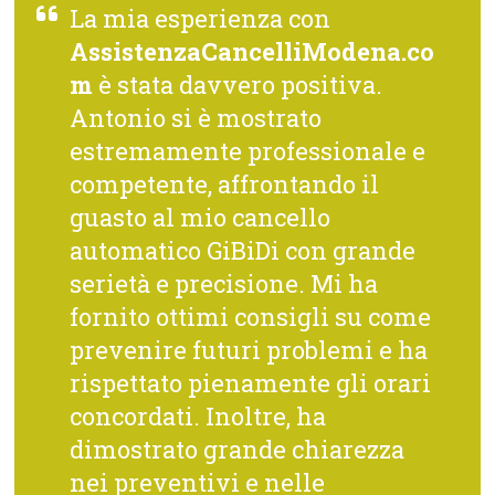
La mia esperienza con
AssistenzaCancelliModena.co
m
è stata davvero positiva.
Antonio si è mostrato
estremamente professionale e
competente, affrontando il
guasto al mio cancello
automatico GiBiDi con grande
serietà e precisione. Mi ha
fornito ottimi consigli su come
prevenire futuri problemi e ha
rispettato pienamente gli orari
concordati. Inoltre, ha
dimostrato grande chiarezza
nei preventivi e nelle