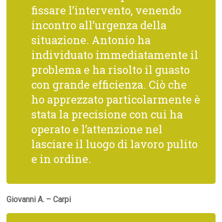
fissare l’intervento, venendo
incontro all’urgenza della
situazione. Antonio ha
individuato immediatamente il
problema e ha risolto il guasto
con grande efficienza. Ciò che
ho apprezzato particolarmente è
stata la precisione con cui ha
operato e l’attenzione nel
lasciare il luogo di lavoro pulito
e in ordine.
Giovanni A. – Carpi