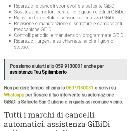
Riparazione cancelli scorrevoli e a battente GiBiDi.
Sostituzione motori, centraline e quadri elettrici GiBiDi.
Ripristino fotocellule e sensori di sicurezza GiBiDi.
Revisione e manutenzione di serrature e componenti
meccaniche GiBiDi.
Controlli periodici e manutenzioni programmate GiBiDi.
Riparazioni urgenti e su chiamata, anche il giorno
stesso.
Possiamo aiutarti allo 059 9130031 anche per
assistenza Tau Spilamberto
Non perdere tempo: chiama lo
059 9130031
o scrivi su
Whatsapp
per fissare il tuo intervento su automazione
GiBiDi a Saliceta San Giuliano e in qualsiasi comune vicino.
Tutti i marchi di cancelli
automatici: assistenza GiBiDi