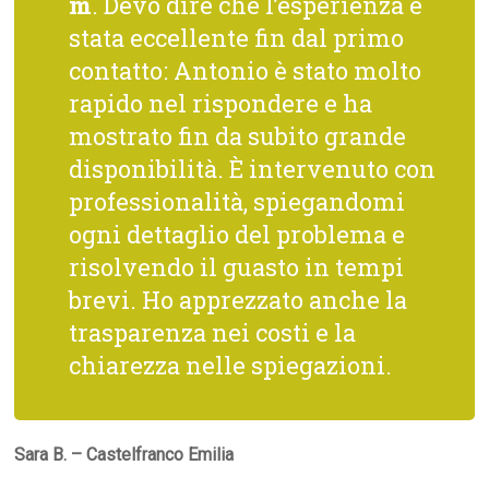
m
. Devo dire che l’esperienza è
stata eccellente fin dal primo
contatto: Antonio è stato molto
rapido nel rispondere e ha
mostrato fin da subito grande
disponibilità. È intervenuto con
professionalità, spiegandomi
ogni dettaglio del problema e
risolvendo il guasto in tempi
brevi. Ho apprezzato anche la
trasparenza nei costi e la
chiarezza nelle spiegazioni.
Sara B. – Castelfranco Emilia