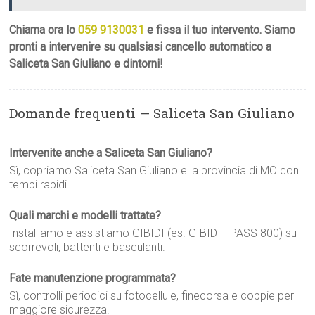
Chiama ora lo
059 9130031
e fissa il tuo intervento. Siamo
pronti a intervenire su qualsiasi cancello automatico a
Saliceta San Giuliano e dintorni!
Domande frequenti — Saliceta San Giuliano
Intervenite anche a Saliceta San Giuliano?
Sì, copriamo Saliceta San Giuliano e la provincia di MO con
tempi rapidi.
Quali marchi e modelli trattate?
Installiamo e assistiamo GIBIDI (es. GIBIDI - PASS 800) su
scorrevoli, battenti e basculanti.
Fate manutenzione programmata?
Sì, controlli periodici su fotocellule, finecorsa e coppie per
maggiore sicurezza.