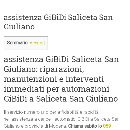
assistenza GiBiDi Saliceta San
Giuliano
Sommario
[
mostra
]
assistenza GiBiDi Saliceta San
Giuliano: riparazioni,
manutenzioni e interventi
immediati per automazioni
GiBiDi a Saliceta San Giuliano
Il servizio numero uno per affidabilità e rapidità
nell’assistenza a cancelli automatici GiBiDi a Saliceta San
Giuliano e provincia di Modena.
Chiama subito lo
059