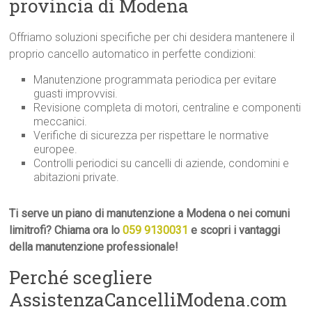
provincia di Modena
Offriamo soluzioni specifiche per chi desidera mantenere il
proprio cancello automatico in perfette condizioni:
Manutenzione programmata periodica per evitare
guasti improvvisi.
Revisione completa di motori, centraline e componenti
meccanici.
Verifiche di sicurezza per rispettare le normative
europee.
Controlli periodici su cancelli di aziende, condomini e
abitazioni private.
Ti serve un piano di manutenzione a Modena o nei comuni
limitrofi? Chiama ora lo
059 9130031
e scopri i vantaggi
della manutenzione professionale!
Perché scegliere
AssistenzaCancelliModena.com