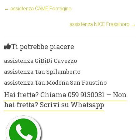
←
assistenza CAME Formigine
assistenza NICE Frassinoro
→
Ti potrebbe piacere
assistenza GiBiDi Cavezzo
assistenza Tau Spilamberto
assistenza Tau Modena San Faustino
Hai fretta? Chiama 059 9130031 – Non
hai fretta? Scrivi su Whatsapp