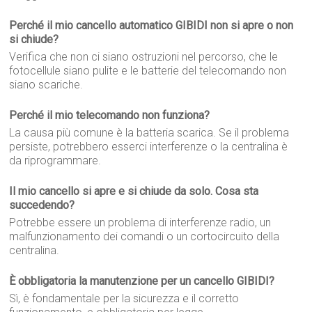
Perché il mio cancello automatico GIBIDI non si apre o non
si chiude?
Verifica che non ci siano ostruzioni nel percorso, che le
fotocellule siano pulite e le batterie del telecomando non
siano scariche.
Perché il mio telecomando non funziona?
La causa più comune è la batteria scarica. Se il problema
persiste, potrebbero esserci interferenze o la centralina è
da riprogrammare.
Il mio cancello si apre e si chiude da solo. Cosa sta
succedendo?
Potrebbe essere un problema di interferenze radio, un
malfunzionamento dei comandi o un cortocircuito della
centralina.
È obbligatoria la manutenzione per un cancello GIBIDI?
Sì, è fondamentale per la sicurezza e il corretto