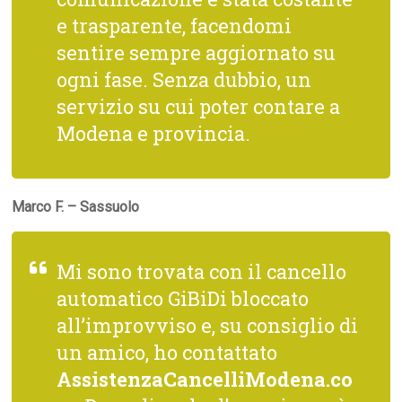
e trasparente, facendomi
sentire sempre aggiornato su
ogni fase. Senza dubbio, un
servizio su cui poter contare a
Modena e provincia.
Marco F. – Sassuolo
Mi sono trovata con il cancello
automatico GiBiDi bloccato
all’improvviso e, su consiglio di
un amico, ho contattato
AssistenzaCancelliModena.co