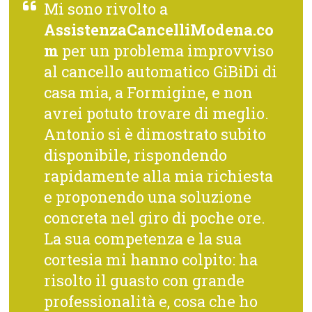
Mi sono rivolto a
AssistenzaCancelliModena.co
m
per un problema improvviso
al cancello automatico GiBiDi di
casa mia, a Formigine, e non
avrei potuto trovare di meglio.
Antonio si è dimostrato subito
disponibile, rispondendo
rapidamente alla mia richiesta
e proponendo una soluzione
concreta nel giro di poche ore.
La sua competenza e la sua
cortesia mi hanno colpito: ha
risolto il guasto con grande
professionalità e, cosa che ho