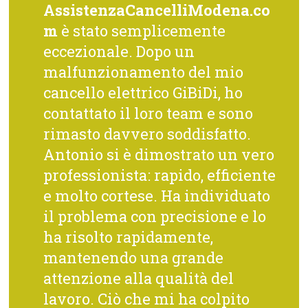
AssistenzaCancelliModena.co
m
è stato semplicemente
eccezionale. Dopo un
malfunzionamento del mio
cancello elettrico GiBiDi, ho
contattato il loro team e sono
rimasto davvero soddisfatto.
Antonio si è dimostrato un vero
professionista: rapido, efficiente
e molto cortese. Ha individuato
il problema con precisione e lo
ha risolto rapidamente,
mantenendo una grande
attenzione alla qualità del
lavoro. Ciò che mi ha colpito