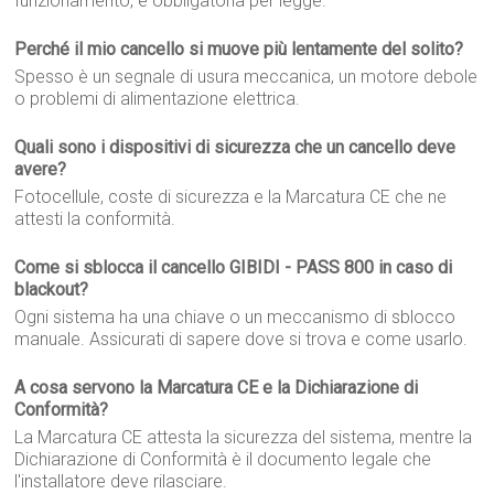
funzionamento, e obbligatoria per legge.
Perché il mio cancello si muove più lentamente del solito?
Spesso è un segnale di usura meccanica, un motore debole
o problemi di alimentazione elettrica.
Quali sono i dispositivi di sicurezza che un cancello deve
avere?
Fotocellule, coste di sicurezza e la Marcatura CE che ne
attesti la conformità.
Come si sblocca il cancello GIBIDI - PASS 800 in caso di
blackout?
Ogni sistema ha una chiave o un meccanismo di sblocco
manuale. Assicurati di sapere dove si trova e come usarlo.
A cosa servono la Marcatura CE e la Dichiarazione di
Conformità?
La Marcatura CE attesta la sicurezza del sistema, mentre la
Dichiarazione di Conformità è il documento legale che
l'installatore deve rilasciare.