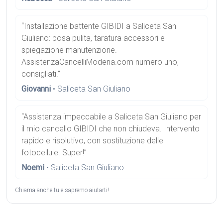
“Installazione battente GIBIDI a Saliceta San
Giuliano: posa pulita, taratura accessori e
spiegazione manutenzione.
AssistenzaCancelliModena.com numero uno,
consigliati!”
Giovanni
• Saliceta San Giuliano
“Assistenza impeccabile a Saliceta San Giuliano per
il mio cancello GIBIDI che non chiudeva. Intervento
rapido e risolutivo, con sostituzione delle
fotocellule. Super!”
Noemi
• Saliceta San Giuliano
Chiama anche tu e sapremo aiutarti!