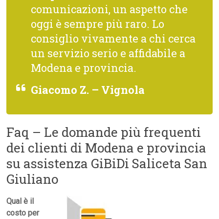
comunicazioni, un aspetto che
oggi è sempre più raro. Lo
consiglio vivamente a chi cerca
un servizio serio e affidabile a
Modena e provincia.
Giacomo Z. – Vignola
Faq – Le domande più frequenti
dei clienti di Modena e provincia
su assistenza GiBiDi Saliceta San
Giuliano
Qual è il
costo per