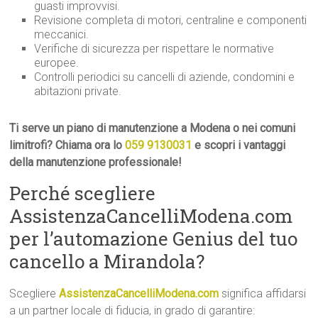
guasti improvvisi.
Revisione completa di motori, centraline e componenti
meccanici.
Verifiche di sicurezza per rispettare le normative
europee.
Controlli periodici su cancelli di aziende, condomini e
abitazioni private.
Ti serve un piano di manutenzione a Modena o nei comuni
limitrofi? Chiama ora lo
059 9130031
e scopri i vantaggi
della manutenzione professionale!
Perché scegliere
AssistenzaCancelliModena.com
per l’automazione Genius del tuo
cancello a Mirandola?
Scegliere
AssistenzaCancelliModena.com
significa affidarsi
a un partner locale di fiducia, in grado di garantire: