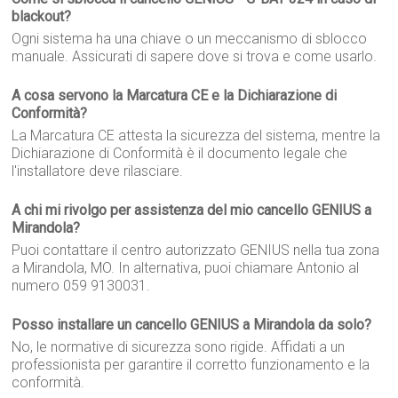
blackout?
Ogni sistema ha una chiave o un meccanismo di sblocco
manuale. Assicurati di sapere dove si trova e come usarlo.
A cosa servono la Marcatura CE e la Dichiarazione di
Conformità?
La Marcatura CE attesta la sicurezza del sistema, mentre la
Dichiarazione di Conformità è il documento legale che
l'installatore deve rilasciare.
A chi mi rivolgo per assistenza del mio cancello GENIUS a
Mirandola?
Puoi contattare il centro autorizzato GENIUS nella tua zona
a Mirandola, MO. In alternativa, puoi chiamare Antonio al
numero 059 9130031.
Posso installare un cancello GENIUS a Mirandola da solo?
No, le normative di sicurezza sono rigide. Affidati a un
professionista per garantire il corretto funzionamento e la
conformità.