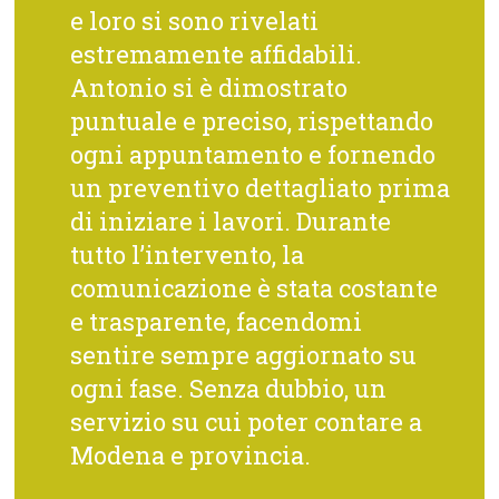
e loro si sono rivelati
estremamente affidabili.
Antonio si è dimostrato
puntuale e preciso, rispettando
ogni appuntamento e fornendo
un preventivo dettagliato prima
di iniziare i lavori. Durante
tutto l’intervento, la
comunicazione è stata costante
e trasparente, facendomi
sentire sempre aggiornato su
ogni fase. Senza dubbio, un
servizio su cui poter contare a
Modena e provincia.