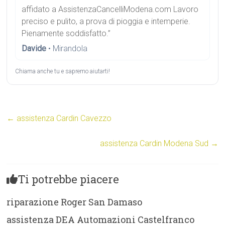
affidato a AssistenzaCancelliModena.com Lavoro
preciso e pulito, a prova di pioggia e intemperie.
Pienamente soddisfatto.”
Davide
• Mirandola
Chiama anche tu e sapremo aiutarti!
←
assistenza Cardin Cavezzo
assistenza Cardin Modena Sud
→
Ti potrebbe piacere
riparazione Roger San Damaso
assistenza DEA Automazioni Castelfranco