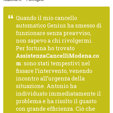
Quando il mio cancello
automatico Genius ha smesso di
funzionare senza preavviso,
non sapevo a chi rivolgermi.
Per fortuna ho trovato
AssistenzaCancelliModena.co
m
: sono stati tempestivi nel
fissare l’intervento, venendo
incontro all’urgenza della
situazione. Antonio ha
individuato immediatamente il
problema e ha risolto il guasto
con grande efficienza. Ciò che