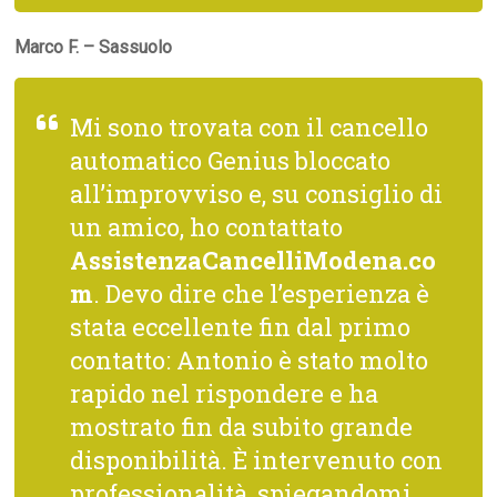
Marco F. – Sassuolo
Mi sono trovata con il cancello
automatico Genius bloccato
all’improvviso e, su consiglio di
un amico, ho contattato
AssistenzaCancelliModena.co
m
. Devo dire che l’esperienza è
stata eccellente fin dal primo
contatto: Antonio è stato molto
rapido nel rispondere e ha
mostrato fin da subito grande
disponibilità. È intervenuto con
professionalità, spiegandomi