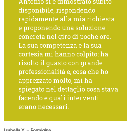
Antonio si è dimostrato subito
disponibile, rispondendo
rapidamente alla mia richiesta
e proponendo una soluzione
concreta nel giro di poche ore.
La sua competenza e la sua
cortesia mi hanno colpito: ha
risolto il guasto con grande
professionalità e, cosa che ho
apprezzato molto, mi ha
spiegato nel dettaglio cosa stava
facendo e quali interventi
erano necessari.
Isabella X. – Formigine