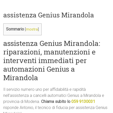
assistenza Genius Mirandola
Sommario
[
mostra
]
assistenza Genius Mirandola:
riparazioni, manutenzioni e
interventi immediati per
automazioni Genius a
Mirandola
Il servizio numero uno per affidabilità e rapidità
nell’assistenza a cancelli automatici Genius a Mirandola e
provincia di Modena.
Chiama subito lo
059 9130031
risponde Antonio, il tecnico di fiducia per assistenza Genius