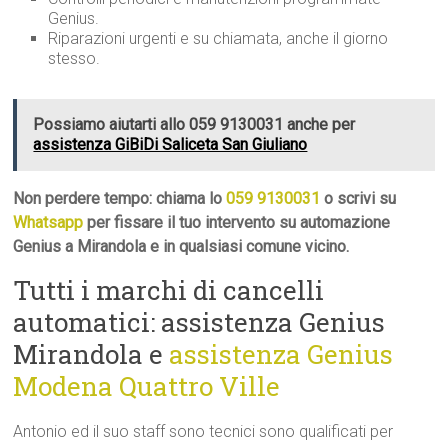
Genius.
Riparazioni urgenti e su chiamata, anche il giorno
stesso.
Possiamo aiutarti allo 059 9130031 anche per
assistenza GiBiDi Saliceta San Giuliano
Non perdere tempo: chiama lo
059 9130031
o scrivi su
Whatsapp
per fissare il tuo intervento su automazione
Genius a Mirandola e in qualsiasi comune vicino.
Tutti i marchi di cancelli
automatici: assistenza Genius
Mirandola e
assistenza Genius
Modena Quattro Ville
Antonio ed il suo staff sono tecnici sono qualificati per