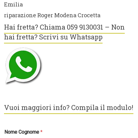
Emilia
riparazione Roger Modena Crocetta
Hai fretta? Chiama 059 9130031 – Non
hai fretta? Scrivi su Whatsapp
Vuoi maggiori info? Compila il modulo!
Nome Cognome
*