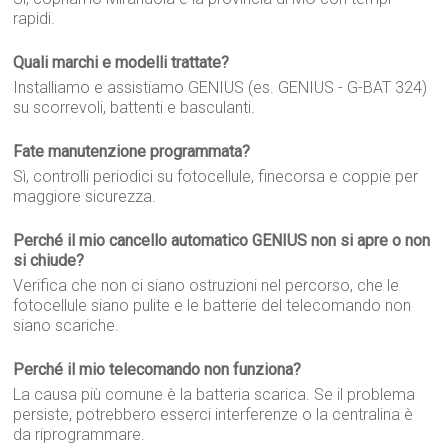
rapidi.
Quali marchi e modelli trattate?
Installiamo e assistiamo GENIUS (es. GENIUS - G-BAT 324)
su scorrevoli, battenti e basculanti.
Fate manutenzione programmata?
Sì, controlli periodici su fotocellule, finecorsa e coppie per
maggiore sicurezza.
Perché il mio cancello automatico GENIUS non si apre o non
si chiude?
Verifica che non ci siano ostruzioni nel percorso, che le
fotocellule siano pulite e le batterie del telecomando non
siano scariche.
Perché il mio telecomando non funziona?
La causa più comune è la batteria scarica. Se il problema
persiste, potrebbero esserci interferenze o la centralina è
da riprogrammare.