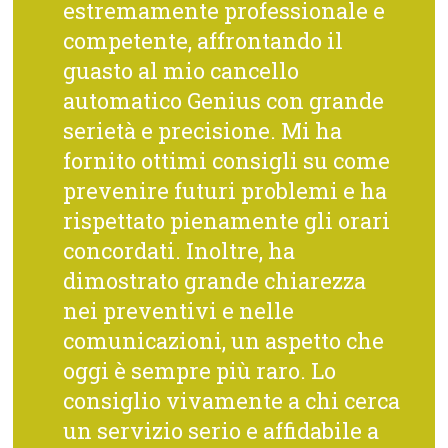
estremamente professionale e
competente, affrontando il
guasto al mio cancello
automatico Genius con grande
serietà e precisione. Mi ha
fornito ottimi consigli su come
prevenire futuri problemi e ha
rispettato pienamente gli orari
concordati. Inoltre, ha
dimostrato grande chiarezza
nei preventivi e nelle
comunicazioni, un aspetto che
oggi è sempre più raro. Lo
consiglio vivamente a chi cerca
un servizio serio e affidabile a