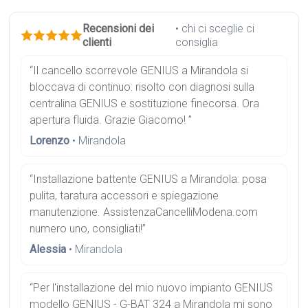
Recensioni dei
• chi ci sceglie ci
clienti
consiglia
“Il cancello scorrevole GENIUS a Mirandola si
bloccava di continuo: risolto con diagnosi sulla
centralina GENIUS e sostituzione finecorsa. Ora
apertura fluida. Grazie Giacomo! ”
Lorenzo
• Mirandola
“Installazione battente GENIUS a Mirandola: posa
pulita, taratura accessori e spiegazione
manutenzione. AssistenzaCancelliModena.com
numero uno, consigliati!”
Alessia
• Mirandola
“Per l'installazione del mio nuovo impianto GENIUS
modello GENIUS - G-BAT 324 a Mirandola mi sono