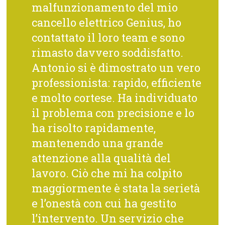
malfunzionamento del mio
cancello elettrico Genius, ho
contattato il loro team e sono
rimasto davvero soddisfatto.
Antonio si è dimostrato un vero
professionista: rapido, efficiente
e molto cortese. Ha individuato
il problema con precisione e lo
ha risolto rapidamente,
mantenendo una grande
attenzione alla qualità del
lavoro. Ciò che mi ha colpito
maggiormente è stata la serietà
e l’onestà con cui ha gestito
l’intervento. Un servizio che