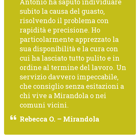
Antonio ha saputo individuare
subito la causa del guasto,
risolvendo il problema con
rapidità e precisione. Ho
particolarmente apprezzato la
sua disponibilità e la cura con
cui ha lasciato tutto pulito e in
ordine al termine del lavoro. Un
servizio davvero impeccabile,
che consiglio senza esitazioni a
chi vive a Mirandola o nei
comuni vicini.
Rebecca O. – Mirandola