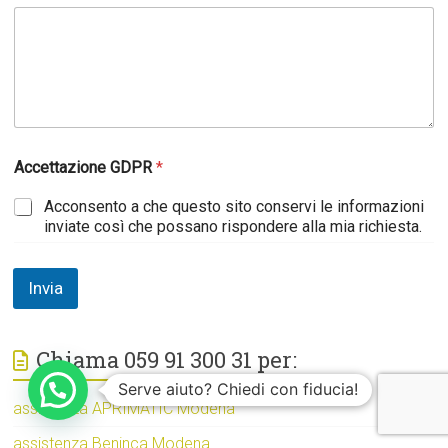
Accettazione GDPR
*
Acconsento a che questo sito conservi le informazioni
inviate così che possano rispondere alla mia richiesta.
Invia
Chiama 059 91 300 31 per:
Serve aiuto? Chiedi con fiducia!
assistenza APRIMATIC Modena
assistenza Beninca Modena