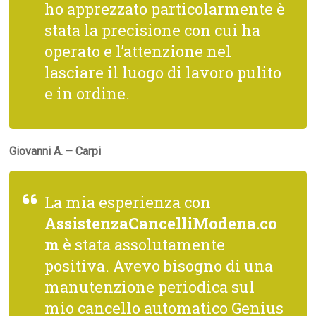
ho apprezzato particolarmente è
stata la precisione con cui ha
operato e l’attenzione nel
lasciare il luogo di lavoro pulito
e in ordine.
Giovanni A. – Carpi
La mia esperienza con
AssistenzaCancelliModena.co
m
è stata assolutamente
positiva. Avevo bisogno di una
manutenzione periodica sul
mio cancello automatico Genius