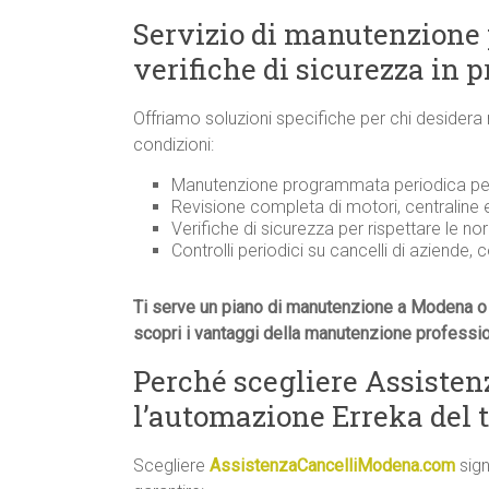
Servizio di manutenzione
verifiche di sicurezza in 
Offriamo soluzioni specifiche per chi desidera
condizioni:
Manutenzione programmata periodica per 
Revisione completa di motori, centraline
Verifiche di sicurezza per rispettare le n
Controlli periodici su cancelli di aziende, 
Ti serve un piano di manutenzione a Modena o 
scopri i vantaggi della manutenzione professi
Perché scegliere Assiste
l’automazione Erreka del 
Scegliere
AssistenzaCancelliModena.com
sign