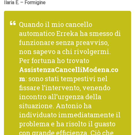
Ilaria E. – Formigine
Quando il mio cancello
automatico Erreka ha smesso di
funzionare senza preavviso,
non sapevo a chi rivolgermi.
Per fortuna ho trovato
AssistenzaCancelliModena.co
m
: sono stati tempestivi nel
fissare l’intervento, venendo
incontro all’urgenza della
situazione. Antonio ha
individuato immediatamente il
problema e ha risolto il guasto
con grande efficienza. Ciò che