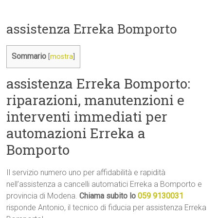
assistenza Erreka Bomporto
Sommario
[
mostra
]
assistenza Erreka Bomporto:
riparazioni, manutenzioni e
interventi immediati per
automazioni Erreka a
Bomporto
Il servizio numero uno per affidabilità e rapidità
nell’assistenza a cancelli automatici Erreka a Bomporto e
provincia di Modena.
Chiama subito lo
059 9130031
risponde Antonio, il tecnico di fiducia per assistenza Erreka