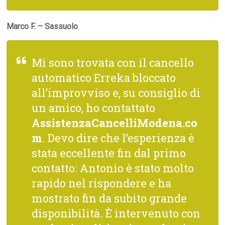
Marco F. – Sassuolo
Mi sono trovata con il cancello
automatico Erreka bloccato
all’improvviso e, su consiglio di
un amico, ho contattato
AssistenzaCancelliModena.co
m
. Devo dire che l’esperienza è
stata eccellente fin dal primo
contatto: Antonio è stato molto
rapido nel rispondere e ha
mostrato fin da subito grande
disponibilità. È intervenuto con