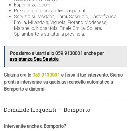
Esperienza locale.
Prezzi chiari e preventivi trasparenti.
Servizio su Modena, Carpi, Sassuolo, Castelfranco
Emilia, Mirandola, Vignola, Fiorano Modenese,
Maranello, Nonantola, Finale Emilia, Soliera,
Spilamberto e su tutta la provincia.
Possiamo aiutarti allo 059 9130031 anche per
assistenza Sea Sestola
Chiama ora lo
059 9130031
e fissa il tuo intervento. Siamo
pronti a intervenire su qualsiasi cancello automatico a
Bomporto e dintorni!
Domande frequenti — Bomporto
Intervenite anche a Bomporto?