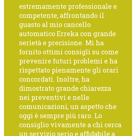
estremamente professionale e
competente, affrontando il
guasto al mio cancello
automatico Erreka con grande
serietà e precisione. Mi ha
fornito ottimi consigli su come
prevenire futuri problemi e ha
rispettato pienamente gli orari
concordati. Inoltre, ha
dimostrato grande chiarezza
nei preventivi e nelle
comunicazioni, un aspetto che
oggi è sempre più raro. Lo
consiglio vivamente a chi cerca
un servizio serio e affidabile a