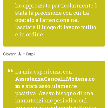
ho apprezzato particolarmente è
stata la precisione con cui ha
operato e l’attenzione nel
lasciare il luogo di lavoro pulito
e in ordine.
Giovanni A. – Carpi
La mia esperienza con
AssistenzaCancelliModena.co
m
è stata assolutamente
positiva. Avevo bisogno di una
manutenzione periodica sul
mio cancello automatico Erreka