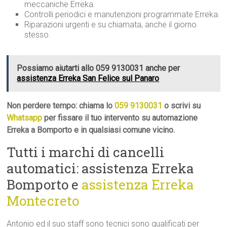
meccaniche Erreka.
Controlli periodici e manutenzioni programmate Erreka.
Riparazioni urgenti e su chiamata, anche il giorno
stesso.
Possiamo aiutarti allo 059 9130031 anche per
assistenza Erreka San Felice sul Panaro
Non perdere tempo: chiama lo
059 9130031
o scrivi su
Whatsapp
per fissare il tuo intervento su automazione
Erreka a Bomporto e in qualsiasi comune vicino.
Tutti i marchi di cancelli
automatici: assistenza Erreka
Bomporto e
assistenza Erreka
Montecreto
Antonio ed il suo staff sono tecnici sono qualificati per