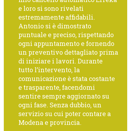
e loro si sono rivelati
estremamente affidabili.
Antonio si è dimostrato
puntuale e preciso, rispettando
ogni appuntamento e fornendo
un preventivo dettagliato prima
di iniziare i lavori. Durante
tutto l’intervento, la
comunicazione è stata costante
e trasparente, facendomi
sentire sempre aggiornato su
ogni fase. Senza dubbio, un
servizio su cui poter contare a
Modena e provincia.