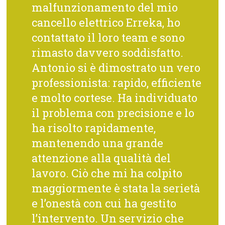
malfunzionamento del mio
cancello elettrico Erreka, ho
contattato il loro team e sono
rimasto davvero soddisfatto.
Antonio si è dimostrato un vero
professionista: rapido, efficiente
e molto cortese. Ha individuato
il problema con precisione e lo
ha risolto rapidamente,
mantenendo una grande
attenzione alla qualità del
lavoro. Ciò che mi ha colpito
maggiormente è stata la serietà
e l’onestà con cui ha gestito
l’intervento. Un servizio che