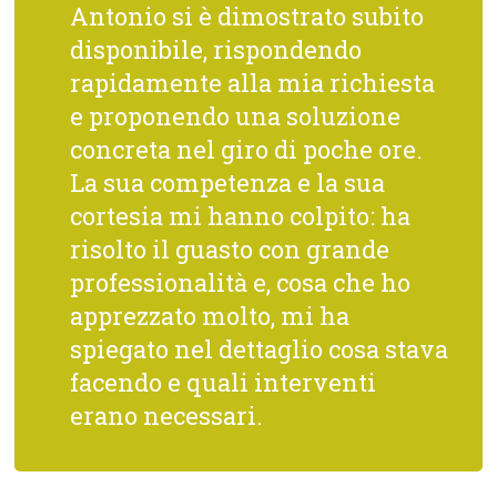
Antonio si è dimostrato subito
disponibile, rispondendo
rapidamente alla mia richiesta
e proponendo una soluzione
concreta nel giro di poche ore.
La sua competenza e la sua
cortesia mi hanno colpito: ha
risolto il guasto con grande
professionalità e, cosa che ho
apprezzato molto, mi ha
spiegato nel dettaglio cosa stava
facendo e quali interventi
erano necessari.