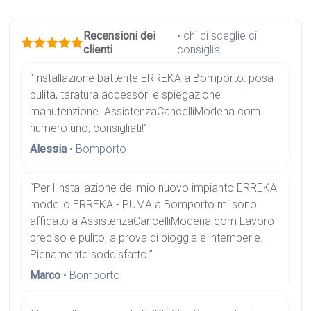
Recensioni dei
• chi ci sceglie ci
clienti
consiglia
“Installazione battente ERREKA a Bomporto: posa
pulita, taratura accessori e spiegazione
manutenzione. AssistenzaCancelliModena.com
numero uno, consigliati!”
Alessia
• Bomporto
“Per l'installazione del mio nuovo impianto ERREKA
modello ERREKA - PUMA a Bomporto mi sono
affidato a AssistenzaCancelliModena.com Lavoro
preciso e pulito, a prova di pioggia e intemperie.
Pienamente soddisfatto.”
Marco
• Bomporto