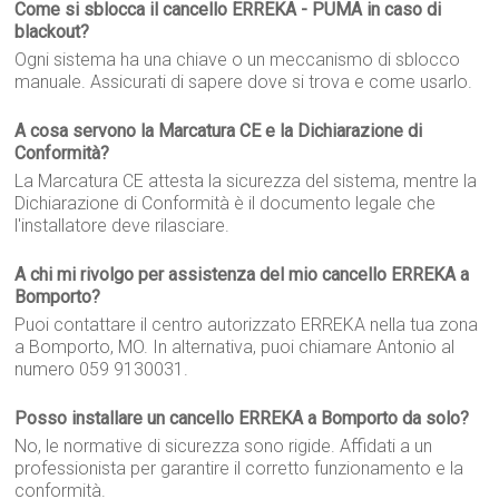
Come si sblocca il cancello ERREKA - PUMA in caso di
blackout?
Ogni sistema ha una chiave o un meccanismo di sblocco
manuale. Assicurati di sapere dove si trova e come usarlo.
A cosa servono la Marcatura CE e la Dichiarazione di
Conformità?
La Marcatura CE attesta la sicurezza del sistema, mentre la
Dichiarazione di Conformità è il documento legale che
l'installatore deve rilasciare.
A chi mi rivolgo per assistenza del mio cancello ERREKA a
Bomporto?
Puoi contattare il centro autorizzato ERREKA nella tua zona
a Bomporto, MO. In alternativa, puoi chiamare Antonio al
numero 059 9130031.
Posso installare un cancello ERREKA a Bomporto da solo?
No, le normative di sicurezza sono rigide. Affidati a un
professionista per garantire il corretto funzionamento e la
conformità.