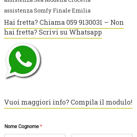
assistenza Somfy Finale Emilia
Hai fretta? Chiama 059 9130031 – Non
hai fretta? Scrivi su Whatsapp
Vuoi maggiori info? Compila il modulo!
Nome Cognome
*