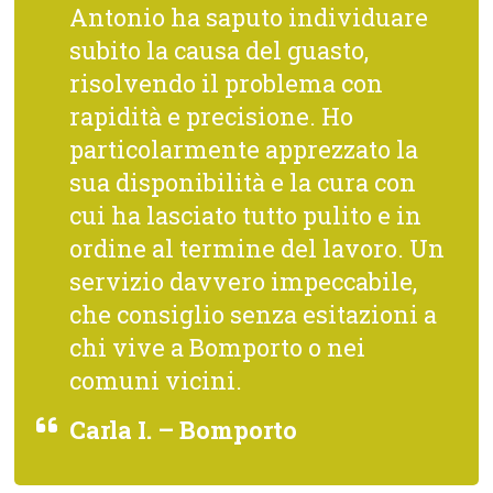
Antonio ha saputo individuare
subito la causa del guasto,
risolvendo il problema con
rapidità e precisione. Ho
particolarmente apprezzato la
sua disponibilità e la cura con
cui ha lasciato tutto pulito e in
ordine al termine del lavoro. Un
servizio davvero impeccabile,
che consiglio senza esitazioni a
chi vive a Bomporto o nei
comuni vicini.
Carla I. – Bomporto