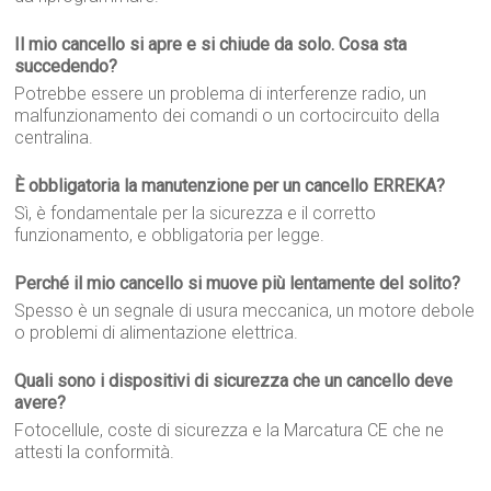
Il mio cancello si apre e si chiude da solo. Cosa sta
succedendo?
Potrebbe essere un problema di interferenze radio, un
malfunzionamento dei comandi o un cortocircuito della
centralina.
È obbligatoria la manutenzione per un cancello ERREKA?
Sì, è fondamentale per la sicurezza e il corretto
funzionamento, e obbligatoria per legge.
Perché il mio cancello si muove più lentamente del solito?
Spesso è un segnale di usura meccanica, un motore debole
o problemi di alimentazione elettrica.
Quali sono i dispositivi di sicurezza che un cancello deve
avere?
Fotocellule, coste di sicurezza e la Marcatura CE che ne
attesti la conformità.