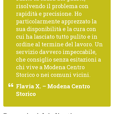
risolvendo il problema con
rapidità e precisione. Ho
particolarmente apprezzato la
sua disponibilità e la cura con
cui ha lasciato tutto pulito e in
ordine al termine del lavoro. Un
servizio davvero impeccabile,
che consiglio senza esitazioni a
chi vive a Modena Centro
Storico o nei comuni vicini.
Flavia X. – Modena Centro
Storico