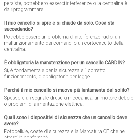
persiste, potrebbero esserci interferenze o la centralina è
da riprogrammare.
Il mio cancello si apre e si chiude da solo. Cosa sta
succedendo?
Potrebbe essere un problema di interferenze radio, un
malfunzionamento dei comandi o un cortocircuito della
centralina.
È obbligatoria la manutenzione per un cancello CARDIN?
Sì, è fondamentale per la sicurezza e il corretto
funzionamento, e obbligatoria per legge.
Perché il mio cancello si muove più lentamente del solito?
Spesso è un segnale di usura meccanica, un motore debole
o problemi di alimentazione elettrica.
Quali sono i dispositivi di sicurezza che un cancello deve
avere?
Fotocellule, coste di sicurezza e la Marcatura CE che ne
attesti la conformità.