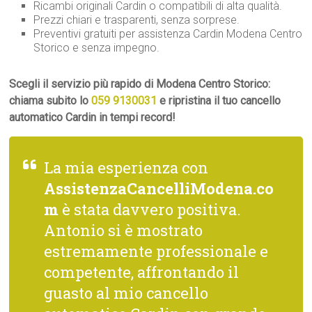
Ricambi originali Cardin o compatibili di alta qualità.
Prezzi chiari e trasparenti, senza sorprese.
Preventivi gratuiti per assistenza Cardin Modena Centro
Storico e senza impegno.
Scegli il servizio più rapido di Modena Centro Storico:
chiama subito lo
059 9130031
e ripristina il tuo cancello
automatico Cardin in tempi record!
La mia esperienza con
AssistenzaCancelliModena.co
m
è stata davvero positiva.
Antonio si è mostrato
estremamente professionale e
competente, affrontando il
guasto al mio cancello