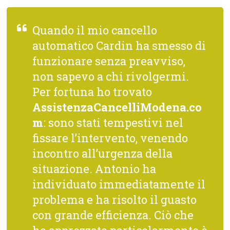
Quando il mio cancello
automatico Cardin ha smesso di
funzionare senza preavviso,
non sapevo a chi rivolgermi.
Per fortuna ho trovato
AssistenzaCancelliModena.co
m
: sono stati tempestivi nel
fissare l’intervento, venendo
incontro all’urgenza della
situazione. Antonio ha
individuato immediatamente il
problema e ha risolto il guasto
con grande efficienza. Ciò che