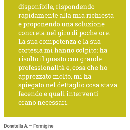
disponibile, rispondendo
rapidamente alla mia richiesta
e proponendo una soluzione
concreta nel giro di poche ore.
La sua competenza e la sua
cortesia mi hanno colpito: ha
risolto il guasto con grande
professionalità e, cosa che ho
apprezzato molto, mi ha
spiegato nel dettaglio cosa stava
facendo e quali interventi
erano necessari.
Donatella A. – Formigine