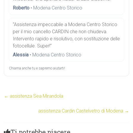
Roberto
• Modena Centro Storico
“Assistenza impeccabile a Modena Centro Storico
per il mio cancello CARDIN che non chiudeva.
Intervento rapido e risolutivo, con sostituzione delle
fotocellule. Super!”
Alessia
• Modena Centro Storico
Chiama anche tu e sapremo aiutarti!
←
assistenza Sea Mirandola
assistenza Cardin Castelvetro di Modena
→
Ti potrebbe piacere