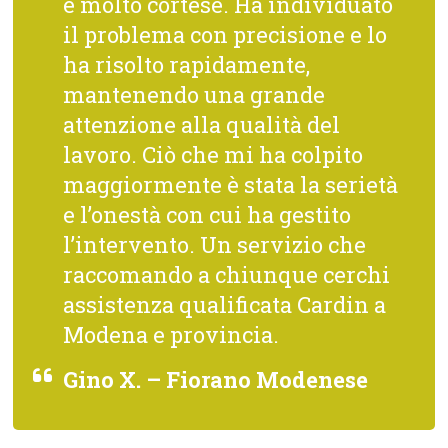
e molto cortese. Ha individuato
il problema con precisione e lo
ha risolto rapidamente,
mantenendo una grande
attenzione alla qualità del
lavoro. Ciò che mi ha colpito
maggiormente è stata la serietà
e l’onestà con cui ha gestito
l’intervento. Un servizio che
raccomando a chiunque cerchi
assistenza qualificata Cardin a
Modena e provincia.
Gino X. – Fiorano Modenese