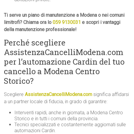
Ti serve un piano di manutenzione a Modena o nei comuni
limitrofi? Chiama ora lo
059 9130031
e scopri i vantaggi
della manutenzione professionale!
Perché scegliere
AssistenzaCancelliModena.com
per l’automazione Cardin del tuo
cancello a Modena Centro
Storico?
Scegliere
AssistenzaCancelliModena.com
significa affidarsi
a un partner locale di fiducia, in grado di garantire:
Interventi rapidi, anche in giornata, a Modena Centro
Storico e in tutti i comuni della provincia.
Tecnici specializzati e costantemente aggiornati sulle
automazioni Cardin.