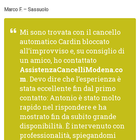
Marco F. – Sassuolo
Mi sono trovata con il cancello
automatico Cardin bloccato
all’improvviso e, su consiglio di
un amico, ho contattato
AssistenzaCancelliModena.co
m
. Devo dire che l’esperienza è
stata eccellente fin dal primo
contatto: Antonio è stato molto
rapido nel rispondere e ha
mostrato fin da subito grande
disponibilità. È intervenuto con
professionalità, spiegandomi