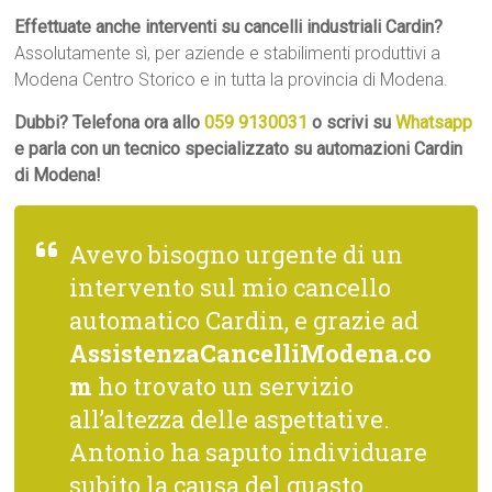
Effettuate anche interventi su cancelli industriali Cardin?
Assolutamente sì, per aziende e stabilimenti produttivi a
Modena Centro Storico e in tutta la provincia di Modena.
Dubbi? Telefona ora allo
059 9130031
o scrivi su
Whatsapp
e parla con un tecnico specializzato su automazioni Cardin
di Modena!
Avevo bisogno urgente di un
intervento sul mio cancello
automatico Cardin, e grazie ad
AssistenzaCancelliModena.co
m
ho trovato un servizio
all’altezza delle aspettative.
Antonio ha saputo individuare
subito la causa del guasto,