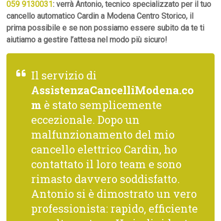
059 9130031
: verrà Antonio, tecnico specializzato per il tuo
cancello automatico Cardin a Modena Centro Storico, il
prima possibile e se non possiamo essere subito da te ti
aiutiamo a gestire l’attesa nel modo più sicuro!
Il servizio di
AssistenzaCancelliModena.co
m
è stato semplicemente
eccezionale. Dopo un
malfunzionamento del mio
cancello elettrico Cardin, ho
contattato il loro team e sono
rimasto davvero soddisfatto.
Antonio si è dimostrato un vero
professionista: rapido, efficiente