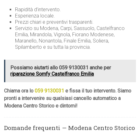
Rapidità d’intervento.
Esperienza locale.
Prezzi chiari e preventivi trasparenti.
Servizio su Modena, Carpi, Sassuolo, Castelfranco
Emilia, Mirandola, Vignola, Fiorano Modenese,
Maranello, Nonantola, Finale Emilia, Soliera,
Spilamberto e su tutta la provincia.
Possiamo aiutarti allo 059 9130031 anche per
riparazione Somfy Castelfranco Emilia
Chiama ora lo
059 9130031
e fissa il tuo intervento. Siamo
pronti a intervenire su qualsiasi cancello automatico a
Modena Centro Storico e dintorni!
Domande frequenti — Modena Centro Storico