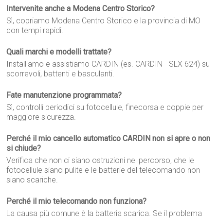
Intervenite anche a Modena Centro Storico?
Sì, copriamo Modena Centro Storico e la provincia di MO
con tempi rapidi.
Quali marchi e modelli trattate?
Installiamo e assistiamo CARDIN (es. CARDIN - SLX 624) su
scorrevoli, battenti e basculanti.
Fate manutenzione programmata?
Sì, controlli periodici su fotocellule, finecorsa e coppie per
maggiore sicurezza.
Perché il mio cancello automatico CARDIN non si apre o non
si chiude?
Verifica che non ci siano ostruzioni nel percorso, che le
fotocellule siano pulite e le batterie del telecomando non
siano scariche.
Perché il mio telecomando non funziona?
La causa più comune è la batteria scarica. Se il problema