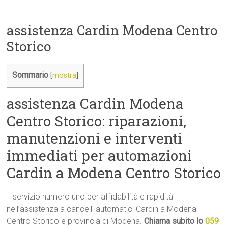
assistenza Cardin Modena Centro
Storico
Sommario
[
mostra
]
assistenza Cardin Modena
Centro Storico: riparazioni,
manutenzioni e interventi
immediati per automazioni
Cardin a Modena Centro Storico
Il servizio numero uno per affidabilità e rapidità
nell’assistenza a cancelli automatici Cardin a Modena
Centro Storico e provincia di Modena.
Chiama subito lo
059