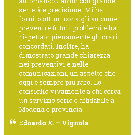
automatico Cardin con grande
serietà e precisione. Mi ha
fornito ottimi consigli su come
prevenire futuri problemi e ha
rispettato pienamente gli orari
concordati. Inoltre, ha
dimostrato grande chiarezza
nei preventivi e nelle
comunicazioni, un aspetto che
oggi è sempre più raro. Lo
consiglio vivamente a chi cerca
un servizio serio e affidabile a
Modena e provincia.
Edoardo X. – Vignola