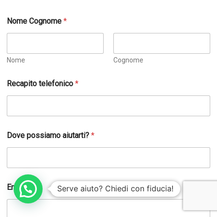
Nome Cognome
*
Nome
Cognome
Recapito telefonico
*
Dove possiamo aiutarti?
*
Email
Serve aiuto? Chiedi con fiducia!