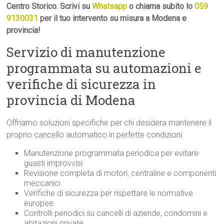
Centro Storico. Scrivi su
Whatsapp
o chiama subito lo
059
9130031
per il tuo intervento su misura a Modena e
provincia!
Servizio di manutenzione
programmata su automazioni e
verifiche di sicurezza in
provincia di Modena
Offriamo soluzioni specifiche per chi desidera mantenere il
proprio cancello automatico in perfette condizioni:
Manutenzione programmata periodica per evitare
guasti improvvisi.
Revisione completa di motori, centraline e componenti
meccanici.
Verifiche di sicurezza per rispettare le normative
europee.
Controlli periodici su cancelli di aziende, condomini e
abitazioni private.