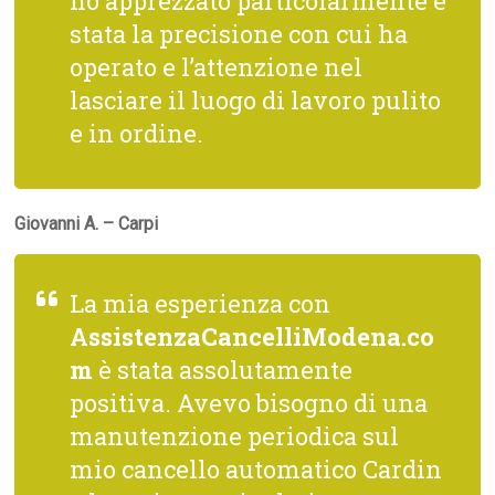
ho apprezzato particolarmente è
stata la precisione con cui ha
operato e l’attenzione nel
lasciare il luogo di lavoro pulito
e in ordine.
Giovanni A. – Carpi
La mia esperienza con
AssistenzaCancelliModena.co
m
è stata assolutamente
positiva. Avevo bisogno di una
manutenzione periodica sul
mio cancello automatico Cardin