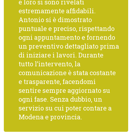
e loro si sono rivelati
estremamente affidabili.
Antonio si è dimostrato
puntuale e preciso, rispettando
ogni appuntamento e fornendo
un preventivo dettagliato prima
di iniziare i lavori. Durante
tutto l’intervento, la
comunicazione è stata costante
e trasparente, facendomi
sentire sempre aggiornato su
ogni fase. Senza dubbio, un
servizio su cui poter contare a
Modena e provincia.