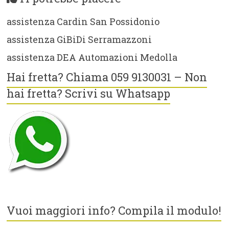
assistenza Cardin San Possidonio
assistenza GiBiDi Serramazzoni
assistenza DEA Automazioni Medolla
Hai fretta? Chiama 059 9130031 – Non
hai fretta? Scrivi su Whatsapp
Vuoi maggiori info? Compila il modulo!