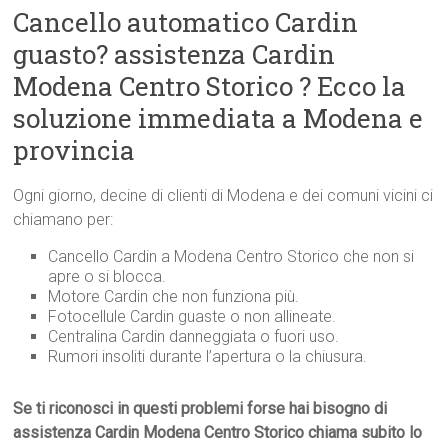
Cancello automatico Cardin
guasto? assistenza Cardin
Modena Centro Storico ? Ecco la
soluzione immediata a Modena e
provincia
Ogni giorno, decine di clienti di Modena e dei comuni vicini ci
chiamano per:
Cancello Cardin a Modena Centro Storico che non si
apre o si blocca.
Motore Cardin che non funziona più.
Fotocellule Cardin guaste o non allineate.
Centralina Cardin danneggiata o fuori uso.
Rumori insoliti durante l’apertura o la chiusura.
Se ti riconosci in questi problemi forse hai bisogno di
assistenza Cardin Modena Centro Storico chiama subito lo