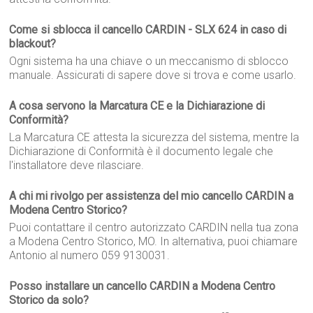
Come si sblocca il cancello CARDIN - SLX 624 in caso di
blackout?
Ogni sistema ha una chiave o un meccanismo di sblocco
manuale. Assicurati di sapere dove si trova e come usarlo.
A cosa servono la Marcatura CE e la Dichiarazione di
Conformità?
La Marcatura CE attesta la sicurezza del sistema, mentre la
Dichiarazione di Conformità è il documento legale che
l'installatore deve rilasciare.
A chi mi rivolgo per assistenza del mio cancello CARDIN a
Modena Centro Storico?
Puoi contattare il centro autorizzato CARDIN nella tua zona
a Modena Centro Storico, MO. In alternativa, puoi chiamare
Antonio al numero 059 9130031.
Posso installare un cancello CARDIN a Modena Centro
Storico da solo?