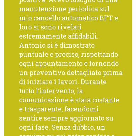
manutenzione periodica sul
mio cancello automatico BFT e
loro si sono rivelati
estremamente affidabili.
Antonio si è dimostrato
puntuale e preciso, rispettando
ogni appuntamento e fornendo
un preventivo dettagliato prima
di iniziare i lavori. Durante
tutto l’intervento, la
comunicazione è stata costante
e trasparente, facendomi
sentire sempre aggiornato su
ogni fase. Senza dubbio, un