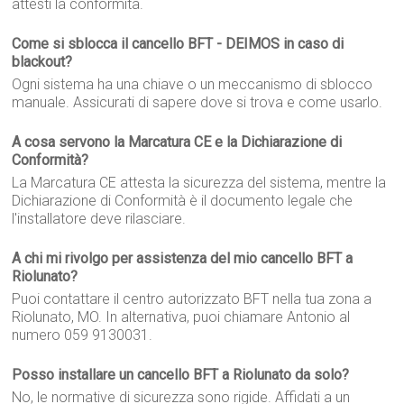
attesti la conformità.
Come si sblocca il cancello BFT - DEIMOS in caso di
blackout?
Ogni sistema ha una chiave o un meccanismo di sblocco
manuale. Assicurati di sapere dove si trova e come usarlo.
A cosa servono la Marcatura CE e la Dichiarazione di
Conformità?
La Marcatura CE attesta la sicurezza del sistema, mentre la
Dichiarazione di Conformità è il documento legale che
l'installatore deve rilasciare.
A chi mi rivolgo per assistenza del mio cancello BFT a
Riolunato?
Puoi contattare il centro autorizzato BFT nella tua zona a
Riolunato, MO. In alternativa, puoi chiamare Antonio al
numero 059 9130031.
Posso installare un cancello BFT a Riolunato da solo?
No, le normative di sicurezza sono rigide. Affidati a un