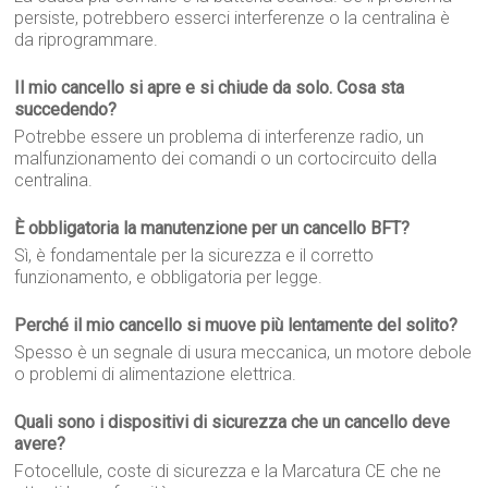
persiste, potrebbero esserci interferenze o la centralina è
da riprogrammare.
Il mio cancello si apre e si chiude da solo. Cosa sta
succedendo?
Potrebbe essere un problema di interferenze radio, un
malfunzionamento dei comandi o un cortocircuito della
centralina.
È obbligatoria la manutenzione per un cancello BFT?
Sì, è fondamentale per la sicurezza e il corretto
funzionamento, e obbligatoria per legge.
Perché il mio cancello si muove più lentamente del solito?
Spesso è un segnale di usura meccanica, un motore debole
o problemi di alimentazione elettrica.
Quali sono i dispositivi di sicurezza che un cancello deve
avere?
Fotocellule, coste di sicurezza e la Marcatura CE che ne