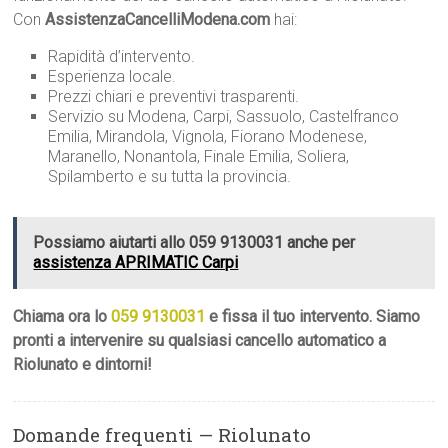
Con
AssistenzaCancelliModena.com
hai:
Rapidità d’intervento.
Esperienza locale.
Prezzi chiari e preventivi trasparenti.
Servizio su Modena, Carpi, Sassuolo, Castelfranco
Emilia, Mirandola, Vignola, Fiorano Modenese,
Maranello, Nonantola, Finale Emilia, Soliera,
Spilamberto e su tutta la provincia.
Possiamo aiutarti allo 059 9130031 anche per
assistenza APRIMATIC Carpi
Chiama ora lo
059 9130031
e fissa il tuo intervento. Siamo
pronti a intervenire su qualsiasi cancello automatico a
Riolunato e dintorni!
Domande frequenti — Riolunato