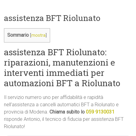
assistenza BFT Riolunato
Sommario
[
mostra
]
assistenza BFT Riolunato:
riparazioni, manutenzioni e
interventi immediati per
automazioni BFT a Riolunato
Il servizio numero uno per affidabilità e rapidità
nell’assistenza a cancelli automatici BFT a Riolunato e
provincia di Modena.
Chiama subito lo
059 9130031
risponde Antonio, il tecnico di fiducia per assistenza BFT
Riolunato!