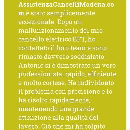
AssistenzaCancelliModena.co
m
è stato semplicemente
eccezionale. Dopo un
malfunzionamento del mio
cancello elettrico BFT, ho
contattato il loro team e sono
rimasto davvero soddisfatto.
Antonio si è dimostrato un vero
professionista: rapido, efficiente
e molto cortese. Ha individuato
il problema con precisione e lo
ha risolto rapidamente,
mantenendo una grande
attenzione alla qualità del
lavoro. Ciò che mi ha colpito