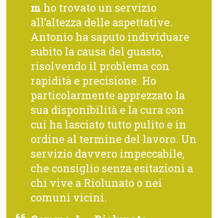
m
ho trovato un servizio
all’altezza delle aspettative.
Antonio ha saputo individuare
subito la causa del guasto,
risolvendo il problema con
rapidità e precisione. Ho
particolarmente apprezzato la
sua disponibilità e la cura con
cui ha lasciato tutto pulito e in
ordine al termine del lavoro. Un
servizio davvero impeccabile,
che consiglio senza esitazioni a
chi vive a Riolunato o nei
comuni vicini.