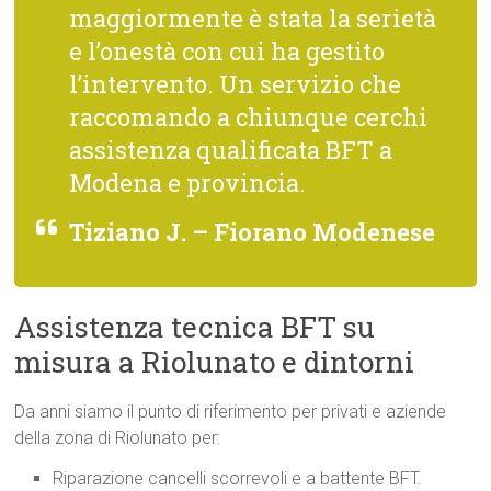
maggiormente è stata la serietà
e l’onestà con cui ha gestito
l’intervento. Un servizio che
raccomando a chiunque cerchi
assistenza qualificata BFT a
Modena e provincia.
Tiziano J. – Fiorano Modenese
Assistenza tecnica BFT su
misura a Riolunato e dintorni
Da anni siamo il punto di riferimento per privati e aziende
della zona di Riolunato per:
Riparazione cancelli scorrevoli e a battente BFT.