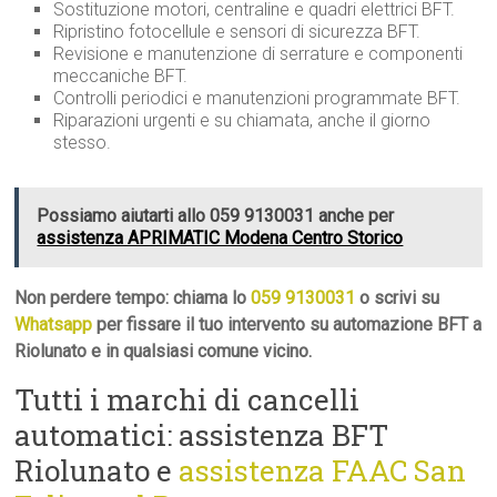
Sostituzione motori, centraline e quadri elettrici BFT.
Ripristino fotocellule e sensori di sicurezza BFT.
Revisione e manutenzione di serrature e componenti
meccaniche BFT.
Controlli periodici e manutenzioni programmate BFT.
Riparazioni urgenti e su chiamata, anche il giorno
stesso.
Possiamo aiutarti allo 059 9130031 anche per
assistenza APRIMATIC Modena Centro Storico
Non perdere tempo: chiama lo
059 9130031
o scrivi su
Whatsapp
per fissare il tuo intervento su automazione BFT a
Riolunato e in qualsiasi comune vicino.
Tutti i marchi di cancelli
automatici: assistenza BFT
Riolunato e
assistenza FAAC San