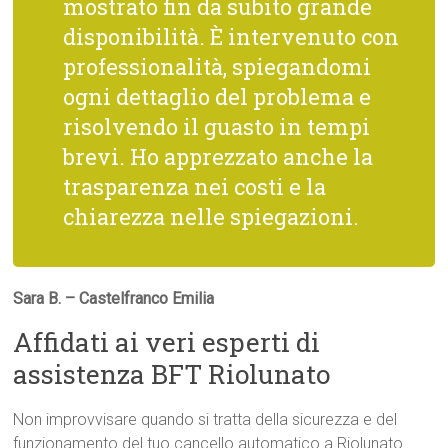
mostrato fin da subito grande
disponibilità. È intervenuto con
professionalità, spiegandomi
ogni dettaglio del problema e
risolvendo il guasto in tempi
brevi. Ho apprezzato anche la
trasparenza nei costi e la
chiarezza nelle spiegazioni.
Sara B. – Castelfranco Emilia
Affidati ai veri esperti di
assistenza BFT Riolunato
Non improvvisare quando si tratta della sicurezza e del
funzionamento del tuo cancello automatico a Riolunato.