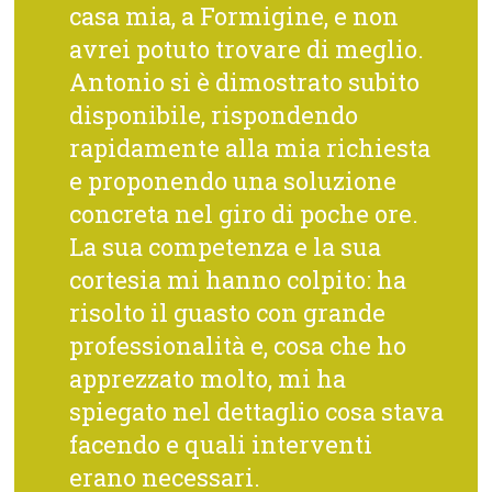
casa mia, a Formigine, e non
avrei potuto trovare di meglio.
Antonio si è dimostrato subito
disponibile, rispondendo
rapidamente alla mia richiesta
e proponendo una soluzione
concreta nel giro di poche ore.
La sua competenza e la sua
cortesia mi hanno colpito: ha
risolto il guasto con grande
professionalità e, cosa che ho
apprezzato molto, mi ha
spiegato nel dettaglio cosa stava
facendo e quali interventi
erano necessari.