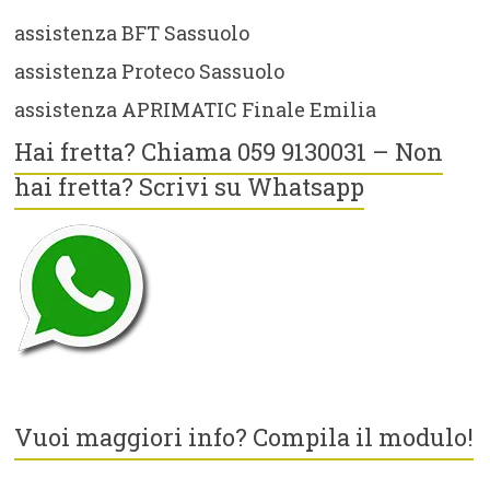
assistenza BFT Sassuolo
assistenza Proteco Sassuolo
assistenza APRIMATIC Finale Emilia
Hai fretta? Chiama 059 9130031 – Non
hai fretta? Scrivi su Whatsapp
Vuoi maggiori info? Compila il modulo!