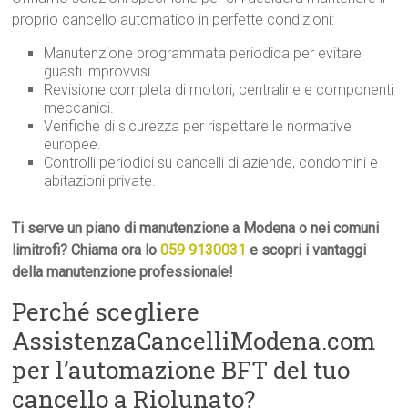
proprio cancello automatico in perfette condizioni:
Manutenzione programmata periodica per evitare
guasti improvvisi.
Revisione completa di motori, centraline e componenti
meccanici.
Verifiche di sicurezza per rispettare le normative
europee.
Controlli periodici su cancelli di aziende, condomini e
abitazioni private.
Ti serve un piano di manutenzione a Modena o nei comuni
limitrofi? Chiama ora lo
059 9130031
e scopri i vantaggi
della manutenzione professionale!
Perché scegliere
AssistenzaCancelliModena.com
per l’automazione BFT del tuo
cancello a Riolunato?