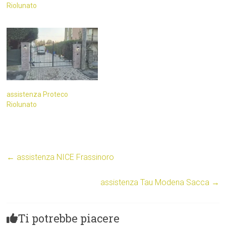
Riolunato
assistenza Proteco
Riolunato
←
assistenza NICE Frassinoro
assistenza Tau Modena Sacca
→
Ti potrebbe piacere