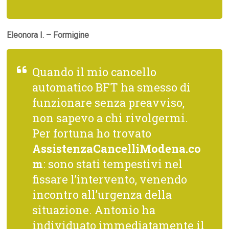
Eleonora I. – Formigine
Quando il mio cancello
automatico BFT ha smesso di
funzionare senza preavviso,
non sapevo a chi rivolgermi.
Per fortuna ho trovato
AssistenzaCancelliModena.co
m
: sono stati tempestivi nel
fissare l’intervento, venendo
incontro all’urgenza della
situazione. Antonio ha
individuato immediatamente il