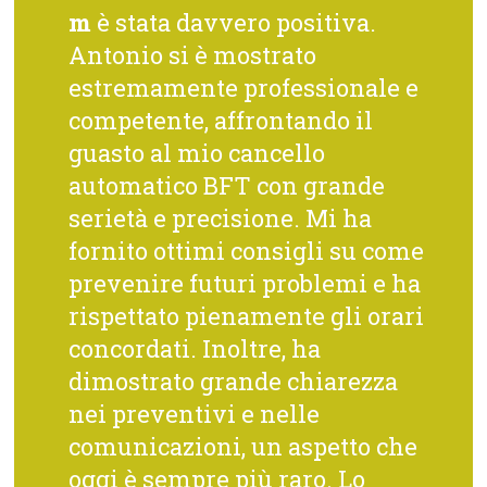
m
è stata davvero positiva.
Antonio si è mostrato
estremamente professionale e
competente, affrontando il
guasto al mio cancello
automatico BFT con grande
serietà e precisione. Mi ha
fornito ottimi consigli su come
prevenire futuri problemi e ha
rispettato pienamente gli orari
concordati. Inoltre, ha
dimostrato grande chiarezza
nei preventivi e nelle
comunicazioni, un aspetto che
oggi è sempre più raro. Lo