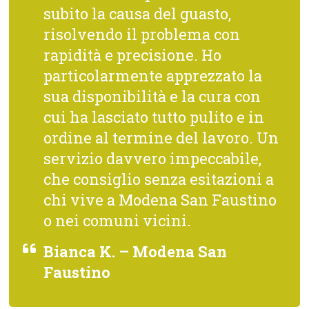
subito la causa del guasto,
risolvendo il problema con
rapidità e precisione. Ho
particolarmente apprezzato la
sua disponibilità e la cura con
cui ha lasciato tutto pulito e in
ordine al termine del lavoro. Un
servizio davvero impeccabile,
che consiglio senza esitazioni a
chi vive a Modena San Faustino
o nei comuni vicini.
Bianca K. – Modena San
Faustino