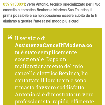
059 9130031
: verrà Antonio, tecnico specializzato per il tuo
cancello automatico Beninca a Modena San Faustino, il
prima possibile e se non possiamo essere subito da te ti
aiutiamo a gestire l’attesa nel modo più sicuro!
Il servizio di
AssistenzaCancelliModena.co
m
è stato semplicemente
eccezionale. Dopo un
malfunzionamento del mio
cancello elettrico Beninca, ho
contattato il loro team e sono
rimasto davvero soddisfatto.
Antonio si è dimostrato un vero
professionista: rapido, efficiente