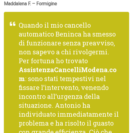
Maddalena F. – Formigine
Quando il mio cancello
automatico Beninca ha smesso
di funzionare senza preavviso,
non sapevo a chi rivolgermi.
Per fortuna ho trovato
AssistenzaCancelliModena.co
m
: sono stati tempestivi nel
fissare l’intervento, venendo
incontro all’urgenza della
situazione. Antonio ha
individuato immediatamente il
problema e ha risolto il guasto
con grande efficienza. Ciò che