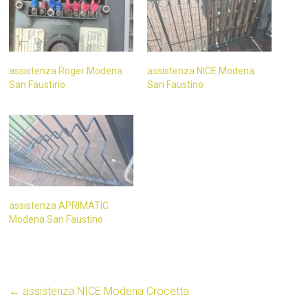
assistenza Roger Modena
assistenza NICE Modena
San Faustino
San Faustino
assistenza APRIMATIC
Modena San Faustino
←
assistenza NICE Modena Crocetta