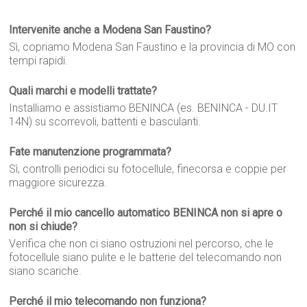
Intervenite anche a Modena San Faustino?
Sì, copriamo Modena San Faustino e la provincia di MO con
tempi rapidi.
Quali marchi e modelli trattate?
Installiamo e assistiamo BENINCA (es. BENINCA - DU.IT
14N) su scorrevoli, battenti e basculanti.
Fate manutenzione programmata?
Sì, controlli periodici su fotocellule, finecorsa e coppie per
maggiore sicurezza.
Perché il mio cancello automatico BENINCA non si apre o
non si chiude?
Verifica che non ci siano ostruzioni nel percorso, che le
fotocellule siano pulite e le batterie del telecomando non
siano scariche.
Perché il mio telecomando non funziona?