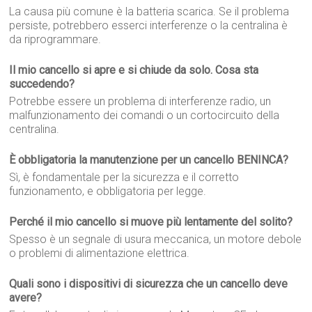
La causa più comune è la batteria scarica. Se il problema
persiste, potrebbero esserci interferenze o la centralina è
da riprogrammare.
Il mio cancello si apre e si chiude da solo. Cosa sta
succedendo?
Potrebbe essere un problema di interferenze radio, un
malfunzionamento dei comandi o un cortocircuito della
centralina.
È obbligatoria la manutenzione per un cancello BENINCA?
Sì, è fondamentale per la sicurezza e il corretto
funzionamento, e obbligatoria per legge.
Perché il mio cancello si muove più lentamente del solito?
Spesso è un segnale di usura meccanica, un motore debole
o problemi di alimentazione elettrica.
Quali sono i dispositivi di sicurezza che un cancello deve
avere?