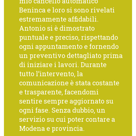
mio cancello automatico
Beninca e loro si sono rivelati
estremamente affidabili.
Antonio si è dimostrato
puntuale e preciso, rispettando
ogni appuntamento e fornendo
un preventivo dettagliato prima
di iniziare i lavori. Durante
tutto l’intervento, la
comunicazione è stata costante
e trasparente, facendomi
sentire sempre aggiornato su
ogni fase. Senza dubbio, un
servizio su cui poter contare a
Modena e provincia.