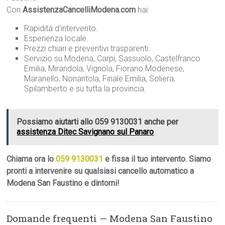
Con
AssistenzaCancelliModena.com
hai:
Rapidità d’intervento.
Esperienza locale.
Prezzi chiari e preventivi trasparenti.
Servizio su Modena, Carpi, Sassuolo, Castelfranco
Emilia, Mirandola, Vignola, Fiorano Modenese,
Maranello, Nonantola, Finale Emilia, Soliera,
Spilamberto e su tutta la provincia.
Possiamo aiutarti allo 059 9130031 anche per
assistenza Ditec Savignano sul Panaro
Chiama ora lo
059 9130031
e fissa il tuo intervento. Siamo
pronti a intervenire su qualsiasi cancello automatico a
Modena San Faustino e dintorni!
Domande frequenti — Modena San Faustino