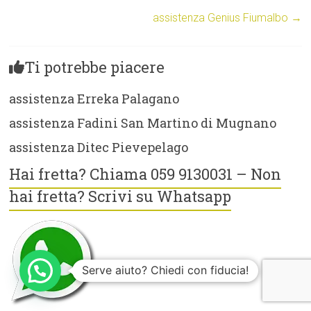
assistenza Genius Fiumalbo
→
Ti potrebbe piacere
assistenza Erreka Palagano
assistenza Fadini San Martino di Mugnano
assistenza Ditec Pievepelago
Hai fretta? Chiama 059 9130031 – Non
hai fretta? Scrivi su Whatsapp
Serve aiuto? Chiedi con fiducia!