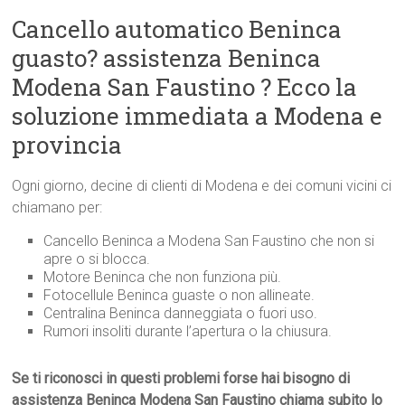
Cancello automatico Beninca
guasto? assistenza Beninca
Modena San Faustino ? Ecco la
soluzione immediata a Modena e
provincia
Ogni giorno, decine di clienti di Modena e dei comuni vicini ci
chiamano per:
Cancello Beninca a Modena San Faustino che non si
apre o si blocca.
Motore Beninca che non funziona più.
Fotocellule Beninca guaste o non allineate.
Centralina Beninca danneggiata o fuori uso.
Rumori insoliti durante l’apertura o la chiusura.
Se ti riconosci in questi problemi forse hai bisogno di
assistenza Beninca Modena San Faustino chiama subito lo