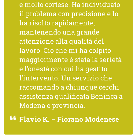
e molto cortese. Ha individuato
il problema con precisione e lo
ha risolto rapidamente,
mantenendo una grande
attenzione alla qualità del
lavoro. Ciò che mi ha colpito
maggiormente è stata la serietà
e l’onestà con cui ha gestito
l’intervento. Un servizio che
raccomando a chiunque cerchi
assistenza qualificata Beninca a
Modena e provincia.
Flavio K. – Fiorano Modenese