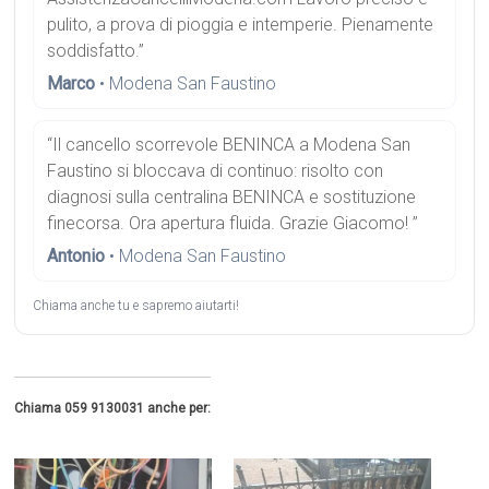
pulito, a prova di pioggia e intemperie. Pienamente
soddisfatto.”
Marco
• Modena San Faustino
“Il cancello scorrevole BENINCA a Modena San
Faustino si bloccava di continuo: risolto con
diagnosi sulla centralina BENINCA e sostituzione
finecorsa. Ora apertura fluida. Grazie Giacomo! ”
Antonio
• Modena San Faustino
Chiama anche tu e sapremo aiutarti!
Chiama 059 9130031 anche per: