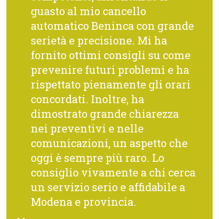
guasto al mio cancello
automatico Beninca con grande
serietà e precisione. Mi ha
fornito ottimi consigli su come
prevenire futuri problemi e ha
rispettato pienamente gli orari
concordati. Inoltre, ha
dimostrato grande chiarezza
nei preventivi e nelle
comunicazioni, un aspetto che
oggi è sempre più raro. Lo
consiglio vivamente a chi cerca
un servizio serio e affidabile a
Modena e provincia.