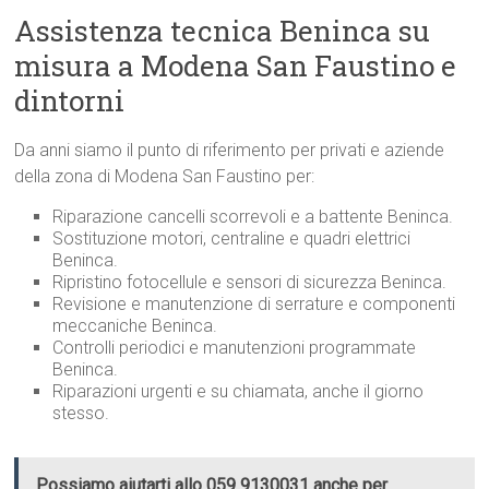
Assistenza tecnica Beninca su
misura a Modena San Faustino e
dintorni
Da anni siamo il punto di riferimento per privati e aziende
della zona di Modena San Faustino per:
Riparazione cancelli scorrevoli e a battente Beninca.
Sostituzione motori, centraline e quadri elettrici
Beninca.
Ripristino fotocellule e sensori di sicurezza Beninca.
Revisione e manutenzione di serrature e componenti
meccaniche Beninca.
Controlli periodici e manutenzioni programmate
Beninca.
Riparazioni urgenti e su chiamata, anche il giorno
stesso.
Possiamo aiutarti allo 059 9130031 anche per