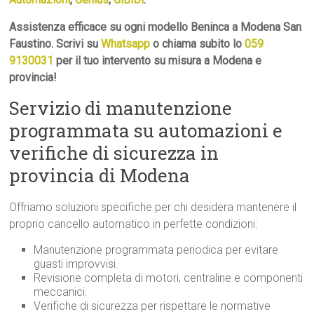
Assistenza efficace su ogni modello Beninca a Modena San
Faustino. Scrivi su
Whatsapp
o chiama subito lo
059
9130031
per il tuo intervento su misura a Modena e
provincia!
Servizio di manutenzione
programmata su automazioni e
verifiche di sicurezza in
provincia di Modena
Offriamo soluzioni specifiche per chi desidera mantenere il
proprio cancello automatico in perfette condizioni:
Manutenzione programmata periodica per evitare
guasti improvvisi.
Revisione completa di motori, centraline e componenti
meccanici.
Verifiche di sicurezza per rispettare le normative