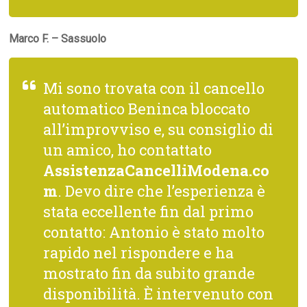
Marco F. – Sassuolo
Mi sono trovata con il cancello
automatico Beninca bloccato
all’improvviso e, su consiglio di
un amico, ho contattato
AssistenzaCancelliModena.co
m
. Devo dire che l’esperienza è
stata eccellente fin dal primo
contatto: Antonio è stato molto
rapido nel rispondere e ha
mostrato fin da subito grande
disponibilità. È intervenuto con