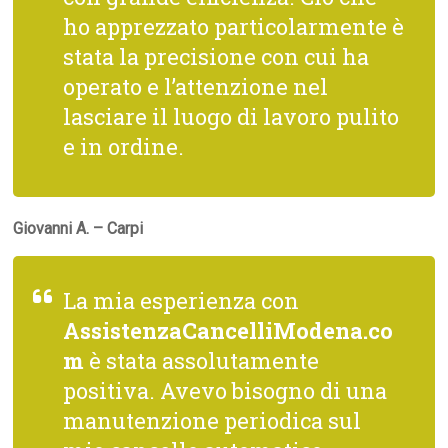
ho apprezzato particolarmente è
stata la precisione con cui ha
operato e l’attenzione nel
lasciare il luogo di lavoro pulito
e in ordine.
Giovanni A. – Carpi
La mia esperienza con
AssistenzaCancelliModena.co
m
è stata assolutamente
positiva. Avevo bisogno di una
manutenzione periodica sul