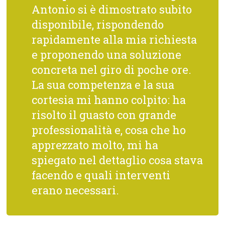
Antonio si è dimostrato subito
disponibile, rispondendo
rapidamente alla mia richiesta
e proponendo una soluzione
concreta nel giro di poche ore.
La sua competenza e la sua
cortesia mi hanno colpito: ha
risolto il guasto con grande
professionalità e, cosa che ho
apprezzato molto, mi ha
spiegato nel dettaglio cosa stava
facendo e quali interventi
erano necessari.