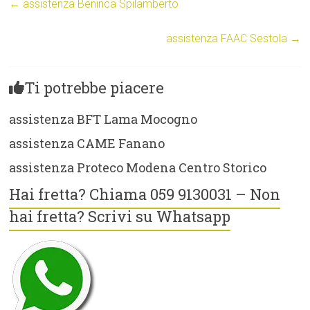
←
assistenza Beninca Spilamberto
assistenza FAAC Sestola
→
Ti potrebbe piacere
assistenza BFT Lama Mocogno
assistenza CAME Fanano
assistenza Proteco Modena Centro Storico
Hai fretta? Chiama 059 9130031 – Non
hai fretta? Scrivi su Whatsapp