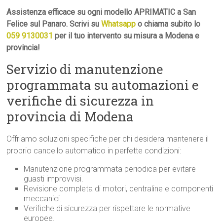
Assistenza efficace su ogni modello APRIMATIC a San
Felice sul Panaro. Scrivi su
Whatsapp
o chiama subito lo
059 9130031
per il tuo intervento su misura a Modena e
provincia!
Servizio di manutenzione
programmata su automazioni e
verifiche di sicurezza in
provincia di Modena
Offriamo soluzioni specifiche per chi desidera mantenere il
proprio cancello automatico in perfette condizioni:
Manutenzione programmata periodica per evitare
guasti improvvisi.
Revisione completa di motori, centraline e componenti
meccanici.
Verifiche di sicurezza per rispettare le normative
europee.