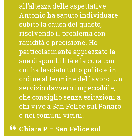
all’altezza delle aspettative.
Antonio ha saputo individuare
subito la causa del guasto,
risolvendo il problema con
rapidità e precisione. Ho
particolarmente apprezzato la
sua disponibilità e la cura con
cui ha lasciato tutto pulito e in
ordine al termine del lavoro. Un
servizio davvero impeccabile,
che consiglio senza esitazioni a
chi vive a San Felice sul Panaro
o nei comuni vicini.
Chiara P. – San Felice sul