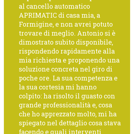
al cancello automatico
APRIMATIC di casa mia, a
Formigine, e non avrei potuto
trovare di meglio. Antonio si è
dimostrato subito disponibile,
rispondendo rapidamente alla
mia richiesta e proponendo una
soluzione concreta nel giro di
poche ore. La sua competenza e
la sua cortesia mi hanno
colpito: ha risolto il guasto con
grande professionalità e, cosa
che ho apprezzato molto, mi ha
spiegato nel dettaglio cosa stava
facendo e quali interventi