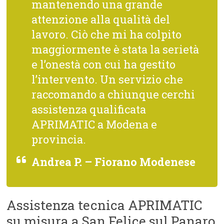
mantenendo una grande
attenzione alla qualità del
lavoro. Ciò che mi ha colpito
maggiormente è stata la serietà
e l’onestà con cui ha gestito
l’intervento. Un servizio che
raccomando a chiunque cerchi
assistenza qualificata
APRIMATIC a Modena e
provincia.
Andrea P. – Fiorano Modenese
Assistenza tecnica APRIMATIC
su misura a San Felice sul Panaro