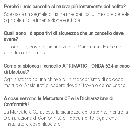
Perché il mio cancello si muove più lentamente del solito?
Spesso è un segnale di usura meccanica, un motore debole
o problemi di alimentazione elettrica.
Quali sono i dispositivi di sicurezza che un cancello deve
avere?
Fotocellule, coste di sicurezza e la Marcatura CE che ne
attesti la conformità.
Come si sblocca il cancello APRIMATIC - ONDA 624 in caso
di blackout?
Ogni sistema ha una chiave o un meccanismo di sblocco
manuale. Assicurati di sapere dove si trova e come usarlo.
A cosa servono la Marcatura CE e la Dichiarazione di
Conformità?
La Marcatura CE attesta la sicurezza del sistema, mentre la
Dichiarazione di Conformità è il documento legale che
l'installatore deve rilasciare.