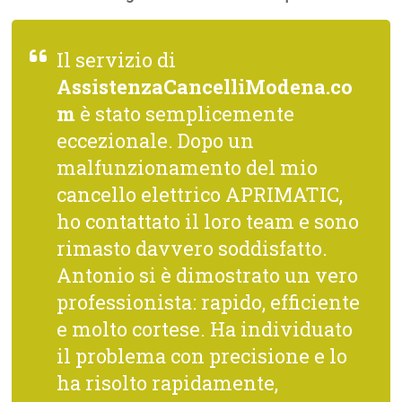
Il servizio di
AssistenzaCancelliModena.co
m
è stato semplicemente
eccezionale. Dopo un
malfunzionamento del mio
cancello elettrico APRIMATIC,
ho contattato il loro team e sono
rimasto davvero soddisfatto.
Antonio si è dimostrato un vero
professionista: rapido, efficiente
e molto cortese. Ha individuato
il problema con precisione e lo
ha risolto rapidamente,