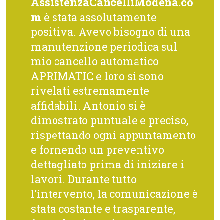
AssistenzaCancelliModena.co
m
è stata assolutamente
positiva. Avevo bisogno di una
manutenzione periodica sul
mio cancello automatico
APRIMATIC e loro si sono
rivelati estremamente
affidabili. Antonio si è
dimostrato puntuale e preciso,
rispettando ogni appuntamento
e fornendo un preventivo
dettagliato prima di iniziare i
lavori. Durante tutto
l’intervento, la comunicazione è
stata costante e trasparente,