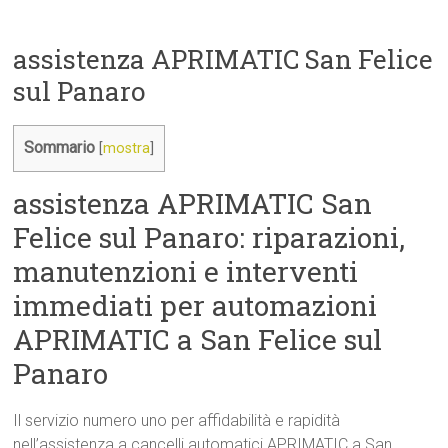
assistenza APRIMATIC San Felice
sul Panaro
Sommario
[
mostra
]
assistenza APRIMATIC San
Felice sul Panaro: riparazioni,
manutenzioni e interventi
immediati per automazioni
APRIMATIC a San Felice sul
Panaro
Il servizio numero uno per affidabilità e rapidità
nell’assistenza a cancelli automatici APRIMATIC a San