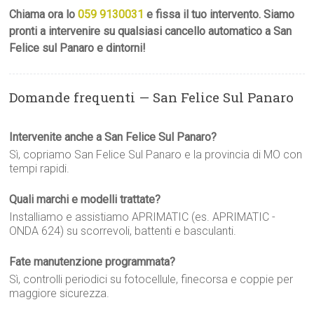
Chiama ora lo
059 9130031
e fissa il tuo intervento. Siamo
pronti a intervenire su qualsiasi cancello automatico a San
Felice sul Panaro e dintorni!
Domande frequenti — San Felice Sul Panaro
Intervenite anche a San Felice Sul Panaro?
Sì, copriamo San Felice Sul Panaro e la provincia di MO con
tempi rapidi.
Quali marchi e modelli trattate?
Installiamo e assistiamo APRIMATIC (es. APRIMATIC -
ONDA 624) su scorrevoli, battenti e basculanti.
Fate manutenzione programmata?
Sì, controlli periodici su fotocellule, finecorsa e coppie per
maggiore sicurezza.