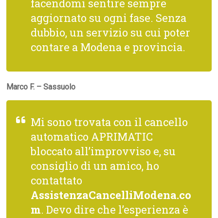
facendomi sentire sempre
aggiornato su ogni fase. Senza
dubbio, un servizio su cui poter
contare a Modena e provincia.
Marco F. – Sassuolo
Mi sono trovata con il cancello
automatico APRIMATIC
bloccato all’improvviso e, su
consiglio di un amico, ho
contattato
AssistenzaCancelliModena.co
m
. Devo dire che l’esperienza è