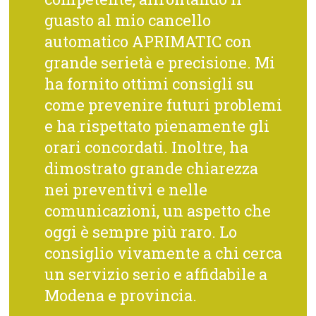
guasto al mio cancello
automatico APRIMATIC con
grande serietà e precisione. Mi
ha fornito ottimi consigli su
come prevenire futuri problemi
e ha rispettato pienamente gli
orari concordati. Inoltre, ha
dimostrato grande chiarezza
nei preventivi e nelle
comunicazioni, un aspetto che
oggi è sempre più raro. Lo
consiglio vivamente a chi cerca
un servizio serio e affidabile a
Modena e provincia.