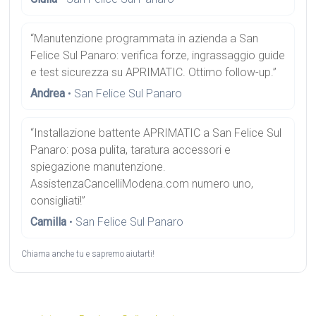
“Manutenzione programmata in azienda a San
Felice Sul Panaro: verifica forze, ingrassaggio guide
e test sicurezza su APRIMATIC. Ottimo follow-up.”
Andrea
• San Felice Sul Panaro
“Installazione battente APRIMATIC a San Felice Sul
Panaro: posa pulita, taratura accessori e
spiegazione manutenzione.
AssistenzaCancelliModena.com numero uno,
consigliati!”
Camilla
• San Felice Sul Panaro
Chiama anche tu e sapremo aiutarti!