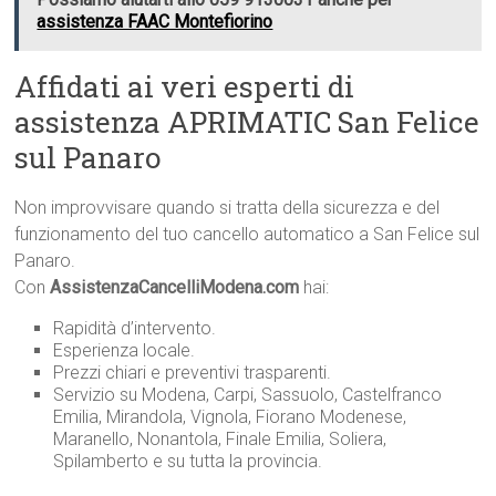
assistenza FAAC Montefiorino
Affidati ai veri esperti di
assistenza APRIMATIC San Felice
sul Panaro
Non improvvisare quando si tratta della sicurezza e del
funzionamento del tuo cancello automatico a San Felice sul
Panaro.
Con
AssistenzaCancelliModena.com
hai:
Rapidità d’intervento.
Esperienza locale.
Prezzi chiari e preventivi trasparenti.
Servizio su Modena, Carpi, Sassuolo, Castelfranco
Emilia, Mirandola, Vignola, Fiorano Modenese,
Maranello, Nonantola, Finale Emilia, Soliera,
Spilamberto e su tutta la provincia.