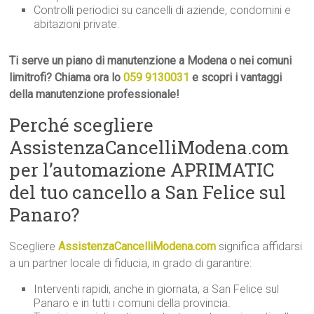
Controlli periodici su cancelli di aziende, condomini e
abitazioni private.
Ti serve un piano di manutenzione a Modena o nei comuni
limitrofi? Chiama ora lo
059 9130031
e scopri i vantaggi
della manutenzione professionale!
Perché scegliere
AssistenzaCancelliModena.com
per l’automazione APRIMATIC
del tuo cancello a San Felice sul
Panaro?
Scegliere
AssistenzaCancelliModena.com
significa affidarsi
a un partner locale di fiducia, in grado di garantire:
Interventi rapidi, anche in giornata, a San Felice sul
Panaro e in tutti i comuni della provincia.