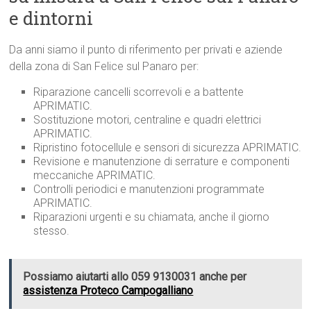
e dintorni
Da anni siamo il punto di riferimento per privati e aziende
della zona di San Felice sul Panaro per:
Riparazione cancelli scorrevoli e a battente
APRIMATIC.
Sostituzione motori, centraline e quadri elettrici
APRIMATIC.
Ripristino fotocellule e sensori di sicurezza APRIMATIC.
Revisione e manutenzione di serrature e componenti
meccaniche APRIMATIC.
Controlli periodici e manutenzioni programmate
APRIMATIC.
Riparazioni urgenti e su chiamata, anche il giorno
stesso.
Possiamo aiutarti allo 059 9130031 anche per
assistenza Proteco Campogalliano