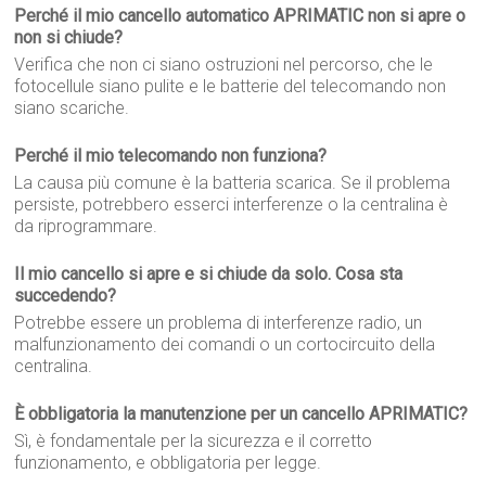
Perché il mio cancello automatico APRIMATIC non si apre o
non si chiude?
Verifica che non ci siano ostruzioni nel percorso, che le
fotocellule siano pulite e le batterie del telecomando non
siano scariche.
Perché il mio telecomando non funziona?
La causa più comune è la batteria scarica. Se il problema
persiste, potrebbero esserci interferenze o la centralina è
da riprogrammare.
Il mio cancello si apre e si chiude da solo. Cosa sta
succedendo?
Potrebbe essere un problema di interferenze radio, un
malfunzionamento dei comandi o un cortocircuito della
centralina.
È obbligatoria la manutenzione per un cancello APRIMATIC?
Sì, è fondamentale per la sicurezza e il corretto
funzionamento, e obbligatoria per legge.