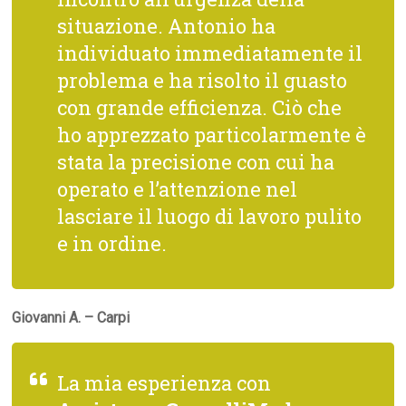
situazione. Antonio ha
individuato immediatamente il
problema e ha risolto il guasto
con grande efficienza. Ciò che
ho apprezzato particolarmente è
stata la precisione con cui ha
operato e l’attenzione nel
lasciare il luogo di lavoro pulito
e in ordine.
Giovanni A. – Carpi
La mia esperienza con