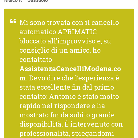
Marco F. – Sassuolo
Mi sono trovata con il cancello
automatico APRIMATIC
bloccato all’improvviso e, su
consiglio di un amico, ho
contattato
AssistenzaCancelliModena.co
m
. Devo dire che l’esperienza è
stata eccellente fin dal primo
contatto: Antonio è stato molto
rapido nel rispondere e ha
mostrato fin da subito grande
disponibilità. È intervenuto con
professionalità, spiegandomi