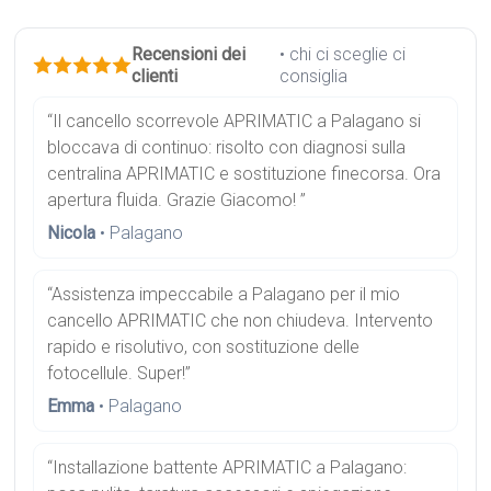
Recensioni dei
• chi ci sceglie ci
clienti
consiglia
“Il cancello scorrevole APRIMATIC a Palagano si
bloccava di continuo: risolto con diagnosi sulla
centralina APRIMATIC e sostituzione finecorsa. Ora
apertura fluida. Grazie Giacomo! ”
Nicola
• Palagano
“Assistenza impeccabile a Palagano per il mio
cancello APRIMATIC che non chiudeva. Intervento
rapido e risolutivo, con sostituzione delle
fotocellule. Super!”
Emma
• Palagano
“Installazione battente APRIMATIC a Palagano: