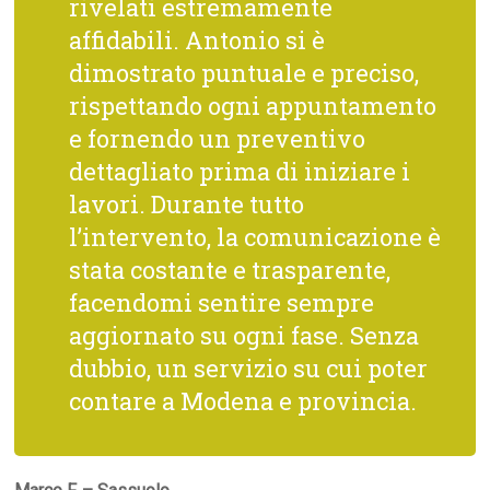
rivelati estremamente
affidabili. Antonio si è
dimostrato puntuale e preciso,
rispettando ogni appuntamento
e fornendo un preventivo
dettagliato prima di iniziare i
lavori. Durante tutto
l’intervento, la comunicazione è
stata costante e trasparente,
facendomi sentire sempre
aggiornato su ogni fase. Senza
dubbio, un servizio su cui poter
contare a Modena e provincia.