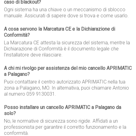
caso di blackout?
Ogni sistema ha una chiave o un meccanismo di sblocco
manuale. Assicurati di sapere dove si trova e come usarlo.
A cosa servono la Marcatura CE e la Dichiarazione di
Conformità?
La Marcatura CE attesta la sicurezza del sistema, mentre la
Dichiarazione di Conformità è il documento legale che
l'installatore deve rilasciare.
A chi mi rivolgo per assistenza del mio cancello APRIMATIC
a Palagano?
Puoi contattare il centro autorizzato APRIMATIC nella tua
zona a Palagano, MO. In alternativa, puoi chiamare Antonio
al numero 059 9130031.
Posso installare un cancello APRIMATIC a Palagano da
solo?
No, le normative di sicurezza sono rigide. Affidati a un
professionista per garantire il corretto funzionamento e la
conformità.