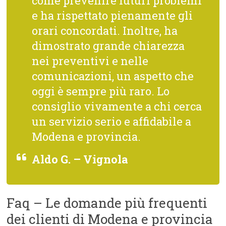
come prevenire futuri problemi
e ha rispettato pienamente gli
orari concordati. Inoltre, ha
dimostrato grande chiarezza
nei preventivi e nelle
comunicazioni, un aspetto che
oggi è sempre più raro. Lo
consiglio vivamente a chi cerca
un servizio serio e affidabile a
Modena e provincia.
Aldo G. – Vignola
Faq – Le domande più frequenti
dei clienti di Modena e provincia