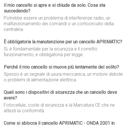
Il mio cancello si apre e si chiude da solo. Cosa sta
succedendo?
Potrebbe essere un problema di interferenze radio, un
malfunzionamento dei comandi o un cortocircuito della
centralina.
È obbligatoria la manutenzione per un cancello APRIMATIC?
Sì, è fondamentale per la sicurezza e il corretto
funzionamento, e obbligatoria per legge.
Perché il mio cancello si muove più lentamente del solito?
Spesso è un segnale di usura meccanica, un motore debole
o problemi di alimentazione elettrica.
Quali sono i dispositivi di sicurezza che un cancello deve
avere?
Fotocellule, coste di sicurezza e la Marcatura CE che ne
attesti la conformità.
Come si sblocca il cancello APRIMATIC - ONDA 2001 in