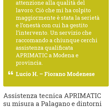
attenzione alla qualità del
lavoro. Ciò che mi ha colpito
maggiormente è stata la serietà
e l’onestà con cui ha gestito
l’intervento. Un servizio che
raccomando a chiunque cerchi
assistenza qualificata
APRIMATIC a Modena e
provincia.
Lucio H. – Fiorano Modenese
Assistenza tecnica APRIMATIC
su misura a Palagano e dintorni