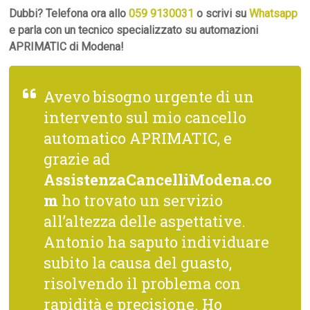
Dubbi? Telefona ora allo
059 9130031
o scrivi su
Whatsapp
e parla con un tecnico specializzato su automazioni
APRIMATIC di Modena!
Avevo bisogno urgente di un
intervento sul mio cancello
automatico APRIMATIC, e
grazie ad
AssistenzaCancelliModena.co
m
ho trovato un servizio
all’altezza delle aspettative.
Antonio ha saputo individuare
subito la causa del guasto,
risolvendo il problema con
rapidità e precisione. Ho