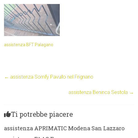
assistenza BFT Palagano
←
assistenza Somfy Pavullo nel Frignano
assistenza Beninca Sestola
→
Ti potrebbe piacere
assistenza APRIMATIC Modena San Lazzaro