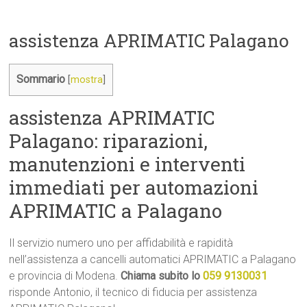
assistenza APRIMATIC Palagano
Sommario
[
mostra
]
assistenza APRIMATIC
Palagano: riparazioni,
manutenzioni e interventi
immediati per automazioni
APRIMATIC a Palagano
Il servizio numero uno per affidabilità e rapidità
nell’assistenza a cancelli automatici APRIMATIC a Palagano
e provincia di Modena.
Chiama subito lo
059 9130031
risponde Antonio, il tecnico di fiducia per assistenza