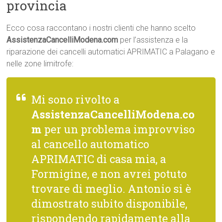
provincia
Ecco cosa raccontano i nostri clienti che hanno scelto
AssistenzaCancelliModena.com
per l’assistenza e la
riparazione dei cancelli automatici APRIMATIC a Palagano e
nelle zone limitrofe:
Mi sono rivolto a
AssistenzaCancelliModena.co
m
per un problema improvviso
al cancello automatico
APRIMATIC di casa mia, a
Formigine, e non avrei potuto
trovare di meglio. Antonio si è
dimostrato subito disponibile,
rispondendo rapidamente alla