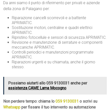
Da anni siamo il punto di riferimento per privati e aziende
della zona di Palagano per:
Riparazione cancelli scorrevoli e a battente
APRIMATIC.
Sostituzione motori, centraline e quadri elettrici
APRIMATIC.
Ripristino fotocellule e sensori di sicurezza APRIMATIC.
Revisione e manutenzione di serrature e componenti
meccaniche APRIMATIC.
Controlli periodici e manutenzioni programmate
APRIMATIC.
Riparazioni urgenti e su chiamata, anche il giorno
stesso.
Possiamo aiutarti allo 059 9130031 anche per
assistenza CAME Lama Mocogno
Non perdere tempo: chiama lo
059 9130031
o scrivi su
Whatsapp
per fissare il tuo intervento su automazione