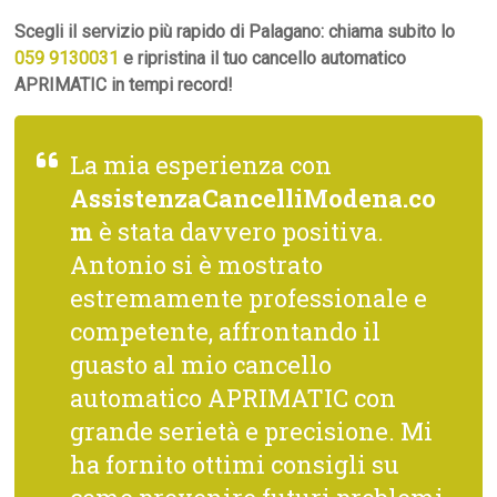
Scegli il servizio più rapido di Palagano: chiama subito lo
059 9130031
e ripristina il tuo cancello automatico
APRIMATIC in tempi record!
La mia esperienza con
AssistenzaCancelliModena.co
m
è stata davvero positiva.
Antonio si è mostrato
estremamente professionale e
competente, affrontando il
guasto al mio cancello
automatico APRIMATIC con
grande serietà e precisione. Mi
ha fornito ottimi consigli su