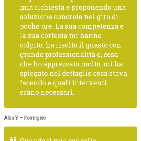
mia richiesta e proponendo una
soluzione concreta nel giro di
poche ore. La sua competenza e
la sua cortesia mi hanno
colpito: ha risolto il guasto con
grande professionalità e, cosa
che ho apprezzato molto, mi ha
spiegato nel dettaglio cosa stava
facendo e quali interventi
erano necessari.
Alba Y. – Formigine
Quando il mio cancello