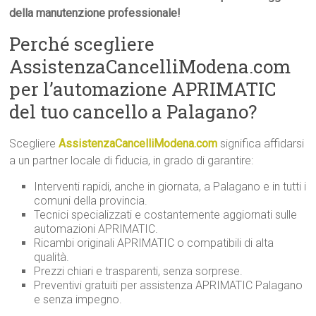
della manutenzione professionale!
Perché scegliere
AssistenzaCancelliModena.com
per l’automazione APRIMATIC
del tuo cancello a Palagano?
Scegliere
AssistenzaCancelliModena.com
significa affidarsi
a un partner locale di fiducia, in grado di garantire:
Interventi rapidi, anche in giornata, a Palagano e in tutti i
comuni della provincia.
Tecnici specializzati e costantemente aggiornati sulle
automazioni APRIMATIC.
Ricambi originali APRIMATIC o compatibili di alta
qualità.
Prezzi chiari e trasparenti, senza sorprese.
Preventivi gratuiti per assistenza APRIMATIC Palagano
e senza impegno.