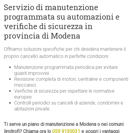
Servizio di manutenzione
programmata su automazioni e
verifiche di sicurezza in
provincia di Modena
Offriamo soluzioni specifiche per chi desidera mantenere il
proprio cancello automatico in perfette condizioni:
Manutenzione programmata periodica per evitare
guasti improvvisi.
Revisione completa di motori, centraline e componenti
meccanici.
Verifiche di sicurezza per rispettare le normative
europee.
Controlli periodici su cancelli di aziende, condomini e
abitazioni private.
Ti serve un piano di manutenzione a Modena o nei comuni
limitrofi? Chiama ora lo
059 9130031
e scopri i vantaggi