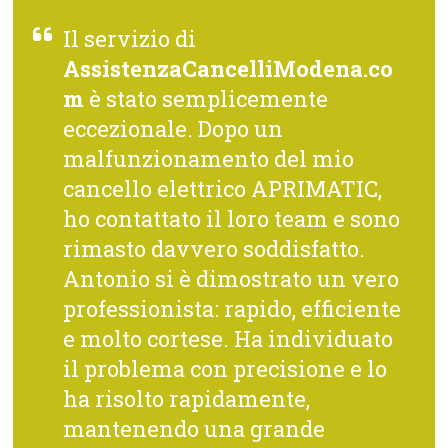
Il servizio di
AssistenzaCancelliModena.co
m
è stato semplicemente
eccezionale. Dopo un
malfunzionamento del mio
cancello elettrico APRIMATIC,
ho contattato il loro team e sono
rimasto davvero soddisfatto.
Antonio si è dimostrato un vero
professionista: rapido, efficiente
e molto cortese. Ha individuato
il problema con precisione e lo
ha risolto rapidamente,
mantenendo una grande