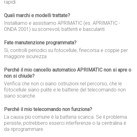
rapidi.
Quali marchi e modelli trattate?
Installiamo e assistiamo APRIMATIC (es. APRIMATIC -
ONDA 2001) su scorrevoli, battenti e basculanti.
Fate manutenzione programmata?
Sì, controlli periodici su fotocellule, finecorsa e coppie per
maggiore sicurezza.
Perché il mio cancello automatico APRIMATIC non si apre o
non si chiude?
Verifica che non ci siano ostruzioni nel percorso, che le
fotocellule siano pulite e le batterie del telecomando non
siano scariche.
Perché il mio telecomando non funziona?
La causa più comune è la batteria scarica. Se il problema
persiste, potrebbero esserci interferenze o la centralina è
da riprogrammare.