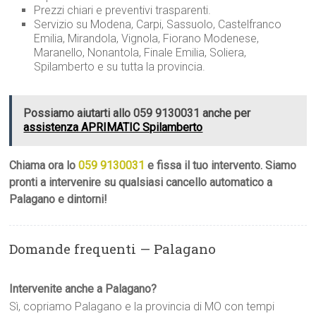
Prezzi chiari e preventivi trasparenti.
Servizio su Modena, Carpi, Sassuolo, Castelfranco
Emilia, Mirandola, Vignola, Fiorano Modenese,
Maranello, Nonantola, Finale Emilia, Soliera,
Spilamberto e su tutta la provincia.
Possiamo aiutarti allo 059 9130031 anche per
assistenza APRIMATIC Spilamberto
Chiama ora lo
059 9130031
e fissa il tuo intervento. Siamo
pronti a intervenire su qualsiasi cancello automatico a
Palagano e dintorni!
Domande frequenti — Palagano
Intervenite anche a Palagano?
Sì, copriamo Palagano e la provincia di MO con tempi