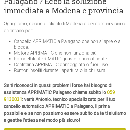
Palagano ? Ecco la soluzione
immediata a Modena e provincia
Ogni giorno, decine di clienti di Modena e dei comuni vicini ci
chiamano per:
Cancello APRIMATIC a Palagano che non si apre o si
blocca.
Motore APRIMATIC che non funziona più.
Fotocellule APRIMATIC guaste o non allineate.
Centralina APRIMATIC danneggiata o fuori uso.
Rumori insoliti durante l’apertura o la chiusura.
Se ti riconosci in questi problemi forse hai bisogno di
assistenza APRIMATIC Palagano chiama subito lo
059
9130031
: verrà Antonio, tecnico specializzato per il tuo
cancello automatico APRIMATIC a Palagano, il prima
possibile e se non possiamo essere subito da te ti aiutiamo
a gestire l’attesa nel modo più sicuro!