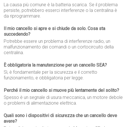
La causa più comune è la batteria scarica. Se il problema
persiste, potrebbero esserci interferenze o la centralina è
da riprogrammare.
Il mio cancello si apre e si chiude da solo. Cosa sta
succedendo?
Potrebbe essere un problema di interferenze radio, un
malfunzionamento dei comandi o un cortocircuito della
centralina.
È obbligatoria la manutenzione per un cancello SEA?
Sì, è fondamentale per la sicurezza e il corretto
funzionamento, e obbligatoria per legge.
Perché il mio cancello si muove più lentamente del solito?
Spesso è un segnale di usura meccanica, un motore debole
o problemi di alimentazione elettrica.
Quali sono i dispositivi di sicurezza che un cancello deve
avere?