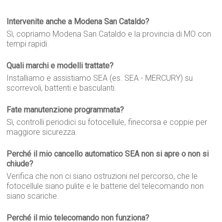
Intervenite anche a Modena San Cataldo?
Sì, copriamo Modena San Cataldo e la provincia di MO con
tempi rapidi.
Quali marchi e modelli trattate?
Installiamo e assistiamo SEA (es. SEA - MERCURY) su
scorrevoli, battenti e basculanti.
Fate manutenzione programmata?
Sì, controlli periodici su fotocellule, finecorsa e coppie per
maggiore sicurezza.
Perché il mio cancello automatico SEA non si apre o non si
chiude?
Verifica che non ci siano ostruzioni nel percorso, che le
fotocellule siano pulite e le batterie del telecomando non
siano scariche.
Perché il mio telecomando non funziona?