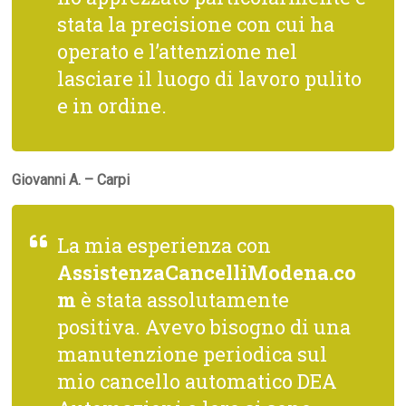
stata la precisione con cui ha
operato e l’attenzione nel
lasciare il luogo di lavoro pulito
e in ordine.
Giovanni A. – Carpi
La mia esperienza con
AssistenzaCancelliModena.co
m
è stata assolutamente
positiva. Avevo bisogno di una
manutenzione periodica sul
mio cancello automatico DEA