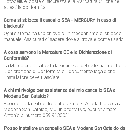
Fotocellule, coste di sicurezza e la Marcatura CE che ne
attesti la conformità.
Come si sblocca il cancello SEA - MERCURY in caso di
blackout?
Ogni sistema ha una chiave o un meccanismo di sblocco
manuale. Assicurati di sapere dove si trova e come usarlo.
A cosa servono la Marcatura CE e la Dichiarazione di
Conformità?
La Marcatura CE attesta la sicurezza del sistema, mentre la
Dichiarazione di Conformità è il documento legale che
l'installatore deve rilasciare.
A chi mi rivolgo per assistenza del mio cancello SEA a
Modena San Cataldo?
Puoi contattare il centro autorizzato SEA nella tua zona a
Modena San Cataldo, MO. In alternativa, puoi chiamare
Antonio al numero 059 9130031.
Posso installare un cancello SEA a Modena San Cataldo da