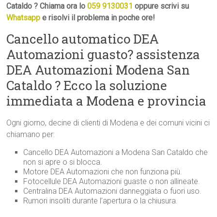
Cataldo ? Chiama ora lo
059 9130031
oppure scrivi su
Whatsapp
e risolvi il problema in poche ore!
Cancello automatico DEA
Automazioni guasto? assistenza
DEA Automazioni Modena San
Cataldo ? Ecco la soluzione
immediata a Modena e provincia
Ogni giorno, decine di clienti di Modena e dei comuni vicini ci
chiamano per:
Cancello DEA Automazioni a Modena San Cataldo che
non si apre o si blocca.
Motore DEA Automazioni che non funziona più.
Fotocellule DEA Automazioni guaste o non allineate.
Centralina DEA Automazioni danneggiata o fuori uso.
Rumori insoliti durante l’apertura o la chiusura.