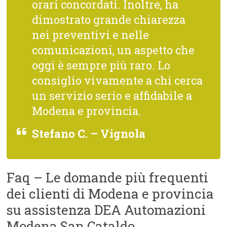
orari concordati. Inoltre, ha
dimostrato grande chiarezza
nei preventivi e nelle
comunicazioni, un aspetto che
oggi è sempre più raro. Lo
consiglio vivamente a chi cerca
un servizio serio e affidabile a
Modena e provincia.
Stefano C. – Vignola
Faq – Le domande più frequenti
dei clienti di Modena e provincia
su assistenza DEA Automazioni
Modena San Cataldo