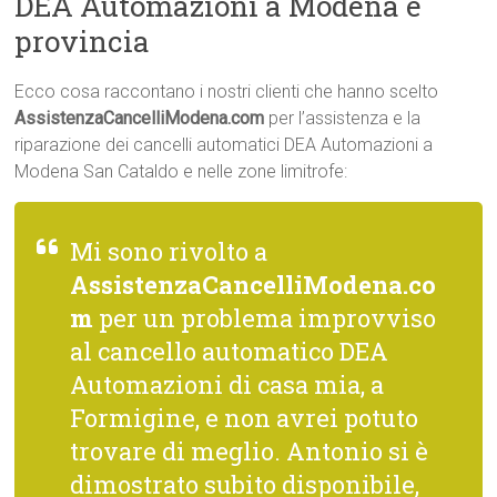
DEA Automazioni a Modena e
provincia
Ecco cosa raccontano i nostri clienti che hanno scelto
AssistenzaCancelliModena.com
per l’assistenza e la
riparazione dei cancelli automatici DEA Automazioni a
Modena San Cataldo e nelle zone limitrofe:
Mi sono rivolto a
AssistenzaCancelliModena.co
m
per un problema improvviso
al cancello automatico DEA
Automazioni di casa mia, a
Formigine, e non avrei potuto
trovare di meglio. Antonio si è
dimostrato subito disponibile,