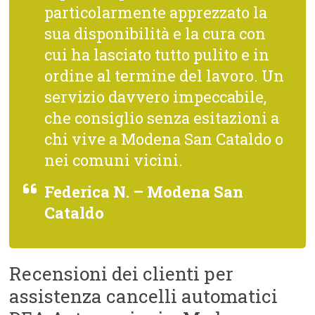
particolarmente apprezzato la
sua disponibilità e la cura con
cui ha lasciato tutto pulito e in
ordine al termine del lavoro. Un
servizio davvero impeccabile,
che consiglio senza esitazioni a
chi vive a Modena San Cataldo o
nei comuni vicini.
Federica N. – Modena San
Cataldo
Recensioni dei clienti per
assistenza cancelli automatici