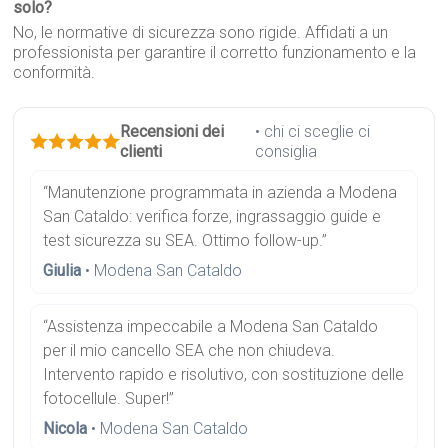
solo?
No, le normative di sicurezza sono rigide. Affidati a un
professionista per garantire il corretto funzionamento e la
conformità.
Recensioni dei
• chi ci sceglie ci
clienti
consiglia
“Manutenzione programmata in azienda a Modena
San Cataldo: verifica forze, ingrassaggio guide e
test sicurezza su SEA. Ottimo follow-up.”
Giulia
• Modena San Cataldo
“Assistenza impeccabile a Modena San Cataldo
per il mio cancello SEA che non chiudeva.
Intervento rapido e risolutivo, con sostituzione delle
fotocellule. Super!”
Nicola
• Modena San Cataldo