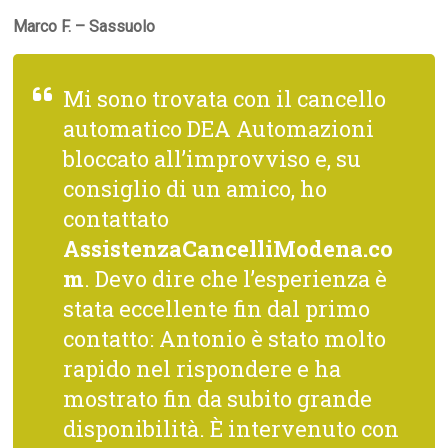
Marco F. – Sassuolo
Mi sono trovata con il cancello
automatico DEA Automazioni
bloccato all’improvviso e, su
consiglio di un amico, ho
contattato
AssistenzaCancelliModena.co
m
. Devo dire che l’esperienza è
stata eccellente fin dal primo
contatto: Antonio è stato molto
rapido nel rispondere e ha
mostrato fin da subito grande
disponibilità. È intervenuto con