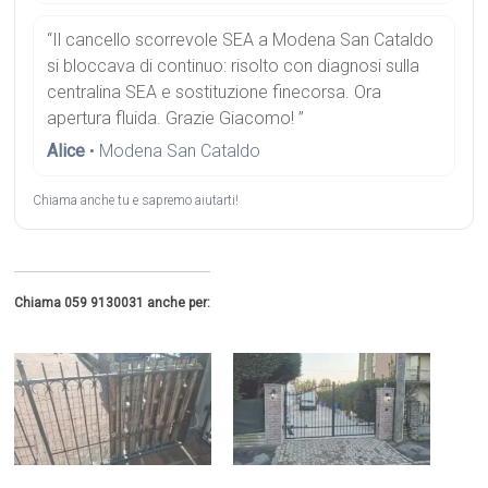
“Il cancello scorrevole SEA a Modena San Cataldo
si bloccava di continuo: risolto con diagnosi sulla
centralina SEA e sostituzione finecorsa. Ora
apertura fluida. Grazie Giacomo! ”
Alice
• Modena San Cataldo
Chiama anche tu e sapremo aiutarti!
Chiama 059 9130031 anche per: