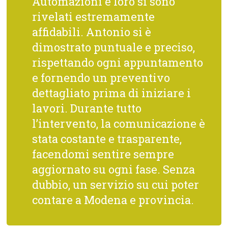
Automazioni e loro si sono
rivelati estremamente
affidabili. Antonio si è
dimostrato puntuale e preciso,
rispettando ogni appuntamento
e fornendo un preventivo
dettagliato prima di iniziare i
lavori. Durante tutto
l’intervento, la comunicazione è
stata costante e trasparente,
facendomi sentire sempre
aggiornato su ogni fase. Senza
dubbio, un servizio su cui poter
contare a Modena e provincia.