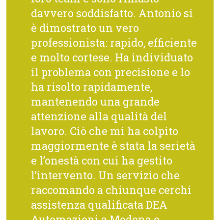
davvero soddisfatto. Antonio si
è dimostrato un vero
professionista: rapido, efficiente
e molto cortese. Ha individuato
il problema con precisione e lo
ha risolto rapidamente,
mantenendo una grande
attenzione alla qualità del
lavoro. Ciò che mi ha colpito
maggiormente è stata la serietà
e l’onestà con cui ha gestito
l’intervento. Un servizio che
raccomando a chiunque cerchi
assistenza qualificata DEA
Automazioni a Modena e