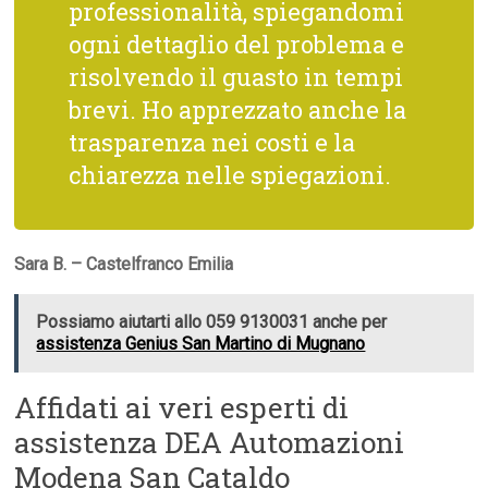
professionalità, spiegandomi
ogni dettaglio del problema e
risolvendo il guasto in tempi
brevi. Ho apprezzato anche la
trasparenza nei costi e la
chiarezza nelle spiegazioni.
Sara B. – Castelfranco Emilia
Possiamo aiutarti allo 059 9130031 anche per
assistenza Genius San Martino di Mugnano
Affidati ai veri esperti di
assistenza DEA Automazioni
Modena San Cataldo