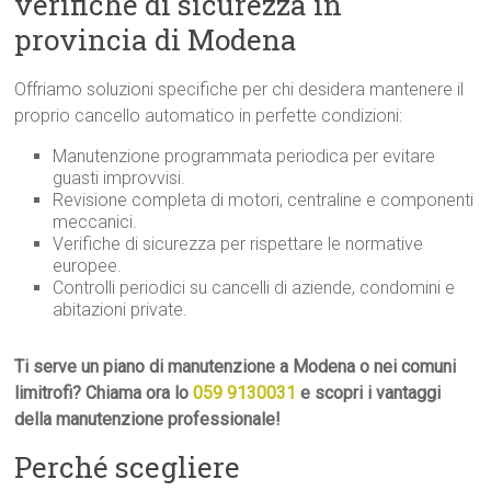
verifiche di sicurezza in
provincia di Modena
Offriamo soluzioni specifiche per chi desidera mantenere il
proprio cancello automatico in perfette condizioni:
Manutenzione programmata periodica per evitare
guasti improvvisi.
Revisione completa di motori, centraline e componenti
meccanici.
Verifiche di sicurezza per rispettare le normative
europee.
Controlli periodici su cancelli di aziende, condomini e
abitazioni private.
Ti serve un piano di manutenzione a Modena o nei comuni
limitrofi? Chiama ora lo
059 9130031
e scopri i vantaggi
della manutenzione professionale!
Perché scegliere