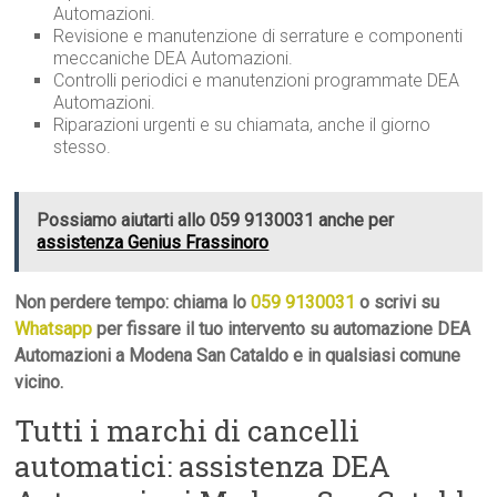
Automazioni.
Revisione e manutenzione di serrature e componenti
meccaniche DEA Automazioni.
Controlli periodici e manutenzioni programmate DEA
Automazioni.
Riparazioni urgenti e su chiamata, anche il giorno
stesso.
Possiamo aiutarti allo 059 9130031 anche per
assistenza Genius Frassinoro
Non perdere tempo: chiama lo
059 9130031
o scrivi su
Whatsapp
per fissare il tuo intervento su automazione DEA
Automazioni a Modena San Cataldo e in qualsiasi comune
vicino.
Tutti i marchi di cancelli
automatici: assistenza DEA