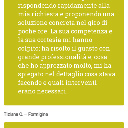
rispondendo rapidamente alla
mia richiesta e proponendo una
soluzione concreta nel giro di
poche ore. La sua competenza e
la sua cortesia mi hanno
colpito: ha risolto il guasto con
grande professionalità e, cosa
che ho apprezzato molto, mi ha
spiegato nel dettaglio cosa stava
facendo e quali interventi
erano necessari.
Tiziana O. – Formigine