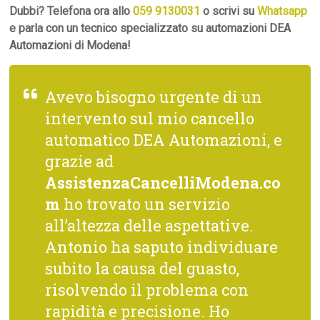
Dubbi? Telefona ora allo
059 9130031
o scrivi su
Whatsapp
e parla con un tecnico specializzato su automazioni DEA
Automazioni di Modena!
Avevo bisogno urgente di un
intervento sul mio cancello
automatico DEA Automazioni, e
grazie ad
AssistenzaCancelliModena.co
m
ho trovato un servizio
all’altezza delle aspettative.
Antonio ha saputo individuare
subito la causa del guasto,
risolvendo il problema con
rapidità e precisione. Ho