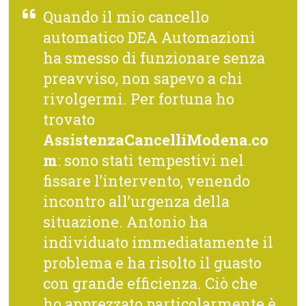
Quando il mio cancello
automatico DEA Automazioni
ha smesso di funzionare senza
preavviso, non sapevo a chi
rivolgermi. Per fortuna ho
trovato
AssistenzaCancelliModena.co
m
: sono stati tempestivi nel
fissare l’intervento, venendo
incontro all’urgenza della
situazione. Antonio ha
individuato immediatamente il
problema e ha risolto il guasto
con grande efficienza. Ciò che
ho apprezzato particolarmente è