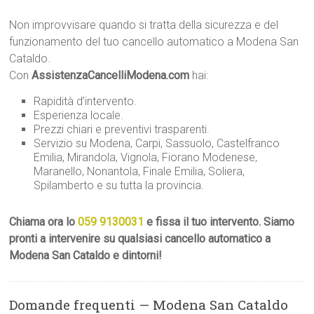
Non improvvisare quando si tratta della sicurezza e del
funzionamento del tuo cancello automatico a Modena San
Cataldo.
Con
AssistenzaCancelliModena.com
hai:
Rapidità d’intervento.
Esperienza locale.
Prezzi chiari e preventivi trasparenti.
Servizio su Modena, Carpi, Sassuolo, Castelfranco
Emilia, Mirandola, Vignola, Fiorano Modenese,
Maranello, Nonantola, Finale Emilia, Soliera,
Spilamberto e su tutta la provincia.
Chiama ora lo
059 9130031
e fissa il tuo intervento. Siamo
pronti a intervenire su qualsiasi cancello automatico a
Modena San Cataldo e dintorni!
Domande frequenti — Modena San Cataldo