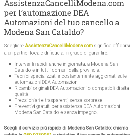
AssistenzaCancelliModena.com
per l’automazione DEA
Automazioni del tuo cancello a
Modena San Cataldo?
Scegliere
AssistenzaCancelliModena.com
significa affidarsi
a un partner locale di fiducia, in grado di garantire:
Interventi rapidi, anche in giornata, a Modena San
Cataldo e in tutti i comuni della provincia.
Tecnici specializzati e costantemente aggiornati sulle
automazioni DEA Automazioni.
Ricambi originali DEA Automazioni o compatibili di alta
qualità.
Prezzi chiari e trasparenti, senza sorprese.
Preventivi gratuiti per assistenza DEA Automazioni
Modena San Cataldo e senza impegno.
Scegli il servizio più rapido di Modena San Cataldo: chiama