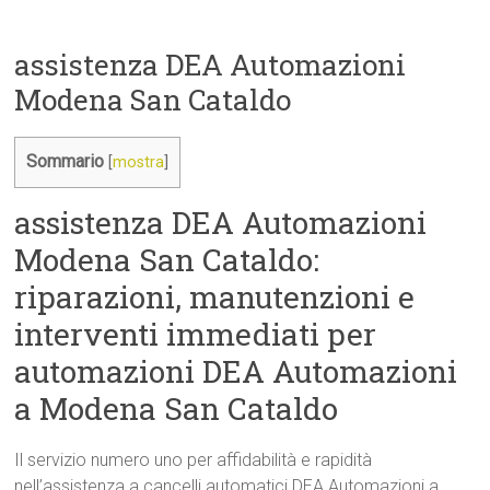
assistenza DEA Automazioni
Modena San Cataldo
Sommario
[
mostra
]
assistenza DEA Automazioni
Modena San Cataldo:
riparazioni, manutenzioni e
interventi immediati per
automazioni DEA Automazioni
a Modena San Cataldo
Il servizio numero uno per affidabilità e rapidità
nell’assistenza a cancelli automatici DEA Automazioni a